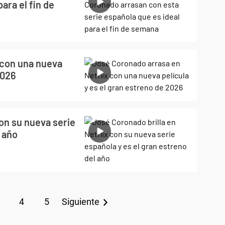
ara el fin de
 con una nueva
2026
con su nueva serie
l año
4
5
Siguiente