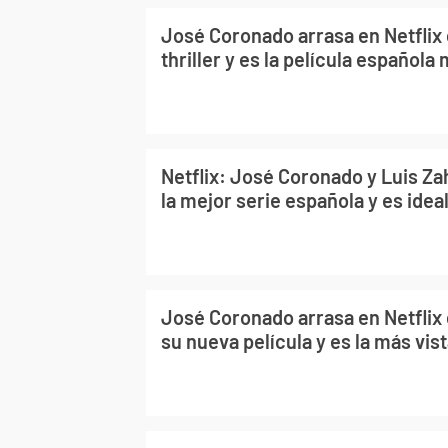
José Coronado arrasa en Netflix
thriller y es la película española
Netflix: José Coronado y Luis Za
la mejor serie española y es ide
José Coronado arrasa en Netflix 
su nueva película y es la más vis