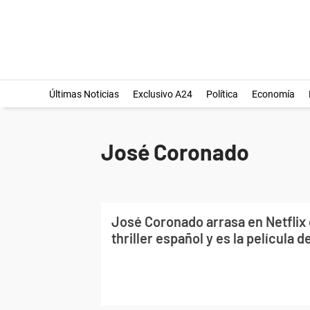
Últimas Noticias
Exclusivo A24
Política
Economía
José Coronado
José Coronado arrasa en Netflix
thriller español y es la película