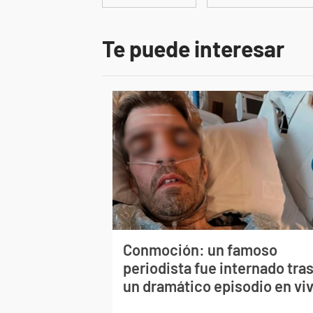
Te puede interesar
Conmoción: un famoso
periodista fue internado tra
un dramático episodio en vi