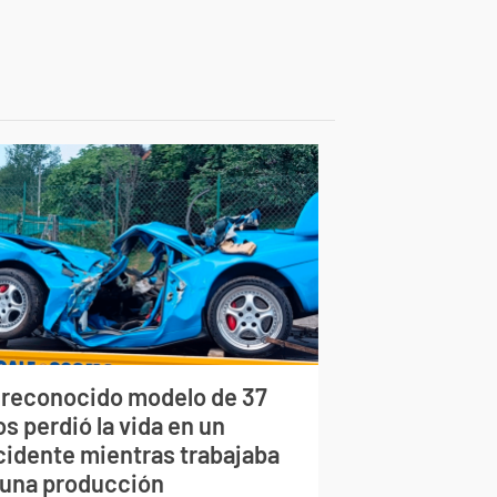
 reconocido modelo de 37
s perdió la vida en un
cidente mientras trabajaba
 una producción