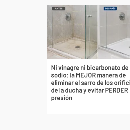
Ni vinagre ni bicarbonato de
sodio: la MEJOR manera de
eliminar el sarro de los orific
de la ducha y evitar PERDER
presión