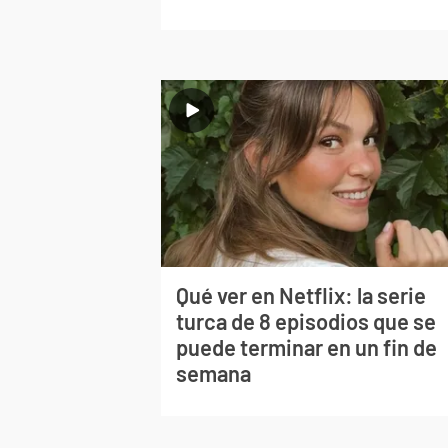
Qué ver en Netflix: la serie
turca de 8 episodios que se
puede terminar en un fin de
semana