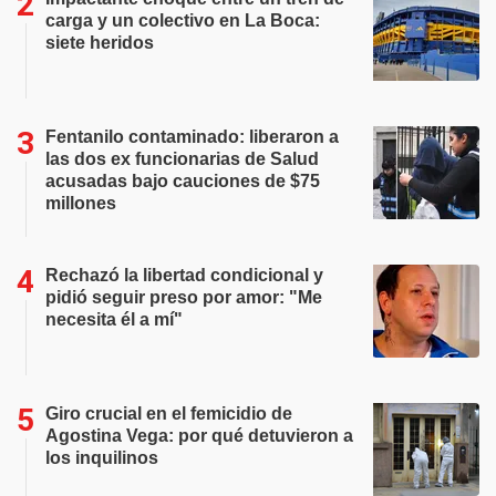
carga y un colectivo en La Boca:
siete heridos
Fentanilo contaminado: liberaron a
las dos ex funcionarias de Salud
acusadas bajo cauciones de $75
millones
Rechazó la libertad condicional y
pidió seguir preso por amor: "Me
necesita él a mí"
Giro crucial en el femicidio de
Agostina Vega: por qué detuvieron a
los inquilinos