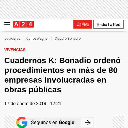
En vivo
Radio La Red
Judiciales
CarlosWagner
Claudio Bonadio
VIVENCIAS
Cuadernos K: Bonadio ordenó
procedimientos en más de 80
empresas involucradas en
obras públicas
17 de enero de 2019 - 12:21