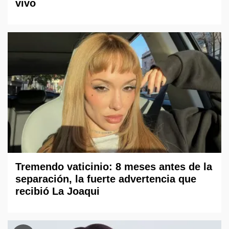
vivo
Tremendo vaticinio: 8 meses antes de la
separación, la fuerte advertencia que
recibió La Joaqui