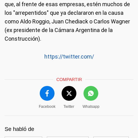
que, al frente de esas empresas, estén muchos de
los "arrepentidos" que ya declararon en la causa
como Aldo Roggio, Juan Chediack o Carlos Wagner
(ex presidente de la Cámara Argentina de la
Construcción).
https://twitter.com/
COMPARTIR
Facebook
Twitter
Whatsapp
Se habló de