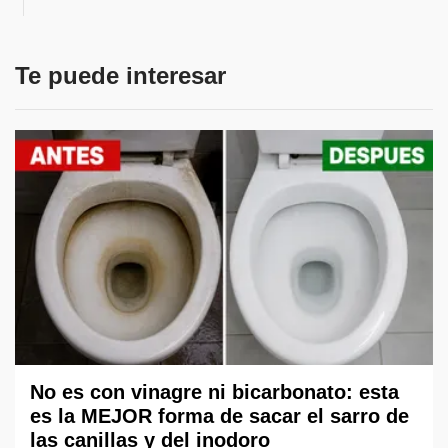
Te puede interesar
No es con vinagre ni bicarbonato: esta
es la MEJOR forma de sacar el sarro de
las canillas y del inodoro