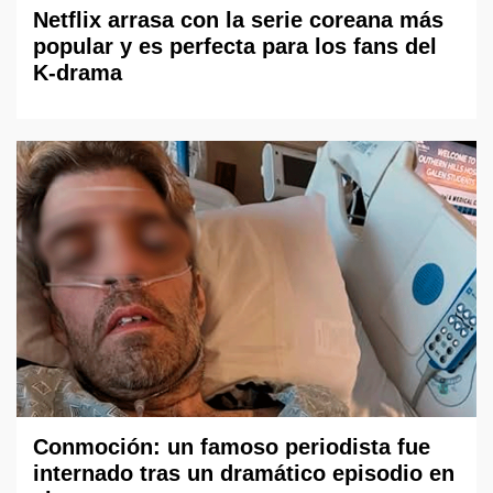
Netflix arrasa con la serie coreana más
popular y es perfecta para los fans del
K-drama
Conmoción: un famoso periodista fue
internado tras un dramático episodio en