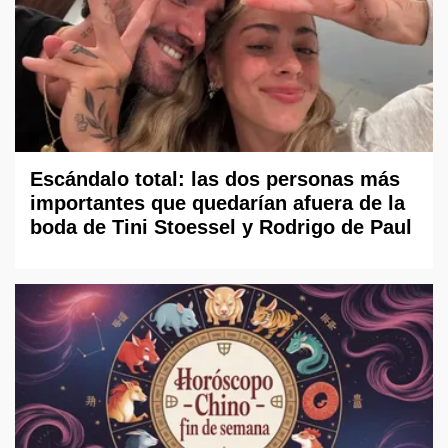
Escándalo total: las dos personas más
importantes que quedarían afuera de la
boda de Tini Stoessel y Rodrigo de Paul