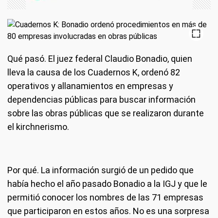
Qué pasó.
El juez federal Claudio Bonadio, quien
lleva la causa de los Cuadernos K, ordenó 82
operativos y allanamientos en empresas y
dependencias públicas para buscar información
sobre las obras públicas que se realizaron durante
el kirchnerismo.
Por qué.
La información surgió de un pedido que
había hecho el año pasado Bonadio a la IGJ y que le
permitió conocer los nombres de las 71 empresas
que participaron en estos años. No es una sorpresa