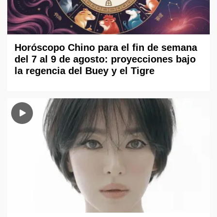
Horóscopo Chino para el fin de semana
del 7 al 9 de agosto: proyecciones bajo
la regencia del Buey y el Tigre