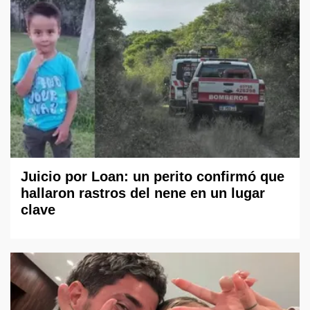
Juicio por Loan: un perito confirmó que
hallaron rastros del nene en un lugar
clave