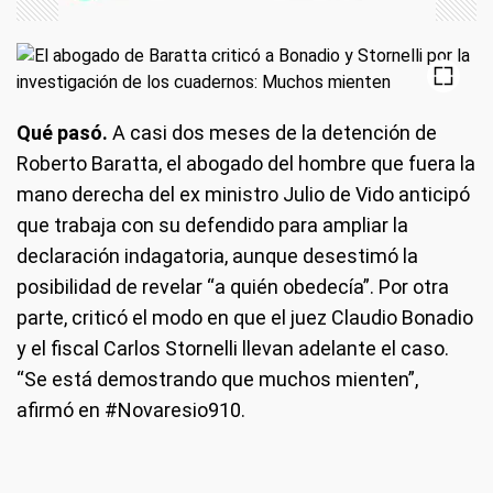
Qué pasó.
A casi dos meses de la detención de
Roberto Baratta, el abogado del hombre que fuera la
mano derecha del ex ministro Julio de Vido anticipó
que trabaja con su defendido para ampliar la
declaración indagatoria, aunque desestimó la
posibilidad de revelar “a quién obedecía”. Por otra
parte, criticó el modo en que el juez Claudio Bonadio
y el fiscal Carlos Stornelli llevan adelante el caso.
“Se está demostrando que muchos mienten”,
afirmó en #Novaresio910.