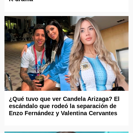
¿Qué tuvo que ver Candela Arizaga? El
escándalo que rodeó la separación de
Enzo Fernández y Valentina Cervantes