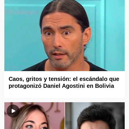
Caos, gritos y tensión: el escándalo que
protagonizó Daniel Agostini en Bolivia