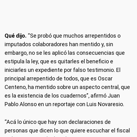
Qué dijo.
“Se probó que muchos arrepentidos o
imputados colaboradores han mentido y, sin
embargo, no se les aplicó las consecuencias que
estipula la ley, que es quitarles el beneficio e
iniciarles un expediente por falso testimonio. El
principal arrepentido de todos, que es Oscar
Centeno, ha mentido sobre un aspecto central, que
es la existencia de los cuadernos”, afirmó Juan
Pablo Alonso en un reportaje con Luis Novaresio.
“Acá lo único que hay son declaraciones de
personas que dicen lo que quiere escuchar el fiscal