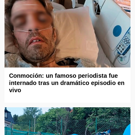
Conmoción: un famoso periodista fue
internado tras un dramático episodio en
vivo