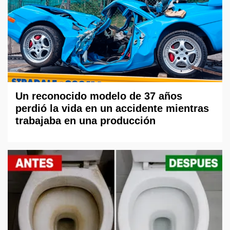
Un reconocido modelo de 37 años
perdió la vida en un accidente mientras
trabajaba en una producción