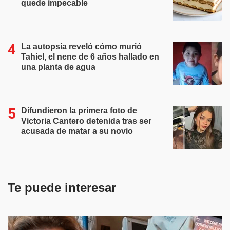
quede impecable
La autopsia reveló cómo murió
Tahiel, el nene de 6 años hallado en
una planta de agua
Difundieron la primera foto de
Victoria Cantero detenida tras ser
acusada de matar a su novio
Te puede interesar