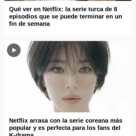
Qué ver en Netflix: la serie turca de 8
episodios que se puede terminar en un
fin de semana
Netflix arrasa con la serie coreana más
popular y es perfecta para los fans del
K-drama