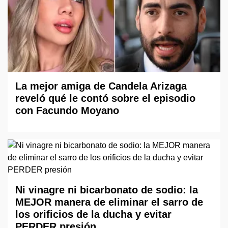
La mejor amiga de Candela Arizaga
reveló qué le contó sobre el episodio
con Facundo Moyano
Ni vinagre ni bicarbonato de sodio: la
MEJOR manera de eliminar el sarro de
los orificios de la ducha y evitar
PERDER presión