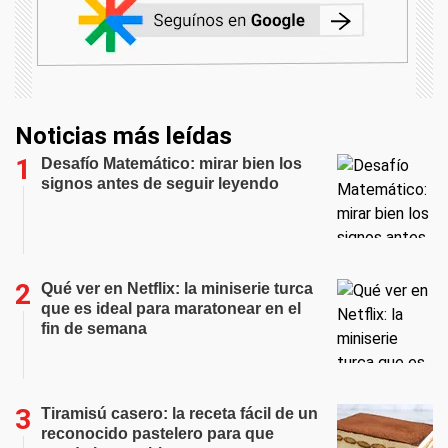
Noticias más leídas
Desafío Matemático: mirar bien los
signos antes de seguir leyendo
Qué ver en Netflix: la miniserie turca
que es ideal para maratonear en el
fin de semana
Tiramisú casero: la receta fácil de un
reconocido pastelero para que