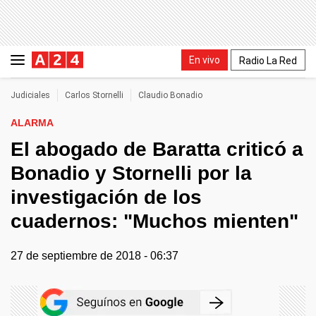
En vivo
Radio La Red
Judiciales
Carlos Stornelli
Claudio Bonadio
ALARMA
El abogado de Baratta criticó a
Bonadio y Stornelli por la
investigación de los
cuadernos: "Muchos mienten"
27 de septiembre de 2018 - 06:37