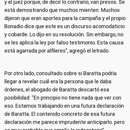
y el juez porque, de decir lo contrario, van presos. Se
está demostrando que muchos mienten. Muchos
dijeron que eran aportes para la campaña y el propio
Bonadio dice que este es un discurso acomodaticio
y cobarde. Lo dijo en su resolución. Sin embargo, no
se les aplica la ley por falso testimonio. Esta causa
está agarrada por alfileres”, agregó el letrado.
Por otro lado, consultado sobre si Baratta podría
llegar a revelar cuál era la persona que le daba
órdenes, el abogado de Baratta descartó esa
posibilidad: “En principio no tiene nada que ver con
eso. Estamos trabajando en una futura declaración
de Baratta. El contenido concreto de esa futura
declaración me parece imprudente anticiparlo. pero