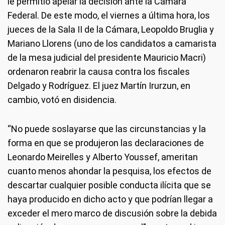
le permitió apelar la decisión ante la Cámara
Federal. De este modo, el viernes a última hora, los
jueces de la Sala II de la Cámara, Leopoldo Bruglia y
Mariano Llorens (uno de los candidatos a camarista
de la mesa judicial del presidente Mauricio Macri)
ordenaron reabrir la causa contra los fiscales
Delgado y Rodríguez. El juez Martín Irurzun, en
cambio, votó en disidencia.
“No puede soslayarse que las circunstancias y la
forma en que se produjeron las declaraciones de
Leonardo Meirelles y Alberto Youssef, ameritan
cuanto menos ahondar la pesquisa, los efectos de
descartar cualquier posible conducta ilícita que se
haya producido en dicho acto y que podrían llegar a
exceder el mero marco de discusión sobre la debida