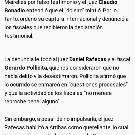
Meirelles por falso testimonio y el juez
Claudio
Bonadio
entendió que el “doleiro” mintió. Por lo
tanto, ordenó su captura internacional y denunció a
los fiscales que recibieron la declaración
testimonial.
La denuncia le tocó al juez
Daniel Rafecas
y al fiscal
Gerardo Pollicita
, quienes consideraron que no
había delito y la desestimaron. Pollicita afirmó que
lo ocurrido se enmarcó en “cuestiones procesales”
y que la actividad de los fiscales “no merece
reproche penal alguno”.
Sin embargo, a pesar de no impulsarla, el juez
Rafecas habilitó a Arribas como querellante, lo cual