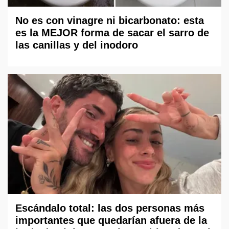
No es con vinagre ni bicarbonato: esta
es la MEJOR forma de sacar el sarro de
las canillas y del inodoro
Escándalo total: las dos personas más
importantes que quedarían afuera de la