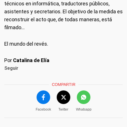
técnicos en informática, traductores públicos,
asistentes y secretarios. El objetivo de la medida es
reconstruir el acto que, de todas maneras, está
filmado...
El mundo del revés.
Por
Catalina de Elía
Seguir
COMPARTIR
Facebook
Twitter
Whatsapp