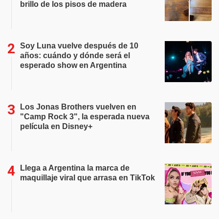
brillo de los pisos de madera
Soy Luna vuelve después de 10
años: cuándo y dónde será el
esperado show en Argentina
Los Jonas Brothers vuelven en
"Camp Rock 3", la esperada nueva
película en Disney+
Llega a Argentina la marca de
maquillaje viral que arrasa en TikTok