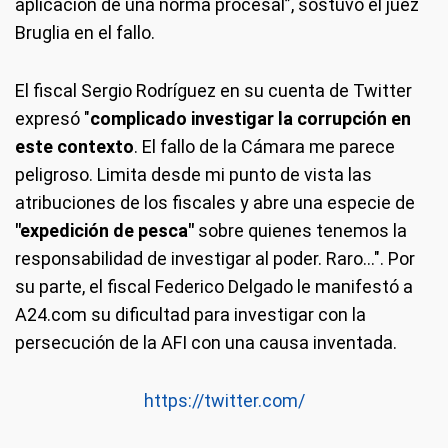
aplicación de una norma procesal”, sostuvo el juez
Bruglia en el fallo.
El fiscal Sergio Rodríguez en su cuenta de Twitter
expresó "
complicado investigar la corrupción en
este contexto
. El fallo de la Cámara me parece
peligroso. Limita desde mi punto de vista las
atribuciones de los fiscales y abre una especie de
"expedición de pesca"
sobre quienes tenemos la
responsabilidad de investigar al poder. Raro...". Por
su parte, el fiscal Federico Delgado le manifestó a
A24.com su dificultad para investigar con la
persecución de la AFI con una causa inventada.
https://twitter.com/