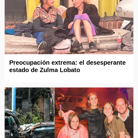
Preocupación extrema: el desesperante
estado de Zulma Lobato