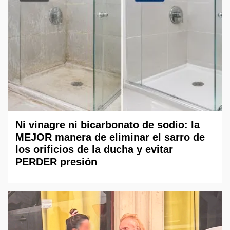
Ni vinagre ni bicarbonato de sodio: la
MEJOR manera de eliminar el sarro de
los orificios de la ducha y evitar
PERDER presión