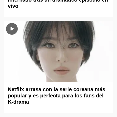
vivo
Netflix arrasa con la serie coreana más
popular y es perfecta para los fans del
K-drama