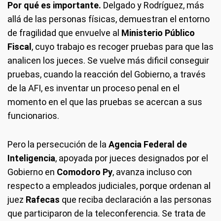
Por qué es importante.
Delgado y Rodríguez, más
allá de las personas físicas, demuestran el entorno
de fragilidad que envuelve al
Ministerio Público
Fiscal
, cuyo trabajo es recoger pruebas para que las
analicen los jueces. Se vuelve más dificil conseguir
pruebas, cuando la reacción del Gobierno, a través
de la AFI, es inventar un proceso penal en el
momento en el que las pruebas se acercan a sus
funcionarios.
Pero la persecución de la
Agencia Federal de
Inteligencia
, apoyada por jueces designados por el
Gobierno en
Comodoro Py
, avanza incluso con
respecto a empleados judiciales, porque ordenan al
juez
Rafecas
que reciba declaración a las personas
que participaron de la teleconferencia. Se trata de