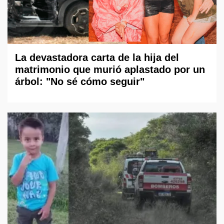
La devastadora carta de la hija del
matrimonio que murió aplastado por un
árbol: "No sé cómo seguir"