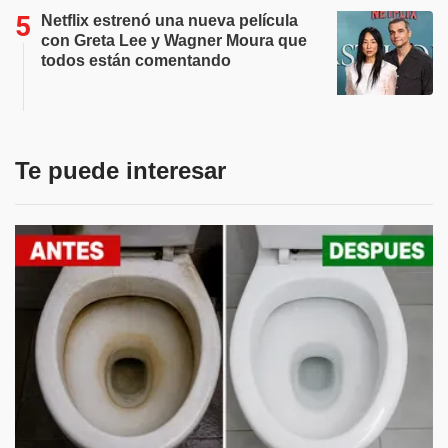
Netflix estrenó una nueva película
con Greta Lee y Wagner Moura que
todos están comentando
Te puede interesar