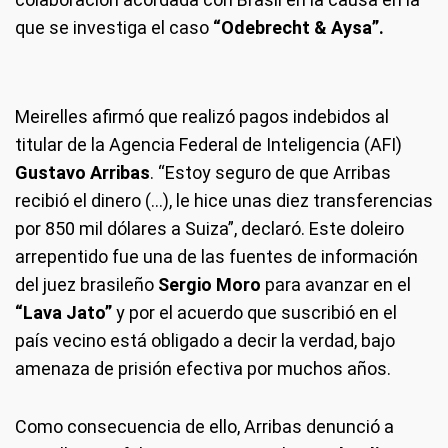
que se investiga el caso
“Odebrecht & Aysa”.
Meirelles afirmó que realizó pagos indebidos al
titular de la Agencia Federal de Inteligencia (AFI)
Gustavo Arribas
. “Estoy seguro de que Arribas
recibió el dinero (...), le hice unas diez transferencias
por 850 mil dólares a Suiza”, declaró. Este doleiro
arrepentido fue una de las fuentes de información
del juez brasileño
Sergio Moro
para avanzar en el
“Lava Jato”
y por el acuerdo que suscribió en el
país vecino está obligado a decir la verdad, bajo
amenaza de prisión efectiva por muchos años.
Como consecuencia de ello, Arribas denunció a