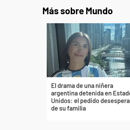
Más sobre Mundo
El drama de una niñera
argentina detenida en Estad
Unidos: el pedido desesper
de su familia