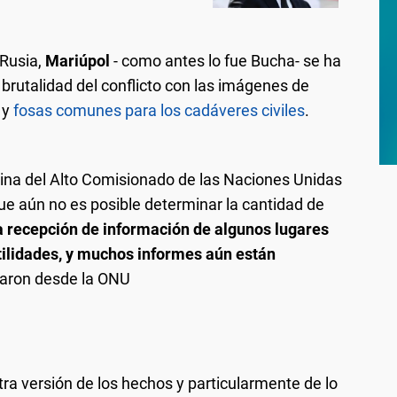
 Rusia,
Mariúpol
- como antes lo fue Bucha- se ha
 brutalidad del conflicto con las imágenes de
 y
fosas comunes para los cadáveres civiles
.
icina del Alto Comisionado de las Naciones Unidas
e aún no es posible determinar la cantidad de
a recepción de información de algunos lugares
tilidades, y muchos informes aún están
raron desde la ONU
otra versión de los hechos y particularmente de lo