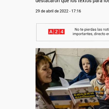
destacaron que los textos para lo
29 de abril de 2022 - 17:16