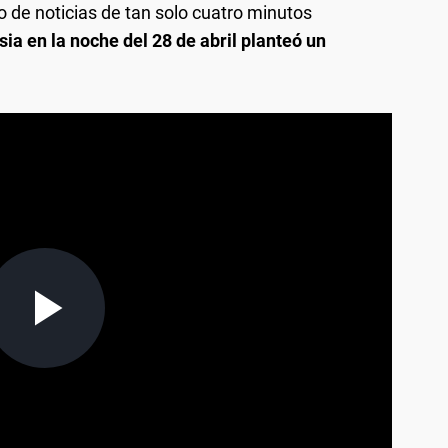
 de noticias de tan solo cuatro minutos
ia en la noche del 28 de abril planteó un