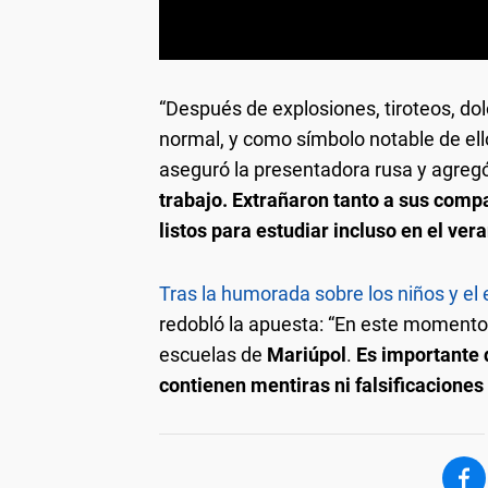
“Después de explosiones, tiroteos, dol
normal, y como símbolo notable de ell
aseguró la presentadora rusa y agreg
trabajo. Extrañaron tanto a sus comp
listos para estudiar incluso en el ver
Tras la humorada sobre los niños y el 
redobló la apuesta: “En este momento,
escuelas de
Mariúpol
.
Es importante d
contienen mentiras ni falsificaciones 