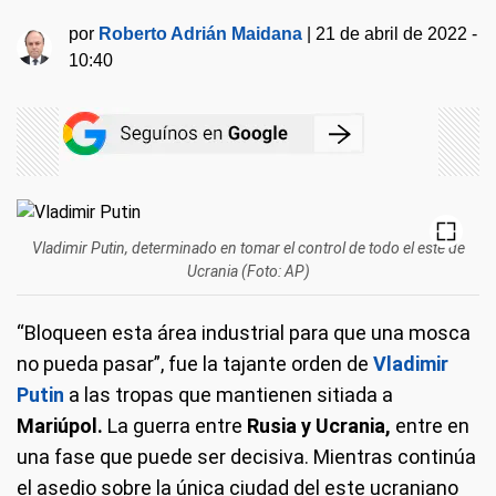
por
Roberto Adrián Maidana
|
21 de abril de 2022 -
10:40
Vladimir Putin, determinado en tomar el control de todo el este de
Ucrania (Foto: AP)
“Bloqueen esta área industrial para que una mosca
no pueda pasar”, fue la tajante orden de
Vladimir
Putin
a las tropas que mantienen sitiada a
Mariúpol.
La guerra entre
Rusia y Ucrania,
entre en
una fase que puede ser decisiva. Mientras continúa
el asedio sobre la única ciudad del este ucraniano