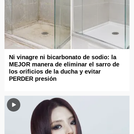
Ni vinagre ni bicarbonato de sodio: la
MEJOR manera de eliminar el sarro de
los orificios de la ducha y evitar
PERDER presión