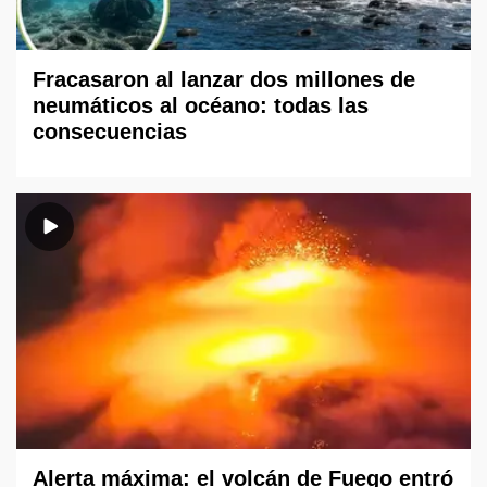
Fracasaron al lanzar dos millones de
neumáticos al océano: todas las
consecuencias
Alerta máxima: el volcán de Fuego entró