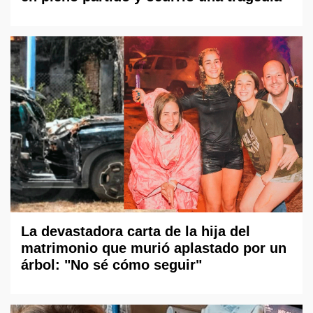
La devastadora carta de la hija del
matrimonio que murió aplastado por un
árbol: "No sé cómo seguir"