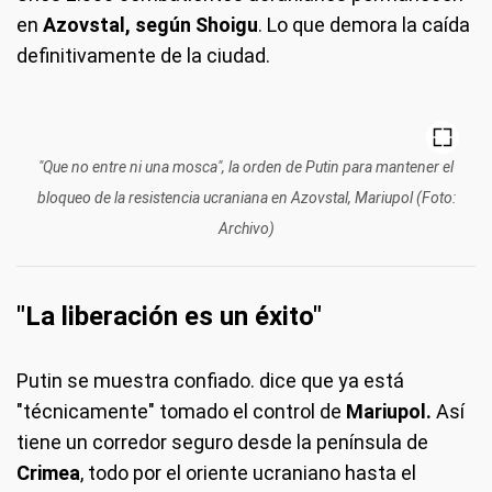
en
Azovstal, según Shoigu
. Lo que demora la caída
definitivamente de la ciudad.
"Que no entre ni una mosca", la orden de Putin para mantener el
bloqueo de la resistencia ucraniana en Azovstal, Mariupol (Foto:
Archivo)
"La liberación es un éxito"
Putin se muestra confiado. dice que ya está
"técnicamente" tomado el control de
Mariupol.
Así
tiene un corredor seguro desde la península de
Crimea
, todo por el oriente ucraniano hasta el