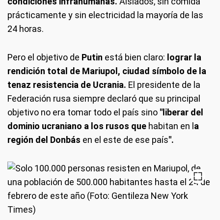
condiciones infrahumanas.
Aislados, sin comida
prácticamente y sin electricidad la mayoría de las
24 horas.
Pero el objetivo de
Putin
está bien claro:
lograr la
rendición total de Mariupol, ciudad símbolo de la
tenaz resistencia de Ucrania.
El presidente de la
Federación rusa siempre declaró que su principal
objetivo no era tomar todo el país sino
"liberar del
dominio ucraniano a los rusos que
habitan en l
a
región del Donbás
en el este de ese país
".