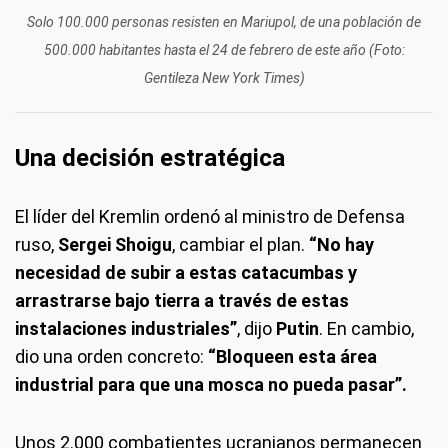
Solo 100.000 personas resisten en Mariupol, de una población de
500.000 habitantes hasta el 24 de febrero de este año (Foto:
Gentileza New York Times)
Una decisión estratégica
El líder del Kremlin ordenó al ministro de Defensa
ruso,
Sergei Shoigu
, cambiar el plan.
“No hay
necesidad de subir a estas catacumbas y
arrastrarse bajo tierra a través de estas
instalaciones industriales”
, dijo
Putin
. En cambio,
dio una orden concreto:
“Bloqueen esta área
industrial para que una mosca no pueda pasar”.
Unos 2.000 combatientes ucranianos permanecen