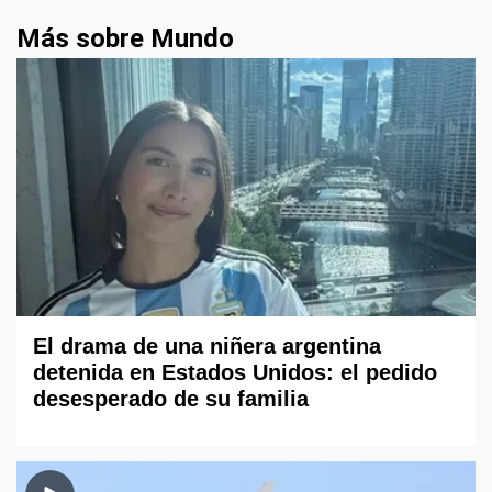
Más sobre Mundo
El drama de una niñera argentina
detenida en Estados Unidos: el pedido
desesperado de su familia