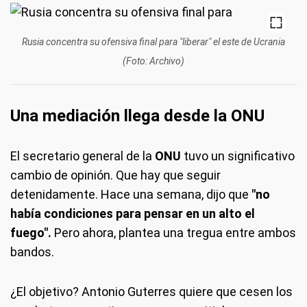
Rusia concentra su ofensiva final para "liberar" el este de Ucrania
(Foto: Archivo)
Una mediación llega desde la ONU
El secretario general de la
ONU
tuvo un significativo
cambio de opinión. Que hay que seguir
detenidamente. Hace una semana, dijo que
"no
había condiciones para pensar en un alto el
fuego".
Pero ahora, plantea una tregua entre ambos
bandos.
¿El objetivo? Antonio Guterres quiere que cesen los