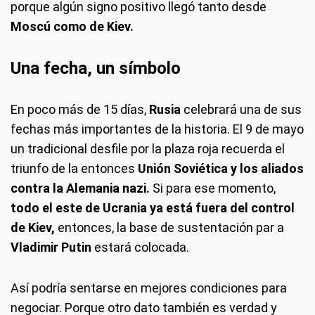
porque algún signo positivo llegó tanto desde
Moscú como de Kiev.
Una fecha, un símbolo
En poco más de 15 días,
Rusia
celebrará una de sus
fechas más importantes de la historia. El 9 de mayo
un tradicional desfile por la plaza roja recuerda el
triunfo de la entonces
Unión Soviética y los aliados
contra la Alemania nazi.
Si para ese momento,
todo el este de Ucrania ya está fuera del control
de Kiev,
entonces, la base de sustentación par a
Vladimir Putin
estará colocada.
Así podría sentarse en mejores condiciones para
negociar. Porque otro dato también es verdad y