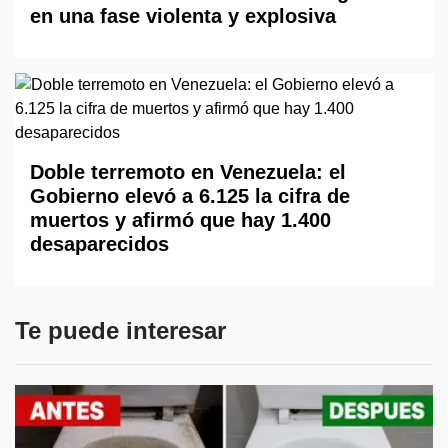
en una fase violenta y explosiva
Doble terremoto en Venezuela: el
Gobierno elevó a 6.125 la cifra de
muertos y afirmó que hay 1.400
desaparecidos
Te puede interesar