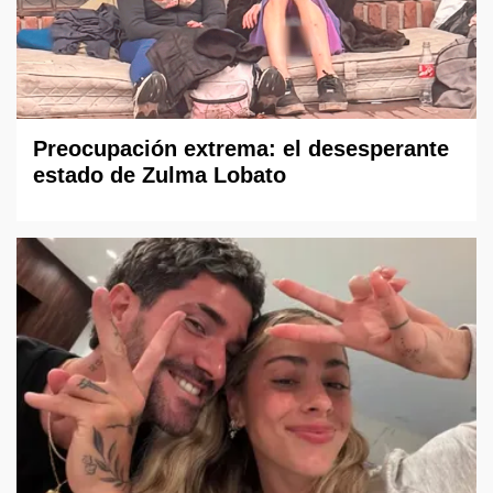
Preocupación extrema: el desesperante
estado de Zulma Lobato