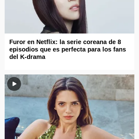
Furor en Netflix: la serie coreana de 8
episodios que es perfecta para los fans
del K-drama