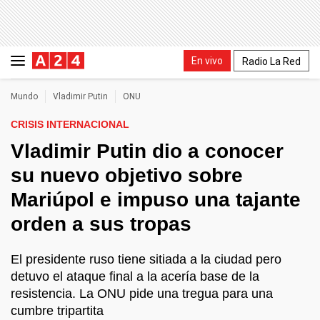
En vivo
Radio La Red
Mundo
Vladimir Putin
ONU
CRISIS INTERNACIONAL
Vladimir Putin dio a conocer
su nuevo objetivo sobre
Mariúpol e impuso una tajante
orden a sus tropas
El presidente ruso tiene sitiada a la ciudad pero
detuvo el ataque final a la acería base de la
resistencia. La ONU pide una tregua para una
cumbre tripartita