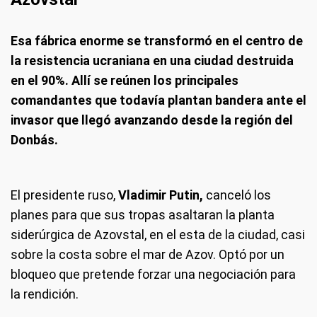
Esa fábrica enorme se transformó en el centro de
la resistencia ucraniana en una ciudad destruida
en el 90%. Allí se reúnen los principales
comandantes que todavía plantan bandera ante el
invasor que llegó avanzando desde la región del
Donbás.
El presidente ruso,
Vladimir Putin,
canceló los
planes para que sus tropas asaltaran la planta
siderúrgica de Azovstal, en el esta de la ciudad, casi
sobre la costa sobre el mar de Azov. Optó por un
bloqueo que pretende forzar una negociación para
la rendición.