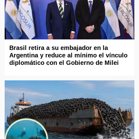
Brasil retira a su embajador en la
Argentina y reduce al mínimo el vínculo
diplomático con el Gobierno de Milei