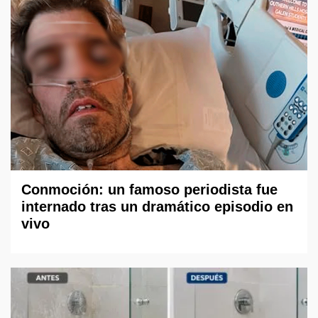
Conmoción: un famoso periodista fue
internado tras un dramático episodio en
vivo