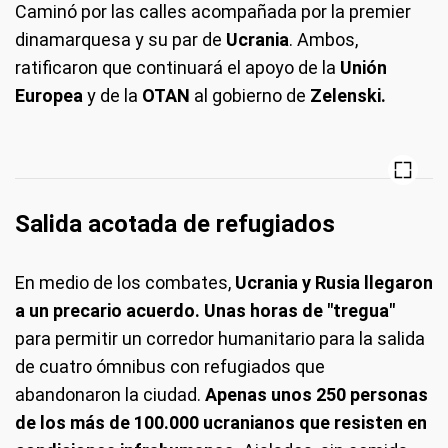
Caminó por las calles acompañada por la premier
dinamarquesa y su par de
Ucrania
. Ambos,
ratificaron que continuará el apoyo de la
Unión
Europea
y de la
OTAN
al gobierno de
Zelenski.
Salida acotada de refugiados
En medio de los combates,
Ucrania y Rusia llegaron
a un precario acuerdo. Unas horas de "tregua"
para permitir un corredor humanitario para la salida
de cuatro ómnibus con refugiados que
abandonaron la ciudad.
Apenas unos 250 personas
de los más de 100.000 ucranianos que resisten en