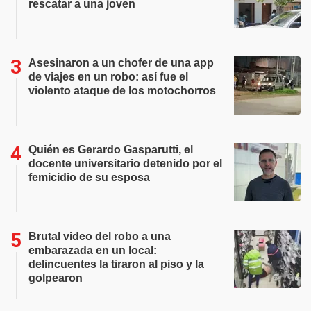
rescatar a una joven
Asesinaron a un chofer de una app
de viajes en un robo: así fue el
violento ataque de los motochorros
Quién es Gerardo Gasparutti, el
docente universitario detenido por el
femicidio de su esposa
Brutal video del robo a una
embarazada en un local:
delincuentes la tiraron al piso y la
golpearon