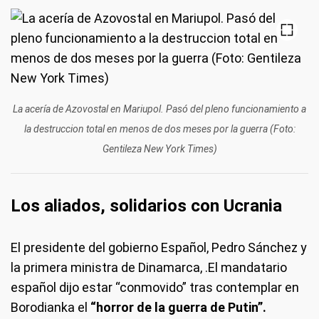
La acería de Azovostal en Mariupol. Pasó del pleno funcionamiento a
la destruccion total en menos de dos meses por la guerra (Foto:
Gentileza New York Times)
Los aliados, solidarios con Ucrania
El presidente del gobierno Español, Pedro Sánchez y
la primera ministra de Dinamarca, .El mandatario
español dijo estar “conmovido” tras contemplar en
Borodianka el
“horror de la guerra de Putin”.