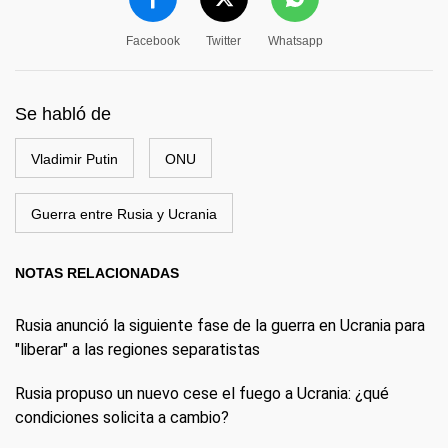
Facebook
Twitter
Whatsapp
Se habló de
Vladimir Putin
ONU
Guerra entre Rusia y Ucrania
NOTAS RELACIONADAS
Rusia anunció la siguiente fase de la guerra en Ucrania para
"liberar" a las regiones separatistas
Rusia propuso un nuevo cese el fuego a Ucrania: ¿qué
condiciones solicita a cambio?