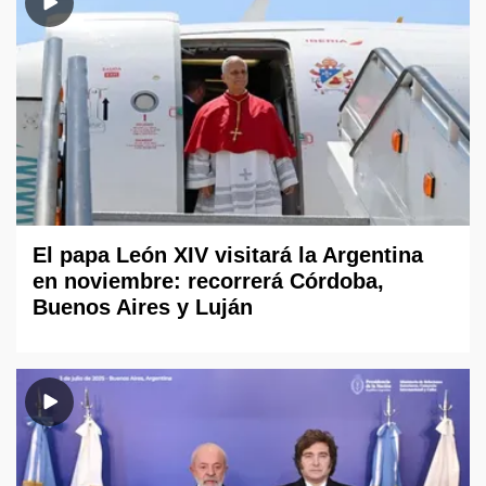
El papa León XIV visitará la Argentina
en noviembre: recorrerá Córdoba,
Buenos Aires y Luján