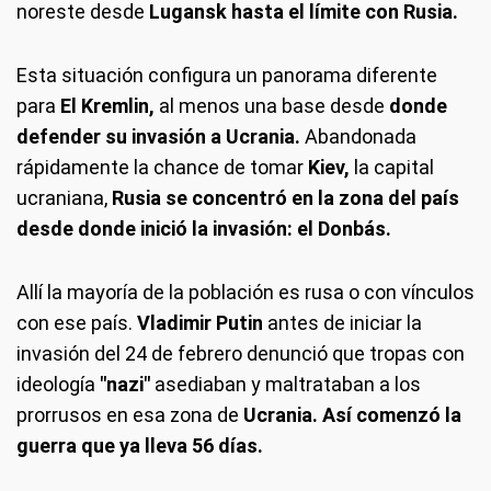
noreste desde
Lugansk hasta el límite con Rusia.
Esta situación configura un panorama diferente
para
El Kremlin,
al menos una base desde
donde
defender su invasión a Ucrania.
Abandonada
rápidamente la chance de tomar
Kiev,
la capital
ucraniana,
Rusia se concentró en la zona del país
desde donde inició la invasión: el Donbás.
Allí la mayoría de la población es rusa o con vínculos
con ese país.
Vladimir Putin
antes de iniciar la
invasión del 24 de febrero denunció que tropas con
ideología
"nazi"
asediaban y maltrataban a los
prorrusos en esa zona de
Ucrania. Así comenzó la
guerra que ya lleva 56 días.