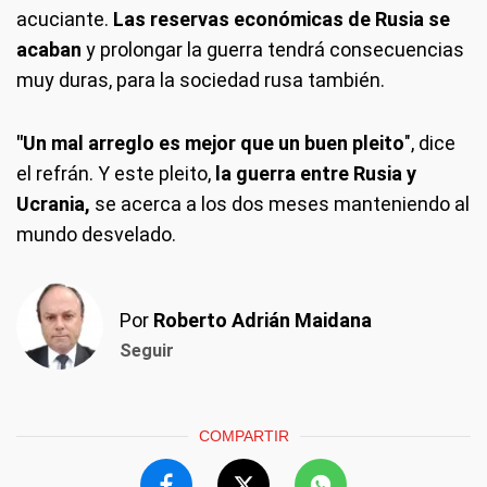
acuciante.
Las reservas económicas de Rusia se
acaban
y prolongar la guerra tendrá consecuencias
muy duras, para la sociedad rusa también.
"Un mal arreglo es mejor que un buen pleito
", dice
el refrán. Y este pleito,
la guerra entre Rusia y
Ucrania,
se acerca a los dos meses manteniendo al
mundo desvelado.
Por
Roberto Adrián Maidana
Seguir
COMPARTIR