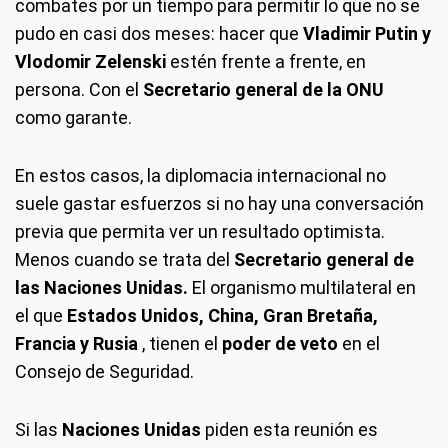
combates por un tiempo para permitir lo que no se
pudo en casi dos meses: hacer que
Vladimir Putin y
Vlodomir Zelenski
estén frente a frente, en
persona. Con el
Secretario general de la ONU
como garante.
En estos casos, la diplomacia internacional no
suele gastar esfuerzos si no hay una conversación
previa que permita ver un resultado optimista.
Menos cuando se trata del
Secretario general de
las Naciones Unidas.
El organismo multilateral en
el que
Estados Unidos, China, Gran Bretaña,
Francia y Rusia
, tienen el
poder de veto
en el
Consejo de Seguridad.
Si las
Naciones Unidas
piden esta reunión es