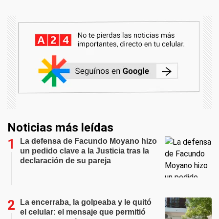
Noticias más leídas
La defensa de Facundo Moyano hizo
un pedido clave a la Justicia tras la
declaración de su pareja
La encerraba, la golpeaba y le quitó
el celular: el mensaje que permitió