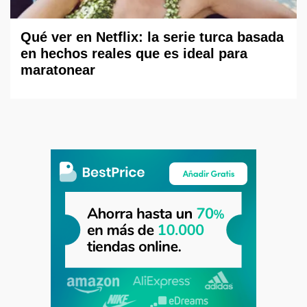
Qué ver en Netflix: la serie turca basada
en hechos reales que es ideal para
maratonear