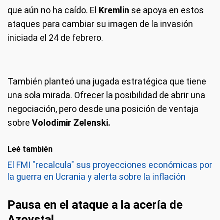
que aún no ha caído. El
Kremlin
se apoya en estos
ataques para cambiar su imagen de la invasión
iniciada el 24 de febrero.
También planteó una jugada estratégica que tiene
una sola mirada. Ofrecer la posibilidad de abrir una
negociación, pero desde una posición de ventaja
sobre
Volodimir Zelenski.
Leé también
El FMI "recalcula" sus proyecciones económicas por
la guerra en Ucrania y alerta sobre la inflación
Pausa en el ataque a la acería de
Azovstal