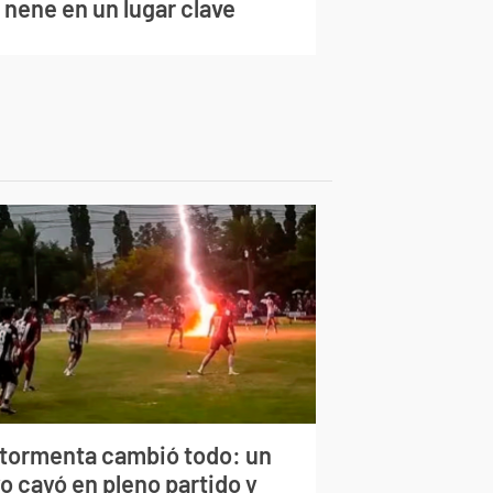
 nene en un lugar clave
 tormenta cambió todo: un
o cayó en pleno partido y