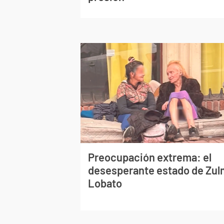
Preocupación extrema: el
desesperante estado de Zu
Lobato