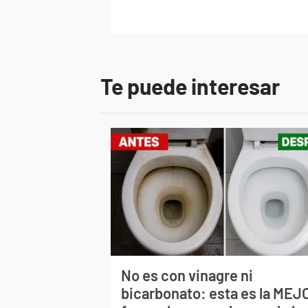
Te puede interesar
No es con vinagre ni
bicarbonato: esta es la MEJ