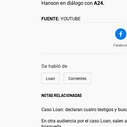
Hanson en diálogo con
A24.
FUENTE:
YOUTUBE
Faceboo
Se habló de
Loan
Corrientes
NOTAS RELACIONADAS
Caso Loan: declaran cuatro testigos y busc
En otra audiencia por el caso Loan, salen a 
búsqueda