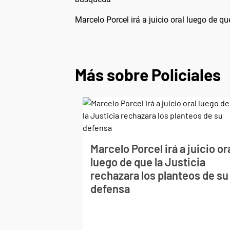
Marcelo Porcel irá a juicio oral luego de q
Más sobre Policiales
Marcelo Porcel irá a juicio or
luego de que la Justicia
rechazara los planteos de su
defensa