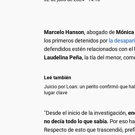
Marcelo Hanson
, abogado de
Mónica 
los primeros detenidos por
la desapar
defendidos estén relacionados con el
Laudelina Peña
, la tía del menor, com
Leé también
Juicio por Loan: un perito confirmó que hal
lugar clave
"Desde el inicio de la investigación,
en
no decía todo lo que sabía.
Por eso ha
Respecto de esto que trascendió, prefi