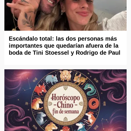
Escándalo total: las dos personas más
importantes que quedarían afuera de la
boda de Tini Stoessel y Rodrigo de Paul