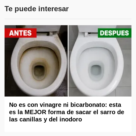
Te puede interesar
No es con vinagre ni bicarbonato: esta
es la MEJOR forma de sacar el sarro de
las canillas y del inodoro