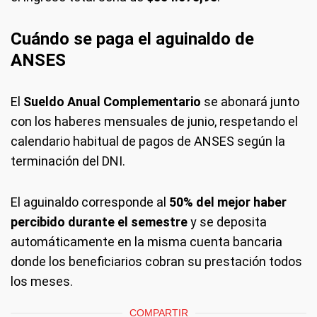
Cuándo se paga el aguinaldo de
ANSES
El
Sueldo Anual Complementario
se abonará junto
con los haberes mensuales de junio, respetando el
calendario habitual de pagos de ANSES según la
terminación del DNI.
El aguinaldo corresponde al
50% del mejor haber
percibido durante el semestre
y se deposita
automáticamente en la misma cuenta bancaria
donde los beneficiarios cobran su prestación todos
los meses.
COMPARTIR