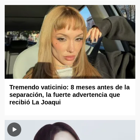
Tremendo vaticinio: 8 meses antes de la
separación, la fuerte advertencia que
recibió La Joaqui