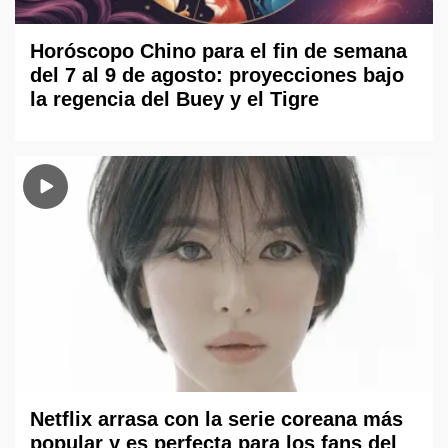
Horóscopo Chino para el fin de semana
del 7 al 9 de agosto: proyecciones bajo
la regencia del Buey y el Tigre
Netflix arrasa con la serie coreana más
popular y es perfecta para los fans del