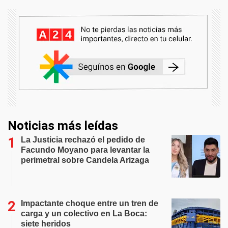
Noticias más leídas
La Justicia rechazó el pedido de
Facundo Moyano para levantar la
perimetral sobre Candela Arizaga
Impactante choque entre un tren de
carga y un colectivo en La Boca:
siete heridos