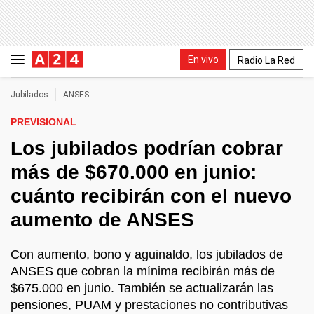
En vivo
Radio La Red
Jubilados
ANSES
PREVISIONAL
Los jubilados podrían cobrar
más de $670.000 en junio:
cuánto recibirán con el nuevo
aumento de ANSES
Con aumento, bono y aguinaldo, los jubilados de
ANSES que cobran la mínima recibirán más de
$675.000 en junio. También se actualizarán las
pensiones, PUAM y prestaciones no contributivas