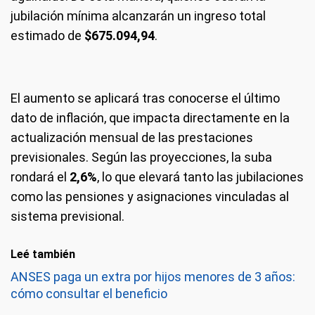
jubilación mínima alcanzarán un ingreso total
estimado de
$675.094,94
.
El aumento se aplicará tras conocerse el último
dato de inflación, que impacta directamente en la
actualización mensual de las prestaciones
previsionales. Según las proyecciones, la suba
rondará el
2,6%
, lo que elevará tanto las jubilaciones
como las pensiones y asignaciones vinculadas al
sistema previsional.
Leé también
ANSES paga un extra por hijos menores de 3 años:
cómo consultar el beneficio