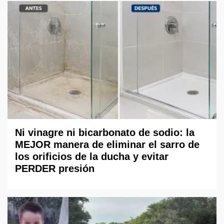
Ni vinagre ni bicarbonato de sodio: la
MEJOR manera de eliminar el sarro de
los orificios de la ducha y evitar
PERDER presión