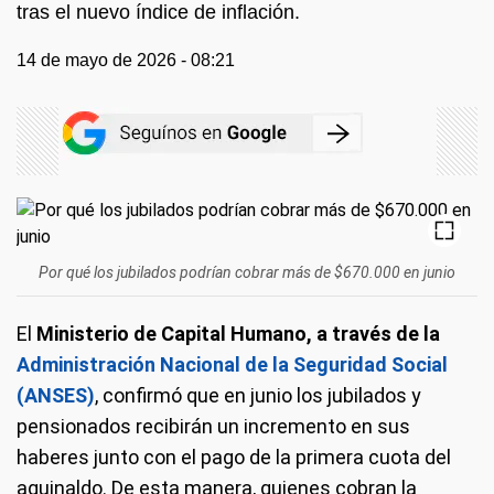
tras el nuevo índice de inflación.
14 de mayo de 2026 - 08:21
Por qué los jubilados podrían cobrar más de $670.000 en junio
El
Ministerio de Capital Humano, a través de la
Administración Nacional de la Seguridad Social
(ANSES)
, confirmó que en junio los jubilados y
pensionados recibirán un incremento en sus
haberes junto con el pago de la primera cuota del
aguinaldo. De esta manera, quienes cobran la