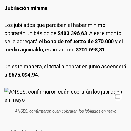
Jubilación mínima
Los jubilados que perciben el haber mínimo
cobrarán un básico de
$403.396,63
. A este monto
se le agregará el
bono de refuerzo de $70.000
y el
medio aguinaldo, estimado en
$201.698,31
.
De esta manera, el total a cobrar en junio ascenderá
a
$675.094,94
.
ANSES: confirmaron cuán cobrarán los jubilados en mayo