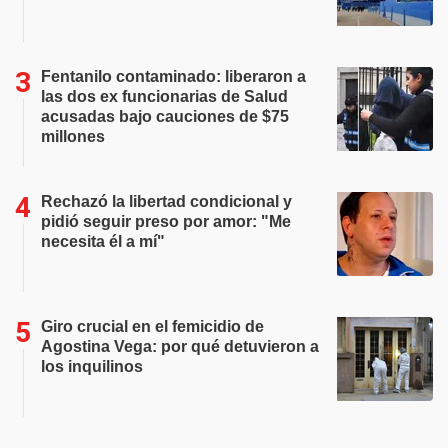
Fentanilo contaminado: liberaron a
las dos ex funcionarias de Salud
acusadas bajo cauciones de $75
millones
Rechazó la libertad condicional y
pidió seguir preso por amor: "Me
necesita él a mí"
Giro crucial en el femicidio de
Agostina Vega: por qué detuvieron a
los inquilinos