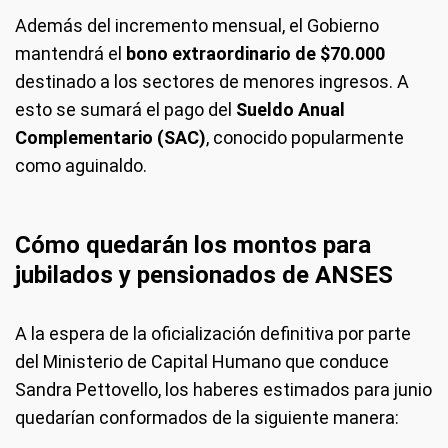
Además del incremento mensual, el Gobierno
mantendrá el
bono extraordinario de $70.000
destinado a los sectores de menores ingresos. A
esto se sumará el pago del
Sueldo Anual
Complementario (SAC)
, conocido popularmente
como aguinaldo.
Cómo quedarán los montos para
jubilados y pensionados de ANSES
A la espera de la oficialización definitiva por parte
del Ministerio de Capital Humano que conduce
Sandra Pettovello, los haberes estimados para junio
quedarían conformados de la siguiente manera: