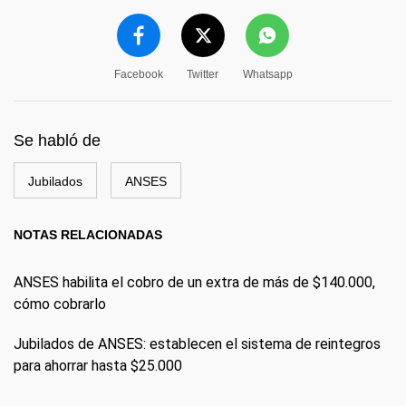
Facebook
Twitter
Whatsapp
Se habló de
Jubilados
ANSES
NOTAS RELACIONADAS
ANSES habilita el cobro de un extra de más de $140.000,
cómo cobrarlo
Jubilados de ANSES: establecen el sistema de reintegros
para ahorrar hasta $25.000