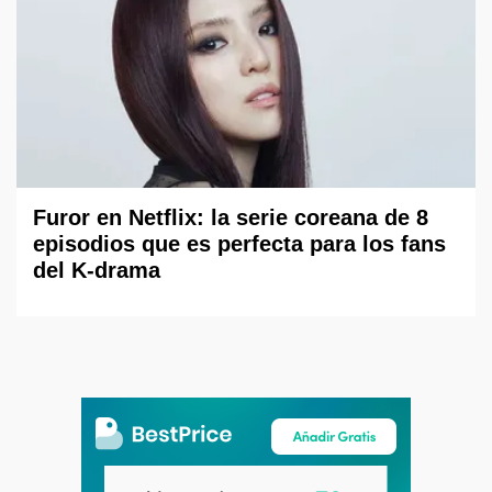
Furor en Netflix: la serie coreana de 8
episodios que es perfecta para los fans
del K-drama