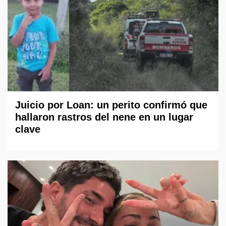
Juicio por Loan: un perito confirmó que
hallaron rastros del nene en un lugar
clave