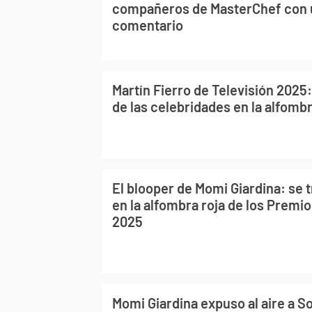
compañeros de MasterChef con u
comentario
Martín Fierro de Televisión 2025:
de las celebridades en la alfombr
El blooper de Momi Giardina: se 
en la alfombra roja de los Premio
2025
Momi Giardina expuso al aire a So