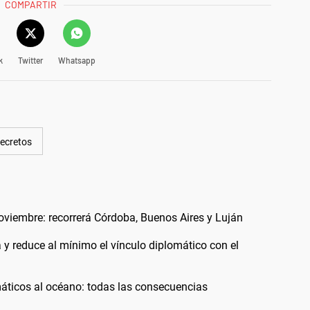
COMPARTIR
k
Twitter
Whatsapp
ecretos
noviembre: recorrerá Córdoba, Buenos Aires y Luján
a y reduce al mínimo el vínculo diplomático con el
áticos al océano: todas las consecuencias