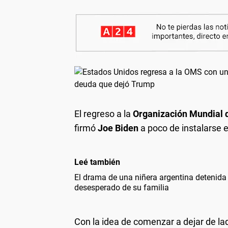
El regreso a la
Organización Mundial 
firmó
Joe Biden
a poco de instalarse e
Leé también
El drama de una niñera argentina detenida
desesperado de su familia
Con la idea de comenzar a dejar de la