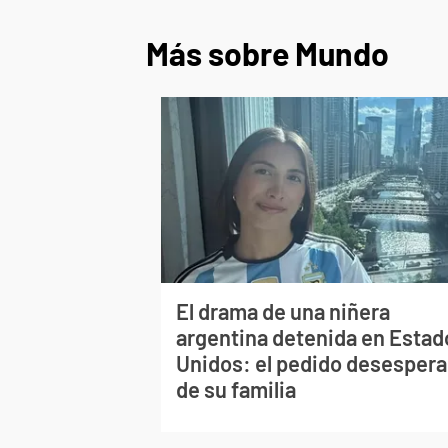
Más sobre Mundo
El drama de una niñera
argentina detenida en Estad
Unidos: el pedido desesper
de su familia