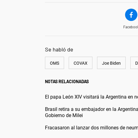
Faceboo
Se habló de
OMS
COVAX
Joe Biden
D
NOTAS RELACIONADAS
El papa León XIV visitará la Argentina en 
Brasil retira a su embajador en la Argentin
Gobierno de Milei
Fracasaron al lanzar dos millones de neum