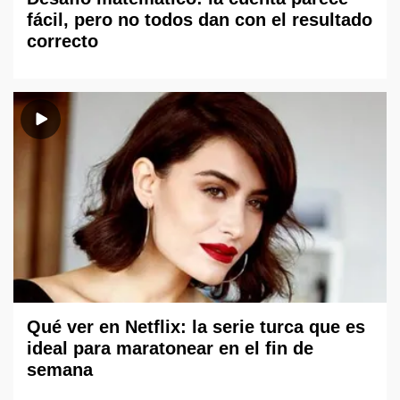
fácil, pero no todos dan con el resultado
correcto
Qué ver en Netflix: la serie turca que es
ideal para maratonear en el fin de
semana