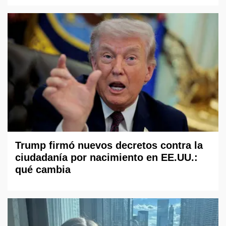
Trump firmó nuevos decretos contra la
ciudadanía por nacimiento en EE.UU.:
qué cambia