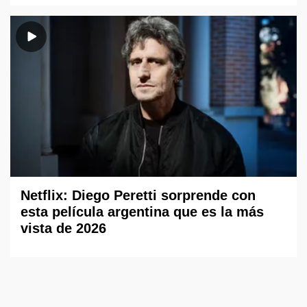
Netflix: Diego Peretti sorprende con
esta película argentina que es la más
vista de 2026