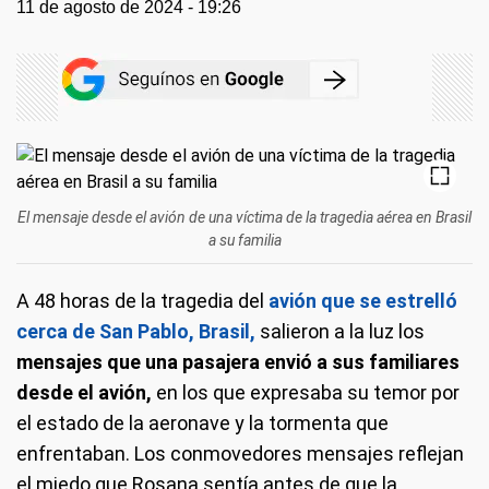
11 de agosto de 2024 - 19:26
El mensaje desde el avión de una víctima de la tragedia aérea en Brasil
a su familia
A 48 horas de la tragedia del
avión que se estrelló
cerca de San Pablo, Brasil,
salieron a la luz los
mensajes que una pasajera envió a sus familiares
desde el avión,
en los que expresaba su temor por
el estado de la aeronave y la tormenta que
enfrentaban. Los conmovedores mensajes reflejan
el miedo que Rosana sentía antes de que la