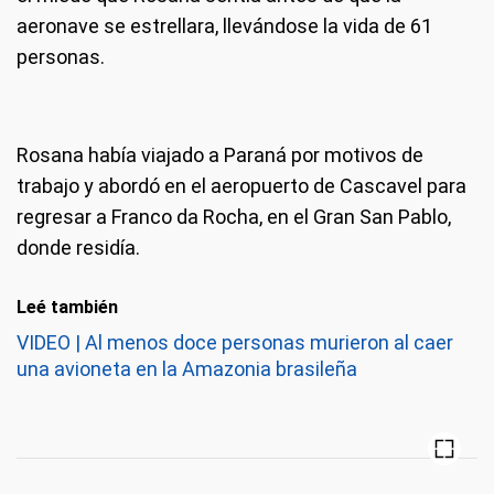
aeronave se estrellara, llevándose la vida de 61
personas.
Rosana había viajado a Paraná por motivos de
trabajo y abordó en el aeropuerto de Cascavel para
regresar a Franco da Rocha, en el Gran San Pablo,
donde residía.
Leé también
VIDEO | Al menos doce personas murieron al caer
una avioneta en la Amazonia brasileña