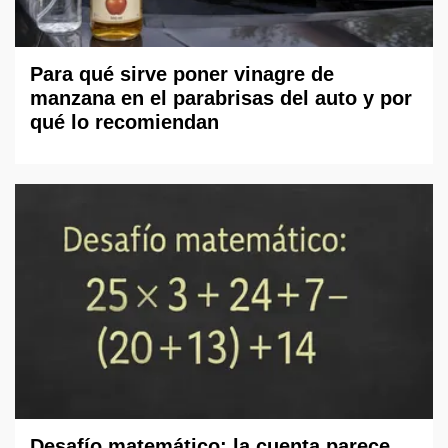
Para qué sirve poner vinagre de
manzana en el parabrisas del auto y por
qué lo recomiendan
Desafío matemático: la cuenta parece