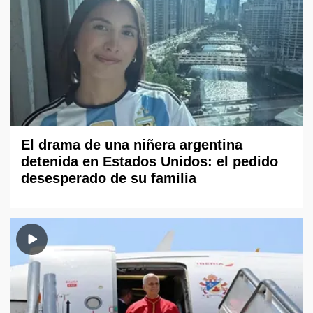
El drama de una niñera argentina
detenida en Estados Unidos: el pedido
desesperado de su familia