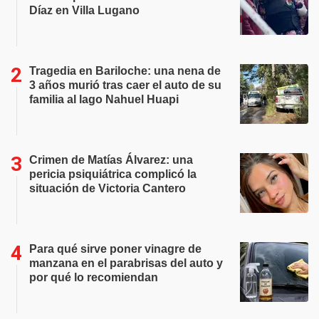
Díaz en Villa Lugano
Tragedia en Bariloche: una nena de
3 años murió tras caer el auto de su
familia al lago Nahuel Huapi
Crimen de Matías Álvarez: una
pericia psiquiátrica complicó la
situación de Victoria Cantero
Para qué sirve poner vinagre de
manzana en el parabrisas del auto y
por qué lo recomiendan