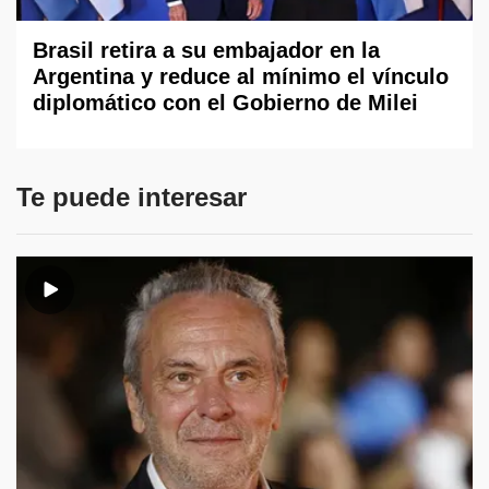
Brasil retira a su embajador en la
Argentina y reduce al mínimo el vínculo
diplomático con el Gobierno de Milei
Te puede interesar