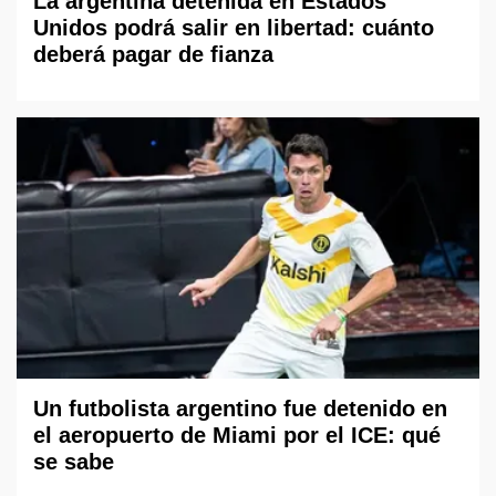
La argentina detenida en Estados
Unidos podrá salir en libertad: cuánto
deberá pagar de fianza
Un futbolista argentino fue detenido en
el aeropuerto de Miami por el ICE: qué
se sabe