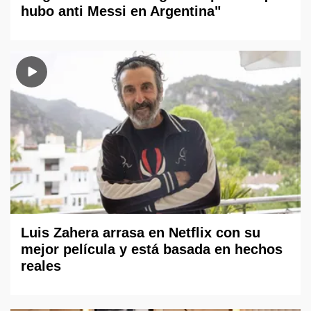
hubo anti Messi en Argentina"
Luis Zahera arrasa en Netflix con su
mejor película y está basada en hechos
reales