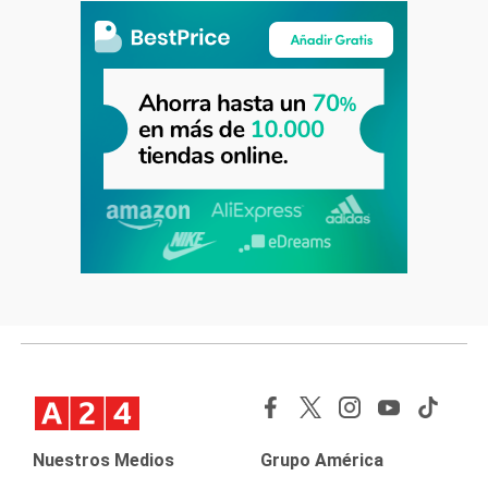
Nuestros Medios
Grupo América