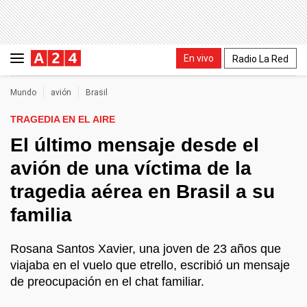
En vivo
Radio La Red
Mundo
avión
Brasil
TRAGEDIA EN EL AIRE
El último mensaje desde el
avión de una víctima de la
tragedia aérea en Brasil a su
familia
Rosana Santos Xavier, una joven de 23 años que
viajaba en el vuelo que etrello, escribió un mensaje
de preocupación en el chat familiar.