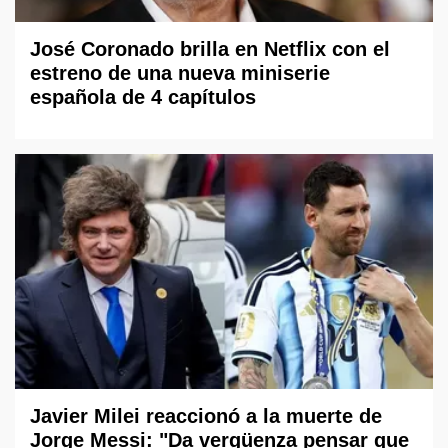
José Coronado brilla en Netflix con el
estreno de una nueva miniserie
española de 4 capítulos
Javier Milei reaccionó a la muerte de
Jorge Messi: "Da vergüenza pensar que