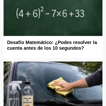
Desafío Matemático: ¿Podes resolver la
cuenta antes de los 10 segundos?