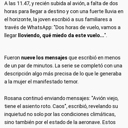
A las 11.47, y recién subida al avión, a falta de dos
horas para llegar a destino y con una fuerte lluvia en
el horizonte, la joven escribió a sus familiares a
través de WhatsApp: "Dos horas de vuelo, vamos a
llegar
lloviendo, qué miedo da este vuelo...
".
Fueron
nueve los mensajes
que escribió en menos
de un par de minutos. La serie se completó con una
descripción algo más precisa de lo que le generaba
a la mujer el manifestado temor.
Rosana continuó enviando mensajes: "Avión viejo,
tiene el asiento roto. Caos", escribió, revelando su
inquietud no solo por las condiciones climáticas,
sino también por el estado de la aeronave. Estos