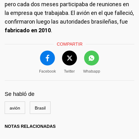
pero cada dos meses participaba de reuniones en
la empresa que trabajaba. El avión en el que falleció,
confirmaron luego las autoridades brasileñas, fue
fabricado en 2010
.
COMPARTIR
Facebook
Twitter
Whatsapp
Se habló de
avión
Brasil
NOTAS RELACIONADAS