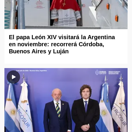
El papa León XIV visitará la Argentina
en noviembre: recorrerá Córdoba,
Buenos Aires y Luján