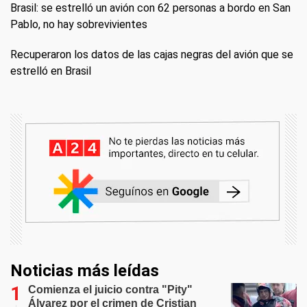
Brasil: se estrelló un avión con 62 personas a bordo en San
Pablo, no hay sobrevivientes
Recuperaron los datos de las cajas negras del avión que se
estrelló en Brasil
Noticias más leídas
Comienza el juicio contra "Pity"
Álvarez por el crimen de Cristian