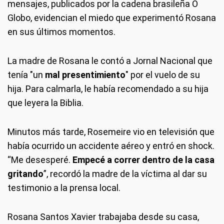
mensajes, publicados por la cadena brasileña O
Globo, evidencian el miedo que experimentó Rosana
en sus últimos momentos.
La madre de Rosana le contó a Jornal Nacional que
tenía "un
mal presentimiento
" por el vuelo de su
hija. Para calmarla, le había recomendado a su hija
que leyera la Biblia.
Minutos más tarde, Rosemeire vio en televisión que
había ocurrido un accidente aéreo y entró en shock.
“Me desesperé.
Empecé a correr dentro de la casa
gritando
”, recordó la madre de la víctima al dar su
testimonio a la prensa local.
Rosana Santos Xavier trabajaba desde su casa,