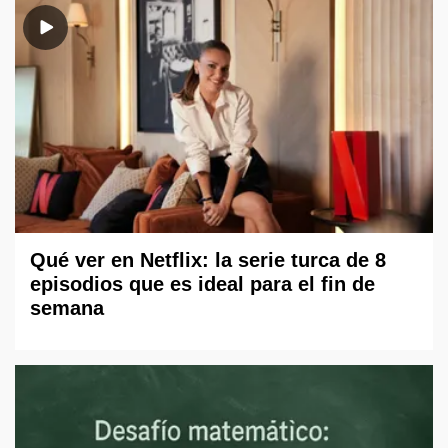
Qué ver en Netflix: la serie turca de 8
episodios que es ideal para el fin de
semana