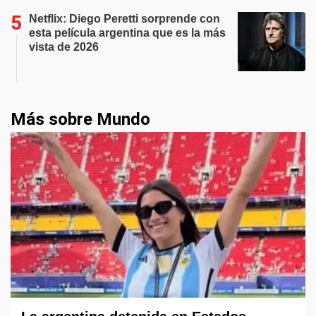
Netflix: Diego Peretti sorprende con
esta película argentina que es la más
vista de 2026
Más sobre Mundo