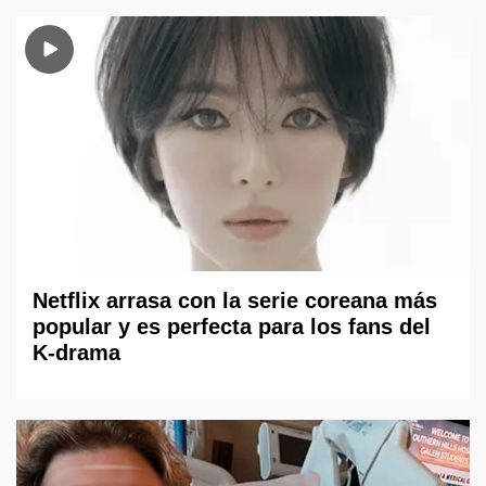
Netflix arrasa con la serie coreana más
popular y es perfecta para los fans del
K-drama