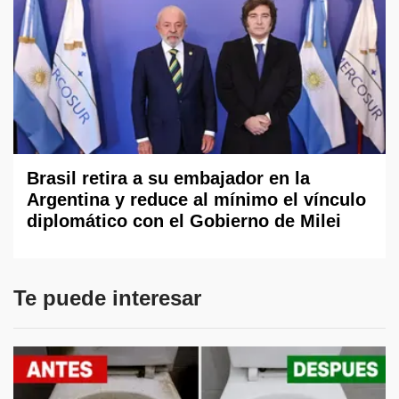
Brasil retira a su embajador en la
Argentina y reduce al mínimo el vínculo
diplomático con el Gobierno de Milei
Te puede interesar