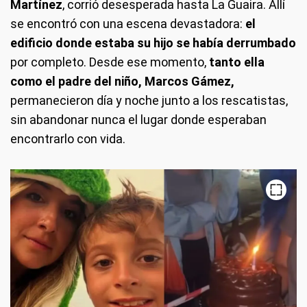
Martínez
, corrió desesperada hasta La Guaira. Allí
se encontró con una escena devastadora:
el
edificio donde estaba su hijo se había derrumbado
por completo. Desde ese momento,
tanto ella
como el padre del niño, Marcos Gámez,
permanecieron día y noche junto a los rescatistas,
sin abandonar nunca el lugar donde esperaban
encontrarlo con vida.