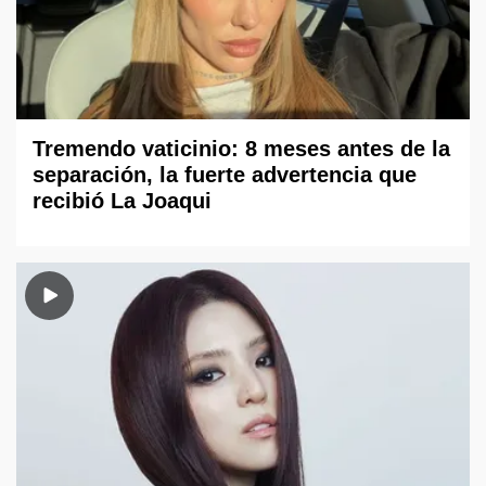
Tremendo vaticinio: 8 meses antes de la
separación, la fuerte advertencia que
recibió La Joaqui