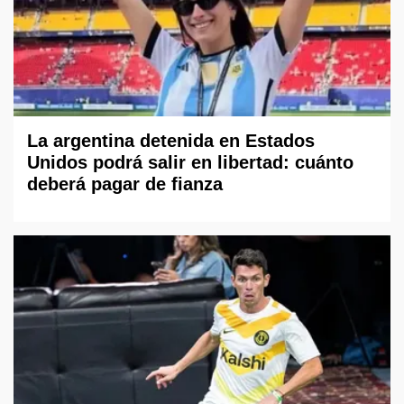
La argentina detenida en Estados
Unidos podrá salir en libertad: cuánto
deberá pagar de fianza