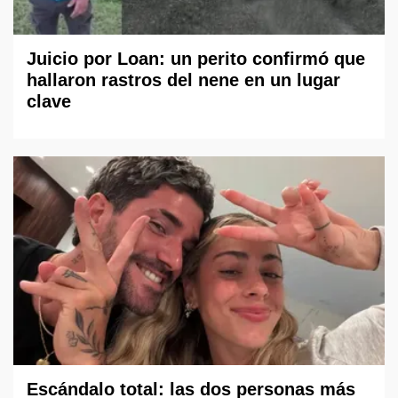
Juicio por Loan: un perito confirmó que
hallaron rastros del nene en un lugar
clave
Escándalo total: las dos personas más