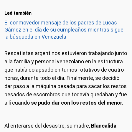
Leé también
El conmovedor mensaje de los padres de Lucas
Gámez en el día de su cumpleaños mientras sigue
la búsqueda en Venezuela
Rescatistas argentinos estuvieron trabajando junto
a la familia y personal venezolano en la estructura
que había colapsado en turnos rotativos de cuatro
horas, durante todo el día. Finalmente, se decidió
dar paso a la máquina pesada para sacar los restos
pesados de escombros que todavía quedaban y fue
allí cuando
se pudo dar con los restos del menor.
Al enterarse del desastre, su madre,
Blancalida