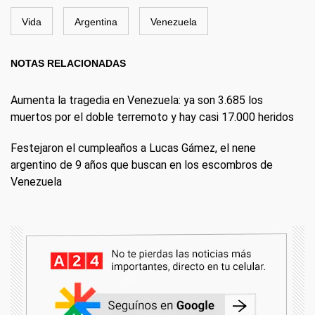
Vida
Argentina
Venezuela
NOTAS RELACIONADAS
Aumenta la tragedia en Venezuela: ya son 3.685 los
muertos por el doble terremoto y hay casi 17.000 heridos
Festejaron el cumpleaños a Lucas Gámez, el nene
argentino de 9 años que buscan en los escombros de
Venezuela