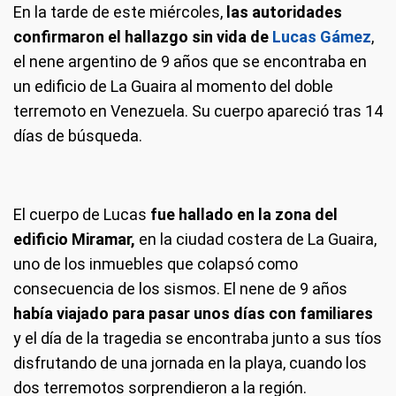
En la tarde de este miércoles,
las autoridades
confirmaron el hallazgo sin vida de
Lucas Gámez
,
el nene argentino de 9 años que se encontraba en
un edificio de La Guaira al momento del doble
terremoto en Venezuela. Su cuerpo apareció tras 14
días de búsqueda.
El cuerpo de Lucas
fue hallado en la zona del
edificio Miramar,
en la ciudad costera de La Guaira,
uno de los inmuebles que colapsó como
consecuencia de los sismos. El nene de 9 años
había viajado para pasar unos días con familiares
y el día de la tragedia se encontraba junto a sus tíos
disfrutando de una jornada en la playa, cuando los
dos terremotos sorprendieron a la región.