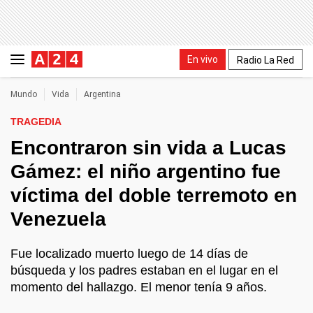
En vivo
Radio La Red
Mundo
Vida
Argentina
TRAGEDIA
Encontraron sin vida a Lucas
Gámez: el niño argentino fue
víctima del doble terremoto en
Venezuela
Fue localizado muerto luego de 14 días de
búsqueda y los padres estaban en el lugar en el
momento del hallazgo. El menor tenía 9 años.