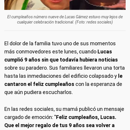
El cumpleaños número nueve de Lucas Gámez estuvo muy lejos de
cualquier celebración tradicional. (Foto: redes sociales)
El dolor de la familia tuvo uno de sus momentos
más conmovedores este lunes, cuando
Lucas
cumplió 9 años sin que todavía hubiera noticias
sobre su paradero. Sus familiares llevaron una torta
hasta las inmediaciones del edificio colapsado y
le
cantaron el feliz cumpleaños
con la esperanza de
que aún pudiera escucharlos.
En las redes sociales, su mamá publicó un mensaje
cargado de emoción: "
Feliz cumpleaños, Lucas.
Que el mejor regalo de tus 9 años sea volver a