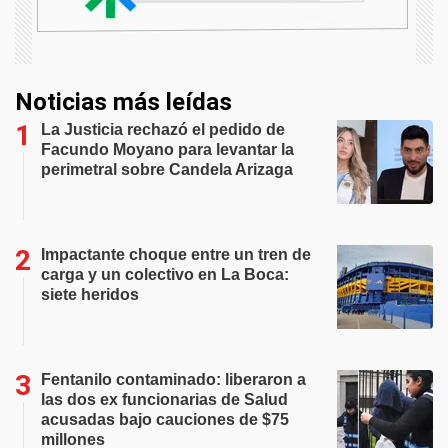
Noticias más leídas
La Justicia rechazó el pedido de
Facundo Moyano para levantar la
perimetral sobre Candela Arizaga
Impactante choque entre un tren de
carga y un colectivo en La Boca:
siete heridos
Fentanilo contaminado: liberaron a
las dos ex funcionarias de Salud
acusadas bajo cauciones de $75
millones