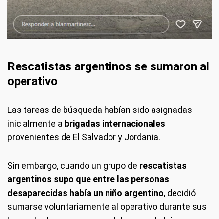
Rescatistas argentinos se sumaron al
operativo
Las tareas de búsqueda habían sido asignadas
inicialmente a
brigadas internacionales
provenientes de El Salvador y Jordania.
Sin embargo, cuando un grupo de
rescatistas
argentinos supo que entre las personas
desaparecidas había un niño argentino
, decidió
sumarse voluntariamente al operativo durante sus