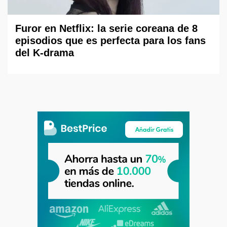
Furor en Netflix: la serie coreana de 8
episodios que es perfecta para los fans
del K-drama