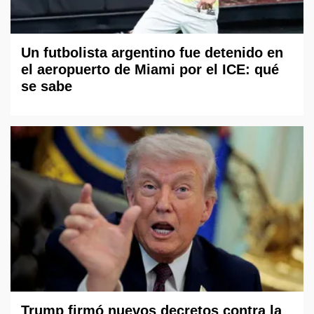
Un futbolista argentino fue detenido en
el aeropuerto de Miami por el ICE: qué
se sabe
Trump firmó nuevos decretos contra la