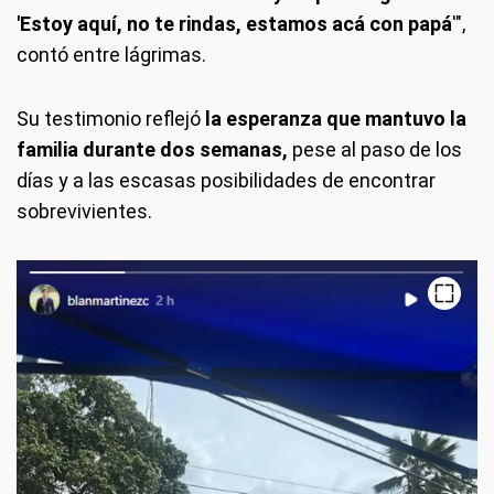
'Estoy aquí, no te rindas, estamos acá con papá
'",
contó entre lágrimas.
Su testimonio reflejó
la esperanza que mantuvo la
familia durante dos semanas,
pese al paso de los
días y a las escasas posibilidades de encontrar
sobrevivientes.