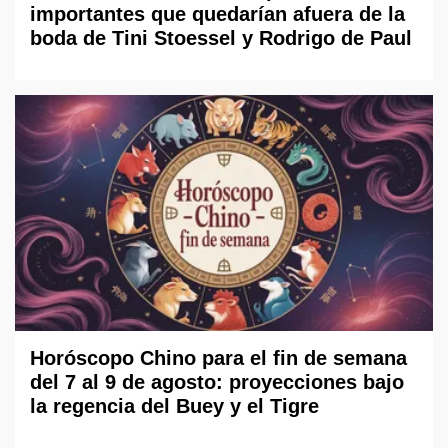
importantes que quedarían afuera de la
boda de Tini Stoessel y Rodrigo de Paul
Horóscopo Chino para el fin de semana
del 7 al 9 de agosto: proyecciones bajo
la regencia del Buey y el Tigre