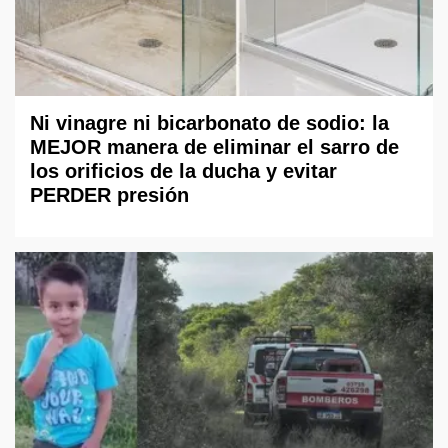
Ni vinagre ni bicarbonato de sodio: la
MEJOR manera de eliminar el sarro de
los orificios de la ducha y evitar
PERDER presión