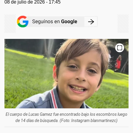
08 de julio de 2026 - 17:45
El cuerpo de Lucas Gamez fue encontrado bajo los escombros luego
de 14 días de búsqueda. (Foto: Instagram blanmartinezc)