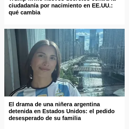
ciudadanía por nacimiento en EE.UU.:
qué cambia
El drama de una niñera argentina
detenida en Estados Unidos: el pedido
desesperado de su familia