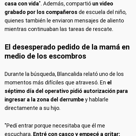
casa con vida
". Además, compartió
un video
grabado por los compañeros
de escuela del niño,
quienes también le enviaron mensajes de aliento
mientras continuaban las tareas de rescate.
El desesperado pedido de la mamá en
medio de los escombros
Durante la búsqueda, Blancalida relató uno de los
momentos más difíciles que atravesó. En
el
séptimo día del operativo pidió autorización para
ingresar a la zona del derrumbe
y hablarle
directamente a su hijo.
"Pedí entrar porque necesitaba que él me
escuchara.
Entré con casco y empecé a gritar: