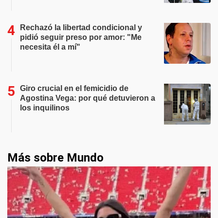
Rechazó la libertad condicional y
pidió seguir preso por amor: "Me
necesita él a mí"
Giro crucial en el femicidio de
Agostina Vega: por qué detuvieron a
los inquilinos
Más sobre Mundo