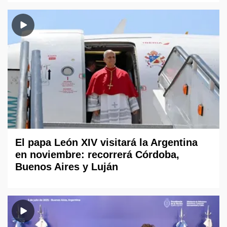
El papa León XIV visitará la Argentina
en noviembre: recorrerá Córdoba,
Buenos Aires y Luján