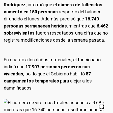
Rodríguez,
informó que
el número de fallecidos
aumentó en 150 personas
respecto del balance
difundido el lunes. Además, precisó que
16.740
personas permanecen heridas
, mientras que
6.462
sobrevivientes
fueron rescatados, una cifra que no
registra modificaciones desde la semana pasada.
En cuanto a los daños materiales, el funcionario
indicó que
17.907 personas perdieron sus
viviendas,
por lo que el Gobierno habilitó
87
campamentos temporales
para alojar a los
damnificados.