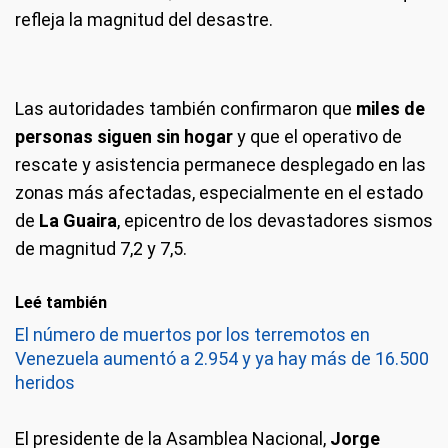
refleja la magnitud del desastre.
Las autoridades también confirmaron que
miles de
personas siguen sin hogar
y que el operativo de
rescate y asistencia permanece desplegado en las
zonas más afectadas, especialmente en el estado
de
La Guaira
, epicentro de los devastadores sismos
de magnitud 7,2 y 7,5.
Leé también
El número de muertos por los terremotos en
Venezuela aumentó a 2.954 y ya hay más de 16.500
heridos
El presidente de la Asamblea Nacional,
Jorge