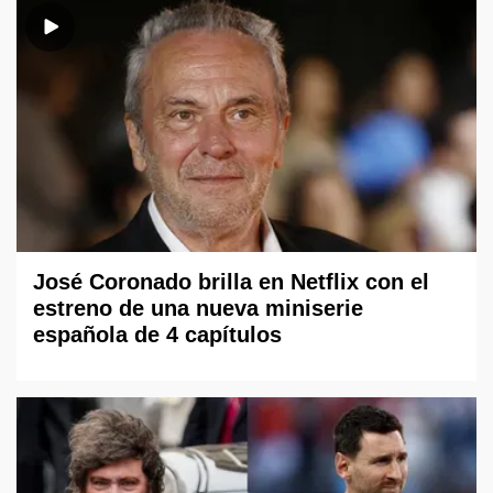
José Coronado brilla en Netflix con el
estreno de una nueva miniserie
española de 4 capítulos