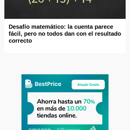
Desafío matemático: la cuenta parece
fácil, pero no todos dan con el resultado
correcto