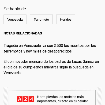
Se habló de
Venezuela
Terremoto
Heridos
NOTAS RELACIONADAS
Tragedia en Venezuela: ya son 3.500 los muertos por los
terremotos y hay miles de desaparecidos
El conmovedor mensaje de los padres de Lucas Gámez en
el día de su cumpleaños mientras sigue la búsqueda en
Venezuela