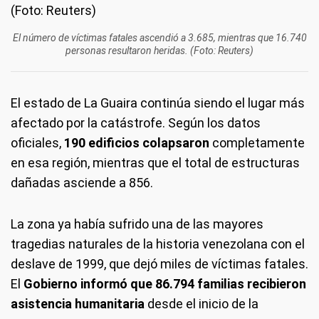
El número de víctimas fatales ascendió a 3.685, mientras que 16.740
personas resultaron heridas. (Foto: Reuters)
El estado de La Guaira continúa siendo el lugar más
afectado por la catástrofe. Según los datos
oficiales,
190 edificios colapsaron
completamente
en esa región, mientras que el total de estructuras
dañadas asciende a 856.
La zona ya había sufrido una de las mayores
tragedias naturales de la historia venezolana con el
deslave de 1999, que dejó miles de víctimas fatales.
El
Gobierno informó que 86.794 familias recibieron
asistencia humanitaria
desde el inicio de la