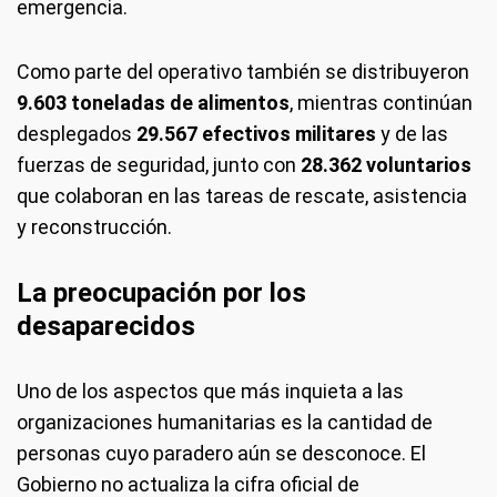
emergencia.
Como parte del operativo también se distribuyeron
9.603 toneladas de alimentos
, mientras continúan
desplegados
29.567 efectivos militares
y de las
fuerzas de seguridad, junto con
28.362 voluntarios
que colaboran en las tareas de rescate, asistencia
y reconstrucción.
La preocupación por los
desaparecidos
Uno de los aspectos que más inquieta a las
organizaciones humanitarias es la cantidad de
personas cuyo paradero aún se desconoce. El
Gobierno no actualiza la cifra oficial de