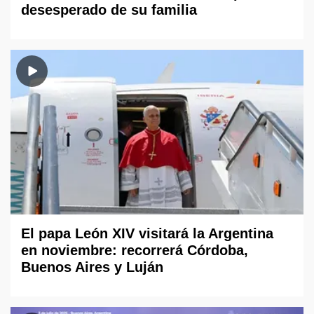
desesperado de su familia
El papa León XIV visitará la Argentina
en noviembre: recorrerá Córdoba,
Buenos Aires y Luján