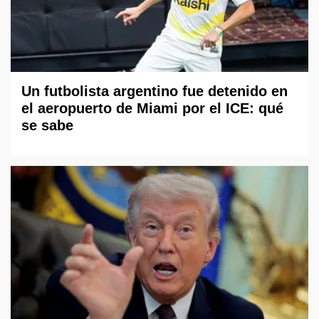
Un futbolista argentino fue detenido en
el aeropuerto de Miami por el ICE: qué
se sabe