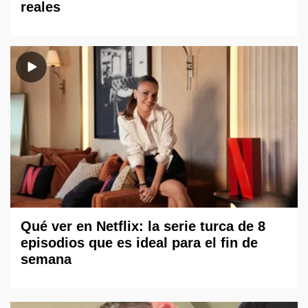
reales
Qué ver en Netflix: la serie turca de 8
episodios que es ideal para el fin de
semana