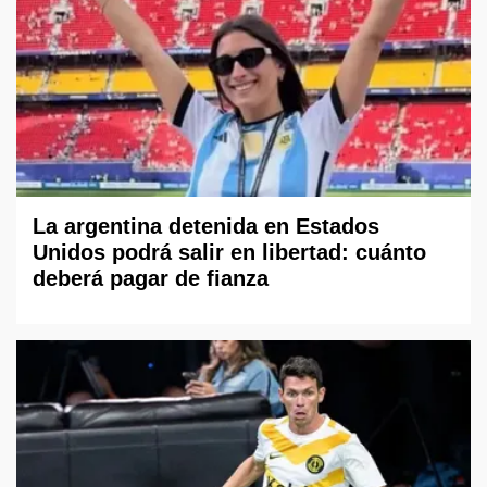
La argentina detenida en Estados
Unidos podrá salir en libertad: cuánto
deberá pagar de fianza