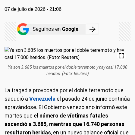
07 de julio de 2026 - 21:06
Ya son 3.685 los muertos por el doble terremoto y hay casi 17.000
heridos. (Foto: Reuters)
La tragedia provocada por el doble terremoto que
sacudió a
Venezuela
el pasado 24 de junio continúa
agravándose. El Gobierno venezolano informó este
martes que
el número de víctimas fatales
ascendió a 3.685, mientras que 16.740 personas
resultaron heridas
, en un nuevo balance oficial que