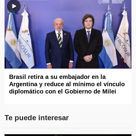
Brasil retira a su embajador en la
Argentina y reduce al mínimo el vínculo
diplomático con el Gobierno de Milei
Te puede interesar