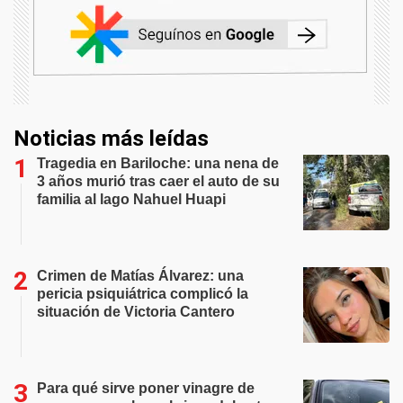
Noticias más leídas
Tragedia en Bariloche: una nena de
3 años murió tras caer el auto de su
familia al lago Nahuel Huapi
Crimen de Matías Álvarez: una
pericia psiquiátrica complicó la
situación de Victoria Cantero
Para qué sirve poner vinagre de