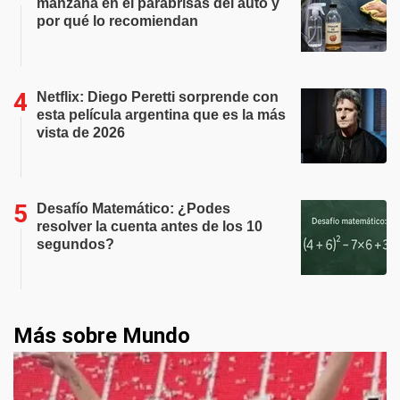
manzana en el parabrisas del auto y
por qué lo recomiendan
Netflix: Diego Peretti sorprende con
esta película argentina que es la más
vista de 2026
Desafío Matemático: ¿Podes
resolver la cuenta antes de los 10
segundos?
Más sobre Mundo