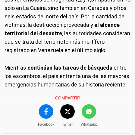
solo en La Guaira, sino también en Caracas y otros
seis estados del norte del país. Por la cantidad de
víctimas, la destrucción provocada y
el alcance
territorial del desastre
, las autoridades consideran
que se trata del terremoto más mortífero
registrado en Venezuela en el último siglo.
Mientras
continúan las tareas de búsqueda
entre
los escombros, el país enfrenta una de las mayores
emergencias humanitarias de su historia reciente.
COMPARTIR
Facebook
Twitter
Whatsapp