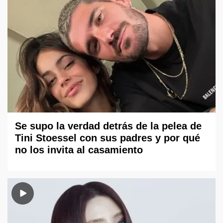
Se supo la verdad detrás de la pelea de
Tini Stoessel con sus padres y por qué
no los invita al casamiento