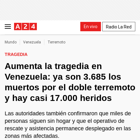
En vivo
Radio La Red
Mundo
Venezuela
Terremoto
TRAGEDIA
Aumenta la tragedia en
Venezuela: ya son 3.685 los
muertos por el doble terremoto
y hay casi 17.000 heridos
Las autoridades también confirmaron que miles de
personas siguen sin hogar y que el operativo de
rescate y asistencia permanece desplegado en las
zonas más afectadas.