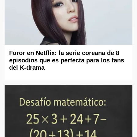
Furor en Netflix: la serie coreana de 8
episodios que es perfecta para los fans
del K-drama