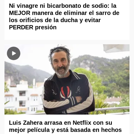
Ni vinagre ni bicarbonato de sodio: la
MEJOR manera de eliminar el sarro de
los orificios de la ducha y evitar
PERDER presión
Luis Zahera arrasa en Netflix con su
mejor película y está basada en hechos