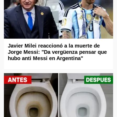
Javier Milei reaccionó a la muerte de
Jorge Messi: "Da vergüenza pensar que
hubo anti Messi en Argentina"