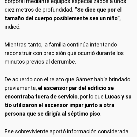
corporal mediante equipos especializados a unos
diez metros de profundidad.
“Se dice que por el
tamaño del cuerpo posiblemente sea un niño”
,
indicó.
Mientras tanto, la familia continúa intentando
reconstruir con precisión qué ocurrió durante los
minutos previos al derrumbe.
De acuerdo con el relato que Gámez había brindado
previamente,
el ascensor par del edificio se
encontraba fuera de servicio
, por lo que
Lucas y su
tío utilizaron el ascensor impar junto a otra
persona que se dirigía al séptimo piso
.
Ese sobreviviente aportó información considerada