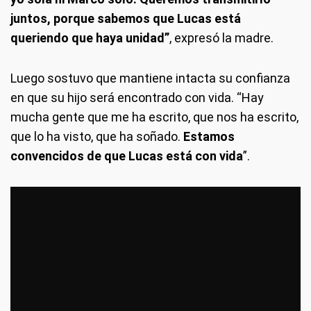
juntos, porque sabemos que Lucas está
queriendo que haya unidad”
, expresó la madre.
Luego sostuvo que mantiene intacta su confianza
en que su hijo será encontrado con vida. “Hay
mucha gente que me ha escrito, que nos ha escrito,
que lo ha visto, que ha soñado.
Estamos
convencidos de que Lucas está con vida
”.