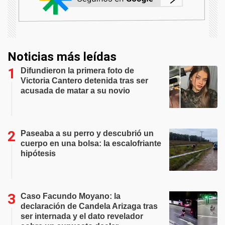
Noticias más leídas
Difundieron la primera foto de
Victoria Cantero detenida tras ser
acusada de matar a su novio
Paseaba a su perro y descubrió un
cuerpo en una bolsa: la escalofriante
hipótesis
Caso Facundo Moyano: la
declaración de Candela Arizaga tras
ser internada y el dato revelador