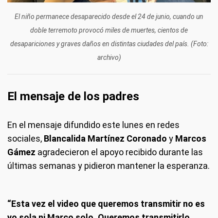
El niño permanece desaparecido desde el 24 de junio, cuando un
doble terremoto provocó miles de muertes, cientos de
desapariciones y graves daños en distintas ciudades del país. (Foto:
archivo)
El mensaje de los padres
En el mensaje difundido este lunes en redes
sociales,
Blancalida Martínez Coronado
y
Marcos
Gámez
agradecieron el apoyo recibido durante las
últimas semanas y pidieron mantener la esperanza.
“Esta vez el video que queremos transmitir no es
yo sola ni Marco solo. Queremos transmitirlo