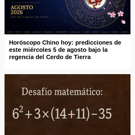
Horóscopo Chino hoy: predicciones de
este miércoles 5 de agosto bajo la
regencia del Cerdo de Tierra