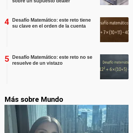
sobre un supuesto dealer
Desafío Matemático: este reto tiene
su clave en el orden de la cuenta
Desafío Matemático: este reto no se
resuelve de un vistazo
Más sobre Mundo