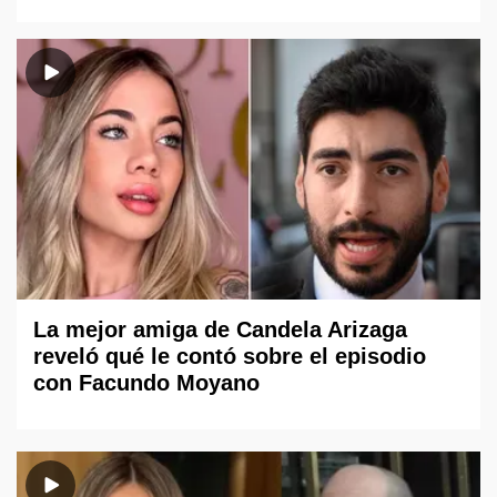
La mejor amiga de Candela Arizaga
reveló qué le contó sobre el episodio
con Facundo Moyano