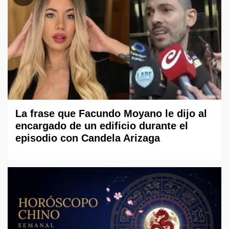
La frase que Facundo Moyano le dijo al
encargado de un edificio durante el
episodio con Candela Arizaga