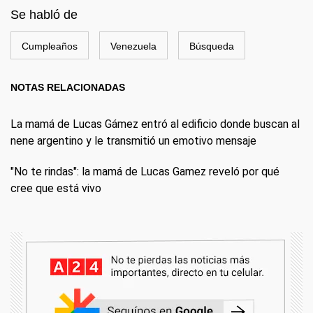
Se habló de
Cumpleaños
Venezuela
Búsqueda
NOTAS RELACIONADAS
La mamá de Lucas Gámez entró al edificio donde buscan al
nene argentino y le transmitió un emotivo mensaje
"No te rindas": la mamá de Lucas Gamez reveló por qué
cree que está vivo