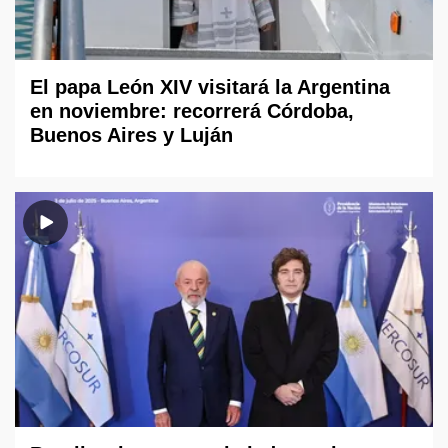
El papa León XIV visitará la Argentina
en noviembre: recorrerá Córdoba,
Buenos Aires y Luján