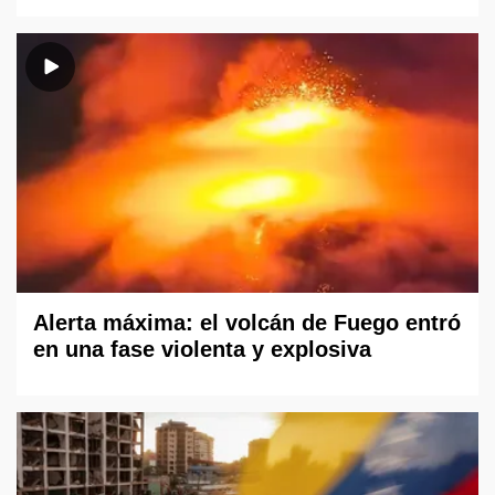
Alerta máxima: el volcán de Fuego entró
en una fase violenta y explosiva