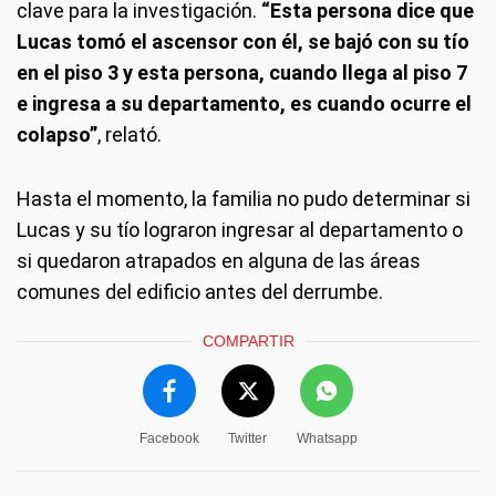
clave para la investigación.
“Esta persona dice que
Lucas tomó el ascensor con él, se bajó con su tío
en el piso 3 y esta persona, cuando llega al piso 7
e ingresa a su departamento, es cuando ocurre el
colapso”
, relató.
Hasta el momento, la familia no pudo determinar si
Lucas y su tío lograron ingresar al departamento o
si quedaron atrapados en alguna de las áreas
comunes del edificio antes del derrumbe.
COMPARTIR
Facebook
Twitter
Whatsapp