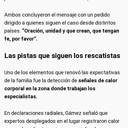
Ambos concluyeron el mensaje con un pedido
dirigido a quienes siguen el caso desde distintos
países.
“Oración, unidad y que crean, que tengan
fe, por favor”.
Las pistas que siguen los rescatistas
Uno de los elementos que renovó las expectativas
de la familia fue la detección de
señales de calor
corporal en la zona donde trabajan los
especialistas.
En declaraciones radiales, Gámez señaló que
expertos desplegados en el lugar registraron calor