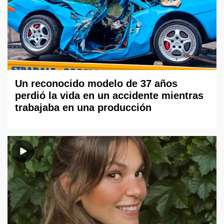
Un reconocido modelo de 37 años
perdió la vida en un accidente mientras
trabajaba en una producción