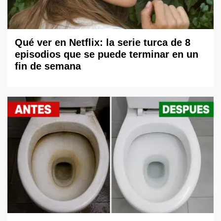
Qué ver en Netflix: la serie turca de 8
episodios que se puede terminar en un
fin de semana