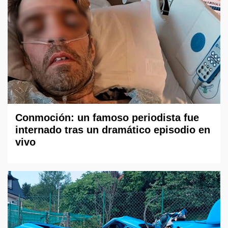
Conmoción: un famoso periodista fue
internado tras un dramático episodio en
vivo