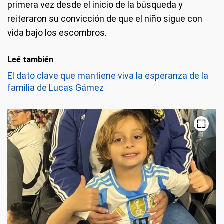
primera vez desde el inicio de la búsqueda y
reiteraron su convicción de que el niño sigue con
vida bajo los escombros.
Leé también
El dato clave que mantiene viva la esperanza de la
familia de Lucas Gámez