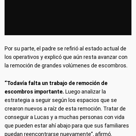
Por su parte, el padre se refirió al estado actual de
los operativos y explicó que aún resta avanzar con
la remoción de grandes volúmenes de escombros.
“Todavía falta un trabajo de remoción de
escombros importante.
Luego analizar la
estrategia a seguir según los espacios que se
crearon nuevos a raíz de esta remoción. Tratar de
conseguir a Lucas y a muchas personas con vida
que pueden estar ahí abajo para que sus familiares
puedan reencontrarse nuevamente”, afirmó.