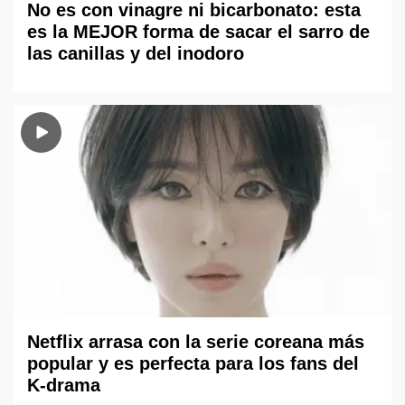
No es con vinagre ni bicarbonato: esta
es la MEJOR forma de sacar el sarro de
las canillas y del inodoro
Netflix arrasa con la serie coreana más
popular y es perfecta para los fans del
K-drama