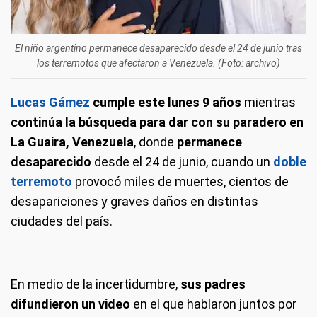
El niño argentino permanece desaparecido desde el 24 de junio tras
los terremotos que afectaron a Venezuela. (Foto: archivo)
Lucas Gámez
cumple este lunes 9 años
mientras
continúa la búsqueda para dar con su paradero en
La Guaira, Venezuela
, donde
permanece
desaparecido
desde el 24 de junio, cuando un
doble
terremoto
provocó miles de muertes, cientos de
desapariciones y graves daños en distintas
ciudades del país.
En medio de la incertidumbre,
sus padres
difundieron un video
en el que hablaron juntos por