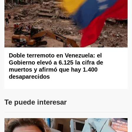
Doble terremoto en Venezuela: el
Gobierno elevó a 6.125 la cifra de
muertos y afirmó que hay 1.400
desaparecidos
Te puede interesar