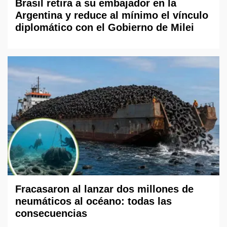
Brasil retira a su embajador en la
Argentina y reduce al mínimo el vínculo
diplomático con el Gobierno de Milei
Fracasaron al lanzar dos millones de
neumáticos al océano: todas las
consecuencias