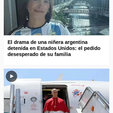
El drama de una niñera argentina
detenida en Estados Unidos: el pedido
desesperado de su familia