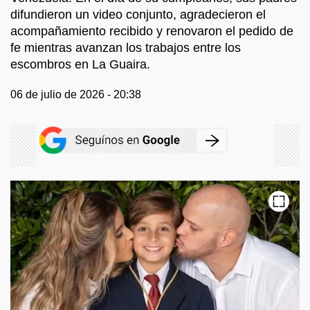
difundieron un video conjunto, agradecieron el
acompañamiento recibido y renovaron el pedido de
fe mientras avanzan los trabajos entre los
escombros en La Guaira.
06 de julio de 2026 - 20:38