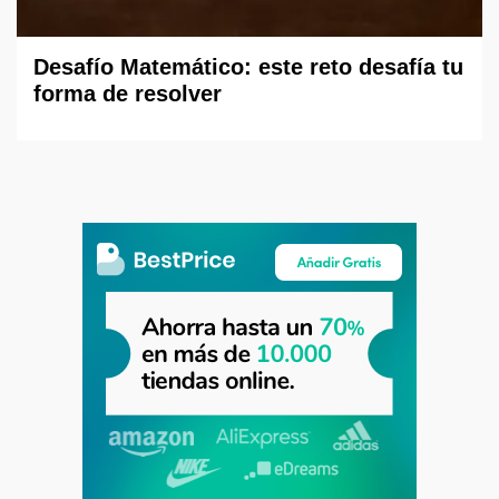
Desafío Matemático: este reto desafía tu
forma de resolver