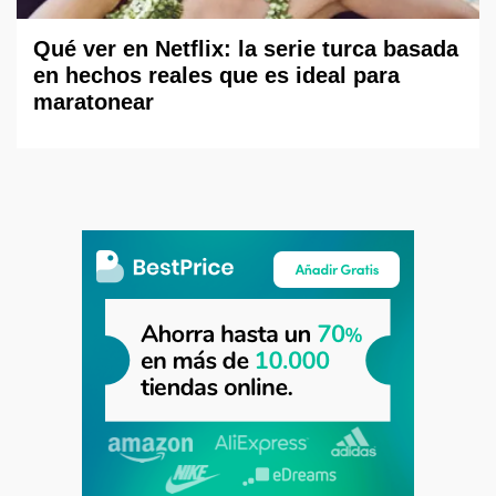
Qué ver en Netflix: la serie turca basada
en hechos reales que es ideal para
maratonear