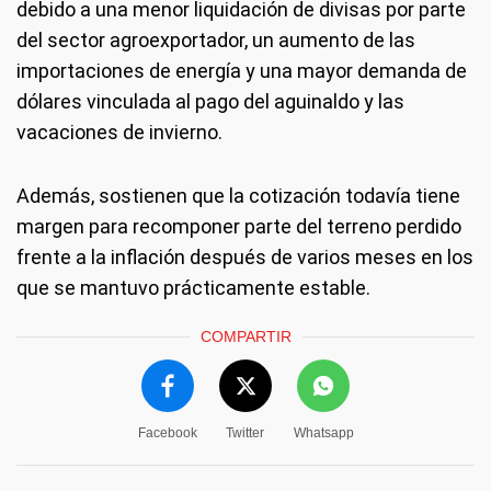
debido a una menor liquidación de divisas por parte
del sector agroexportador, un aumento de las
importaciones de energía y una mayor demanda de
dólares vinculada al pago del aguinaldo y las
vacaciones de invierno.
Además, sostienen que la cotización todavía tiene
margen para recomponer parte del terreno perdido
frente a la inflación después de varios meses en los
que se mantuvo prácticamente estable.
COMPARTIR
Facebook
Twitter
Whatsapp