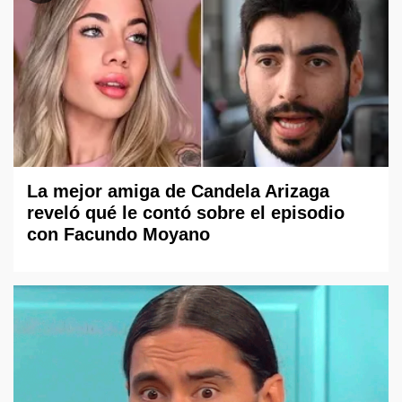
La mejor amiga de Candela Arizaga
reveló qué le contó sobre el episodio
con Facundo Moyano