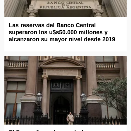
Las reservas del Banco Central
superaron los u$s50.000 millones y
alcanzaron su mayor nivel desde 2019