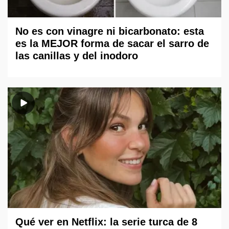
No es con vinagre ni bicarbonato: esta
es la MEJOR forma de sacar el sarro de
las canillas y del inodoro
Qué ver en Netflix: la serie turca de 8