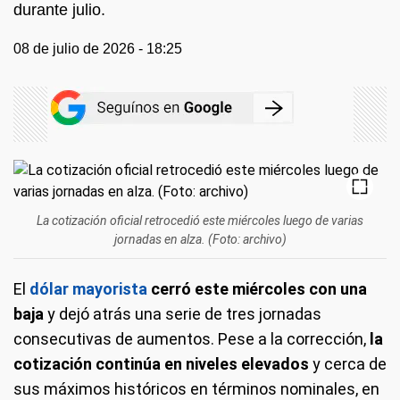
durante julio.
08 de julio de 2026 - 18:25
La cotización oficial retrocedió este miércoles luego de varias
jornadas en alza. (Foto: archivo)
El
dólar mayorista
cerró este miércoles con una
baja
y dejó atrás una serie de tres jornadas
consecutivas de aumentos. Pese a la corrección,
la
cotización continúa en niveles elevados
y cerca de
sus máximos históricos en términos nominales, en