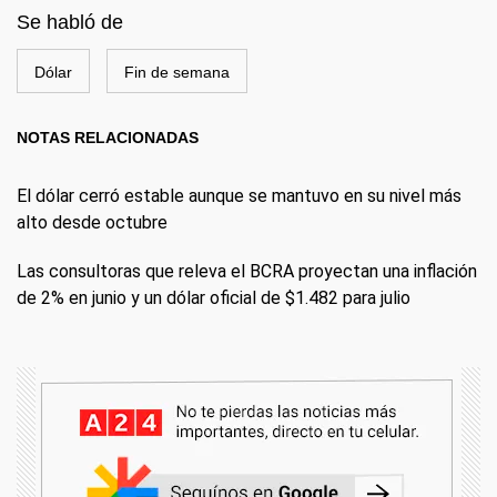
Se habló de
Dólar
Fin de semana
NOTAS RELACIONADAS
El dólar cerró estable aunque se mantuvo en su nivel más
alto desde octubre
Las consultoras que releva el BCRA proyectan una inflación
de 2% en junio y un dólar oficial de $1.482 para julio