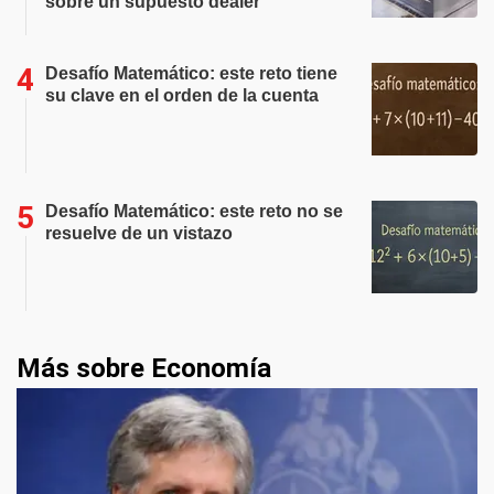
sobre un supuesto dealer
Desafío Matemático: este reto tiene
su clave en el orden de la cuenta
Desafío Matemático: este reto no se
resuelve de un vistazo
Más sobre Economía