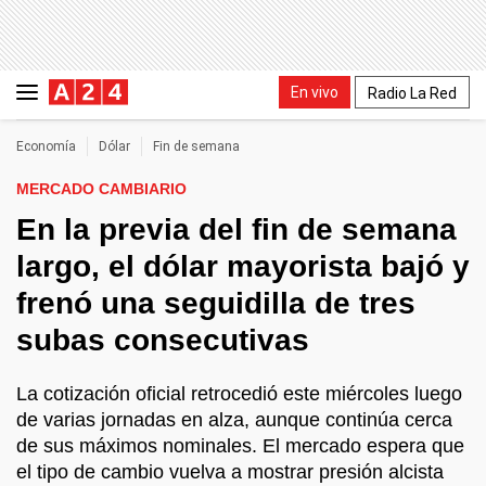
En vivo
Radio La Red
Economía
Dólar
Fin de semana
MERCADO CAMBIARIO
En la previa del fin de semana
largo, el dólar mayorista bajó y
frenó una seguidilla de tres
subas consecutivas
La cotización oficial retrocedió este miércoles luego
de varias jornadas en alza, aunque continúa cerca
de sus máximos nominales. El mercado espera que
el tipo de cambio vuelva a mostrar presión alcista