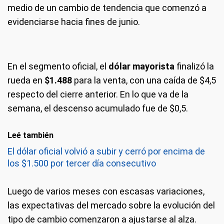
medio de un cambio de tendencia que comenzó a
evidenciarse hacia fines de junio.
En el segmento oficial, el
dólar mayorista
finalizó la
rueda en
$1.488
para la venta, con una caída de $4,5
respecto del cierre anterior. En lo que va de la
semana, el descenso acumulado fue de $0,5.
Leé también
El dólar oficial volvió a subir y cerró por encima de
los $1.500 por tercer día consecutivo
Luego de varios meses con escasas variaciones,
las expectativas del mercado sobre la evolución del
tipo de cambio comenzaron a ajustarse al alza.