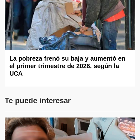
La pobreza frenó su baja y aumentó en
el primer trimestre de 2026, según la
UCA
Te puede interesar