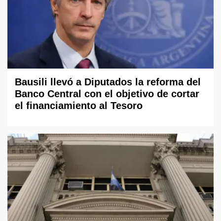
Bausili llevó a Diputados la reforma del
Banco Central con el objetivo de cortar
el financiamiento al Tesoro