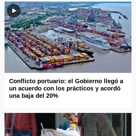
Conflicto portuario: el Gobierno llegó a
un acuerdo con los prácticos y acordó
una baja del 20%