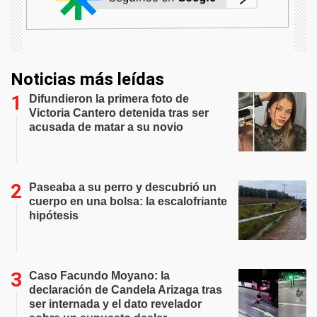
Noticias más leídas
Difundieron la primera foto de
Victoria Cantero detenida tras ser
acusada de matar a su novio
Paseaba a su perro y descubrió un
cuerpo en una bolsa: la escalofriante
hipótesis
Caso Facundo Moyano: la
declaración de Candela Arizaga tras
ser internada y el dato revelador