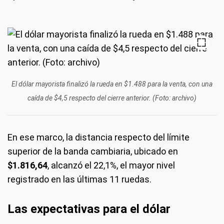
El dólar mayorista finalizó la rueda en $1.488 para la venta, con una
caída de $4,5 respecto del cierre anterior. (Foto: archivo)
En ese marco, la distancia respecto del límite
superior de la banda cambiaria, ubicado en
$1.816,64
, alcanzó el 22,1%, el mayor nivel
registrado en las últimas 11 ruedas.
Las expectativas para el dólar