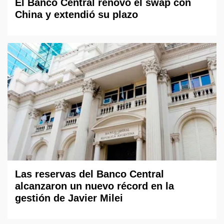
El Banco Central renovó el swap con
China y extendió su plazo
Las reservas del Banco Central
alcanzaron un nuevo récord en la
gestión de Javier Milei