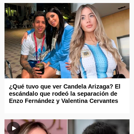
¿Qué tuvo que ver Candela Arizaga? El
escándalo que rodeó la separación de
Enzo Fernández y Valentina Cervantes