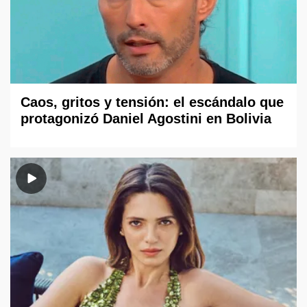
Caos, gritos y tensión: el escándalo que
protagonizó Daniel Agostini en Bolivia