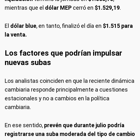
mientras que el
dólar MEP
cerró en
$1.529,19
.
El
dólar blue
, en tanto, finalizó el día en
$1.515 para
la venta.
Los factores que podrían impulsar
nuevas subas
Los analistas coinciden en que la reciente dinámica
cambiaria responde principalmente a cuestiones
estacionales y no a cambios en la política
cambiaria.
En ese sentido,
prevén que durante julio podría
registrarse una suba moderada del tipo de cambio