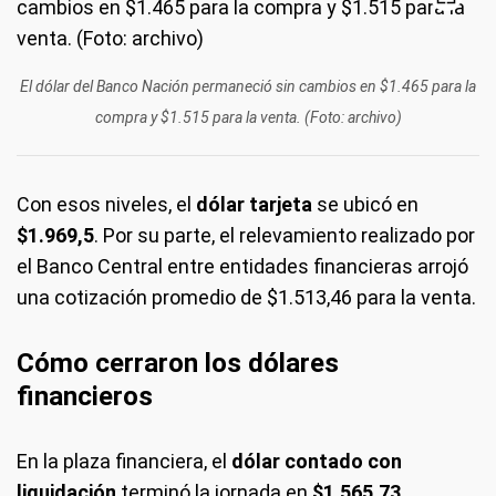
El dólar del Banco Nación permaneció sin cambios en $1.465 para la
compra y $1.515 para la venta. (Foto: archivo)
Con esos niveles, el
dólar tarjeta
se ubicó en
$1.969,5
. Por su parte, el relevamiento realizado por
el Banco Central entre entidades financieras arrojó
una cotización promedio de $1.513,46 para la venta.
Cómo cerraron los dólares
financieros
En la plaza financiera, el
dólar contado con
liquidación
terminó la jornada en
$1.565,73
,