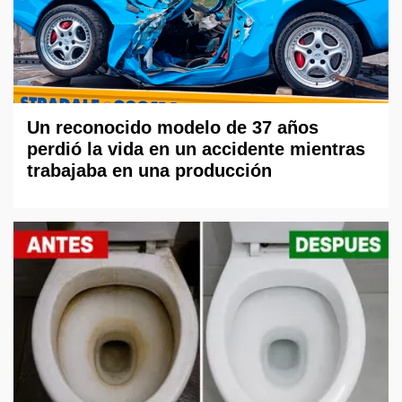
Un reconocido modelo de 37 años
perdió la vida en un accidente mientras
trabajaba en una producción