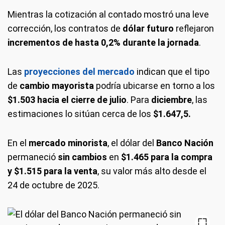
Mientras la cotización al contado mostró una leve
corrección, los contratos de
dólar futuro
reflejaron
incrementos de hasta 0,2% durante la jornada
.
Las
proyecciones del mercado
indican que el tipo
de
cambio mayorista
podría ubicarse en torno a los
$1.503 hacia el cierre de julio
. Para
diciembre
, las
estimaciones lo sitúan cerca de los
$1.647,5.
En el
mercado minorista
, el dólar del
Banco Nación
permaneció
sin cambios
en
$1.465 para la compra
y $1.515 para la venta
, su valor más alto desde el
24 de octubre de 2025.