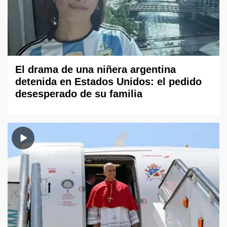
El drama de una niñera argentina
detenida en Estados Unidos: el pedido
desesperado de su familia