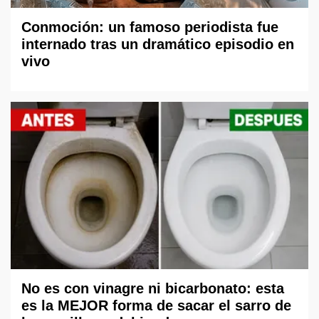
Conmoción: un famoso periodista fue
internado tras un dramático episodio en
vivo
No es con vinagre ni bicarbonato: esta
es la MEJOR forma de sacar el sarro de