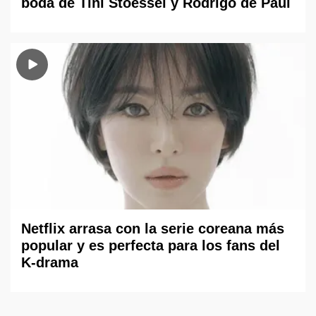
boda de Tini Stoessel y Rodrigo de Paul
Netflix arrasa con la serie coreana más
popular y es perfecta para los fans del
K-drama