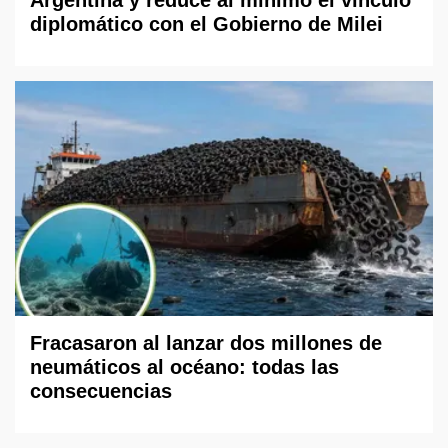
diplomático con el Gobierno de Milei
Fracasaron al lanzar dos millones de
neumáticos al océano: todas las
consecuencias