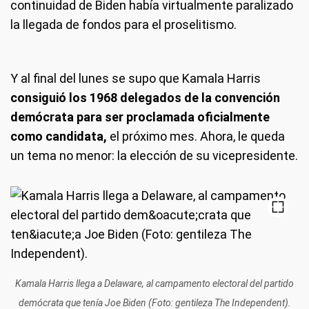
continuidad de Biden había virtualmente paralizado
la llegada de fondos para el proselitismo.
Y al final del lunes se supo que Kamala Harris
consiguió los 1968 delegados de la convención
demócrata para ser proclamada oficialmente
como candidata,
el próximo mes. Ahora, le queda
un tema no menor: la elección de su vicepresidente.
Kamala Harris llega a Delaware, al campamento electoral del partido
demócrata que tenía Joe Biden (Foto: gentileza The Independent).