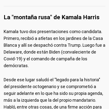
La "montaña rusa" de Kamala Harris
Kamala tuvo dos presentaciones como candidata.
Primero, recibió a atletas en los jardines de la Casa
Blanca y allí se despachó contra Trump. Luego fue a
Delaware, donde están Biden (convaleciente de
Covid-19) y el comando de campaña de los
demócratas.
Desde ese lugar saludó el "legado para la historia"
del presidente octogenario y se comprometió a
seguir adelante en lo que ha sido su propia agenda,
más a la izquierda que la del propio mandatario.
Habló, entre otras cosas, de una firme acción para