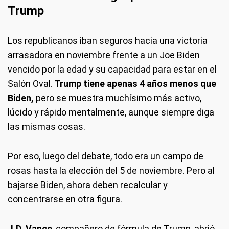
Trump
Los republicanos iban seguros hacia una victoria
arrasadora en noviembre frente a un Joe Biden
vencido por la edad y su capacidad para estar en el
Salón Oval.
Trump tiene apenas 4 años menos que
Biden,
pero se muestra muchísimo más activo,
lúcido y rápido mentalmente, aunque siempre diga
las mismas cosas.
Por eso, luego del debate, todo era un campo de
rosas hasta la elección del 5 de noviembre. Pero al
bajarse Biden, ahora deben recalcular y
concentrarse en otra figura.
J.D. Vance
, compañero de fórmula de Trump, abrió