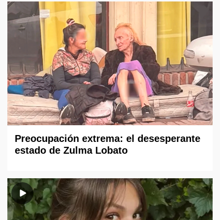
Preocupación extrema: el desesperante
estado de Zulma Lobato