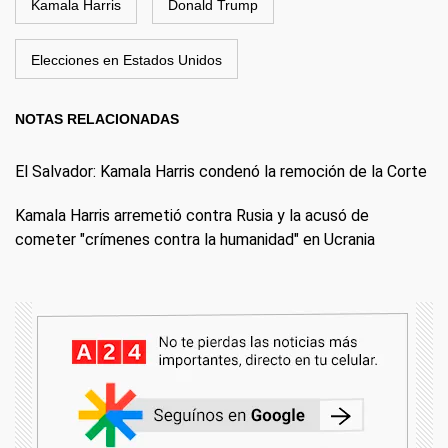
Kamala Harris
Donald Trump
Elecciones en Estados Unidos
NOTAS RELACIONADAS
El Salvador: Kamala Harris condenó la remoción de la Corte
Kamala Harris arremetió contra Rusia y la acusó de
cometer "crímenes contra la humanidad" en Ucrania