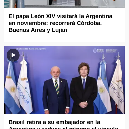
El papa León XIV visitará la Argentina
en noviembre: recorrerá Córdoba,
Buenos Aires y Luján
Brasil retira a su embajador en la
Argentina y reduce al mínimo el vínculo