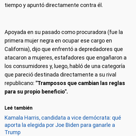
tiempo y apuntó directamente contra él.
Apoyada en su pasado como procuradora (fue la
primera mujer negra en ocupar ese cargo en
California), dijo que enfrentó a depredadores que
atacaron a mujeres, estafadores que engañaron a
los consumidores y, luego, habló de una categoría
que pareció destinada directamente a su rival
republicano:
"Tramposos que cambian las reglas
para su propio beneficio".
Leé también
Kamala Harris, candidata a vice demócrata: qué
aporta la elegida por Joe Biden para ganarle a
Trump