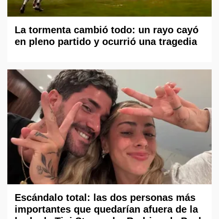
La tormenta cambió todo: un rayo cayó
en pleno partido y ocurrió una tragedia
Escándalo total: las dos personas más
importantes que quedarían afuera de la