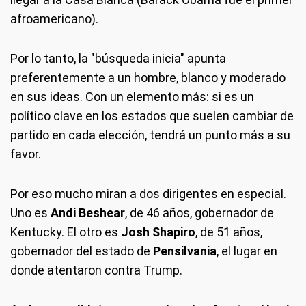
afroamericano).
Por lo tanto, la "búsqueda inicia" apunta
preferentemente a un hombre, blanco y moderado
en sus ideas. Con un elemento más: si es un
político clave en los estados que suelen cambiar de
partido en cada elección, tendrá un punto más a su
favor.
Por eso mucho miran a dos dirigentes en especial.
Uno es
Andi Beshear
, de 46 años, gobernador de
Kentucky. El otro es
Josh Shapiro
, de 51 años,
gobernador del estado de
Pensilvania
, el lugar en
donde atentaron contra Trump.