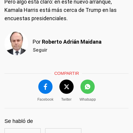
Pero algo está claro: en este nuevo arranque,
Kamala Harris está más cerca de Trump en las
encuestas presidenciales.
Por
Roberto Adrián Maidana
Seguir
COMPARTIR
Facebook
Twitter
Whatsapp
Se habló de