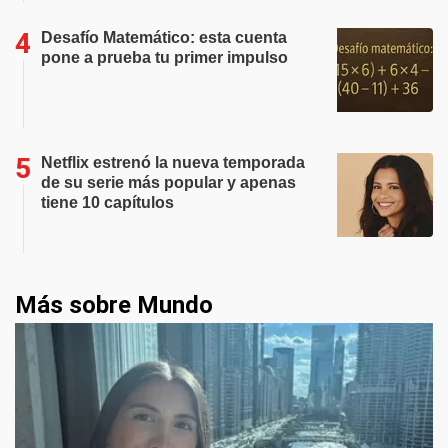
Desafío Matemático: esta cuenta
pone a prueba tu primer impulso
Netflix estrenó la nueva temporada
de su serie más popular y apenas
tiene 10 capítulos
Más sobre Mundo