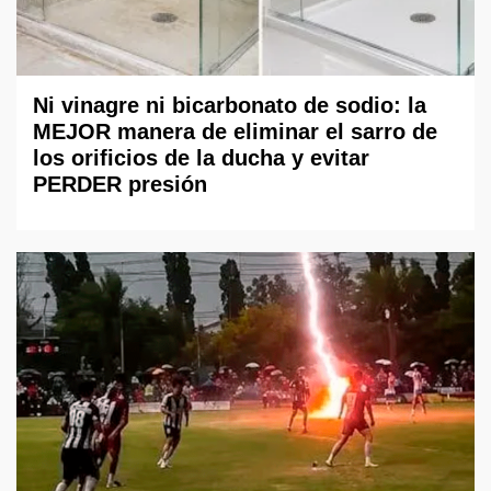
Ni vinagre ni bicarbonato de sodio: la
MEJOR manera de eliminar el sarro de
los orificios de la ducha y evitar
PERDER presión