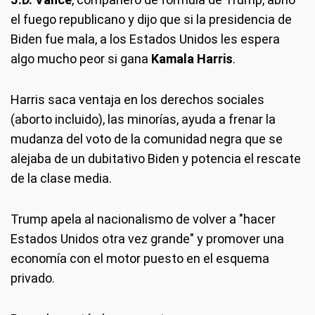
el fuego republicano y dijo que si la presidencia de
Biden fue mala, a los Estados Unidos les espera
algo mucho peor si gana
Kamala Harris
.
Harris saca ventaja en los derechos sociales
(aborto incluido), las minorías, ayuda a frenar la
mudanza del voto de la comunidad negra que se
alejaba de un dubitativo Biden y potencia el rescate
de la clase media.
Trump apela al nacionalismo de volver a "hacer
Estados Unidos otra vez grande" y promover una
economía con el motor puesto en el esquema
privado.