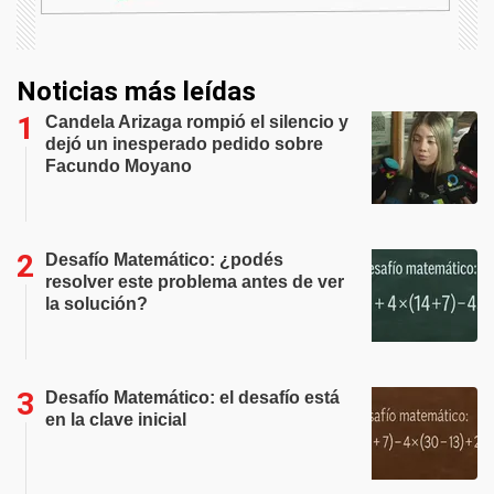
Noticias más leídas
Candela Arizaga rompió el silencio y
dejó un inesperado pedido sobre
Facundo Moyano
Desafío Matemático: ¿podés
resolver este problema antes de ver
la solución?
Desafío Matemático: el desafío está
en la clave inicial