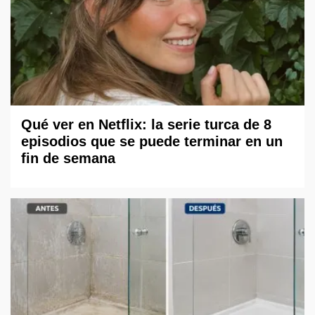
Qué ver en Netflix: la serie turca de 8
episodios que se puede terminar en un
fin de semana