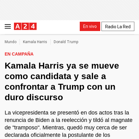
En vivo
Radio La Red
Mundo
Kamala Harris
Donald Trump
EN CAMPAÑA
Kamala Harris ya se mueve
como candidata y sale a
confrontar a Trump con un
duro discurso
La vicepresidenta se presentó en dos actos tras la
renuncia de Biden a la reelección y tildó al magnate
de "tramposo". Mientras, quedó muy cerca de ser
declarada oficialmente la postulante de los