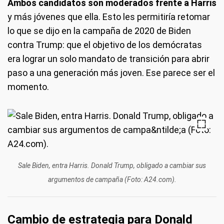
Ambos candidatos son moderados frente a Harris
y más jóvenes que ella. Esto les permitiría retomar
lo que se dijo en la campaña de 2020 de Biden
contra Trump: que el objetivo de los demócratas
era lograr un solo mandato de transición para abrir
paso a una generación más joven. Ese parece ser el
momento.
Sale Biden, entra Harris. Donald Trump, obligado a cambiar sus
argumentos de campaña (Foto: A24.com).
Cambio de estrategia para Donald