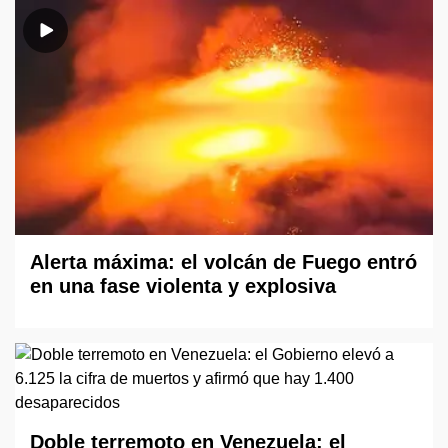
Alerta máxima: el volcán de Fuego entró
en una fase violenta y explosiva
Doble terremoto en Venezuela: el