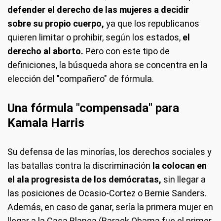
defender el derecho de las mujeres a decidir
sobre su propio cuerpo,
ya que los republicanos
quieren limitar o prohibir, según los estados,
el
derecho al
aborto.
Pero con este tipo de
definiciones, la búsqueda ahora se concentra en la
elección del "compañero" de fórmula.
Una fórmula "compensada" para
Kamala Harris
Su defensa de las minorías, los derechos sociales y
las batallas contra la discriminación
la colocan en
el ala progresista de los demócratas,
sin llegar a
las posiciones de Ocasio-Cortez o Bernie Sanders.
Además, en caso de ganar, sería la primera mujer en
llegar a la Casa Blanca (Barack Obama fue el primer