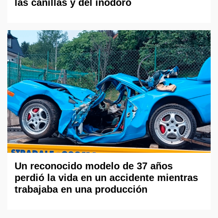
las canillas y del inodoro
Un reconocido modelo de 37 años
perdió la vida en un accidente mientras
trabajaba en una producción