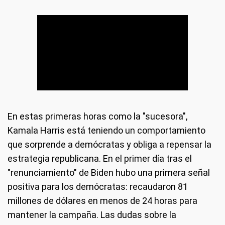
En estas primeras horas como la "sucesora",
Kamala Harris está teniendo un comportamiento
que sorprende a demócratas y obliga a repensar la
estrategia republicana. En el primer día tras el
"renunciamiento" de Biden hubo una primera señal
positiva para los demócratas: recaudaron 81
millones de dólares en menos de 24 horas para
mantener la campaña. Las dudas sobre la