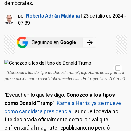
demócratas.
por
Roberto Adrián Maidana
|
23 de julio de 2024 -
07:39
"Conozco a los del tipo de Donald Trump", dijo Harris en su primera
presentación como candidata presidencial. (Foto: gentileza NY Post).
"Escuchen lo que les digo:
Conozco a los tipos
como Donald Trump
".
Kamala Harris ya se mueve
como candidata presidencial:
aunque todavía no
fue declarada oficialmente como la rival que
enfrentará al magnate republicano, no perdió