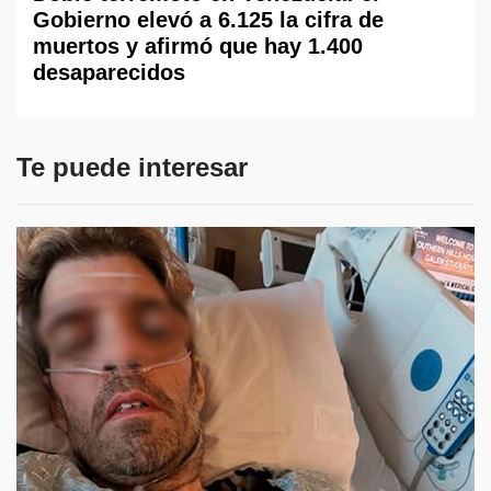
Gobierno elevó a 6.125 la cifra de
muertos y afirmó que hay 1.400
desaparecidos
Te puede interesar