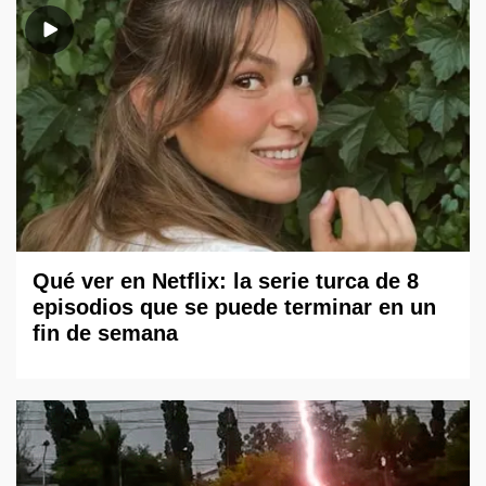
Qué ver en Netflix: la serie turca de 8
episodios que se puede terminar en un
fin de semana