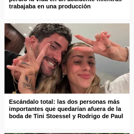
trabajaba en una producción
Escándalo total: las dos personas más
importantes que quedarían afuera de la
boda de Tini Stoessel y Rodrigo de Paul