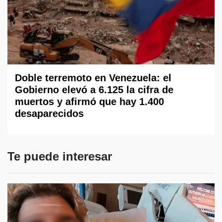
Doble terremoto en Venezuela: el
Gobierno elevó a 6.125 la cifra de
muertos y afirmó que hay 1.400
desaparecidos
Te puede interesar