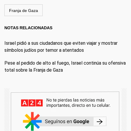
Franja de Gaza
NOTAS RELACIONADAS
Israel pidió a sus ciudadanos que eviten viajar y mostrar
símbolos judíos por temor a atentados
Pese al pedido de alto al fuego, Israel continúa su ofensiva
total sobre la Franja de Gaza