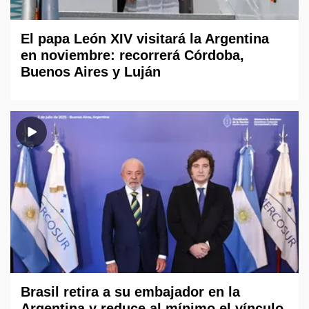
El papa León XIV visitará la Argentina
en noviembre: recorrerá Córdoba,
Buenos Aires y Luján
Brasil retira a su embajador en la
Argentina y reduce al mínimo el vínculo