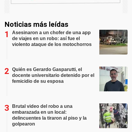
Noticias más leídas
Asesinaron a un chofer de una app
de viajes en un robo: así fue el
violento ataque de los motochorros
Quién es Gerardo Gasparutti, el
docente universitario detenido por el
femicidio de su esposa
Brutal video del robo a una
embarazada en un local:
delincuentes la tiraron al piso y la
golpearon