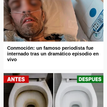
Conmoción: un famoso periodista fue
internado tras un dramático episodio en
vivo