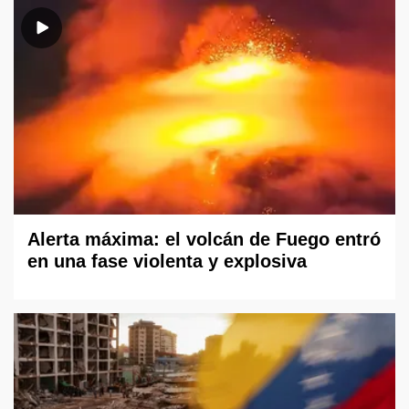
Alerta máxima: el volcán de Fuego entró
en una fase violenta y explosiva