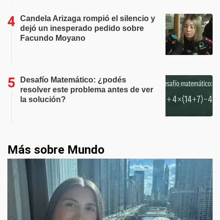
Candela Arizaga rompió el silencio y
dejó un inesperado pedido sobre
Facundo Moyano
Desafío Matemático: ¿podés
resolver este problema antes de ver
la solución?
Más sobre Mundo