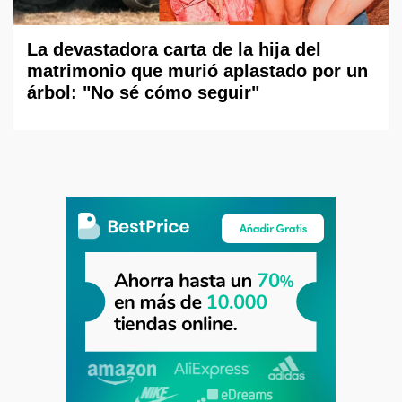
La devastadora carta de la hija del
matrimonio que murió aplastado por un
árbol: "No sé cómo seguir"