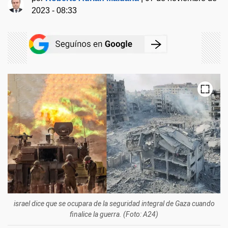
2023 - 08:33
israel dice que se ocupara de la seguridad integral de Gaza cuando
finalice la guerra. (Foto: A24)