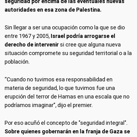
seguridad por encima de las eventuales nuevas
autoridades en esa zona de Palestina.
Sin llegar a ser una ocupación como la que se dio
entre 1967 y 2005,
Israel podría arrogarse el
derecho de intervenir
si cree que alguna nueva
situación compromete su seguridad territorial o a la
población.
“Cuando no tuvimos esa responsabilidad en
materia de seguridad, lo que tuvimos fue una
erupción del terror de Hamas en una escala que no
podríamos imaginar”, dijo el premier.
Por eso acuñó el concepto de "seguridad integral".
Sobre quienes gobernarán en la franja de Gaza se