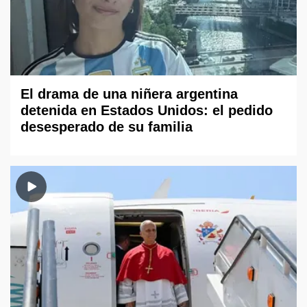
El drama de una niñera argentina
detenida en Estados Unidos: el pedido
desesperado de su familia