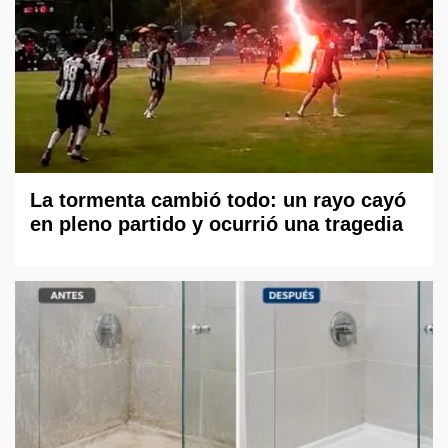
La tormenta cambió todo: un rayo cayó
en pleno partido y ocurrió una tragedia