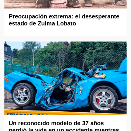
Preocupación extrema: el desesperante
estado de Zulma Lobato
Un reconocido modelo de 37 años
perdió la vida en un accidente mientras