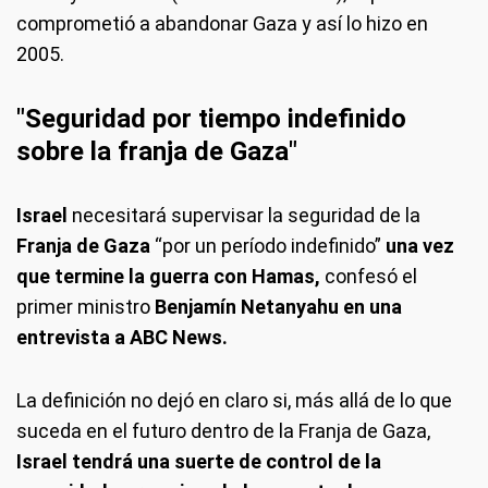
comprometió a abandonar Gaza y así lo hizo en
2005.
"Seguridad por tiempo indefinido
sobre la franja de Gaza"
Israel
necesitará supervisar la seguridad de la
Franja de Gaza
“por un período indefinido”
una vez
que termine la guerra con Hamas,
confesó el
primer ministro
Benjamín Netanyahu en una
entrevista a ABC News.
La definición no dejó en claro si, más allá de lo que
suceda en el futuro dentro de la Franja de Gaza,
Israel tendrá una suerte de control de la