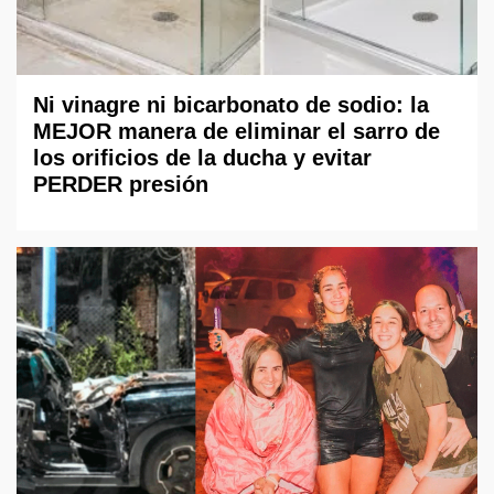
Ni vinagre ni bicarbonato de sodio: la
MEJOR manera de eliminar el sarro de
los orificios de la ducha y evitar
PERDER presión