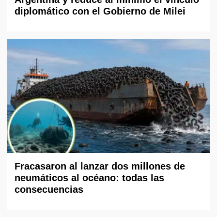
diplomático con el Gobierno de Milei
Fracasaron al lanzar dos millones de
neumáticos al océano: todas las
consecuencias