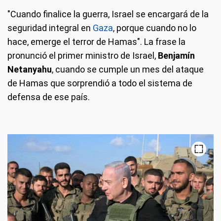
"Cuando finalice la guerra, Israel se encargará de la
seguridad integral en
Gaza
, porque cuando no lo
hace, emerge el terror de Hamas". La frase la
pronunció el primer ministro de Israel,
Benjamín
Netanyahu
, cuando se cumple un mes del ataque
de Hamas que sorprendió a todo el sistema de
defensa de ese país.