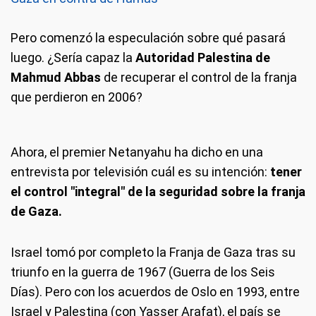
Pero comenzó la especulación sobre qué pasará
luego. ¿Sería capaz la
Autoridad Palestina de
Mahmud Abbas
de recuperar el control de la franja
que perdieron en 2006?
Ahora, el premier Netanyahu ha dicho en una
entrevista por televisión cuál es su intención:
tener
el control "integral" de la seguridad sobre la franja
de Gaza.
Israel tomó por completo la Franja de Gaza tras su
triunfo en la guerra de 1967 (Guerra de los Seis
Días). Pero con los acuerdos de Oslo en 1993, entre
Israel y Palestina (con Yasser Arafat), el país se