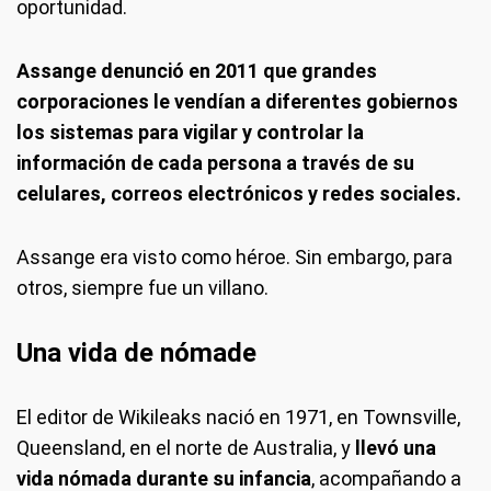
oportunidad.
Assange denunció en 2011 que grandes
corporaciones le vendían a diferentes gobiernos
los sistemas para vigilar y controlar la
información de cada persona a través de su
celulares, correos electrónicos y redes sociales.
Assange era visto como héroe. Sin embargo, para
otros, siempre fue un villano.
Una vida de nómade
El editor de Wikileaks nació en 1971, en Townsville,
Queensland, en el norte de Australia, y
llevó una
vida nómada durante su infancia
, acompañando a