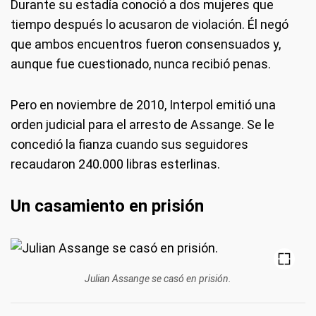
Durante su estadía conoció a dos mujeres que
tiempo después lo acusaron de violación. Él negó
que ambos encuentros fueron consensuados y,
aunque fue cuestionado, nunca recibió penas.
Pero en noviembre de 2010, Interpol emitió una
orden judicial para el arresto de Assange. Se le
concedió la fianza cuando sus seguidores
recaudaron 240.000 libras esterlinas.
Un casamiento en prisión
Julian Assange se casó en prisión.