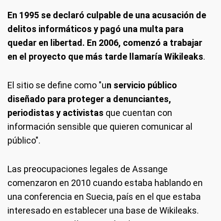
En 1995 se declaró culpable de una acusación de
delitos informáticos y pagó una multa para
quedar en libertad. En 2006, comenzó a trabajar
en el proyecto que más tarde llamaría Wikileaks
.
El sitio se define como "u
n servicio público
diseñado para proteger a denunciantes,
periodistas y activistas
que cuentan con
información sensible que quieren comunicar al
público".
Las preocupaciones legales de Assange
comenzaron en 2010 cuando estaba hablando en
una conferencia en Suecia, país en el que estaba
interesado en establecer una base de Wikileaks.