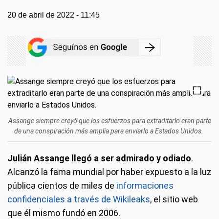
20 de abril de 2022 - 11:45
Assange siempre creyó que los esfuerzos para extraditarlo eran parte
de una conspiración más amplia para enviarlo a Estados Unidos.
Julián Assange llegó a ser admirado y odiado
.
Alcanzó la fama mundial por haber expuesto a la luz
pública cientos de miles de
informaciones
confidenciales a través de Wikileaks
, el sitio web
que él mismo fundó en 2006.