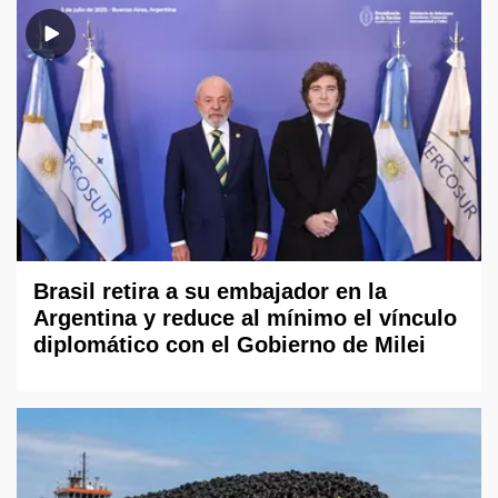
Brasil retira a su embajador en la
Argentina y reduce al mínimo el vínculo
diplomático con el Gobierno de Milei