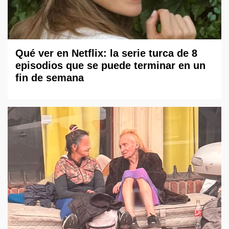
Qué ver en Netflix: la serie turca de 8
episodios que se puede terminar en un
fin de semana