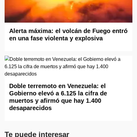
Alerta máxima: el volcán de Fuego entró
en una fase violenta y explosiva
Doble terremoto en Venezuela: el
Gobierno elevó a 6.125 la cifra de
muertos y afirmó que hay 1.400
desaparecidos
Te puede interesar