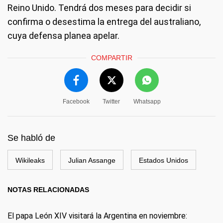
Reino Unido. Tendrá dos meses para decidir si
confirma o desestima la entrega del australiano,
cuya defensa planea apelar.
COMPARTIR
Facebook
Twitter
Whatsapp
Se habló de
Wikileaks
Julian Assange
Estados Unidos
NOTAS RELACIONADAS
El papa León XIV visitará la Argentina en noviembre: