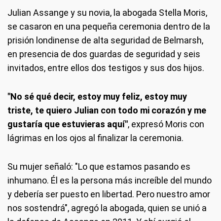
Julian Assange y su novia, la abogada Stella Moris,
se casaron en una pequeña ceremonia dentro de la
prisión londinense de alta seguridad de Belmarsh,
en presencia de dos guardas de seguridad y seis
invitados, entre ellos dos testigos y sus dos hijos.
"No sé qué decir, estoy muy feliz, estoy muy
triste, te quiero Julian con todo mi corazón y me
gustaría que estuvieras aquí"
, expresó Moris con
lágrimas en los ojos al finalizar la ceremonia.
Su mujer señaló: "Lo que estamos pasando es
inhumano. Él es la persona más increíble del mundo
y debería ser puesto en libertad. Pero nuestro amor
nos sostendrá", agregó la abogada, quien se unió a