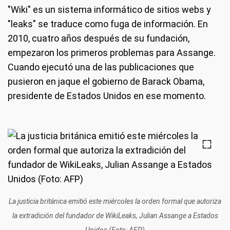
"Wiki" es un sistema informático de sitios webs y
"leaks" se traduce como fuga de información. En
2010, cuatro años después de su fundación,
empezaron los primeros problemas para Assange.
Cuando ejecutó una de las publicaciones que
pusieron en jaque el gobierno de Barack Obama,
presidente de Estados Unidos en ese momento.
La justicia británica emitió este miércoles la orden formal que autoriza
la extradición del fundador de WikiLeaks, Julian Assange a Estados