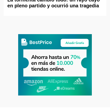
en pleno partido y ocurrió una tragedia