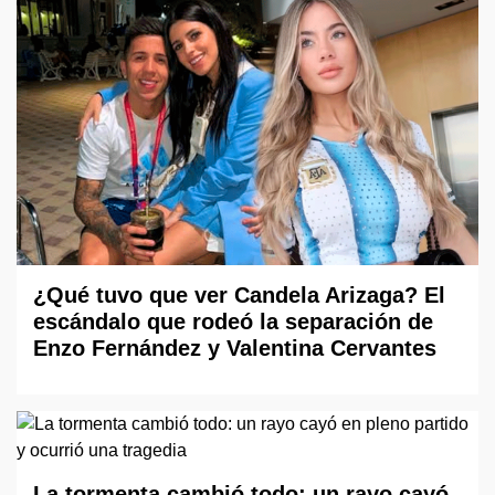
¿Qué tuvo que ver Candela Arizaga? El
escándalo que rodeó la separación de
Enzo Fernández y Valentina Cervantes
La tormenta cambió todo: un rayo cayó