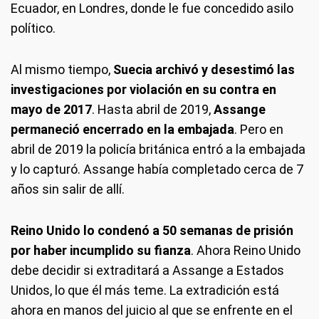
Ecuador, en Londres, donde le fue concedido asilo
político.
Al mismo tiempo,
Suecia archivó y desestimó las
investigaciones por violación en su contra en
mayo de 2017
. Hasta abril de 2019,
Assange
permaneció encerrado en la embajada
. Pero en
abril de 2019 la policía británica entró a la embajada
y lo capturó. Assange había completado cerca de 7
años sin salir de allí.
Reino Unido lo condenó a 50 semanas de prisión
por haber incumplido su fianza
. Ahora Reino Unido
debe decidir si extraditará a Assange a Estados
Unidos, lo que él más teme. La extradición está
ahora en manos del juicio al que se enfrente en el