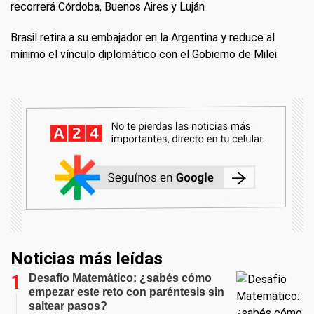
recorrerá Córdoba, Buenos Aires y Luján
Brasil retira a su embajador en la Argentina y reduce al
mínimo el vínculo diplomático con el Gobierno de Milei
Noticias más leídas
Desafío Matemático: ¿sabés cómo
empezar este reto con paréntesis sin
saltear pasos?