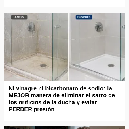
Ni vinagre ni bicarbonato de sodio: la
MEJOR manera de eliminar el sarro de
los orificios de la ducha y evitar
PERDER presión