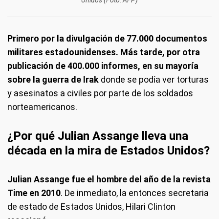
Unidos (Foto: AFP)
Primero por la divulgación de 77.000 documentos
militares estadounidenses. Más tarde, por otra
publicación de 400.000 informes, en su mayoría
sobre la guerra de Irak
donde se podía ver torturas
y asesinatos a civiles por parte de los soldados
norteamericanos.
¿Por qué Julian Assange lleva una
década en la mira de Estados Unidos?
Julian Assange fue el hombre del año de la revista
Time en 2010
. De inmediato, la entonces secretaria
de estado de Estados Unidos, Hilari Clinton