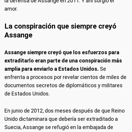
la defensa de Assange en 2011. Y ahí surgió el
amor.
La conspiración que siempre creyó
Assange
Assange siempre creyó que los esfuerzos para
extraditarlo eran parte de una conspiración más
amplia para enviarlo a Estados Unidos.
Se
enfrenta a procesos por revelar cientos de miles de
documentos secretos de diplomáticos y militares
de Estados Unidos.
En junio de 2012, dos meses después de que Reino
Unido dictaminara que debería ser extraditado a
Suecia, Assange se refugió en la embajada de