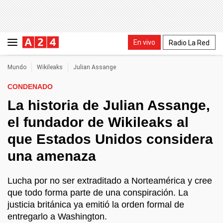
En vivo
Radio La Red
Mundo
Wikileaks
Julian Assange
CONDENADO
La historia de Julian Assange,
el fundador de Wikileaks al
que Estados Unidos considera
una amenaza
Lucha por no ser extraditado a Norteamérica y cree
que todo forma parte de una conspiración. La
justicia británica ya emitió la orden formal de
entregarlo a Washington.