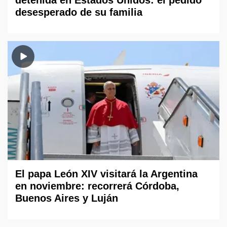
desesperado de su familia
El papa León XIV visitará la Argentina
en noviembre: recorrerá Córdoba,
Buenos Aires y Luján