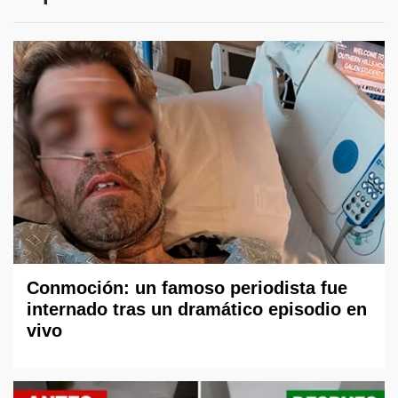
Conmoción: un famoso periodista fue
internado tras un dramático episodio en
vivo