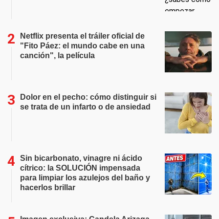
Netflix presenta el tráiler oficial de
"Fito Páez: el mundo cabe en una
canción", la película
Dolor en el pecho: cómo distinguir si
se trata de un infarto o de ansiedad
Sin bicarbonato, vinagre ni ácido
cítrico: la SOLUCIÓN impensada
para limpiar los azulejos del baño y
hacerlos brillar