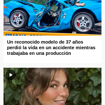
Un reconocido modelo de 37 años
perdió la vida en un accidente mientras
trabajaba en una producción