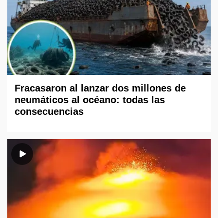
Fracasaron al lanzar dos millones de
neumáticos al océano: todas las
consecuencias