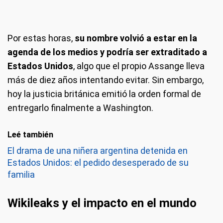
Por estas horas,
su nombre volvió a estar en la
agenda de los medios y podría ser extraditado a
Estados Unidos
, algo que el propio Assange lleva
más de diez años intentando evitar. Sin embargo,
hoy la justicia británica emitió la orden formal de
entregarlo finalmente a Washington.
Leé también
El drama de una niñera argentina detenida en
Estados Unidos: el pedido desesperado de su
familia
Wikileaks y el impacto en el mundo