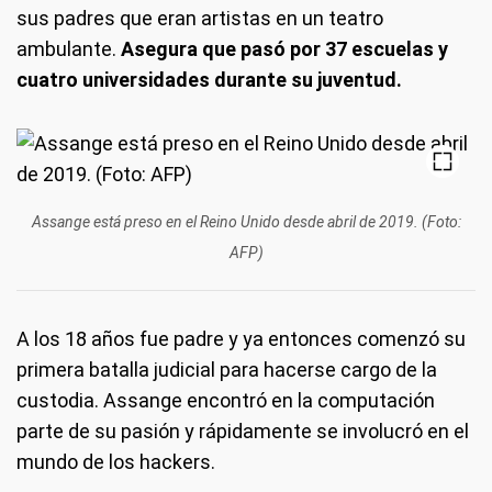
sus padres que eran artistas en un teatro
ambulante.
Asegura que pasó por 37 escuelas y
cuatro universidades durante su juventud.
Assange está preso en el Reino Unido desde abril de 2019. (Foto:
AFP)
A los 18 años fue padre y ya entonces comenzó su
primera batalla judicial para hacerse cargo de la
custodia. Assange encontró en la computación
parte de su pasión y rápidamente se involucró en el
mundo de los hackers.