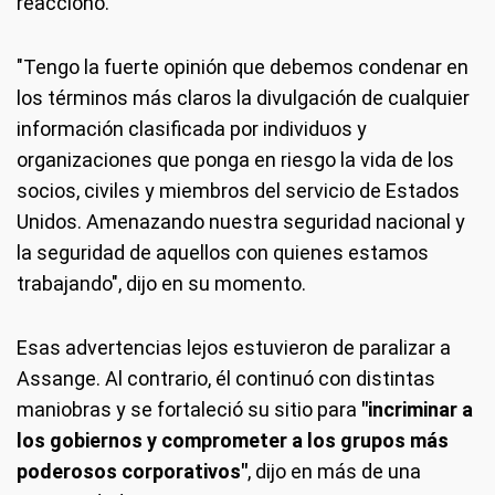
reaccionó.
"Tengo la fuerte opinión que debemos condenar en
los términos más claros la divulgación de cualquier
información clasificada por individuos y
organizaciones que ponga en riesgo la vida de los
socios, civiles y miembros del servicio de Estados
Unidos. Amenazando nuestra seguridad nacional y
la seguridad de aquellos con quienes estamos
trabajando", dijo en su momento.
Esas advertencias lejos estuvieron de paralizar a
Assange. Al contrario, él continuó con distintas
maniobras y se fortaleció su sitio para
"incriminar a
los gobiernos y comprometer a los grupos más
poderosos corporativos"
, dijo en más de una