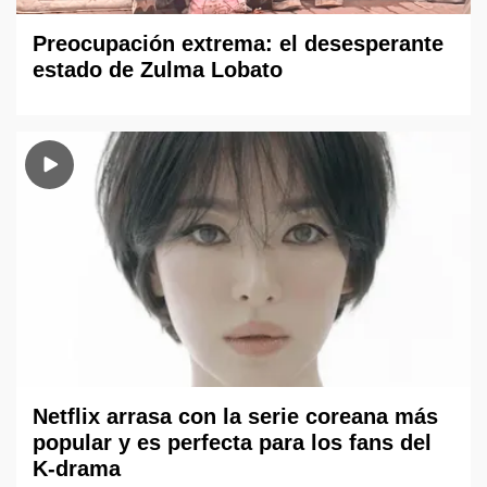
Preocupación extrema: el desesperante
estado de Zulma Lobato
Netflix arrasa con la serie coreana más
popular y es perfecta para los fans del
K-drama