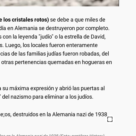
e los cristales rotos)
se debe a que miles de
udía en Alemania se destruyeron por completo.
 con la leyenda "judío" o la estrella de David,
as. Luego, los locales fueron enteramente
ias de las familias judías fueron robadas, del
 otras pertenencias quemadas en hogueras en
 su máxima expresión y abrió las puertas al
 del nazismo para eliminar a los judíos.