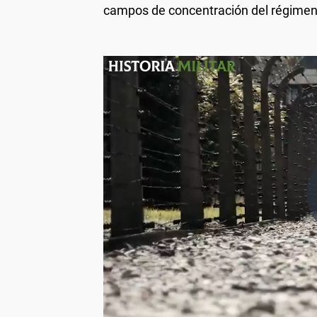
campos de concentración del régimen