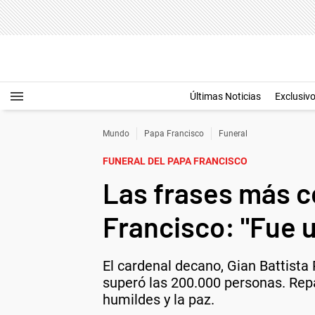
Últimas Noticias
Exclusiv
Mundo
Papa Francisco
Funeral
FUNERAL DEL PAPA FRANCISCO
Las frases más c
Francisco: "Fue u
El cardenal decano, Gian Battista
superó las 200.000 personas. Rep
humildes y la paz.