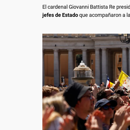
El cardenal Giovanni Battista Re pres
jefes de Estado
que acompañaron a la 