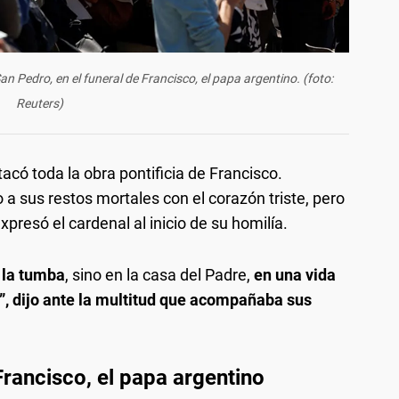
 Pedro, en el funeral de Francisco, el papa argentino. (foto:
Reuters)
acó toda la obra pontificia de Francisco.
a sus restos mortales con el corazón triste, pero
xpresó el cardenal al inicio de su homilía.
 la tumba
, sino en la casa del Padre,
en una vida
”, dijo ante la multitud que acompañaba sus
Francisco, el papa argentino