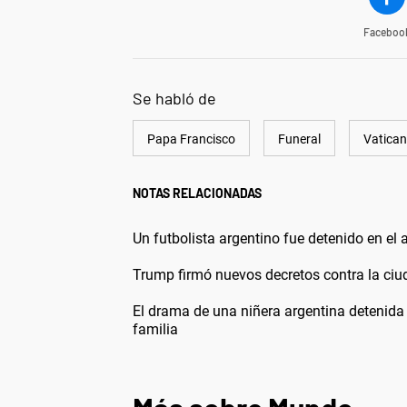
Faceboo
Se habló de
Papa Francisco
Funeral
Vatica
NOTAS RELACIONADAS
Un futbolista argentino fue detenido en el 
Trump firmó nuevos decretos contra la ci
El drama de una niñera argentina detenida
familia