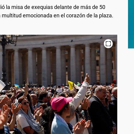
idió la misa de exequias delante de más de 50
multitud emocionada en el corazón de la plaza.