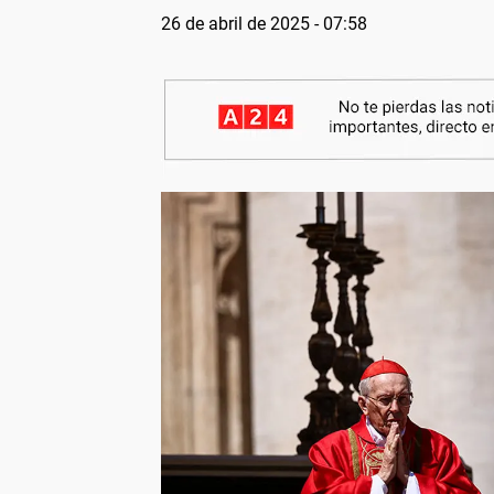
26 de abril de 2025 - 07:58