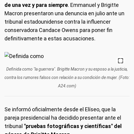
de una vez y para siempre
. Emmanuel y Brigitte
Macron presentaron una denuncia en julio ante un
tribunal estadounidense contra la influencer
conservadora Candace Owens para poner fin
definitivamente a estas acusaciones.
Definida como "la guerrera". Brigitte Macron y su esposo a la justicia,
contra los rumores falsos con relación a su condición de mujer. (Foto:
A24.com)
Se informó oficialmente desde el Elíseo, que la
pareja presidencial ha decidido presentar ante el
tribunal
"pruebas fotográficas y científicas" del