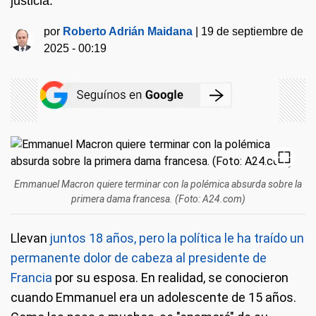
justicia.
por
Roberto Adrián Maidana
|
19 de septiembre de
2025 - 00:19
Emmanuel Macron quiere terminar con la polémica absurda sobre la
primera dama francesa. (Foto: A24.com)
Llevan
juntos 18 años, pero la política le ha traído un
permanente dolor de cabeza al presidente de
Francia
por su esposa. En realidad, se conocieron
cuando Emmanuel era un adolescente de 15 años.