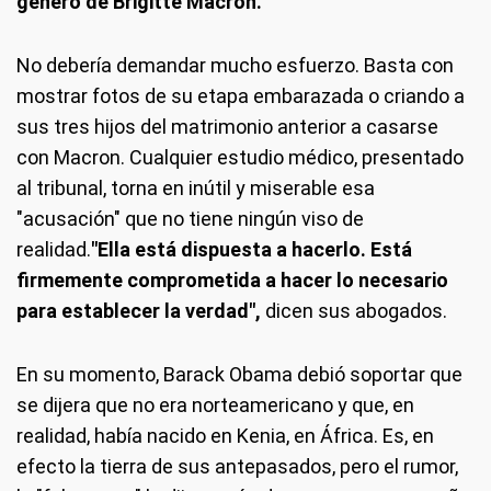
género de Brigitte Macron.
No debería demandar mucho esfuerzo. Basta con
mostrar fotos de su etapa embarazada o criando a
sus tres hijos del matrimonio anterior a casarse
con Macron. Cualquier estudio médico, presentado
al tribunal, torna en inútil y miserable esa
"acusación" que no tiene ningún viso de
realidad.
"Ella está dispuesta a hacerlo. Está
firmemente comprometida a hacer lo necesario
para establecer la verdad",
dicen sus abogados.
En su momento, Barack Obama debió soportar que
se dijera que no era norteamericano y que, en
realidad, había nacido en Kenia, en África. Es, en
efecto la tierra de sus antepasados, pero el rumor,