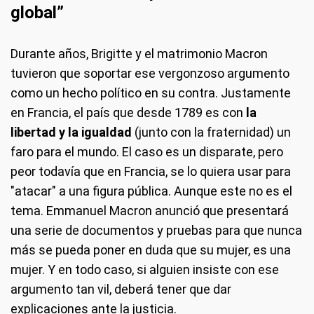
global”
Durante años, Brigitte y el matrimonio Macron
tuvieron que soportar ese vergonzoso argumento
como un hecho político en su contra. Justamente
en Francia, el país que desde 1789 es con
la
libertad y la igualdad
(junto con la fraternidad) un
faro para el mundo. El caso es un disparate, pero
peor todavía que en Francia, se lo quiera usar para
"atacar" a una figura pública. Aunque este no es el
tema. Emmanuel Macron anunció que presentará
una serie de documentos y pruebas para que nunca
más se pueda poner en duda que su mujer, es una
mujer. Y en todo caso, si alguien insiste con ese
argumento tan vil, deberá tener que dar
explicaciones ante la justicia.