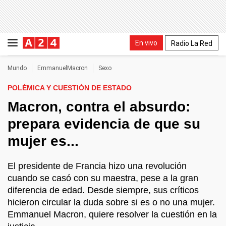
En vivo
Radio La Red
Mundo
EmmanuelMacron
Sexo
POLÉMICA Y CUESTIÓN DE ESTADO
Macron, contra el absurdo:
prepara evidencia de que su
mujer es...
El presidente de Francia hizo una revolución
cuando se casó con su maestra, pese a la gran
diferencia de edad. Desde siempre, sus críticos
hicieron circular la duda sobre si es o no una mujer.
Emmanuel Macron, quiere resolver la cuestión en la