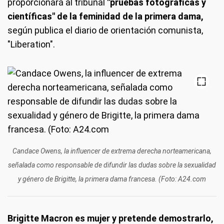
proporcionará al tribunal
"pruebas fotográficas y
científicas" de la feminidad de la primera dama,
según publica el diario de orientación comunista,
"Liberation".
Candace Owens, la influencer de extrema derecha norteamericana,
señalada como responsable de difundir las dudas sobre la sexualidad
y género de Brigitte, la primera dama francesa. (Foto: A24.com
Brigitte Macron es mujer y pretende demostrarlo,