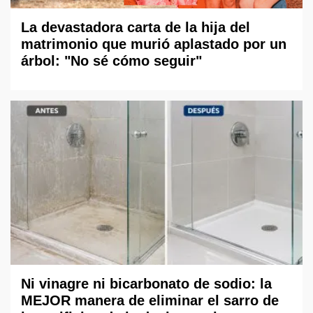
La devastadora carta de la hija del
matrimonio que murió aplastado por un
árbol: "No sé cómo seguir"
Ni vinagre ni bicarbonato de sodio: la
MEJOR manera de eliminar el sarro de