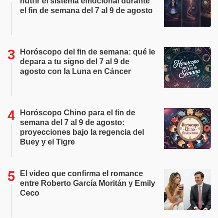
nutrir el sistema emocional durante
el fin de semana del 7 al 9 de agosto
Horóscopo del fin de semana: qué le
depara a tu signo del 7 al 9 de
agosto con la Luna en Cáncer
Horóscopo Chino para el fin de
semana del 7 al 9 de agosto:
proyecciones bajo la regencia del
Buey y el Tigre
El video que confirma el romance
entre Roberto García Moritán y Emily
Ceco