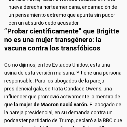
nueva derecha norteamericana, encarnación de
un pensamiento extremo que apunta sin pudor
con un absurdo dedo acusador.
“Probar científicamente” que Brigitte
no es una mujer transgénero: la
vacuna contra los transfóbicos
Como dijimos, en los Estados Unidos, está una
usina de esta versión malsana. Y tiene una persona
responsable. Para los abogados de la pareja
presidencial gala, se trata Candace Owens, una
influencer que promovió activamente la mentira de
que
la mujer de Macron nació varón.
El abogado de
la pareja presidencial, en su demanda contra un
podcaster partidario de Trump, declaró a la BBC que