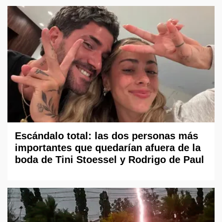
Escándalo total: las dos personas más
importantes que quedarían afuera de la
boda de Tini Stoessel y Rodrigo de Paul