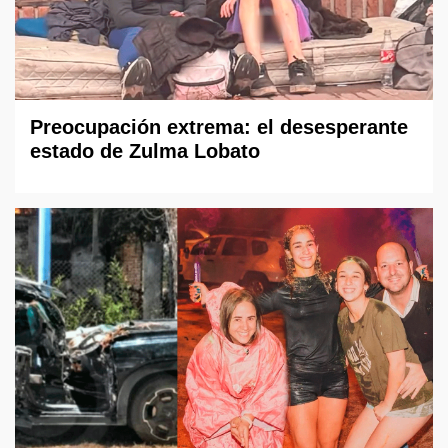
Preocupación extrema: el desesperante
estado de Zulma Lobato