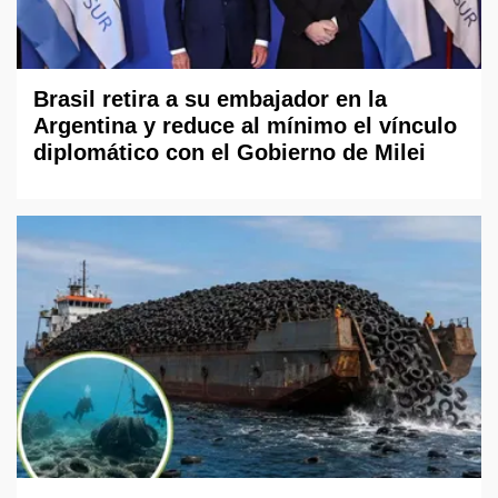
Brasil retira a su embajador en la
Argentina y reduce al mínimo el vínculo
diplomático con el Gobierno de Milei