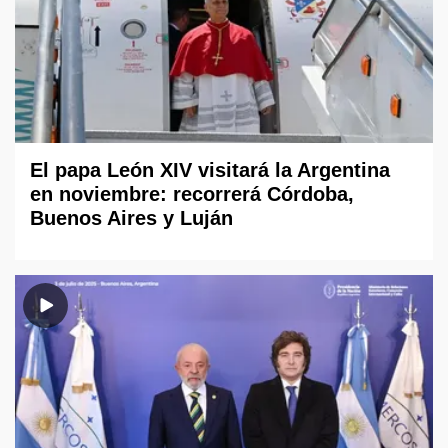
El papa León XIV visitará la Argentina
en noviembre: recorrerá Córdoba,
Buenos Aires y Luján