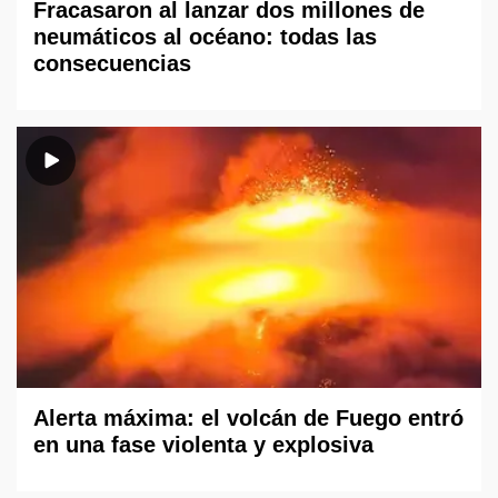
Fracasaron al lanzar dos millones de
neumáticos al océano: todas las
consecuencias
Alerta máxima: el volcán de Fuego entró
en una fase violenta y explosiva