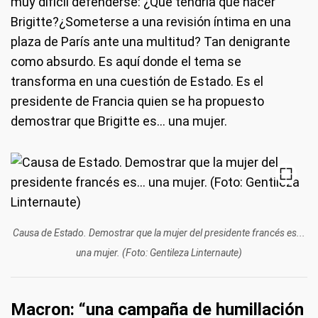
muy difícil defenderse: ¿Qué tendría que hacer
Brigitte?¿Someterse a una revisión íntima en una
plaza de París ante una multitud? Tan denigrante
como absurdo. Es aquí donde el tema se
transforma en una cuestión de Estado. Es el
presidente de Francia quien se ha propuesto
demostrar que Brigitte es... una mujer.
Causa de Estado. Demostrar que la mujer del presidente francés es...
una mujer. (Foto: Gentileza Linternaute)
Macron: “una campaña de humillación