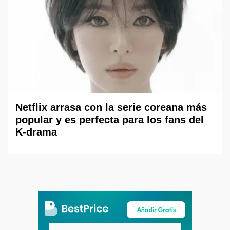
Netflix arrasa con la serie coreana más
popular y es perfecta para los fans del
K-drama