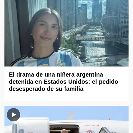
El drama de una niñera argentina
detenida en Estados Unidos: el pedido
desesperado de su familia