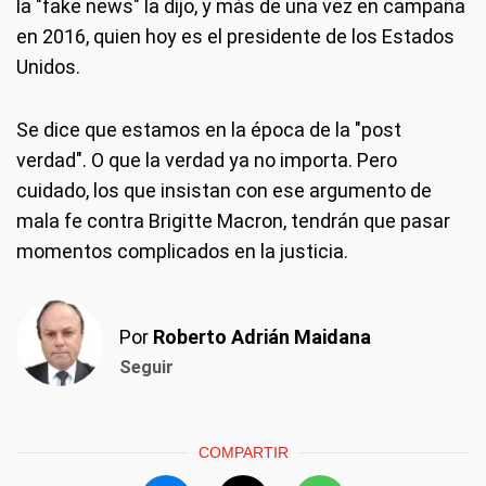
la "fake news" la dijo, y más de una vez en campaña
en 2016, quien hoy es el presidente de los Estados
Unidos.
Se dice que estamos en la época de la "post
verdad". O que la verdad ya no importa. Pero
cuidado, los que insistan con ese argumento de
mala fe contra Brigitte Macron, tendrán que pasar
momentos complicados en la justicia.
Por
Roberto Adrián Maidana
Seguir
COMPARTIR