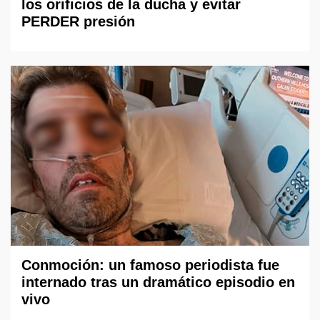
los orificios de la ducha y evitar
PERDER presión
Conmoción: un famoso periodista fue
internado tras un dramático episodio en
vivo