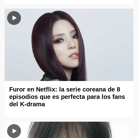
Furor en Netflix: la serie coreana de 8
episodios que es perfecta para los fans
del K-drama