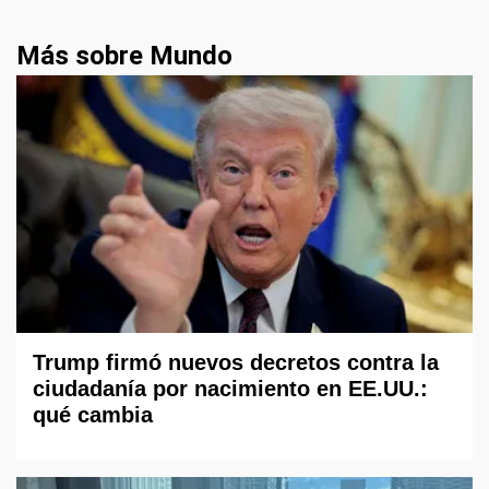
Más sobre Mundo
Trump firmó nuevos decretos contra la
ciudadanía por nacimiento en EE.UU.:
qué cambia