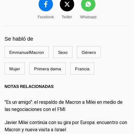
Facebook
Twitter
Whatsapp
Se habló de
EmmanuelMacron
Sexo
Género
Mujer
Primera dama
Francia
NOTAS RELACIONADAS
"Es un amigo": el respaldo de Macron a Milei en medio de
las negociaciones con el FMI
Javier Milei continúa con su gira por Europa: encuentro con
Macron y nueva visita a Israel