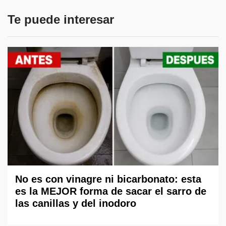
Te puede interesar
No es con vinagre ni bicarbonato: esta
es la MEJOR forma de sacar el sarro de
las canillas y del inodoro