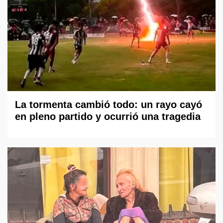
La tormenta cambió todo: un rayo cayó
en pleno partido y ocurrió una tragedia