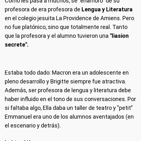
Como les pasa a muchos, se "enamoró" de su
profesora de era profesora de
Lengua y Literatura
en el colegio jesuita La Providence de Amiens. Pero
no fue platónico, sino que totalmente real. Tanto
que la profesora y el alumno tuvieron una
"liasion
secrete".
Estaba todo dado: Macron era un adolescente en
pleno desarrollo y Brigitte siempre fue atractiva.
Además, ser profesora de lengua y literatura debe
haber influido en el tono de sus conversaciones. Por
si faltaba algo, Ella daba un taller de teatro y "petit"
Emmanuel era uno de los alumnos aventajados (en
el escenario y detrás).