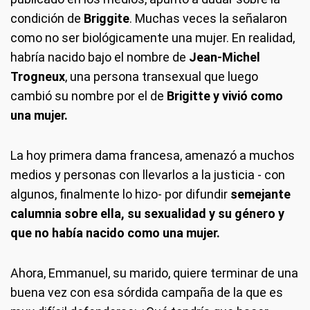
condición de
Briggite
. Muchas veces la señalaron
como no ser biológicamente una mujer. En realidad,
habría nacido bajo el nombre de
Jean-Michel
Trogneux
, una persona transexual que luego
cambió su nombre por el de
Brigitte y vivió como
una mujer.
La hoy primera dama francesa, amenazó a muchos
medios y personas con llevarlos a la justicia - con
algunos, finalmente lo hizo- por difundir
semejante
calumnia sobre ella, su sexualidad y su género y
que no había nacido como una mujer.
Ahora, Emmanuel, su marido, quiere terminar de una
buena vez con esa sórdida campaña de la que es