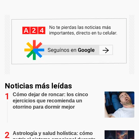
Noticias más leídas
Cómo dejar de roncar: los cinco
ejercicios que recomienda un
otorrino para dormir mejor
Astrología y salud holística: cómo