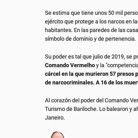
Se estima que tiene unos 50 mil pers
ejército que protege a los narcos en l
habitantes. En las paredes de las casa
símbolo de dominio y de pertenencia.
Su poder es tal que julio de 2019, se
Comando Vermelho
y la "competencia
cárcel en la que murieron 57 presos 
de narcocriminales. A 16 de los muer
Al corazón del poder del Comando Verm
Turismo de Bariloche. Lo balearon y ah
Janeiro.