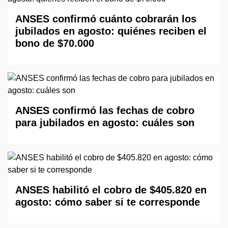
ANSES confirmó cuánto cobrarán los
jubilados en agosto: quiénes reciben el
bono de $70.000
ANSES confirmó las fechas de cobro
para jubilados en agosto: cuáles son
ANSES habilitó el cobro de $405.820 en
agosto: cómo saber si te corresponde