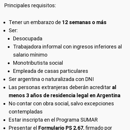
Principales requisitos:
Tener un embarazo de
12 semanas o más
Ser:
Desocupada
Trabajadora informal con ingresos inferiores al
salario mínimo
Monotributista social
Empleada de casas particulares
Ser argentina o naturalizada con DNI
Las personas extranjeras deberán acreditar
al
menos 3 años de residencia legal en Argentina
No contar con obra social, salvo excepciones
contempladas
Estar inscripta en el Programa SUMAR
Presentar el
Formulario PS 2.67
, firmado por