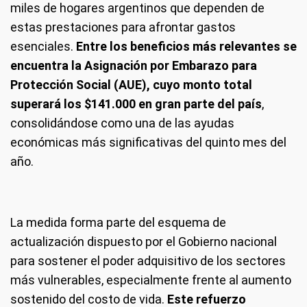
miles de hogares argentinos que dependen de
estas prestaciones para afrontar gastos
esenciales.
Entre los beneficios más relevantes se
encuentra la Asignación por Embarazo para
Protección Social (AUE), cuyo monto total
superará los $141.000 en gran parte del país
,
consolidándose como una de las ayudas
económicas más significativas del quinto mes del
año.
La medida forma parte del esquema de
actualización dispuesto por el Gobierno nacional
para sostener el poder adquisitivo de los sectores
más vulnerables, especialmente frente al aumento
sostenido del costo de vida.
Este refuerzo