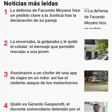
Noticias más leídas
La defensa de Facundo Moyano hizo
un pedido clave a la Justicia tras la
declaración de su pareja
La encerraba, la golpeaba y le quitó
el celular: el mensaje que permitió
rescatar a una joven
Asesinaron a un chofer de una app
de viajes en un robo: así fue el
violento ataque de los motochorros
Quién es Gerardo Gasparutti, el
docente universitario detenido por el