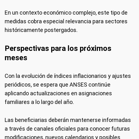
En un contexto económico complejo, este tipo de
medidas cobra especial relevancia para sectores
históricamente postergados.
Perspectivas para los próximos
meses
Con la evolución de índices inflacionarios y ajustes
periódicos, se espera que ANSES continúe
aplicando actualizaciones en asignaciones
familiares a lo largo del año.
Las beneficiarias deberán mantenerse informadas
a través de canales oficiales para conocer futuras
modificaciones, nuevos calendarios y posibles