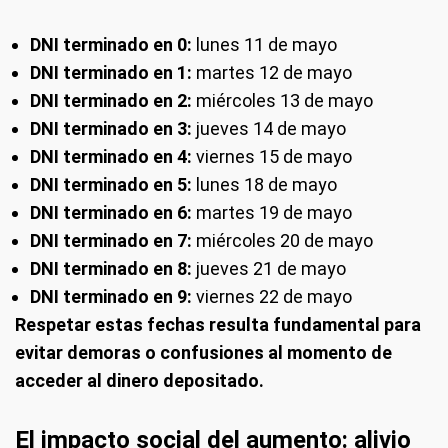
DNI terminado en 0:
lunes 11 de mayo
DNI terminado en 1:
martes 12 de mayo
DNI terminado en 2:
miércoles 13 de mayo
DNI terminado en 3:
jueves 14 de mayo
DNI terminado en 4:
viernes 15 de mayo
DNI terminado en 5:
lunes 18 de mayo
DNI terminado en 6:
martes 19 de mayo
DNI terminado en 7:
miércoles 20 de mayo
DNI terminado en 8:
jueves 21 de mayo
DNI terminado en 9:
viernes 22 de mayo
Respetar estas fechas resulta fundamental para
evitar demoras o confusiones al momento de
acceder al dinero depositado.
El impacto social del aumento: alivio