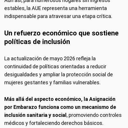
Aun así, para numerosos hogares sin ingresos
estables, la AUE representa una herramienta
indispensable para atravesar una etapa crítica.
Un refuerzo económico que sostiene
políticas de inclusión
La actualización de mayo 2026 refleja la
continuidad de políticas orientadas a reducir
desigualdades y ampliar la protección social de
mujeres gestantes y familias vulnerables.
Más allá del aspecto económico, la Asignación
por Embarazo funciona como un mecanismo de
inclusión sanitaria y social
, promoviendo controles
médicos y fortaleciendo derechos básicos.