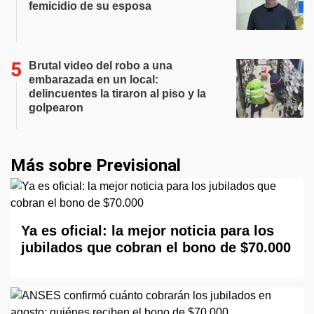
femicidio de su esposa
Brutal video del robo a una
embarazada en un local:
delincuentes la tiraron al piso y la
golpearon
Más sobre Previsional
Ya es oficial: la mejor noticia para los
jubilados que cobran el bono de $70.000