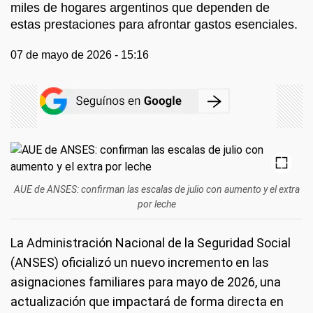
miles de hogares argentinos que dependen de
estas prestaciones para afrontar gastos esenciales.
07 de mayo de 2026 - 15:16
AUE de ANSES: confirman las escalas de julio con aumento y el extra
por leche
La Administración Nacional de la Seguridad Social
(ANSES) oficializó un nuevo incremento en las
asignaciones familiares para mayo de 2026, una
actualización que impactará de forma directa en