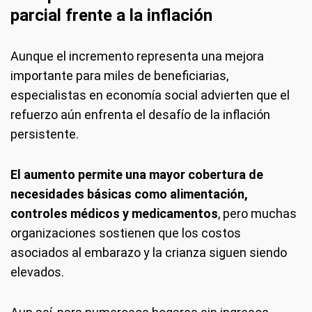
parcial frente a la inflación
Aunque el incremento representa una mejora
importante para miles de beneficiarias,
especialistas en economía social advierten que el
refuerzo aún enfrenta el desafío de la inflación
persistente.
El aumento permite una mayor cobertura de
necesidades básicas como alimentación,
controles médicos y medicamentos
, pero muchas
organizaciones sostienen que los costos
asociados al embarazo y la crianza siguen siendo
elevados.