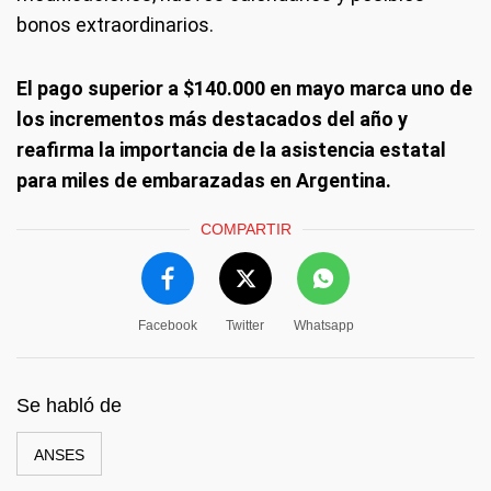
bonos extraordinarios.
El pago superior a $140.000 en mayo marca uno de
los incrementos más destacados del año y
reafirma la importancia de la asistencia estatal
para miles de embarazadas en Argentina.
COMPARTIR
Facebook
Twitter
Whatsapp
Se habló de
ANSES