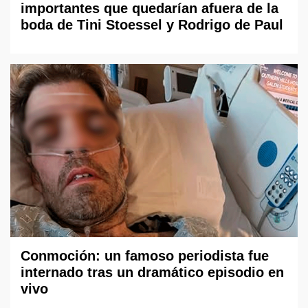
importantes que quedarían afuera de la
boda de Tini Stoessel y Rodrigo de Paul
Conmoción: un famoso periodista fue
internado tras un dramático episodio en
vivo