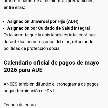
automáticamente a recibir otras prestaciones,
entre ellas:
Asignación Universal por Hijo (AUH)
Asignación por Cuidado de Salud Integral
Esto permite que la asistencia estatal continúe
durante los primeros años del niño, reforzando
políticas de protección social.
Calendario oficial de pagos de mayo
2026 para AUE
ANSES también difundió el cronograma de pagos
según terminación de DNI:
Fechas de cobro: