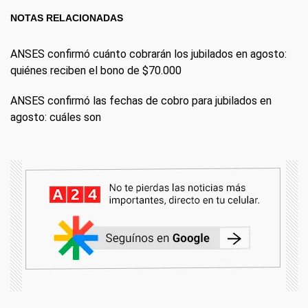
NOTAS RELACIONADAS
ANSES confirmó cuánto cobrarán los jubilados en agosto:
quiénes reciben el bono de $70.000
ANSES confirmó las fechas de cobro para jubilados en
agosto: cuáles son