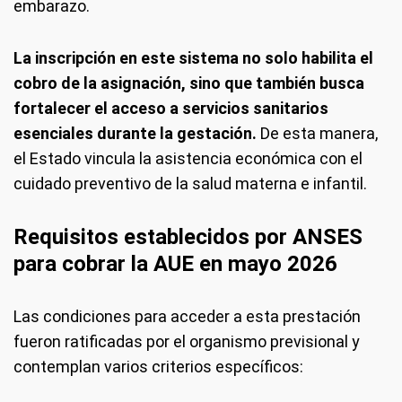
embarazo.
La inscripción en este sistema no solo habilita el
cobro de la asignación, sino que también busca
fortalecer el acceso a servicios sanitarios
esenciales durante la gestación.
De esta manera,
el Estado vincula la asistencia económica con el
cuidado preventivo de la salud materna e infantil.
Requisitos establecidos por ANSES
para cobrar la AUE en mayo 2026
Las condiciones para acceder a esta prestación
fueron ratificadas por el organismo previsional y
contemplan varios criterios específicos: