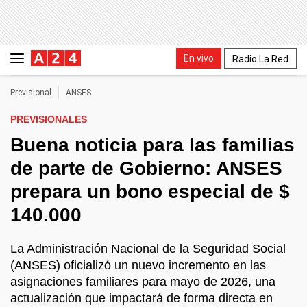
En vivo
Radio La Red
Previsional
ANSES
PREVISIONALES
Buena noticia para las familias
de parte de Gobierno: ANSES
prepara un bono especial de $
140.000
La Administración Nacional de la Seguridad Social
(ANSES) oficializó un nuevo incremento en las
asignaciones familiares para mayo de 2026, una
actualización que impactará de forma directa en