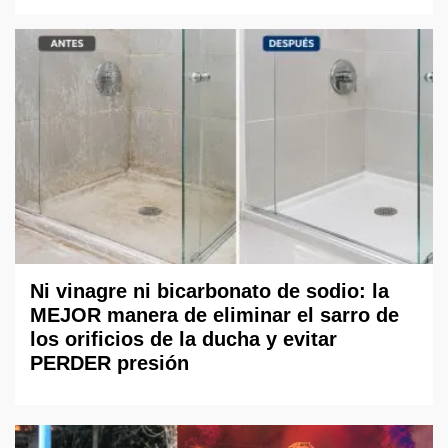
Ni vinagre ni bicarbonato de sodio: la
MEJOR manera de eliminar el sarro de
los orificios de la ducha y evitar
PERDER presión