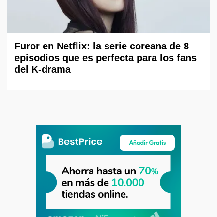
Furor en Netflix: la serie coreana de 8
episodios que es perfecta para los fans
del K-drama