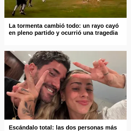
La tormenta cambió todo: un rayo cayó
en pleno partido y ocurrió una tragedia
Escándalo total: las dos personas más