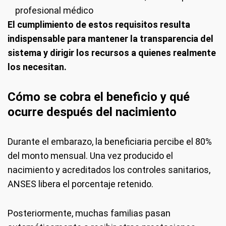
profesional médico
El cumplimiento de estos requisitos resulta
indispensable para mantener la transparencia del
sistema y dirigir los recursos a quienes realmente
los necesitan.
Cómo se cobra el beneficio y qué
ocurre después del nacimiento
Durante el embarazo, la beneficiaria percibe el 80%
del monto mensual. Una vez producido el
nacimiento y acreditados los controles sanitarios,
ANSES libera el porcentaje retenido.
Posteriormente, muchas familias pasan