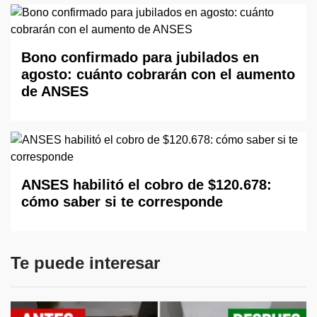
Bono confirmado para jubilados en
agosto: cuánto cobrarán con el aumento
de ANSES
ANSES habilitó el cobro de $120.678:
cómo saber si te corresponde
Te puede interesar