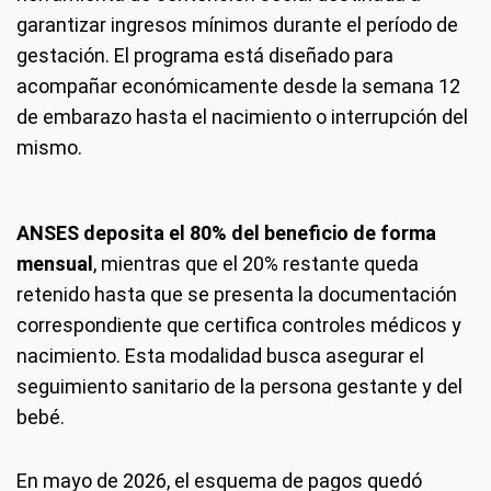
garantizar ingresos mínimos durante el período de
gestación. El programa está diseñado para
acompañar económicamente desde la semana 12
de embarazo hasta el nacimiento o interrupción del
mismo.
ANSES deposita el 80% del beneficio de forma
mensual
, mientras que el 20% restante queda
retenido hasta que se presenta la documentación
correspondiente que certifica controles médicos y
nacimiento. Esta modalidad busca asegurar el
seguimiento sanitario de la persona gestante y del
bebé.
En mayo de 2026, el esquema de pagos quedó