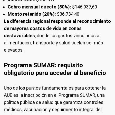
Cobro mensual directo (80%):
$146.937,60
Monto retenido (20%):
$36.734,40
La diferencia regional responde al reconocimiento
de mayores costos de vida en zonas
desfavorables
, donde los gastos vinculados a
alimentación, transporte y salud suelen ser más
elevados.
Programa SUMAR: requisito
obligatorio para acceder al beneficio
Uno de los puntos fundamentales para obtener la
AUE es la inscripción en el Programa SUMAR, una
política pública de salud que garantiza controles
médicos, vacunación y seguimiento integral del