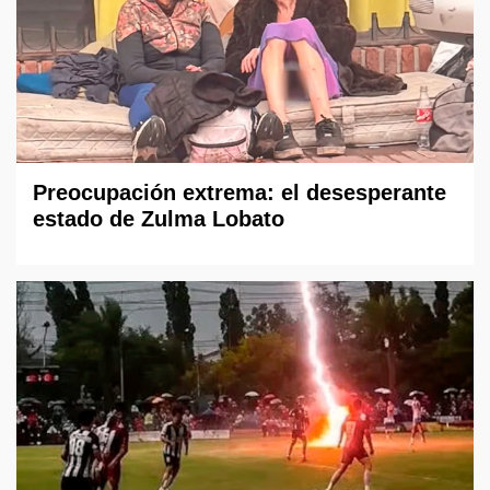
Preocupación extrema: el desesperante
estado de Zulma Lobato