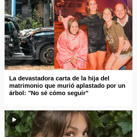
La devastadora carta de la hija del
matrimonio que murió aplastado por un
árbol: "No sé cómo seguir"