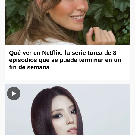
Qué ver en Netflix: la serie turca de 8
episodios que se puede terminar en un
fin de semana