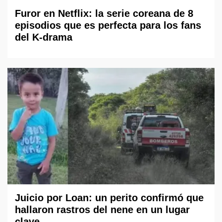
Furor en Netflix: la serie coreana de 8
episodios que es perfecta para los fans
del K-drama
Juicio por Loan: un perito confirmó que
hallaron rastros del nene en un lugar
clave