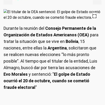
Durante la reunión del
Consejo Permanente de la
Organización de Estados Americanos (OEA)
para
tratar la situación que se vive en
Bolivia
, 15
naciones, entre ellas la
Argentina
, solicitaron que
se realicen nuevas elecciones “lo más pronto
posible”. Al tiempo que el titular de la entidad, Luis
Almagro, buscó dar por tierra las acusaciones de
Evo Morales
y sentenció: "
El golpe de Estado
ocurrió el 20 de octubre, cuando se cometió
fraude electoral
"