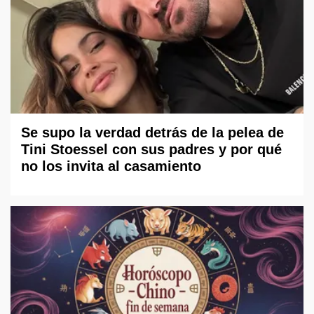
Se supo la verdad detrás de la pelea de
Tini Stoessel con sus padres y por qué
no los invita al casamiento