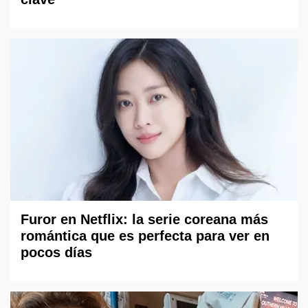
Furor en Netflix: la serie coreana más
romántica que es perfecta para ver en
pocos días