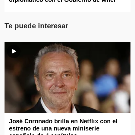
Te puede interesar
José Coronado brilla en Netflix con el
estreno de una nueva miniserie