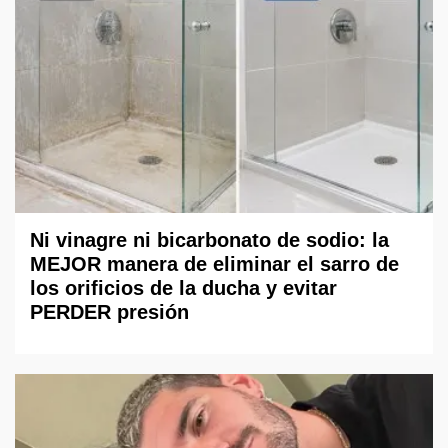
Ni vinagre ni bicarbonato de sodio: la
MEJOR manera de eliminar el sarro de
los orificios de la ducha y evitar
PERDER presión