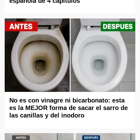
española de 4 capítulos
No es con vinagre ni bicarbonato: esta
es la MEJOR forma de sacar el sarro de
las canillas y del inodoro