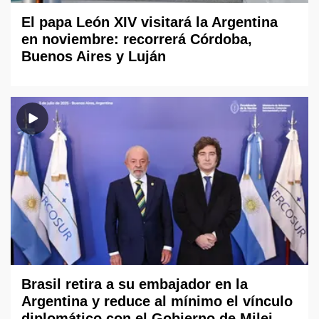
El papa León XIV visitará la Argentina
en noviembre: recorrerá Córdoba,
Buenos Aires y Luján
Brasil retira a su embajador en la
Argentina y reduce al mínimo el vínculo
diplomático con el Gobierno de Milei