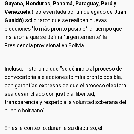
Guyana, Honduras, Panamá, Paraguay, Perú y
Venezuela
(representada por un delegado de
Juan
Guaidó
) solicitaron que se realicen nuevas
elecciones "lo más pronto posible”, al tiempo que
instaron a que se defina "urgentemente" la
Presidencia provisional en Bolivia.
Incluso, instaron a que “se dé inicio al proceso de
convocatoria a elecciones lo más pronto posible,
con garantías expresas de que el proceso electoral
sea desarrollado con justicia, libertad,
transparencia y respeto a la voluntad soberana del
pueblo boliviano”.
En este contexto, durante su discurso, el