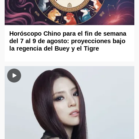
Horóscopo Chino para el fin de semana
del 7 al 9 de agosto: proyecciones bajo
la regencia del Buey y el Tigre