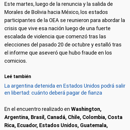
Este martes, luego de la renuncia y la salida de
Morales de Bolivia hacia México, los estados
participantes de la OEA se reunieron para abordar la
crisis que vive esa nación luego de una fuerte
escalada de violencia que comenzó tras las
elecciones del pasado 20 de octubre y estalló tras
el informe que aseveró que hubo fraude en los
comicios.
Leé también
La argentina detenida en Estados Unidos podrá salir
en libertad: cuánto deberá pagar de fianza
En el encuentro realizado en
Washington,
Argentina, Brasil, Canadá, Chile, Colombia, Costa
Rica, Ecuador, Estados Unidos, Guatemala,