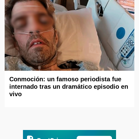
Conmoción: un famoso periodista fue
internado tras un dramático episodio en
vivo