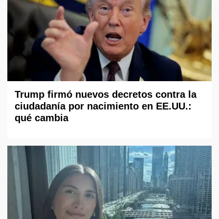
Trump firmó nuevos decretos contra la
ciudadanía por nacimiento en EE.UU.:
qué cambia