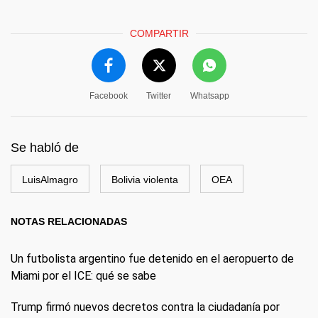
COMPARTIR
Facebook
Twitter
Whatsapp
Se habló de
LuisAlmagro
Bolivia violenta
OEA
NOTAS RELACIONADAS
Un futbolista argentino fue detenido en el aeropuerto de
Miami por el ICE: qué se sabe
Trump firmó nuevos decretos contra la ciudadanía por