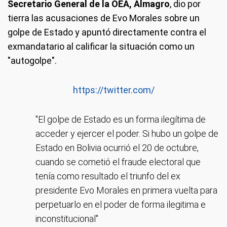
Secretario General de la OEA, Almagro
, dio por
tierra las acusaciones de Evo Morales sobre un
golpe de Estado y apuntó directamente contra el
exmandatario al calificar la situación como un
"autogolpe".
https://twitter.com/
"El golpe de Estado es un forma ilegítima de
acceder y ejercer el poder. Si hubo un golpe de
Estado en Bolivia ocurrió el 20 de octubre,
cuando se cometió el fraude electoral que
tenía como resultado el triunfo del ex
presidente Evo Morales en primera vuelta para
perpetuarlo en el poder de forma ilegitima e
inconstitucional"