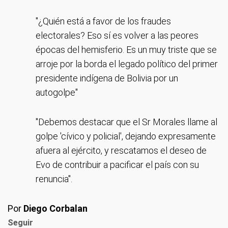
"¿Quién está a favor de los fraudes
electorales? Eso sí es volver a las peores
épocas del hemisferio. Es un muy triste que se
arroje por la borda el legado político del primer
presidente indígena de Bolivia por un
autogolpe"
"Debemos destacar que el Sr Morales llame al
golpe 'cívico y policial', dejando expresamente
afuera al ejército, y rescatamos el deseo de
Evo de contribuir a pacificar el país con su
renuncia".
Por
Diego Corbalan
Seguir