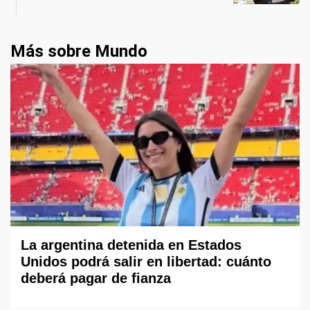
Más sobre Mundo
La argentina detenida en Estados
Unidos podrá salir en libertad: cuánto
deberá pagar de fianza