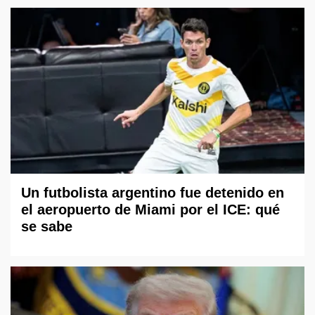
Un futbolista argentino fue detenido en
el aeropuerto de Miami por el ICE: qué
se sabe