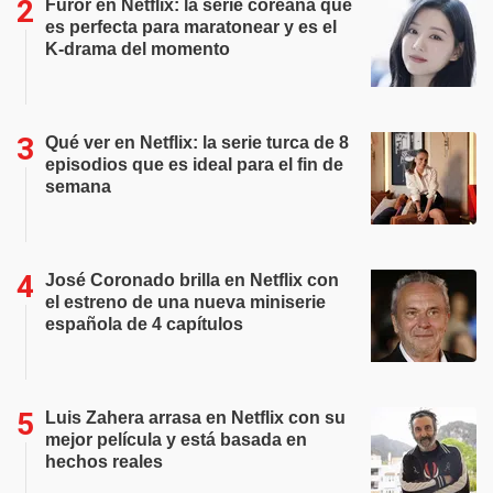
Furor en Netflix: la serie coreana que
es perfecta para maratonear y es el
K-drama del momento
Qué ver en Netflix: la serie turca de 8
episodios que es ideal para el fin de
semana
José Coronado brilla en Netflix con
el estreno de una nueva miniserie
española de 4 capítulos
Luis Zahera arrasa en Netflix con su
mejor película y está basada en
hechos reales