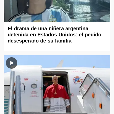
El drama de una niñera argentina
detenida en Estados Unidos: el pedido
desesperado de su familia