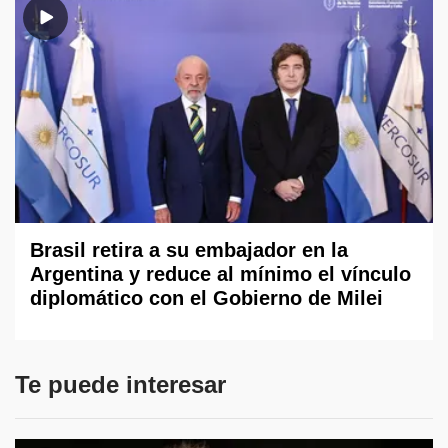
Brasil retira a su embajador en la
Argentina y reduce al mínimo el vínculo
diplomático con el Gobierno de Milei
Te puede interesar