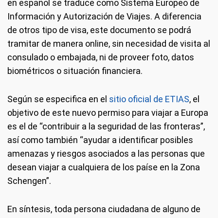
en español se traduce como Sistema Europeo de
Información y Autorización de Viajes. A diferencia
de otros tipo de visa, este documento se podrá
tramitar de manera online, sin necesidad de visita al
consulado o embajada, ni de proveer foto, datos
biométricos o situación financiera.
Según se especifica en el
sitio oficial de ETIAS
, el
objetivo de este nuevo permiso para viajar a Europa
es el de “contribuir a la seguridad de las fronteras”,
así como también “ayudar a identificar posibles
amenazas y riesgos asociados a las personas que
desean viajar a cualquiera de los paíse en la Zona
Schengen”.
En síntesis, toda persona ciudadana de alguno de