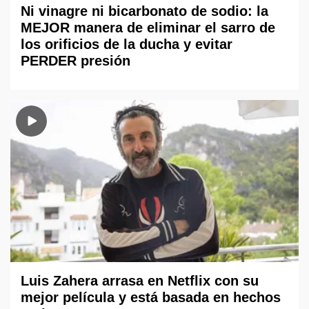
Ni vinagre ni bicarbonato de sodio: la
MEJOR manera de eliminar el sarro de
los orificios de la ducha y evitar
PERDER presión
Luis Zahera arrasa en Netflix con su
mejor película y está basada en hechos