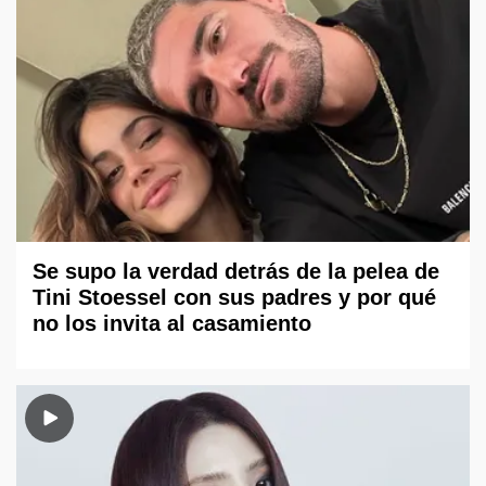
Se supo la verdad detrás de la pelea de
Tini Stoessel con sus padres y por qué
no los invita al casamiento