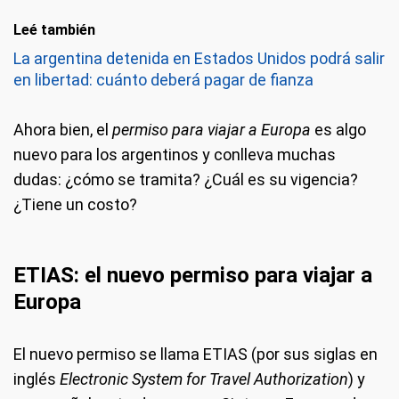
Leé también
La argentina detenida en Estados Unidos podrá salir
en libertad: cuánto deberá pagar de fianza
Ahora bien, el
permiso para viajar a Europa
es algo
nuevo para los argentinos y conlleva muchas
dudas: ¿cómo se tramita? ¿Cuál es su vigencia?
¿Tiene un costo?
ETIAS: el nuevo permiso para viajar a
Europa
El nuevo permiso se llama ETIAS (por sus siglas en
inglés
Electronic System for Travel Authorization
) y