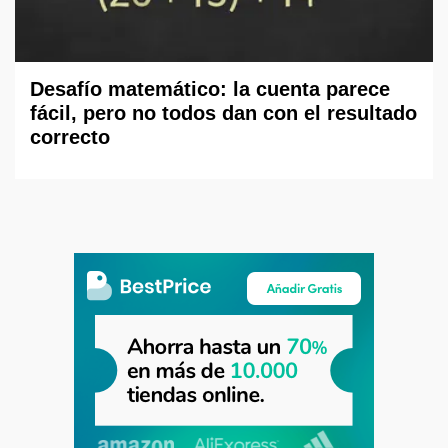
Desafío matemático: la cuenta parece
fácil, pero no todos dan con el resultado
correcto