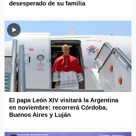
desesperado de su familia
El papa León XIV visitará la Argentina
en noviembre: recorrerá Córdoba,
Buenos Aires y Luján