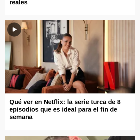
reales
Qué ver en Netflix: la serie turca de 8
episodios que es ideal para el fin de
semana