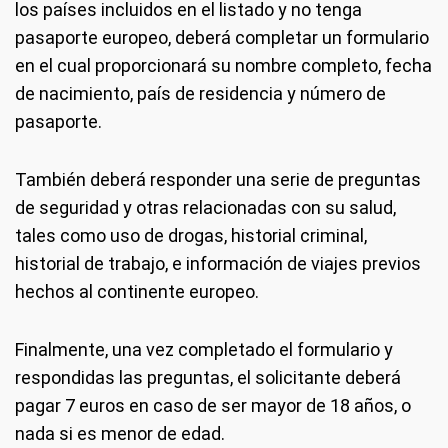
los países incluidos en el listado y no tenga
pasaporte europeo, deberá completar un formulario
en el cual proporcionará su nombre completo, fecha
de nacimiento, país de residencia y número de
pasaporte.
También deberá responder una serie de preguntas
de seguridad y otras relacionadas con su salud,
tales como uso de drogas, historial criminal,
historial de trabajo, e información de viajes previos
hechos al continente europeo.
Finalmente, una vez completado el formulario y
respondidas las preguntas, el solicitante deberá
pagar 7 euros en caso de ser mayor de 18 años, o
nada si es menor de edad.