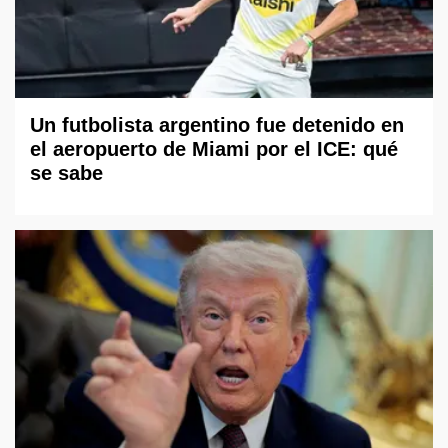
Un futbolista argentino fue detenido en
el aeropuerto de Miami por el ICE: qué
se sabe