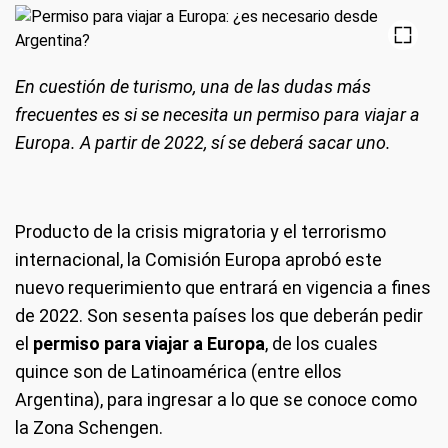
En cuestión de turismo, una de las dudas más
frecuentes es si se necesita un permiso para viajar a
Europa. A partir de 2022, sí se deberá sacar uno.
Producto de la crisis migratoria y el terrorismo
internacional, la Comisión Europa aprobó este
nuevo requerimiento que entrará en vigencia a fines
de 2022. Son sesenta países los que deberán pedir
el
permiso para viajar a Europa
, de los cuales
quince son de Latinoamérica (entre ellos
Argentina), para ingresar a lo que se conoce como
la Zona Schengen.