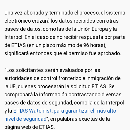
Una vez abonado y terminado el proceso, el sistema
electrónico cruzará los datos recibidos con otras
bases de datos, como las de la Unión Europa y la
Interpol. En el caso de no recibir respuesta por parte
de ETIAS (en un plazo máximo de 96 horas),
significará entonces que el permiso fue aprobado.
“Los solicitantes serán evaluados por las
autoridades de control fronterizo e inmigración de
la UE, quienes procesarán la solicitud ETIAS. Se
comprobará la información contrastando diversas
bases de datos de seguridad, como la de la Interpol
y la
ETIAS Watchlist, para garantizar el más alto
nivel de seguridad
”, en palabras exactas de la
página web de ETIAS.