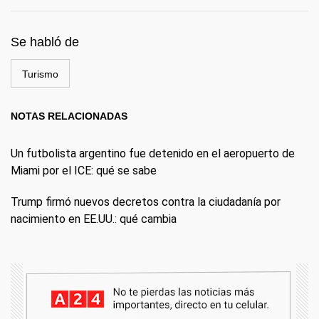
Se habló de
Turismo
NOTAS RELACIONADAS
Un futbolista argentino fue detenido en el aeropuerto de
Miami por el ICE: qué se sabe
Trump firmó nuevos decretos contra la ciudadanía por
nacimiento en EE.UU.: qué cambia