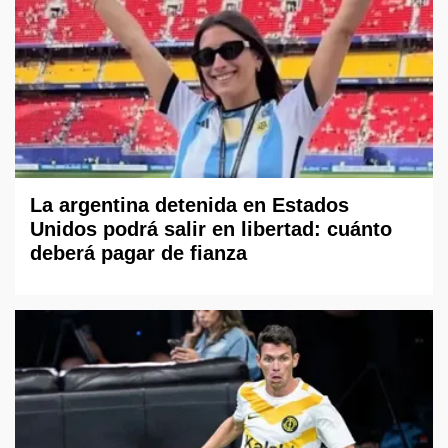
La argentina detenida en Estados
Unidos podrá salir en libertad: cuánto
deberá pagar de fianza