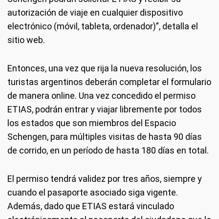
autorización de viaje en cualquier dispositivo
electrónico (móvil, tableta, ordenador)”, detalla el
sitio web.
Entonces, una vez que rija la nueva resolución, los
turistas argentinos deberán completar el formulario
de manera online. Una vez concedido el permiso
ETIAS, podrán entrar y viajar libremente por todos
los estados que son miembros del Espacio
Schengen, para múltiples visitas de hasta 90 días
de corrido, en un período de hasta 180 días en total.
El permiso tendrá validez por tres años, siempre y
cuando el pasaporte asociado siga vigente.
Además, dado que ETIAS estará vinculado