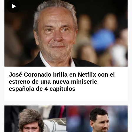
José Coronado brilla en Netflix con el
estreno de una nueva miniserie
española de 4 capítulos