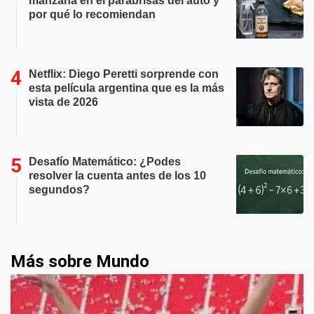
manzana en el parabrisas del auto y
por qué lo recomiendan
Netflix: Diego Peretti sorprende con
esta película argentina que es la más
vista de 2026
Desafío Matemático: ¿Podes
resolver la cuenta antes de los 10
segundos?
Más sobre Mundo