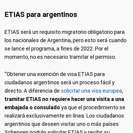
ETIAS para argentinos
ETIAS será un requisito migratorio obligatorio para
los nacionales de Argentina, pero esto será cuando
se lance el programa, a fines de 2022. Por el
momento, no es necesario tramitar el permiso.
“Obtener una exención de visa ETIAS para
ciudadanos argentinos será un proceso fácil y
directo. A diferencia de
solicitar una visa europea
,
tramitar ETIAS no requiere hacer una visita a una
embajada o consulado
ya que el procedimiento se
realizará exclusivamente en línea. Los ciudadanos
argentinos que deseen visitar uno o más países
Schengen podrán solicitar ETIAS y recibir su