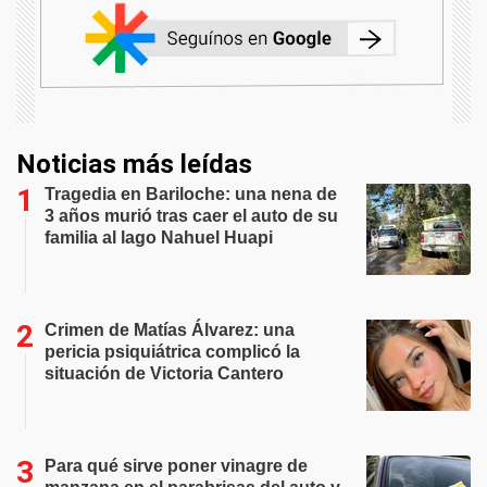
Noticias más leídas
Tragedia en Bariloche: una nena de
3 años murió tras caer el auto de su
familia al lago Nahuel Huapi
Crimen de Matías Álvarez: una
pericia psiquiátrica complicó la
situación de Victoria Cantero
Para qué sirve poner vinagre de