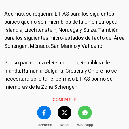
Además, se requerirá ETIAS para los siguientes
países que no son miembros de la Unión Europea:
Islandia, Liechtenstein, Noruega y Suiza. También
para los siguientes micro-estados de facto del Área
Schengen: Mónaco, San Marino y Vaticano.
Por su parte, para el Reino Unido, República de
Irlanda, Rumania, Bulgaria, Croacia y Chipre no se
necesitará solicitar el permiso ETIAS por no ser
miembras de la Zona Schengen.
COMPARTIR
Facebook
Twitter
Whatsapp