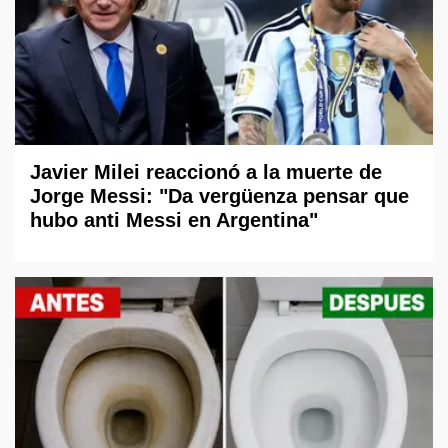
Javier Milei reaccionó a la muerte de
Jorge Messi: "Da vergüenza pensar que
hubo anti Messi en Argentina"