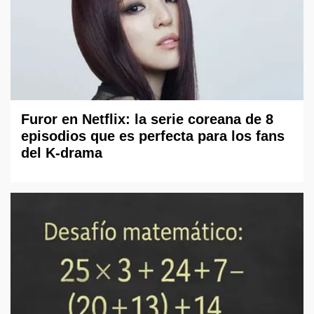
Furor en Netflix: la serie coreana de 8
episodios que es perfecta para los fans
del K-drama