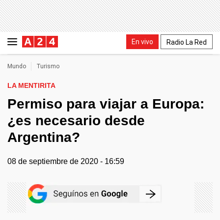
En vivo
Radio La Red
Mundo
Turismo
LA MENTIRITA
Permiso para viajar a Europa:
¿es necesario desde
Argentina?
08 de septiembre de 2020 - 16:59