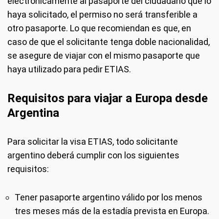
electrónicamente al pasaporte del ciudadano que lo
haya solicitado, el permiso no será transferible a
otro pasaporte. Lo que recomiendan es que, en
caso de que el solicitante tenga doble nacionalidad,
se asegure de viajar con el mismo pasaporte que
haya utilizado para pedir ETIAS.
Requisitos para viajar a Europa desde
Argentina
Para solicitar la visa ETIAS, todo solicitante
argentino deberá cumplir con los siguientes
requisitos:
Tener pasaporte argentino válido por los menos
tres meses más de la estadía prevista en Europa.