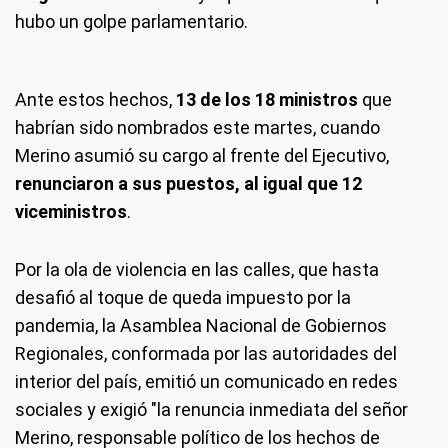
hubo un golpe parlamentario.
Ante estos hechos,
13 de los 18 ministros
que
habrían sido nombrados este martes, cuando
Merino asumió su cargo al frente del Ejecutivo,
renunciaron a sus puestos, al igual que 12
viceministros
.
Por la ola de violencia en las calles, que hasta
desafió al toque de queda impuesto por la
pandemia, la Asamblea Nacional de Gobiernos
Regionales, conformada por las autoridades del
interior del país, emitió un comunicado en redes
sociales y exigió "la renuncia inmediata del señor
Merino, responsable político de los hechos de