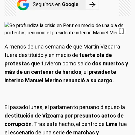
A menos de una semana de que Martín Vizcarra
fuera destituido y en medio de
fuerte ola de
protestas
que tuvieron como saldo
dos muertos y
más de un centenar de heridos
, el
presidente
interino Manuel Merino renunció a su cargo.
El pasado lunes, el parlamento peruano dispuso la
destitución de Vizcarra por presuntos actos de
corrupción
. Tras este hecho, el centro de
Lima
fue
el escenario de una serie de
marchas y