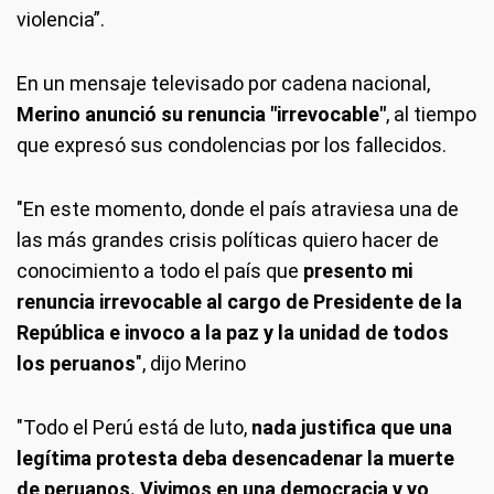
violencia”.
En un mensaje televisado por cadena nacional,
Merino anunció su renuncia "irrevocable"
, al tiempo
que expresó sus condolencias por los fallecidos.
"En este momento, donde el país atraviesa una de
las más grandes crisis políticas quiero hacer de
conocimiento a todo el país que
presento mi
renuncia irrevocable al cargo de Presidente de la
República e invoco a la paz y la unidad de todos
los peruanos
", dijo Merino
"Todo el Perú está de luto,
nada justifica que una
legítima protesta deba desencadenar la muerte
de peruanos. Vivimos en una democracia y yo