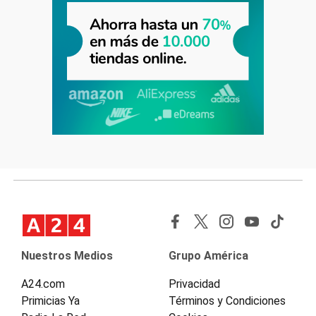
Nuestros Medios
Grupo América
A24.com
Privacidad
Primicias Ya
Términos y Condiciones