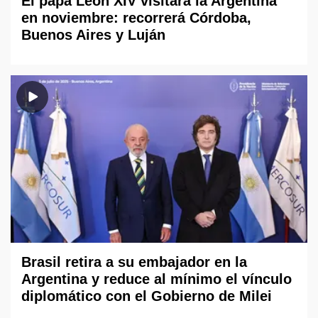
El papa León XIV visitará la Argentina
en noviembre: recorrerá Córdoba,
Buenos Aires y Luján
Brasil retira a su embajador en la
Argentina y reduce al mínimo el vínculo
diplomático con el Gobierno de Milei