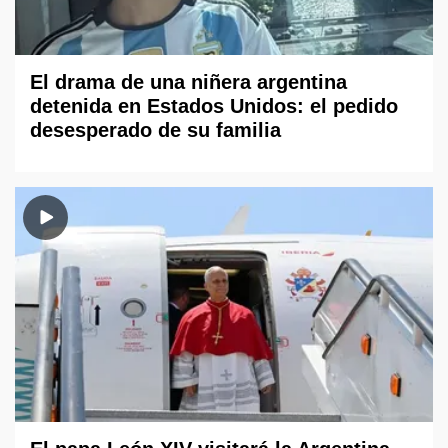
El drama de una niñera argentina
detenida en Estados Unidos: el pedido
desesperado de su familia