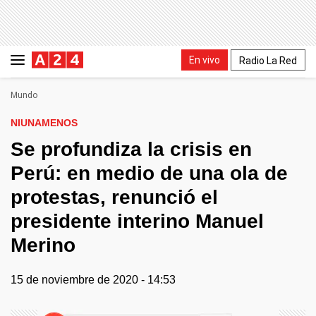
En vivo
Radio La Red
Mundo
NIUNAMENOS
Se profundiza la crisis en
Perú: en medio de una ola de
protestas, renunció el
presidente interino Manuel
Merino
15 de noviembre de 2020 - 14:53