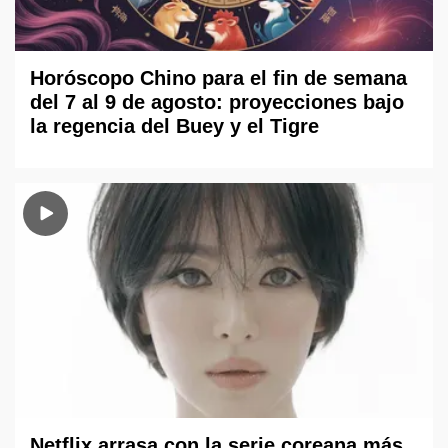
Horóscopo Chino para el fin de semana
del 7 al 9 de agosto: proyecciones bajo
la regencia del Buey y el Tigre
Netflix arrasa con la serie coreana más