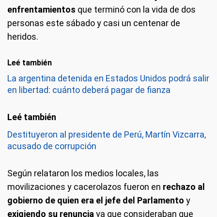
enfrentamientos
que terminó con la vida de dos
personas este sábado y casi un centenar de
heridos.
Leé también
La argentina detenida en Estados Unidos podrá salir
en libertad: cuánto deberá pagar de fianza
Destituyeron al presidente de Perú, Martín Vizcarra,
acusado de corrupción
Según relataron los medios locales, las
movilizaciones y cacerolazos fueron en
rechazo al
gobierno de quien era el jefe del Parlamento
y
exigiendo su renuncia
ya que consideraban que