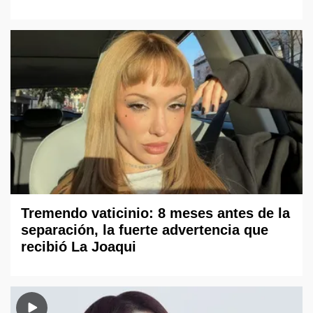
Tremendo vaticinio: 8 meses antes de la
separación, la fuerte advertencia que
recibió La Joaqui