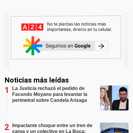
Noticias más leídas
La Justicia rechazó el pedido de
Facundo Moyano para levantar la
perimetral sobre Candela Arizaga
Impactante choque entre un tren de
carga y un colectivo en La Boca: