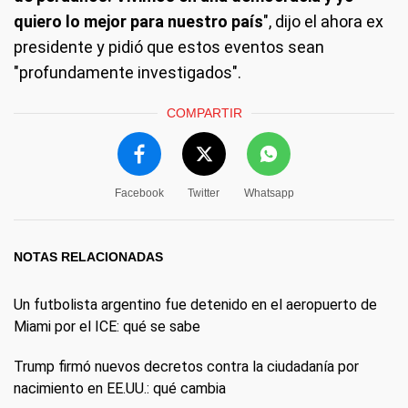
quiero lo mejor para nuestro país
", dijo el ahora ex
presidente y pidió que estos eventos sean
"profundamente investigados".
COMPARTIR
Facebook
Twitter
Whatsapp
NOTAS RELACIONADAS
Un futbolista argentino fue detenido en el aeropuerto de
Miami por el ICE: qué se sabe
Trump firmó nuevos decretos contra la ciudadanía por
nacimiento en EE.UU.: qué cambia