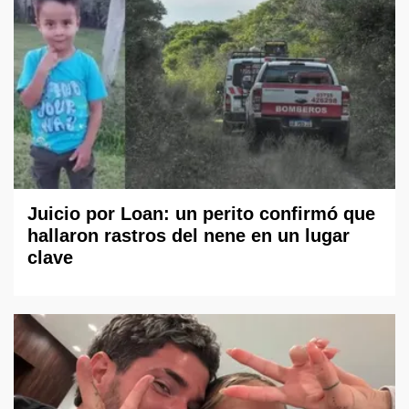
Juicio por Loan: un perito confirmó que
hallaron rastros del nene en un lugar
clave