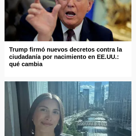
Trump firmó nuevos decretos contra la
ciudadanía por nacimiento en EE.UU.:
qué cambia