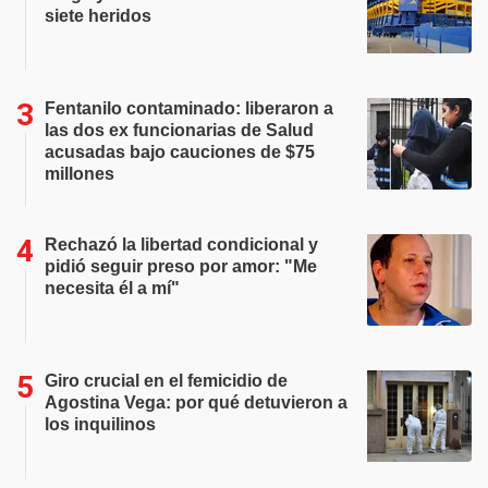
siete heridos
Fentanilo contaminado: liberaron a
las dos ex funcionarias de Salud
acusadas bajo cauciones de $75
millones
Rechazó la libertad condicional y
pidió seguir preso por amor: "Me
necesita él a mí"
Giro crucial en el femicidio de
Agostina Vega: por qué detuvieron a
los inquilinos