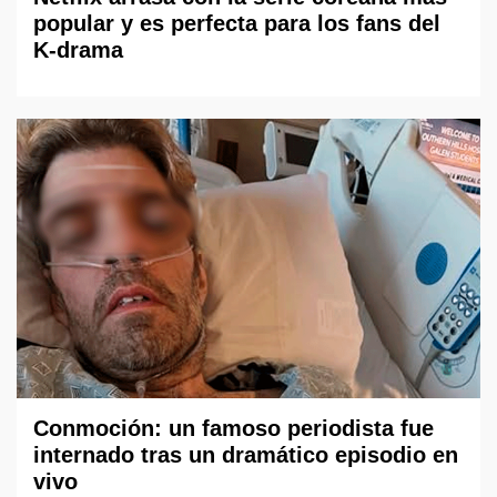
popular y es perfecta para los fans del
K-drama
Conmoción: un famoso periodista fue
internado tras un dramático episodio en
vivo