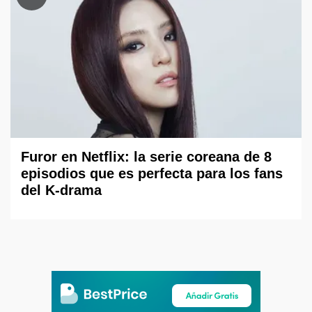
Furor en Netflix: la serie coreana de 8
episodios que es perfecta para los fans
del K-drama