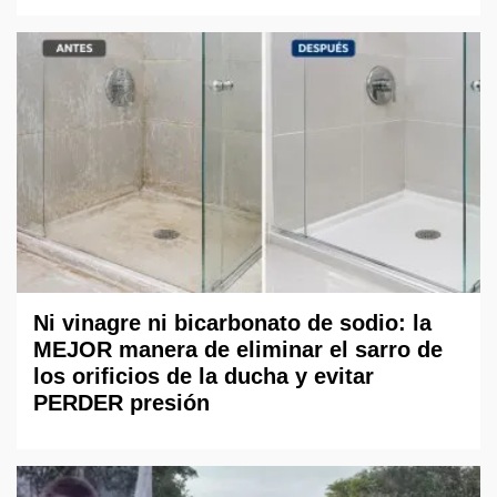
Ni vinagre ni bicarbonato de sodio: la
MEJOR manera de eliminar el sarro de
los orificios de la ducha y evitar
PERDER presión