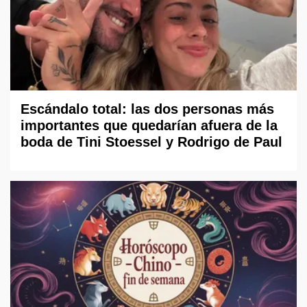
Escándalo total: las dos personas más
importantes que quedarían afuera de la
boda de Tini Stoessel y Rodrigo de Paul