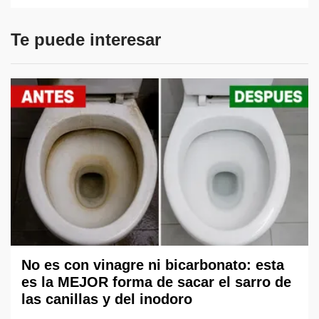
Te puede interesar
No es con vinagre ni bicarbonato: esta
es la MEJOR forma de sacar el sarro de
las canillas y del inodoro