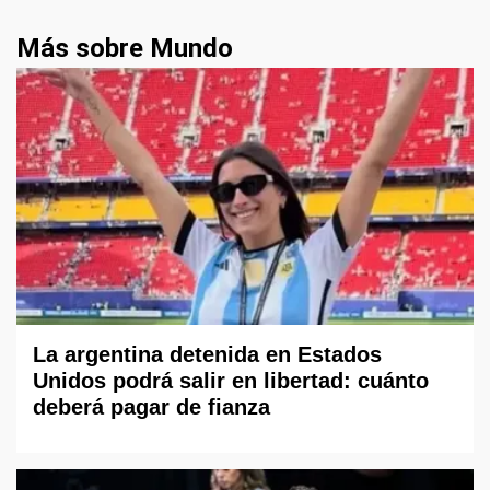
Más sobre Mundo
La argentina detenida en Estados
Unidos podrá salir en libertad: cuánto
deberá pagar de fianza