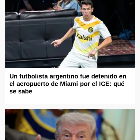
Un futbolista argentino fue detenido en
el aeropuerto de Miami por el ICE: qué
se sabe