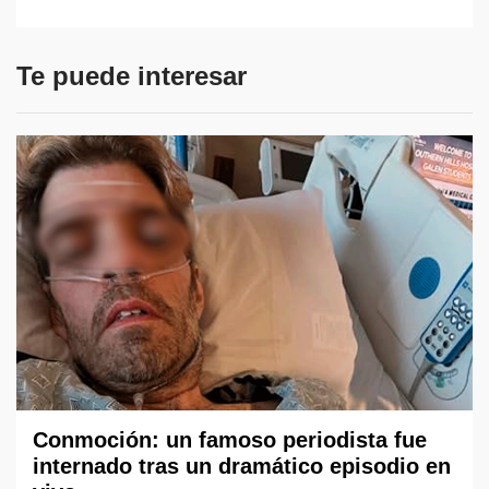
Te puede interesar
Conmoción: un famoso periodista fue
internado tras un dramático episodio en