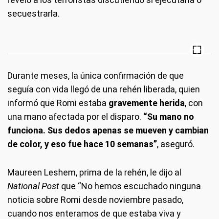
secuestrarla.
Durante meses, la única confirmación de que
seguía con vida llegó de una rehén liberada, quien
informó que Romi estaba
gravemente herida
, con
una mano afectada por el disparo.
“Su mano no
funciona. Sus dedos apenas se mueven y cambian
de color, y eso fue hace 10 semanas”
, aseguró.
Maureen Leshem, prima de la rehén, le dijo al
National Post
que “No hemos escuchado ninguna
noticia sobre Romi desde noviembre pasado,
cuando nos enteramos de que estaba viva y