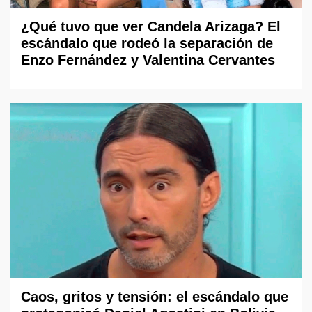
¿Qué tuvo que ver Candela Arizaga? El
escándalo que rodeó la separación de
Enzo Fernández y Valentina Cervantes
Caos, gritos y tensión: el escándalo que