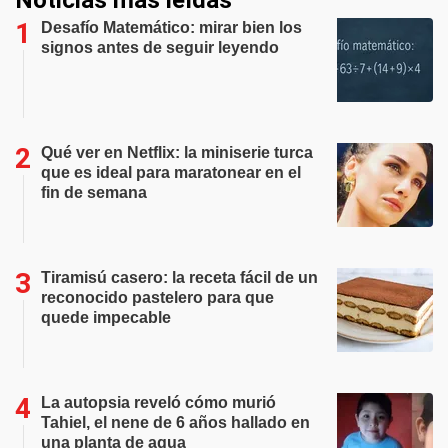
Noticias más leídas
Desafío Matemático: mirar bien los
signos antes de seguir leyendo
Qué ver en Netflix: la miniserie turca
que es ideal para maratonear en el
fin de semana
Tiramisú casero: la receta fácil de un
reconocido pastelero para que
quede impecable
La autopsia reveló cómo murió
Tahiel, el nene de 6 años hallado en
una planta de agua