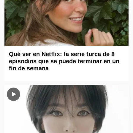
Qué ver en Netflix: la serie turca de 8
episodios que se puede terminar en un
fin de semana