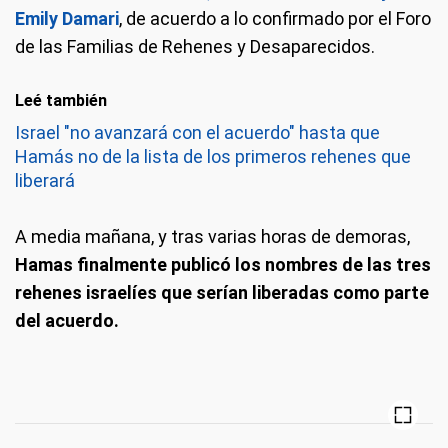
Emily Damari
, de acuerdo a lo confirmado por el Foro
de las Familias de Rehenes y Desaparecidos.
Leé también
Israel "no avanzará con el acuerdo" hasta que
Hamás no de la lista de los primeros rehenes que
liberará
A media mañana, y tras varias horas de demoras,
Hamas finalmente publicó los nombres de las tres
rehenes israelíes que serían liberadas como parte
del acuerdo.