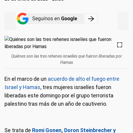
Quiénes son las tres rehenes israelíes que fueron liberadas por
Hamas
En el marco de un
acuerdo de alto el fuego entre
Israel y Hamas
, tres mujeres israelíes fueron
liberadas este domingo por el grupo terrorista
palestino tras más de un año de cautiverio.
Se trata de
Romi Gonen, Doron Steinbrecher y