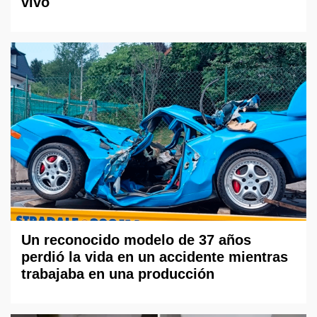
vivo
Un reconocido modelo de 37 años
perdió la vida en un accidente mientras
trabajaba en una producción