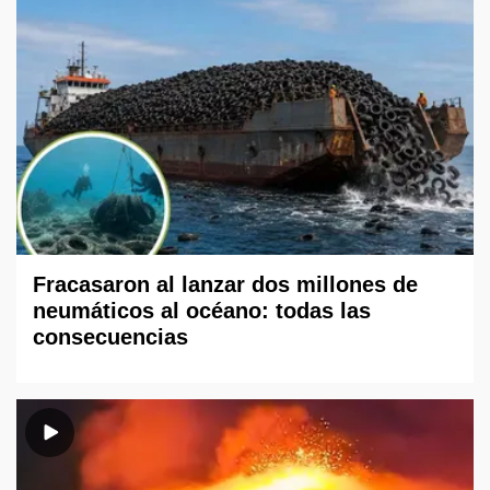
Fracasaron al lanzar dos millones de
neumáticos al océano: todas las
consecuencias