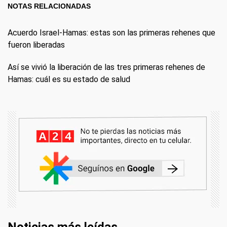
NOTAS RELACIONADAS
Acuerdo Israel-Hamas: estas son las primeras rehenes que
fueron liberadas
Así se vivió la liberación de las tres primeras rehenes de
Hamas: cuál es su estado de salud