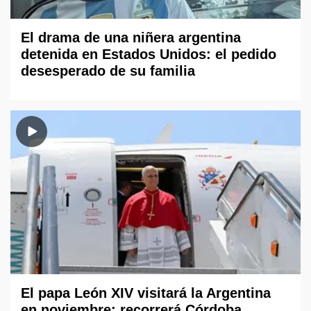
El drama de una niñera argentina
detenida en Estados Unidos: el pedido
desesperado de su familia
El papa León XIV visitará la Argentina
en noviembre: recorrerá Córdoba,