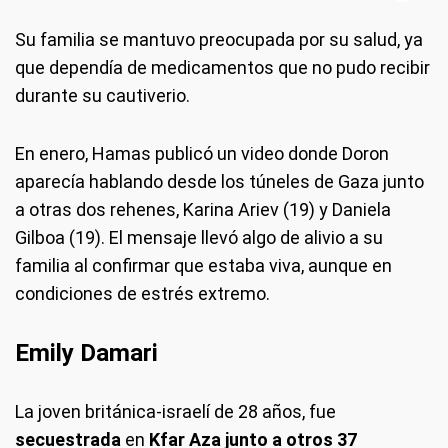
Su familia se mantuvo preocupada por su salud, ya
que dependía de medicamentos que no pudo recibir
durante su cautiverio.
En enero, Hamas publicó un video donde Doron
aparecía hablando desde los túneles de Gaza junto
a otras dos rehenes, Karina Ariev (19) y Daniela
Gilboa (19). El mensaje llevó algo de alivio a su
familia al confirmar que estaba viva, aunque en
condiciones de estrés extremo.
Emily Damari
La joven británica-israelí de 28 años, fue
secuestrada
en
Kfar Aza junto a otros 37