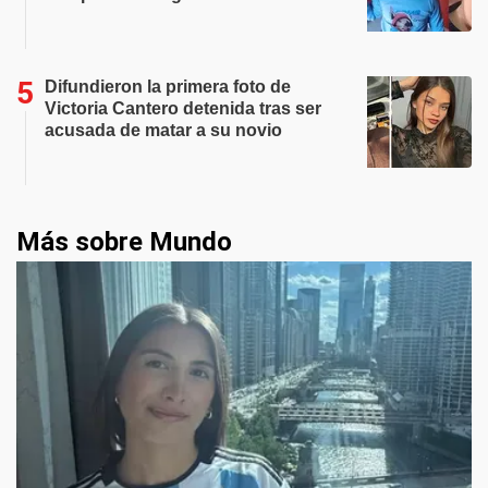
Difundieron la primera foto de
Victoria Cantero detenida tras ser
acusada de matar a su novio
Más sobre Mundo