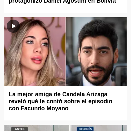
protagonizó Daniel Agostini en Bolivia
La mejor amiga de Candela Arizaga
reveló qué le contó sobre el episodio
con Facundo Moyano