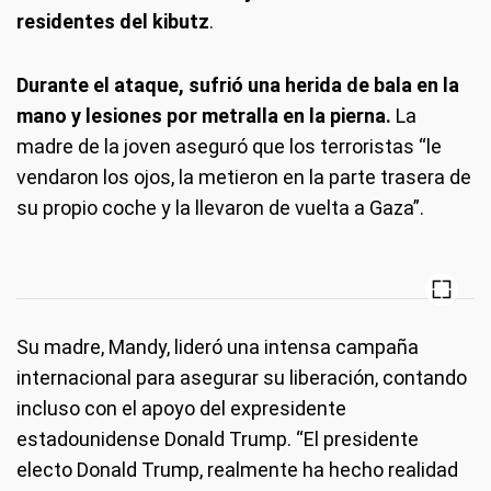
residentes del kibutz
.
Durante el ataque, sufrió una herida de bala en la
mano y lesiones por metralla en la pierna.
La
madre de la joven aseguró que los terroristas “le
vendaron los ojos, la metieron en la parte trasera de
su propio coche y la llevaron de vuelta a Gaza”.
Su madre, Mandy, lideró una intensa campaña
internacional para asegurar su liberación, contando
incluso con el apoyo del expresidente
estadounidense Donald Trump. “El presidente
electo Donald Trump, realmente ha hecho realidad