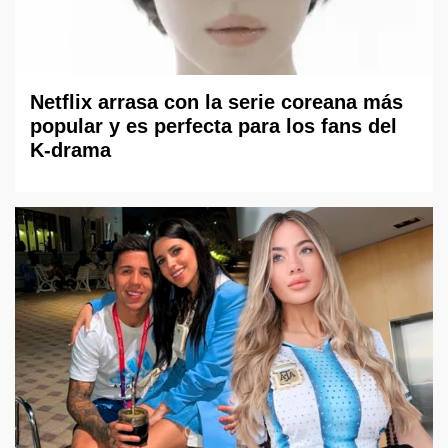
Netflix arrasa con la serie coreana más
popular y es perfecta para los fans del
K-drama