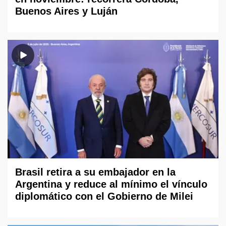
Buenos Aires y Luján
Brasil retira a su embajador en la
Argentina y reduce al mínimo el vínculo
diplomático con el Gobierno de Milei