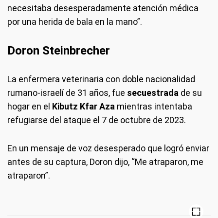
necesitaba desesperadamente atención médica
por una herida de bala en la mano”.
Doron Steinbrecher
La enfermera veterinaria con doble nacionalidad
rumano-israelí de 31 años, fue
secuestrada
de su
hogar en el
Kibutz Kfar Aza
mientras intentaba
refugiarse del ataque el 7 de octubre de 2023.
En un mensaje de voz desesperado que logró enviar
antes de su captura, Doron dijo, “Me atraparon, me
atraparon”.