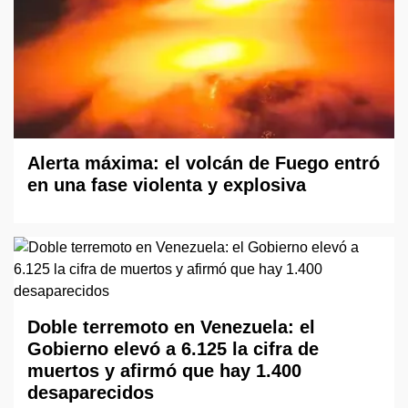
Alerta máxima: el volcán de Fuego entró
en una fase violenta y explosiva
Doble terremoto en Venezuela: el
Gobierno elevó a 6.125 la cifra de
muertos y afirmó que hay 1.400
desaparecidos