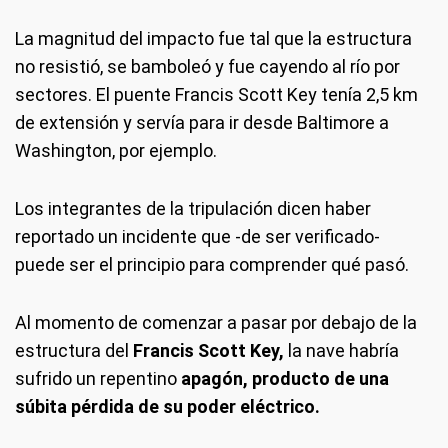
La magnitud del impacto fue tal que la estructura
no resistió, se bamboleó y fue cayendo al río por
sectores. El puente Francis Scott Key tenía 2,5 km
de extensión y servía para ir desde Baltimore a
Washington, por ejemplo.
Los integrantes de la tripulación dicen haber
reportado un incidente que -de ser verificado-
puede ser el principio para comprender qué pasó.
Al momento de comenzar a pasar por debajo de la
estructura del
Francis Scott Key,
la nave habría
sufrido un repentino
apagón, producto de una
súbita pérdida de su poder eléctrico.