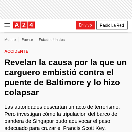
En vivo
Radio La Red
Mundo
Puente
Estados Unidos
ACCIDENTE
Revelan la causa por la que un
carguero embistió contra el
puente de Baltimore y lo hizo
colapsar
Las autoridades descartan un acto de terrorismo.
Pero investigan cómo la tripulación del barco de
bandera de Singapur pudo aquivocar el paso
adecuado para cruzar el Francis Scott Key.