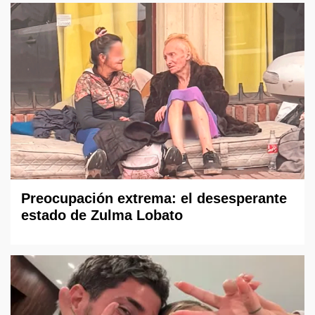
Preocupación extrema: el desesperante
estado de Zulma Lobato