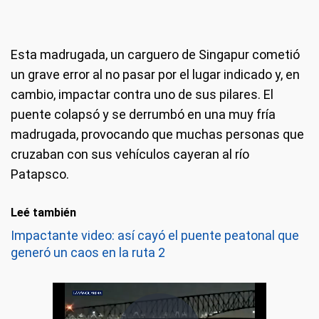
Esta madrugada, un carguero de Singapur cometió
un grave error al no pasar por el lugar indicado y, en
cambio, impactar contra uno de sus pilares. El
puente colapsó y se derrumbó en una muy fría
madrugada, provocando que muchas personas que
cruzaban con sus vehículos cayeran al río
Patapsco.
Leé también
Impactante video: así cayó el puente peatonal que
generó un caos en la ruta 2