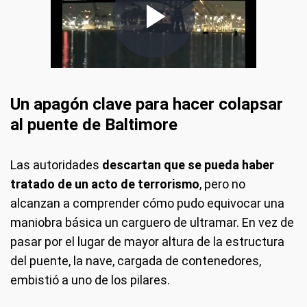
Un apagón clave para hacer colapsar
al puente de Baltimore
Las autoridades
descartan que se pueda haber
tratado de un acto de terrorismo
, pero no
alcanzan a comprender cómo pudo equivocar una
maniobra básica un carguero de ultramar. En vez de
pasar por el lugar de mayor altura de la estructura
del puente, la nave, cargada de contenedores,
embistió a uno de los pilares.