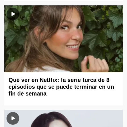
Qué ver en Netflix: la serie turca de 8
episodios que se puede terminar en un
fin de semana