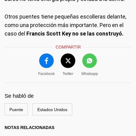
Otros puentes tiene pequeñas escolleras delante,
como una protección más importante. Pero en el
caso del
Francis Scott Key no se las construyó.
COMPARTIR
Facebook
Twitter
Whatsapp
Se habló de
Puente
Estados Unidos
NOTAS RELACIONADAS