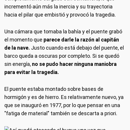
incrementó aún más la inercia y su trayectoria
hacia el pilar que embistió y provocó la tragedia.
Una cámara que tomaba la bahía y el puente grabó
el momento que
parece darle la razón al capitán
de la nave.
Justo cuando está debajo del puente, el
barco queda a oscuras por completo. Si se quedó
sin energía,
no se pudo hacer ninguna maniobra
para evitar la tragedia.
El puente estaba montado sobre bases de
hormigón y es de hierro. Es relativamente nuevo, ya
que se inauguró en 1977, por lo que pensar en una
"fatiga de material" también se descarta a priori.