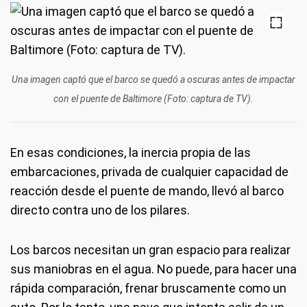
Una imagen captó que el barco se quedó a oscuras antes de impactar
con el puente de Baltimore (Foto: captura de TV).
En esas condiciones, la inercia propia de las
embarcaciones, privada de cualquier capacidad de
reacción desde el puente de mando, llevó al barco
directo contra uno de los pilares.
Los barcos necesitan un gran espacio para realizar
sus maniobras en el agua. No puede, para hacer una
rápida comparación, frenar bruscamente como un