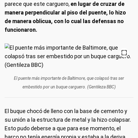
parece que este carguero,
en lugar de cruzar de
manera perpendicular al piso del puente, lo hizo
de manera oblicua, con lo cual las defensas no
funcionaron.
El puente más importante de Baltimore, que colapsó tras ser
embestido por un buque carguero. (Gentileza BBC)
El buque chocó de lleno con la base de cemento y
su unión a la estructura de metal y la hizo colapsar.
Esto pudo deberse a que para ese momento, el
barco no tenía energía propia y estaba a la deriva.