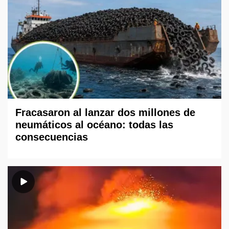
Fracasaron al lanzar dos millones de
neumáticos al océano: todas las
consecuencias