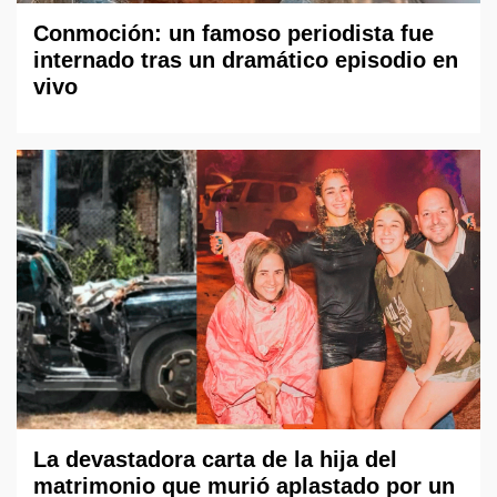
Conmoción: un famoso periodista fue
internado tras un dramático episodio en
vivo
La devastadora carta de la hija del
matrimonio que murió aplastado por un