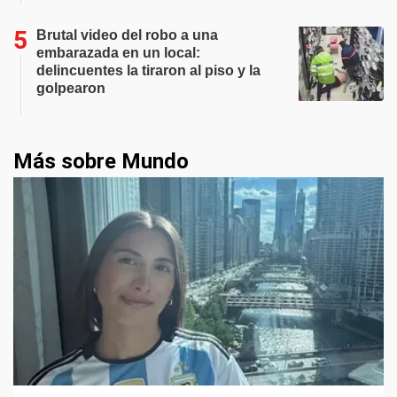
Brutal video del robo a una
embarazada en un local:
delincuentes la tiraron al piso y la
golpearon
Más sobre Mundo