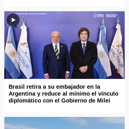
Brasil retira a su embajador en la
Argentina y reduce al mínimo el vínculo
diplomático con el Gobierno de Milei