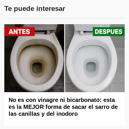
Te puede interesar
No es con vinagre ni bicarbonato: esta
es la MEJOR forma de sacar el sarro de
las canillas y del inodoro