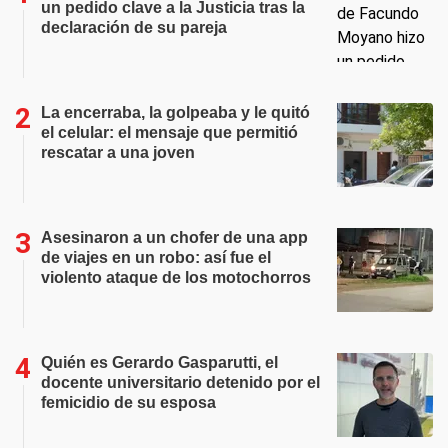
un pedido clave a la Justicia tras la
declaración de su pareja
La encerraba, la golpeaba y le quitó
el celular: el mensaje que permitió
rescatar a una joven
Asesinaron a un chofer de una app
de viajes en un robo: así fue el
violento ataque de los motochorros
Quién es Gerardo Gasparutti, el
docente universitario detenido por el
femicidio de su esposa