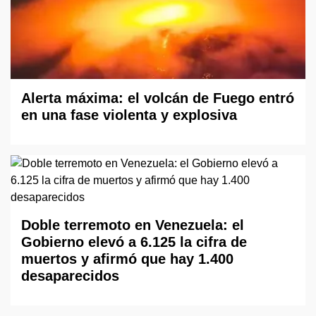
Alerta máxima: el volcán de Fuego entró
en una fase violenta y explosiva
Doble terremoto en Venezuela: el
Gobierno elevó a 6.125 la cifra de
muertos y afirmó que hay 1.400
desaparecidos