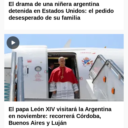
El drama de una niñera argentina
detenida en Estados Unidos: el pedido
desesperado de su familia
El papa León XIV visitará la Argentina
en noviembre: recorrerá Córdoba,
Buenos Aires y Luján