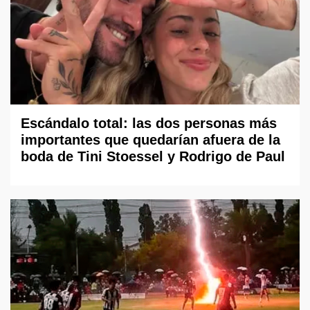
Escándalo total: las dos personas más
importantes que quedarían afuera de la
boda de Tini Stoessel y Rodrigo de Paul