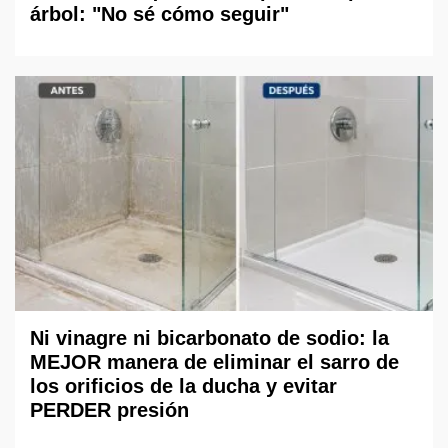
árbol: "No sé cómo seguir"
Ni vinagre ni bicarbonato de sodio: la
MEJOR manera de eliminar el sarro de
los orificios de la ducha y evitar
PERDER presión