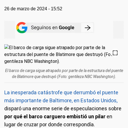
26 de marzo de 2024 - 15:52
El barco de carga sigue atrapado por parte de la estructura del puente
de Blatimore que destruyó (Foto: gentileza NBC Washington).
La inesperada catástrofe que derrumbó el puente
más importante de Baltimore, en Estados Unidos,
disparó una enorme serie de especulaciones sobre
por qué el barco carguero embistió un pilar
en
lugar de cruzar por donde correspondía.