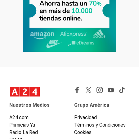
Nuestros Medios
Grupo América
A24.com
Privacidad
Primicias Ya
Términos y Condiciones
Radio La Red
Cookies