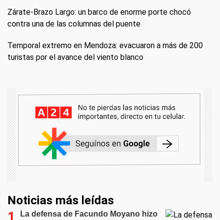
Zárate-Brazo Largo: un barco de enorme porte chocó
contra una de las columnas del puente
Temporal extremo en Mendoza: evacuaron a más de 200
turistas por el avance del viento blanco
Noticias más leídas
La defensa de Facundo Moyano hizo