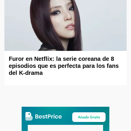
Furor en Netflix: la serie coreana de 8
episodios que es perfecta para los fans
del K-drama