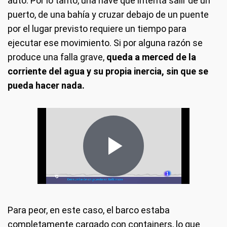
auto. Por lo tanto, una nave que intenta salir de un
puerto, de una bahía y cruzar debajo de un puente
por el lugar previsto requiere un tiempo para
ejecutar ese movimiento. Si por alguna razón se
produce una falla grave,
queda a merced de la
corriente del agua y su propia inercia, sin que se
pueda hacer nada.
Para peor, en este caso, el barco estaba
completamente cargado con containers, lo que