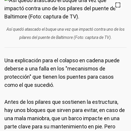
Así quedó atascado el buque una vez que impactó contra uno de los
pilares del puente de Baltimore (Foto: captura de TV).
Una explicación para el colapso en cadena puede
deberse a una falla en los "mecanismos de
protección" que tienen los puentes para casos
como el que sucedió.
Antes de los pilares que sostienen la estructura,
hay unos bloques que sirven para evitar, en caso de
una mala maniobra, que un barco impacte en una
parte clave para su mantenimiento en pie. Pero