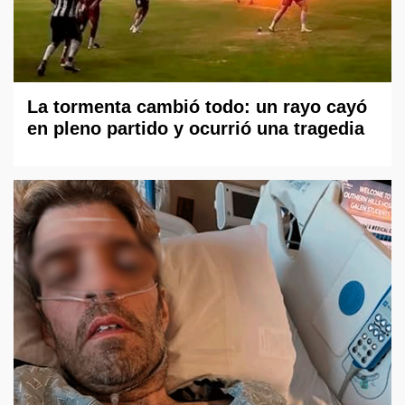
La tormenta cambió todo: un rayo cayó
en pleno partido y ocurrió una tragedia