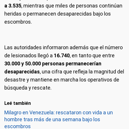
a 3.535
, mientras que miles de personas continúan
heridas o permanecen desaparecidas bajo los
escombros.
Las autoridades informaron además que el número
de lesionados llegó a
16.740
, en tanto que entre
30.000 y 50.000 personas permanecerían
desaparecidas
, una cifra que refleja la magnitud del
desastre y mantiene en marcha los operativos de
búsqueda y rescate.
Leé también
Milagro en Venezuela: rescataron con vida a un
hombre tras más de una semana bajo los
escombros