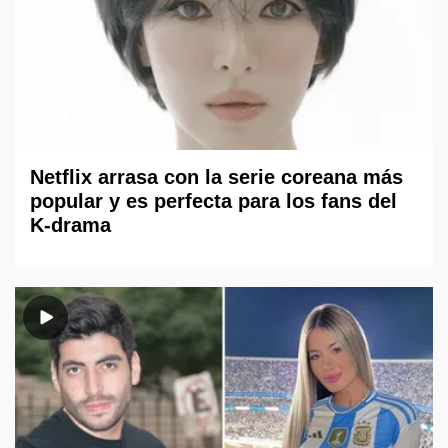
Netflix arrasa con la serie coreana más
popular y es perfecta para los fans del
K-drama