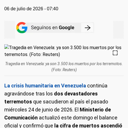
06 de julio de 2026 - 07:40
Tragedia en Venezuela: ya son 3.500 los muertos por los terremotos.
(Foto: Reuters)
La crisis humanitaria en Venezuela
continúa
agravándose tras los
dos devastadores
terremotos
que sacudieron al país el pasado
miércoles 24 de junio de 2026. El
Ministerio de
Comunicación
actualizó este domingo el balance
oficial y confirmó que
la cifra de muertos ascendió