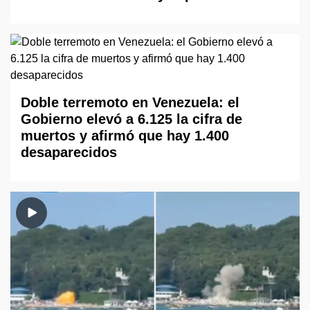
Doble terremoto en Venezuela: el
Gobierno elevó a 6.125 la cifra de
muertos y afirmó que hay 1.400
desaparecidos