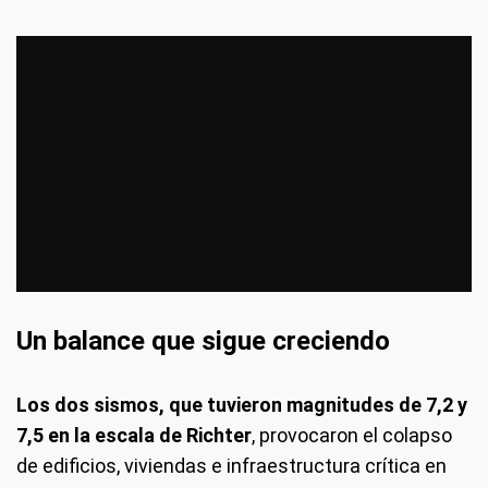
Un balance que sigue creciendo
Los dos sismos, que tuvieron magnitudes de
7,2 y
7,5 en la escala de Richter
, provocaron el colapso
de edificios, viviendas e infraestructura crítica en