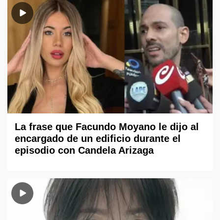
La frase que Facundo Moyano le dijo al
encargado de un edificio durante el
episodio con Candela Arizaga