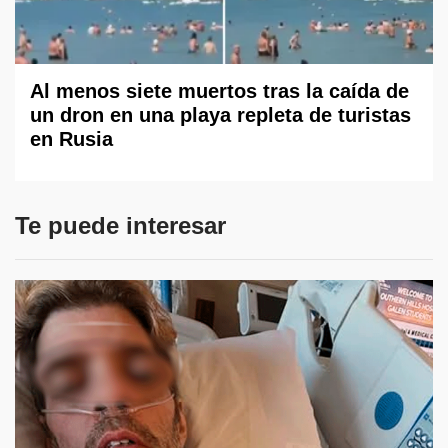
Al menos siete muertos tras la caída de
un dron en una playa repleta de turistas
en Rusia
Te puede interesar