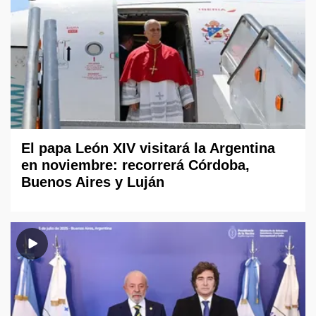
El papa León XIV visitará la Argentina
en noviembre: recorrerá Córdoba,
Buenos Aires y Luján