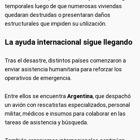
temporales luego de que numerosas viviendas
quedaran destruidas o presentaran daños
estructurales que impiden su utilización.
La ayuda internacional sigue llegando
Tras el desastre, distintos países comenzaron a
enviar asistencia humanitaria para reforzar los
operativos de emergencia.
Entre ellos se encuentra
Argentina
, que despachó
un avión con rescatistas especializados, personal
militar, médicos e insumos para colaborar en las
tareas de asistencia y búsqueda.