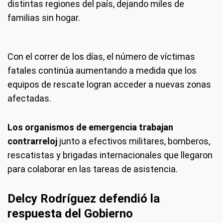
distintas regiones del país, dejando miles de
familias sin hogar.
Con el correr de los días, el número de víctimas
fatales continúa aumentando a medida que los
equipos de rescate logran acceder a nuevas zonas
afectadas.
Los organismos de emergencia trabajan
contrarreloj
junto a efectivos militares, bomberos,
rescatistas y brigadas internacionales que llegaron
para colaborar en las tareas de asistencia.
Delcy Rodríguez defendió la
respuesta del Gobierno