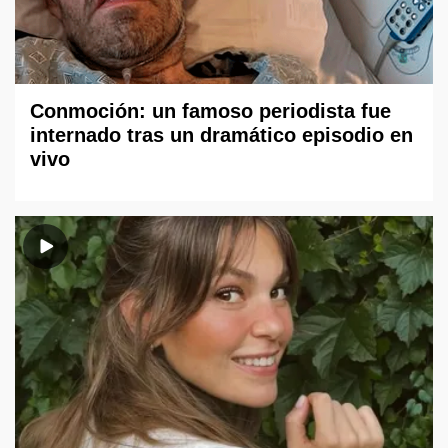
Conmoción: un famoso periodista fue
internado tras un dramático episodio en
vivo