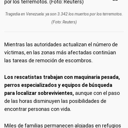
Tragedia en Venezuela: ya son 3.342 los muertos por los terremotos.
(Foto: Reuters)
Mientras las autoridades actualizan el número de
víctimas, en las zonas más afectadas continúan
las tareas de remoción de escombros.
Los rescatistas trabajan con maquinaria pesada,
perros especializados y equipos de búsqueda
para localizar sobrevivientes,
aunque con el paso
de las horas disminuyen las posibilidades de
encontrar personas con vida.
Miles de familias permanecen alojadas en refugios