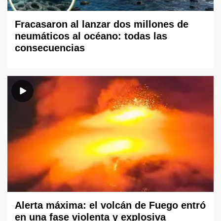
Fracasaron al lanzar dos millones de
neumáticos al océano: todas las
consecuencias
Alerta máxima: el volcán de Fuego entró
en una fase violenta y explosiva