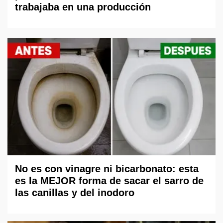
trabajaba en una producción
No es con vinagre ni bicarbonato: esta
es la MEJOR forma de sacar el sarro de
las canillas y del inodoro