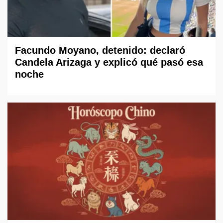
Facundo Moyano, detenido: declaró
Candela Arizaga y explicó qué pasó esa
noche