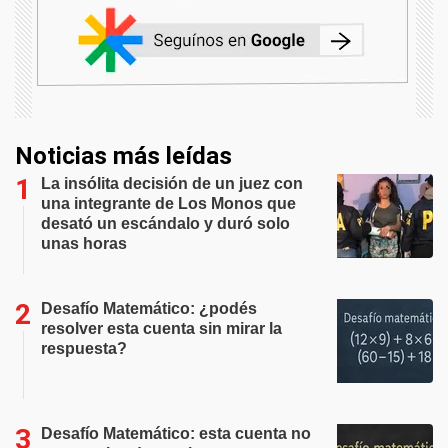
Noticias más leídas
La insólita decisión de un juez con
una integrante de Los Monos que
desató un escándalo y duró solo
unas horas
Desafío Matemático: ¿podés
resolver esta cuenta sin mirar la
respuesta?
Desafío Matemático: esta cuenta no