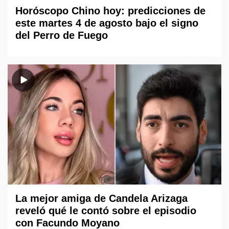
Horóscopo Chino hoy: predicciones de
este martes 4 de agosto bajo el signo
del Perro de Fuego
La mejor amiga de Candela Arizaga
reveló qué le contó sobre el episodio
con Facundo Moyano