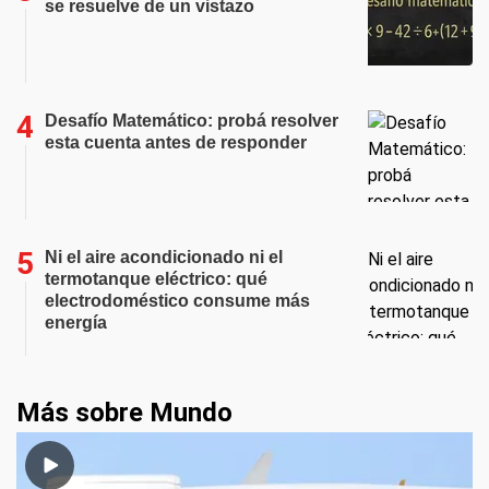
se resuelve de un vistazo
Desafío Matemático: probá resolver
esta cuenta antes de responder
Ni el aire acondicionado ni el
termotanque eléctrico: qué
electrodoméstico consume más
energía
Más sobre Mundo