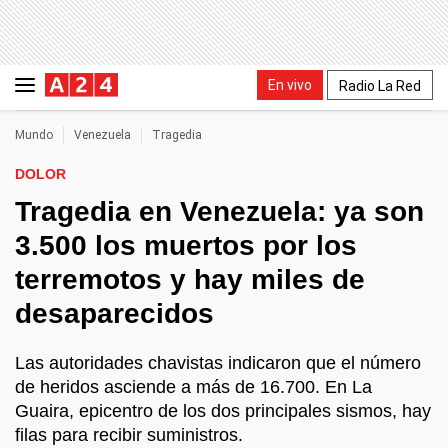
En vivo
Radio La Red
Mundo
Venezuela
Tragedia
DOLOR
Tragedia en Venezuela: ya son
3.500 los muertos por los
terremotos y hay miles de
desaparecidos
Las autoridades chavistas indicaron que el número
de heridos asciende a más de 16.700. En La
Guaira, epicentro de los dos principales sismos, hay
filas para recibir suministros.