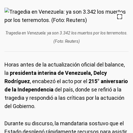
Tragedia en Venezuela: ya son 3.342 los muertos por los terremotos.
(Foto: Reuters)
Horas antes de la actualización oficial del balance,
la
presidenta interina de Venezuela, Delcy
Rodríguez
, encabezó el acto por el
215° aniversario
de la Independencia
del país, donde se refirió a la
tragedia y respondió a las críticas por la actuación
del Gobierno.
Durante su discurso, la mandataria sostuvo que el
Estado desplegó rápidamente recursos para asistir