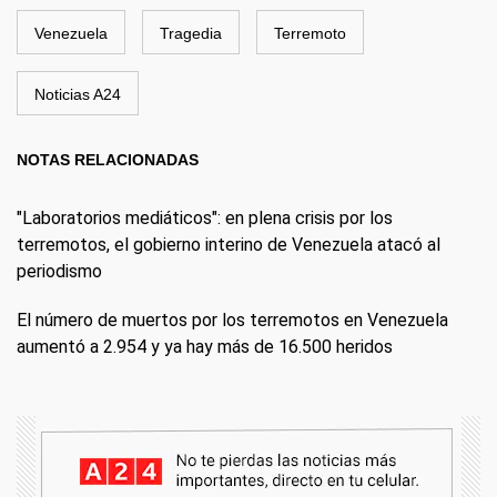
Venezuela
Tragedia
Terremoto
Noticias A24
NOTAS RELACIONADAS
"Laboratorios mediáticos": en plena crisis por los
terremotos, el gobierno interino de Venezuela atacó al
periodismo
El número de muertos por los terremotos en Venezuela
aumentó a 2.954 y ya hay más de 16.500 heridos