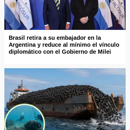
Brasil retira a su embajador en la
Argentina y reduce al mínimo el vínculo
diplomático con el Gobierno de Milei