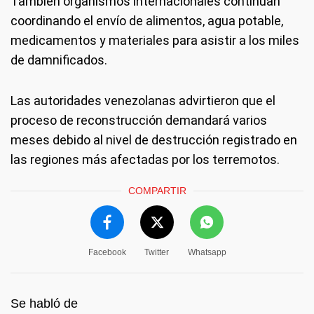
También organismos internacionales continúan
coordinando el envío de alimentos, agua potable,
medicamentos y materiales para asistir a los miles
de damnificados.
Las autoridades venezolanas advirtieron que el
proceso de reconstrucción demandará varios
meses debido al nivel de destrucción registrado en
las regiones más afectadas por los terremotos.
COMPARTIR
Facebook
Twitter
Whatsapp
Se habló de