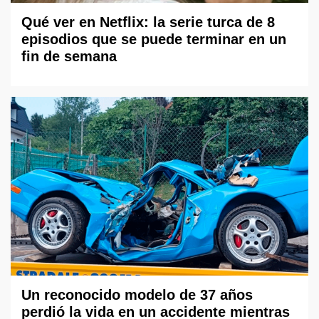
Qué ver en Netflix: la serie turca de 8
episodios que se puede terminar en un
fin de semana
Un reconocido modelo de 37 años
perdió la vida en un accidente mientras