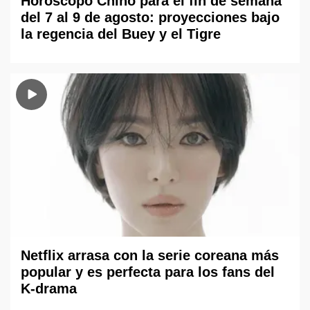
Horóscopo Chino para el fin de semana
del 7 al 9 de agosto: proyecciones bajo
la regencia del Buey y el Tigre
Netflix arrasa con la serie coreana más
popular y es perfecta para los fans del
K-drama