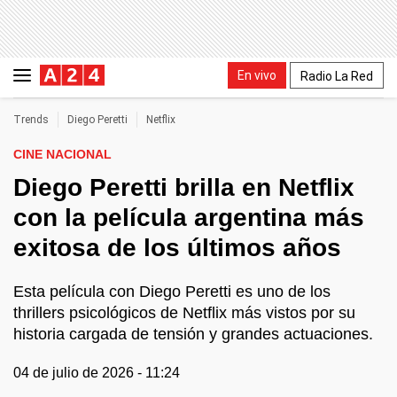
En vivo
Radio La Red
Trends
Diego Peretti
Netflix
CINE NACIONAL
Diego Peretti brilla en Netflix
con la película argentina más
exitosa de los últimos años
Esta película con Diego Peretti es uno de los
thrillers psicológicos de Netflix más vistos por su
historia cargada de tensión y grandes actuaciones.
04 de julio de 2026 - 11:24