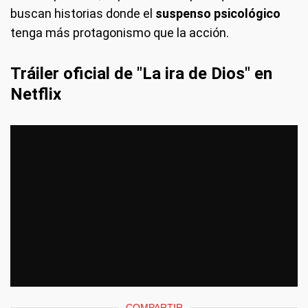
buscan historias donde el
suspenso psicológico
tenga más protagonismo que la acción.
Tráiler oficial de "La ira de Dios" en
Netflix
COMPARTIR