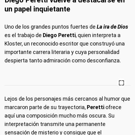
Diego Peretti vuelve a destacarse en
un papel inquietante
Uno de los grandes puntos fuertes de
La ira de Dios
es el trabajo de
Diego Peretti
, quien interpreta a
Kloster, un reconocido escritor que construyó una
importante carrera literaria y cuya personalidad
despierta tanto admiración como desconfianza.
Lejos de los personajes más cercanos al humor que
marcaron parte de su trayectoria,
Peretti
ofrece
aquí una composición mucho más oscura. Su
interpretación transmite una permanente
sensación de misterio y consigue que el