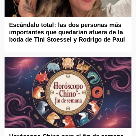
Escándalo total: las dos personas más
importantes que quedarían afuera de la
boda de Tini Stoessel y Rodrigo de Paul