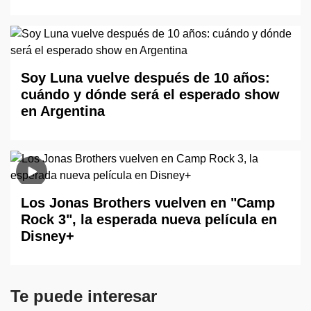
Soy Luna vuelve después de 10 años:
cuándo y dónde será el esperado show
en Argentina
Los Jonas Brothers vuelven en "Camp
Rock 3", la esperada nueva película en
Disney+
Te puede interesar