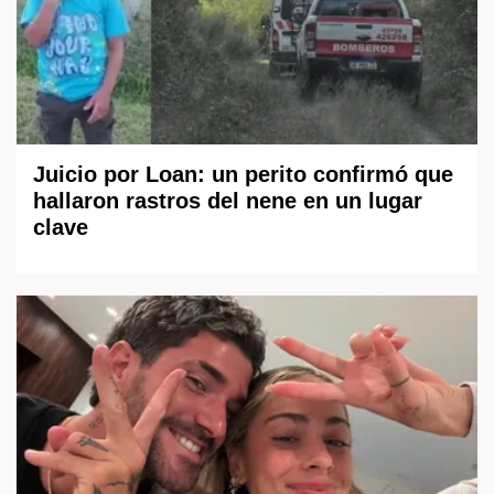
Juicio por Loan: un perito confirmó que
hallaron rastros del nene en un lugar
clave