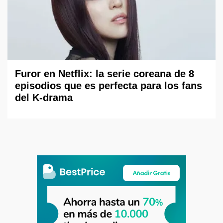
Furor en Netflix: la serie coreana de 8
episodios que es perfecta para los fans
del K-drama