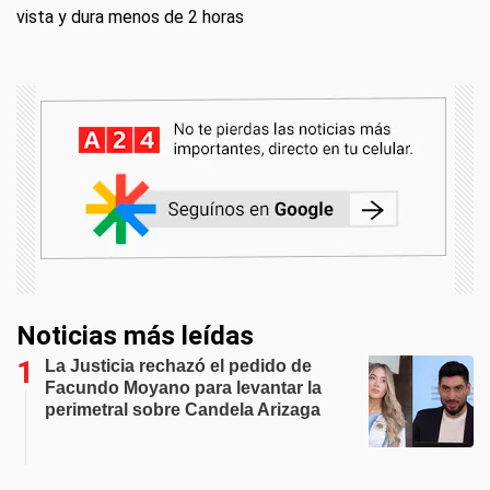
vista y dura menos de 2 horas
Noticias más leídas
La Justicia rechazó el pedido de
Facundo Moyano para levantar la
perimetral sobre Candela Arizaga