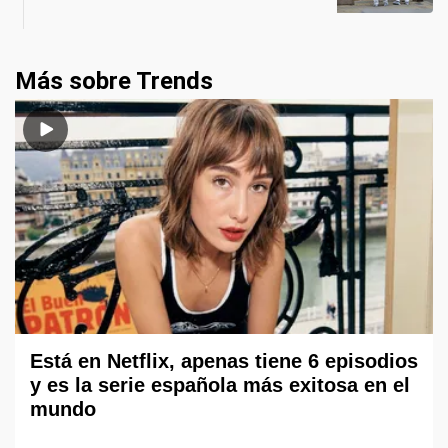
Más sobre Trends
Está en Netflix, apenas tiene 6 episodios
y es la serie española más exitosa en el
mundo