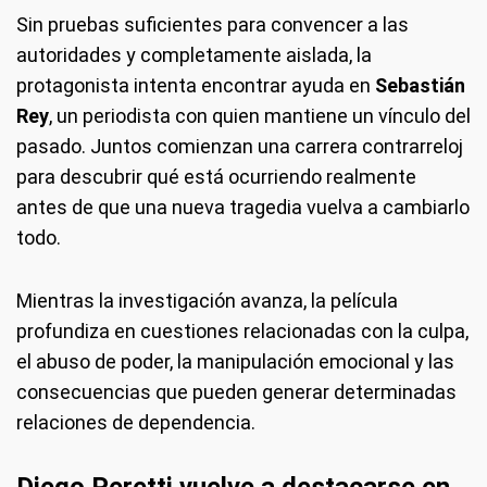
Sin pruebas suficientes para convencer a las
autoridades y completamente aislada, la
protagonista intenta encontrar ayuda en
Sebastián
Rey
, un periodista con quien mantiene un vínculo del
pasado. Juntos comienzan una carrera contrarreloj
para descubrir qué está ocurriendo realmente
antes de que una nueva tragedia vuelva a cambiarlo
todo.
Mientras la investigación avanza, la película
profundiza en cuestiones relacionadas con la culpa,
el abuso de poder, la manipulación emocional y las
consecuencias que pueden generar determinadas
relaciones de dependencia.