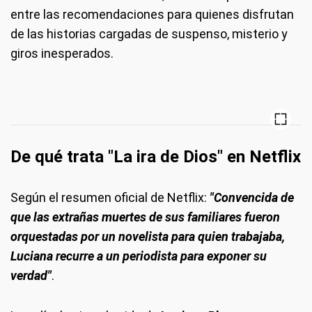
entre las recomendaciones para quienes disfrutan
de las historias cargadas de suspenso, misterio y
giros inesperados.
De qué trata "La ira de Dios" en Netflix
Según el resumen oficial de Netflix:
"Convencida de
que las extrañas muertes de sus familiares fueron
orquestadas por un novelista para quien trabajaba,
Luciana recurre a un periodista para exponer su
verdad"
.