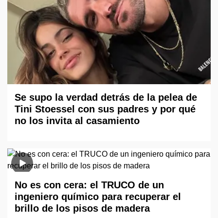
Se supo la verdad detrás de la pelea de
Tini Stoessel con sus padres y por qué
no los invita al casamiento
No es con cera: el TRUCO de un
ingeniero químico para recuperar el
brillo de los pisos de madera