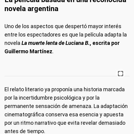
novela argentina
Uno de los aspectos que despertó mayor interés
entre los espectadores es que la película adapta la
novela
La muerte lenta de Luciana B.
, escrita por
Guillermo Martínez
.
El relato literario ya proponía una historia marcada
por la incertidumbre psicológica y por la
permanente sensación de amenaza. La adaptación
cinematográfica conserva esa esencia y apuesta
por un ritmo narrativo que evita revelar demasiado
antes de tiempo.