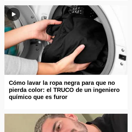
Cómo lavar la ropa negra para que no
pierda color: el TRUCO de un ingeniero
químico que es furor