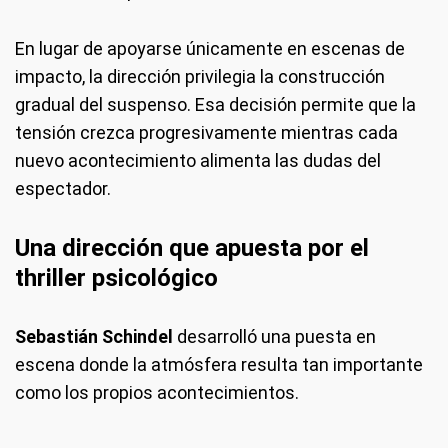
En lugar de apoyarse únicamente en escenas de
impacto, la dirección privilegia la construcción
gradual del suspenso. Esa decisión permite que la
tensión crezca progresivamente mientras cada
nuevo acontecimiento alimenta las dudas del
espectador.
Una dirección que apuesta por el
thriller psicológico
Sebastián Schindel
desarrolló una puesta en
escena donde la atmósfera resulta tan importante
como los propios acontecimientos.