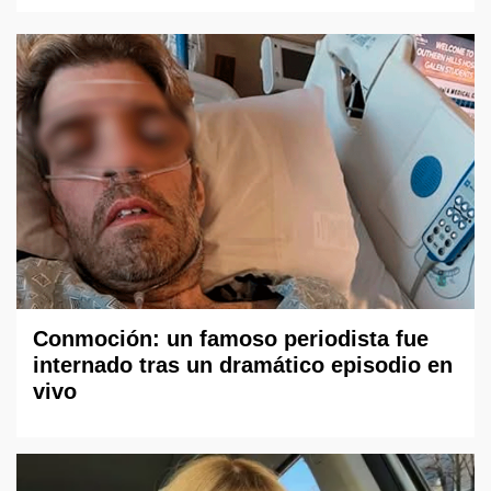
Conmoción: un famoso periodista fue
internado tras un dramático episodio en
vivo