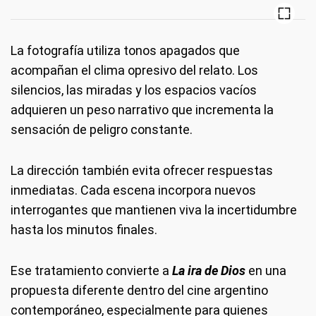
La fotografía utiliza tonos apagados que
acompañan el clima opresivo del relato. Los
silencios, las miradas y los espacios vacíos
adquieren un peso narrativo que incrementa la
sensación de peligro constante.
La dirección también evita ofrecer respuestas
inmediatas. Cada escena incorpora nuevos
interrogantes que mantienen viva la incertidumbre
hasta los minutos finales.
Ese tratamiento convierte a
La ira de Dios
en una
propuesta diferente dentro del cine argentino
contemporáneo, especialmente para quienes