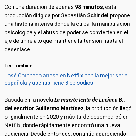
Con una duración de apenas
98 minutos
, esta
producción dirigida por Sebastián
Schindel
propone
una historia intensa donde la culpa, la manipulación
psicológica y el abuso de poder se convierten en el
eje de un relato que mantiene la tensión hasta el
desenlace.
Leé también
José Coronado arrasa en Netflix con la mejor serie
española y apenas tiene 8 episodios
Basada en la novela
La muerte lenta de Luciana B.
,
del escritor Guillermo Martínez
, la producción llegó
originalmente en 2020 y más tarde desembarcó en
Netflix, donde rápidamente encontró una nueva
audiencia. Desde entonces, continúa apareciendo