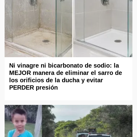
Ni vinagre ni bicarbonato de sodio: la
MEJOR manera de eliminar el sarro de
los orificios de la ducha y evitar
PERDER presión