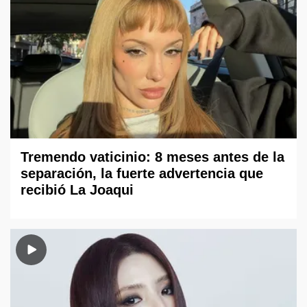
Tremendo vaticinio: 8 meses antes de la
separación, la fuerte advertencia que
recibió La Joaqui