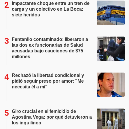
Impactante choque entre un tren de
carga y un colectivo en La Boca:
siete heridos
Fentanilo contaminado: liberaron a
las dos ex funcionarias de Salud
acusadas bajo cauciones de $75
millones
Rechazó la libertad condicional y
pidió seguir preso por amor: "Me
necesita él a mí"
Giro crucial en el femicidio de
Agostina Vega: por qué detuvieron a
los inquilinos