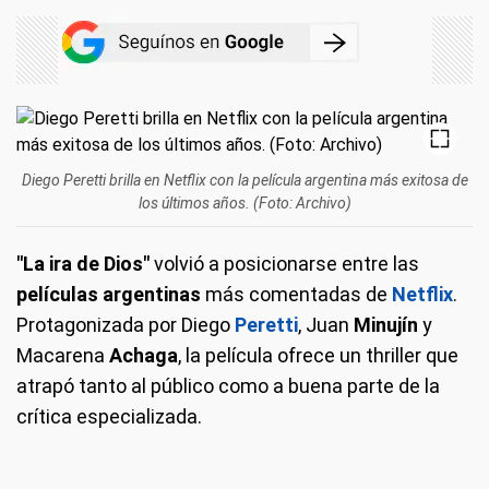
Diego Peretti brilla en Netflix con la película argentina más exitosa de
los últimos años. (Foto: Archivo)
"La ira de Dios"
volvió a posicionarse entre las
películas argentinas
más comentadas de
Netflix
.
Protagonizada por Diego
Peretti
, Juan
Minujín
y
Macarena
Achaga
, la película ofrece un thriller que
atrapó tanto al público como a buena parte de la
crítica especializada.