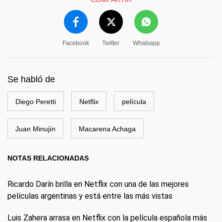
Facebook
Twitter
Whatsapp
Se habló de
Diego Peretti
Netflix
película
Juan Minujín
Macarena Achaga
NOTAS RELACIONADAS
Ricardo Darín brilla en Netflix con una de las mejores
películas argentinas y está entre las más vistas
Luis Zahera arrasa en Netflix con la película española más