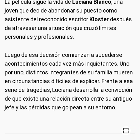
La película sigue la vida de
Luciana Blanco
, una
joven que decide abandonar su puesto como
asistente del reconocido escritor
Kloster
después
de atravesar una situación que cruzó límites
personales y profesionales.
Luego de esa decisión comienzan a sucederse
acontecimientos cada vez más inquietantes. Uno
por uno, distintos integrantes de su familia mueren
en circunstancias difíciles de explicar. Frente a esa
serie de tragedias, Luciana desarrolla la convicción
de que existe una relación directa entre su antiguo
jefe y las pérdidas que golpean a su entorno.