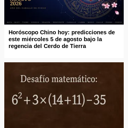
Horóscopo Chino hoy: predicciones de
este miércoles 5 de agosto bajo la
regencia del Cerdo de Tierra