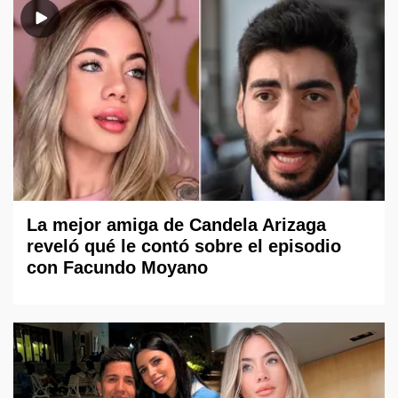
La mejor amiga de Candela Arizaga
reveló qué le contó sobre el episodio
con Facundo Moyano