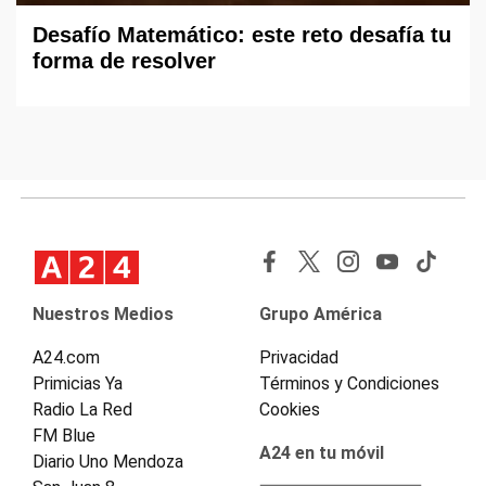
Desafío Matemático: este reto desafía tu
forma de resolver
Nuestros Medios
Grupo América
A24.com
Privacidad
Primicias Ya
Términos y Condiciones
Radio La Red
Cookies
FM Blue
A24 en tu móvil
Diario Uno Mendoza