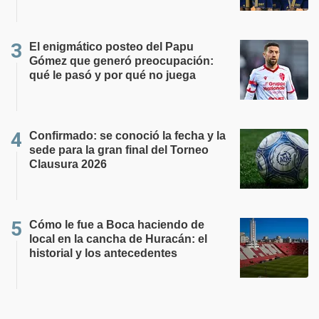
El enigmático posteo del Papu
Gómez que generó preocupación:
qué le pasó y por qué no juega
Confirmado: se conoció la fecha y la
sede para la gran final del Torneo
Clausura 2026
Cómo le fue a Boca haciendo de
local en la cancha de Huracán: el
historial y los antecedentes