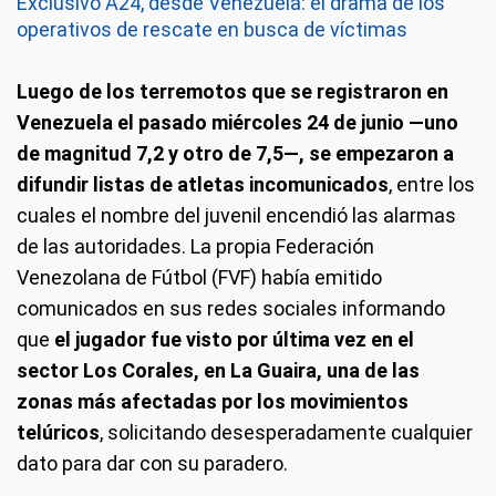
Exclusivo A24, desde Venezuela: el drama de los
operativos de rescate en busca de víctimas
Luego de los terremotos que se registraron en
Venezuela el pasado miércoles 24 de junio —uno
de magnitud 7,2 y otro de 7,5—, se empezaron a
difundir listas de atletas incomunicados
, entre los
cuales el nombre del juvenil encendió las alarmas
de las autoridades. La propia Federación
Venezolana de Fútbol (FVF) había emitido
comunicados en sus redes sociales informando
que
el jugador fue visto por última vez en el
sector Los Corales, en La Guaira, una de las
zonas más afectadas por los movimientos
telúricos
, solicitando desesperadamente cualquier
dato para dar con su paradero.