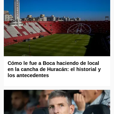
Cómo le fue a Boca haciendo de local
en la cancha de Huracán: el historial y
los antecedentes