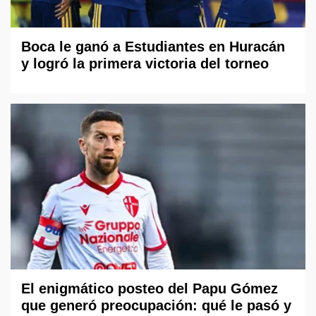
Boca le ganó a Estudiantes en Huracán
y logró la primera victoria del torneo
El enigmático posteo del Papu Gómez
que generó preocupación: qué le pasó y