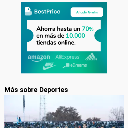
Más sobre Deportes