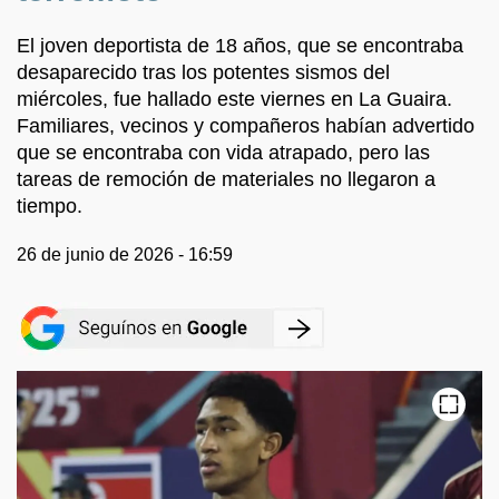
El joven deportista de 18 años, que se encontraba
desaparecido tras los potentes sismos del
miércoles, fue hallado este viernes en La Guaira.
Familiares, vecinos y compañeros habían advertido
que se encontraba con vida atrapado, pero las
tareas de remoción de materiales no llegaron a
tiempo.
26 de junio de 2026 - 16:59