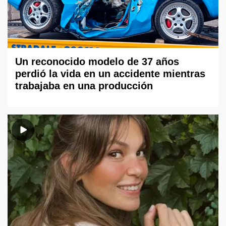
Un reconocido modelo de 37 años
perdió la vida en un accidente mientras
trabajaba en una producción