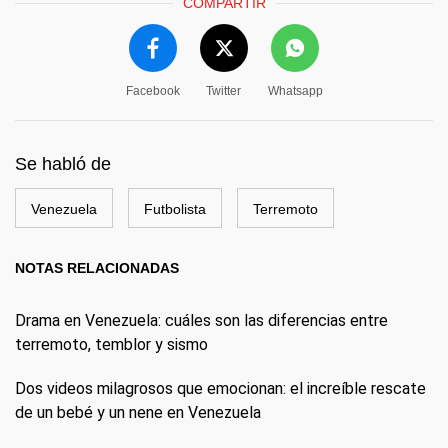
COMPARTIR
Facebook
Twitter
Whatsapp
Se habló de
Venezuela
Futbolista
Terremoto
NOTAS RELACIONADAS
Drama en Venezuela: cuáles son las diferencias entre
terremoto, temblor y sismo
Dos videos milagrosos que emocionan: el increíble rescate
de un bebé y un nene en Venezuela