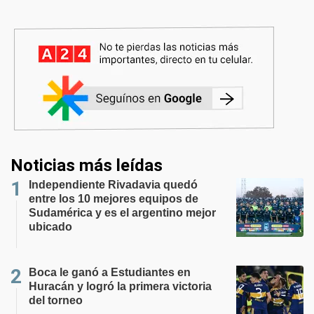
Noticias más leídas
Independiente Rivadavia quedó
entre los 10 mejores equipos de
Sudamérica y es el argentino mejor
ubicado
Boca le ganó a Estudiantes en
Huracán y logró la primera victoria
del torneo