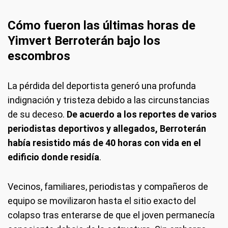
Cómo fueron las últimas horas de
Yimvert Berroterán bajo los
escombros
La pérdida del deportista generó una profunda
indignación y tristeza debido a las circunstancias
de su deceso.
De acuerdo a los reportes de varios
periodistas deportivos y allegados, Berroterán
había resistido más de 40 horas con vida en el
edificio donde residía
.
Vecinos, familiares, periodistas y compañeros de
equipo se movilizaron hasta el sitio exacto del
colapso tras enterarse de que el joven permanecía