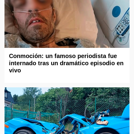
Conmoción: un famoso periodista fue
internado tras un dramático episodio en
vivo