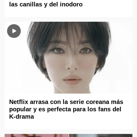
las canillas y del inodoro
Netflix arrasa con la serie coreana más
popular y es perfecta para los fans del
K-drama