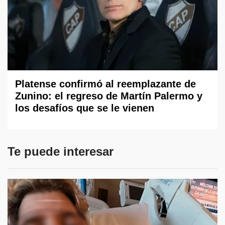
Platense confirmó al reemplazante de
Zunino: el regreso de Martín Palermo y
los desafíos que se le vienen
Te puede interesar