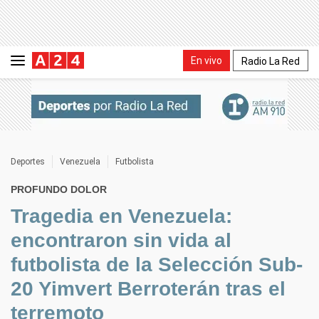
En vivo
Radio La Red
Deportes
Venezuela
Futbolista
PROFUNDO DOLOR
Tragedia en Venezuela:
encontraron sin vida al
futbolista de la Selección Sub-
20 Yimvert Berroterán tras el
terremoto