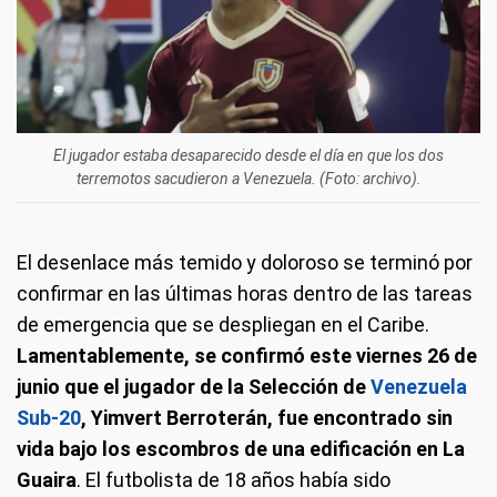
El jugador estaba desaparecido desde el día en que los dos
terremotos sacudieron a Venezuela. (Foto: archivo).
El desenlace más temido y doloroso se terminó por
confirmar en las últimas horas dentro de las tareas
de emergencia que se despliegan en el Caribe.
Lamentablemente, se confirmó este viernes 26 de
junio que el jugador de la Selección de
Venezuela
Sub-20
, Yimvert Berroterán, fue encontrado sin
vida bajo los escombros de una edificación en La
Guaira
. El futbolista de 18 años había sido