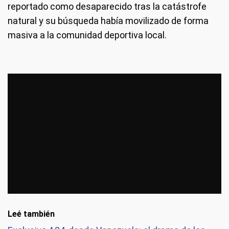
reportado como desaparecido tras la catástrofe
natural y su búsqueda había movilizado de forma
masiva a la comunidad deportiva local.
Leé también