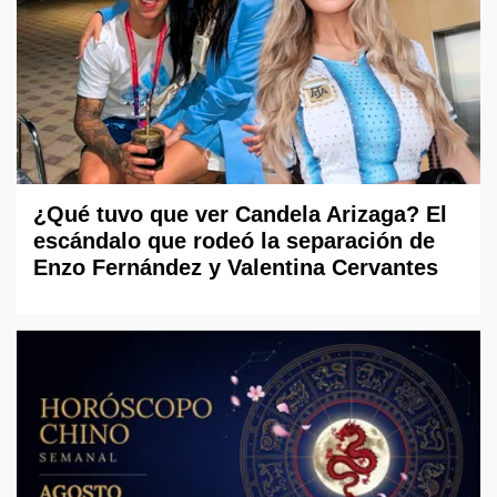
¿Qué tuvo que ver Candela Arizaga? El
escándalo que rodeó la separación de
Enzo Fernández y Valentina Cervantes