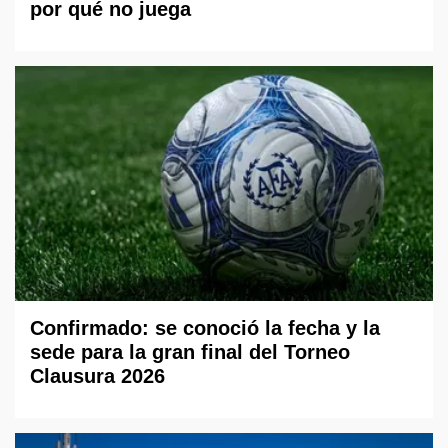
por qué no juega
Confirmado: se conoció la fecha y la
sede para la gran final del Torneo
Clausura 2026