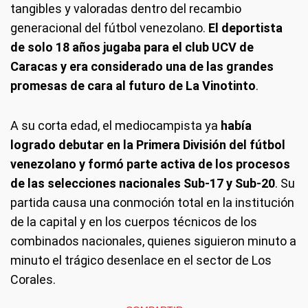
tangibles y valoradas dentro del recambio
generacional del fútbol venezolano.
El deportista
de solo 18 años jugaba para el club UCV de
Caracas y era considerado una de las grandes
promesas de cara al futuro de La Vinotinto
.
A su corta edad, el mediocampista ya
había
logrado debutar en la Primera División del fútbol
venezolano y formó parte activa de los procesos
de las selecciones nacionales Sub-17 y Sub-20
. Su
partida causa una conmoción total en la institución
de la capital y en los cuerpos técnicos de los
combinados nacionales, quienes siguieron minuto a
minuto el trágico desenlace en el sector de Los
Corales.