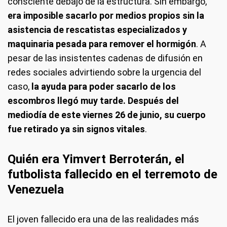
consciente debajo de la estructura. Sin embargo,
era imposible sacarlo por medios propios sin la
asistencia de rescatistas especializados y
maquinaria pesada para remover el hormigón
. A
pesar de las insistentes cadenas de difusión en
redes sociales advirtiendo sobre la urgencia del
caso,
la ayuda para poder sacarlo de los
escombros llegó muy tarde. Después del
mediodía de este viernes 26 de junio, su cuerpo
fue retirado ya sin signos vitales
.
Quién era Yimvert Berroterán, el
futbolista fallecido en el terremoto de
Venezuela
El joven fallecido era una de las realidades más