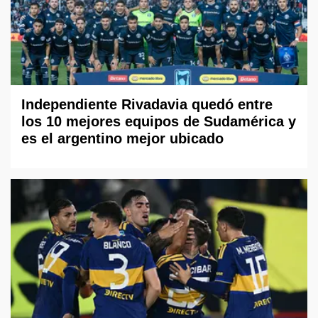
Independiente Rivadavia quedó entre
los 10 mejores equipos de Sudamérica y
es el argentino mejor ubicado