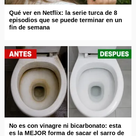
Qué ver en Netflix: la serie turca de 8
episodios que se puede terminar en un
fin de semana
No es con vinagre ni bicarbonato: esta
es la MEJOR forma de sacar el sarro de