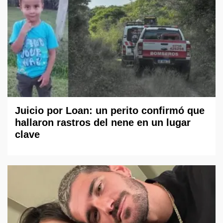
Juicio por Loan: un perito confirmó que
hallaron rastros del nene en un lugar
clave