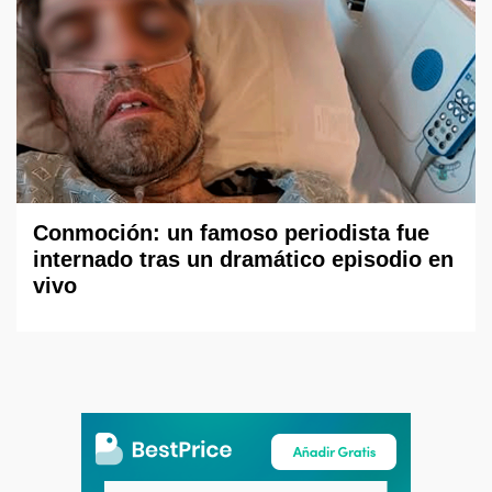
Conmoción: un famoso periodista fue
internado tras un dramático episodio en
vivo