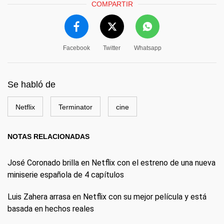
COMPARTIR
Facebook
Twitter
Whatsapp
Se habló de
Netflix
Terminator
cine
NOTAS RELACIONADAS
José Coronado brilla en Netflix con el estreno de una nueva
miniserie española de 4 capítulos
Luis Zahera arrasa en Netflix con su mejor película y está
basada en hechos reales