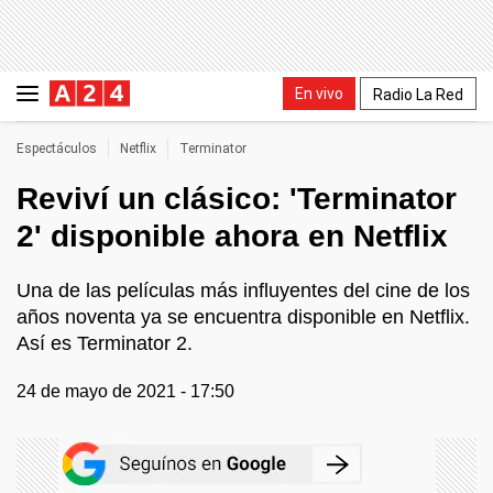
En vivo
Radio La Red
Espectáculos
Netflix
Terminator
Reviví un clásico: 'Terminator
2' disponible ahora en Netflix
Una de las películas más influyentes del cine de los
años noventa ya se encuentra disponible en Netflix.
Así es Terminator 2.
24 de mayo de 2021 - 17:50