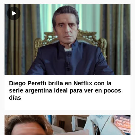
Diego Peretti brilla en Netflix con la
serie argentina ideal para ver en pocos
días