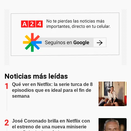
Noticias más leídas
Qué ver en Netflix: la serie turca de 8
episodios que es ideal para el fin de
semana
José Coronado brilla en Netflix con
el estreno de una nueva miniserie