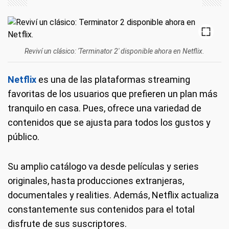
Reviví un clásico: 'Terminator 2' disponible ahora en Netflix.
Netflix
es una de las plataformas streaming
favoritas de los usuarios que prefieren un plan más
tranquilo en casa. Pues, ofrece una variedad de
contenidos que se ajusta para todos los gustos y
público.
Su amplio catálogo va desde películas y series
originales, hasta producciones extranjeras,
documentales y realities. Además, Netflix actualiza
constantemente sus contenidos para el total
disfrute de sus suscriptores.