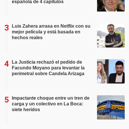
española de 4 capítulos
Luis Zahera arrasa en Netflix con su
mejor película y está basada en
hechos reales
La Justicia rechazó el pedido de
Facundo Moyano para levantar la
perimetral sobre Candela Arizaga
Impactante choque entre un tren de
carga y un colectivo en La Boca:
siete heridos