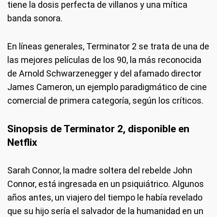
tiene la dosis perfecta de villanos y una mítica
banda sonora.
En líneas generales, Terminator 2 se trata de una de
las mejores películas de los 90, la más reconocida
de Arnold Schwarzenegger y del afamado director
James Cameron, un ejemplo paradigmático de cine
comercial de primera categoría, según los críticos.
Sinopsis de Terminator 2, disponible en
Netflix
Sarah Connor, la madre soltera del rebelde John
Connor, está ingresada en un psiquiátrico. Algunos
años antes, un viajero del tiempo le había revelado
que su hijo sería el salvador de la humanidad en un