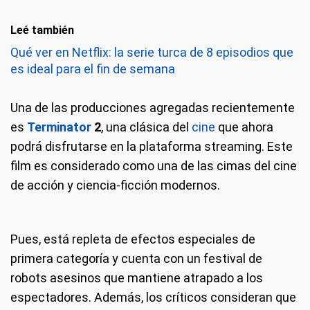
Leé también
Qué ver en Netflix: la serie turca de 8 episodios que
es ideal para el fin de semana
Una de las producciones agregadas recientemente
es
Terminator
2
, una clásica del
cine
que ahora
podrá disfrutarse en la plataforma streaming. Este
film es considerado como una de las cimas del cine
de acción y ciencia-ficción modernos.
Pues, está repleta de efectos especiales de
primera categoría y cuenta con un festival de
robots asesinos que mantiene atrapado a los
espectadores. Además, los críticos consideran que