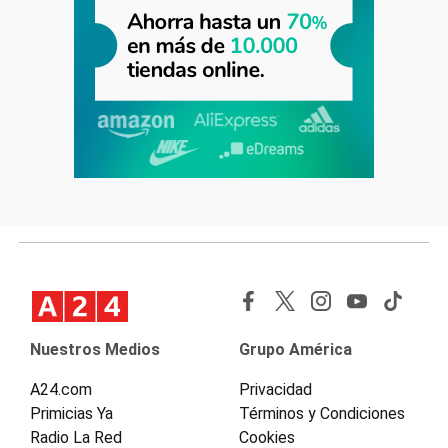
Nuestros Medios
Grupo América
A24.com
Privacidad
Primicias Ya
Términos y Condiciones
Radio La Red
Cookies