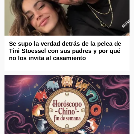
Se supo la verdad detrás de la pelea de
Tini Stoessel con sus padres y por qué
no los invita al casamiento