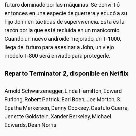
futuro dominado por las máquinas. Se convirtió
entonces en una especie de guerrera y educó a su
hijo John en tácticas de supervivencia. Esta es la
razón por la que está recluida en un manicomio.
Cuando un nuevo androide mejorado, un T-1000,
llega del futuro para asesinar a John, un viejo
modelo T-800 será enviado para protegerle.
Reparto Terminator 2, disponible en Netflix
Arnold Schwarzenegger, Linda Hamilton, Edward
Furlong, Robert Patrick, Earl Boen, Joe Morton, S.
Epatha Merkerson, Danny Cooksey, Castulo Guerra,
Jenette Goldstein, Xander Berkeley, Michael
Edwards, Dean Norris