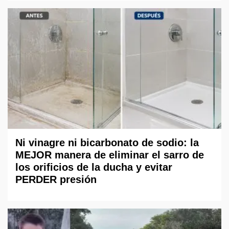
Ni vinagre ni bicarbonato de sodio: la
MEJOR manera de eliminar el sarro de
los orificios de la ducha y evitar
PERDER presión