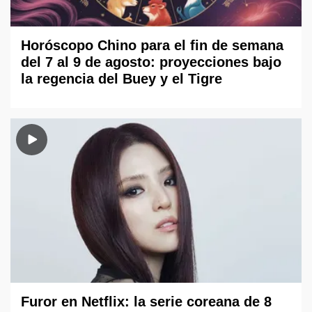
Horóscopo Chino para el fin de semana
del 7 al 9 de agosto: proyecciones bajo
la regencia del Buey y el Tigre
Furor en Netflix: la serie coreana de 8