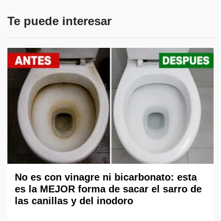
Te puede interesar
No es con vinagre ni bicarbonato: esta
es la MEJOR forma de sacar el sarro de
las canillas y del inodoro