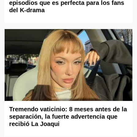
episodios que es perfecta para los fans
del K-drama
Tremendo vaticinio: 8 meses antes de la
separación, la fuerte advertencia que
recibió La Joaqui