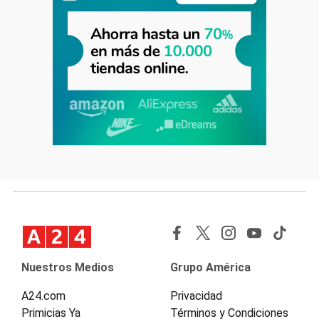
Nuestros Medios
Grupo América
A24.com
Privacidad
Primicias Ya
Términos y Condiciones