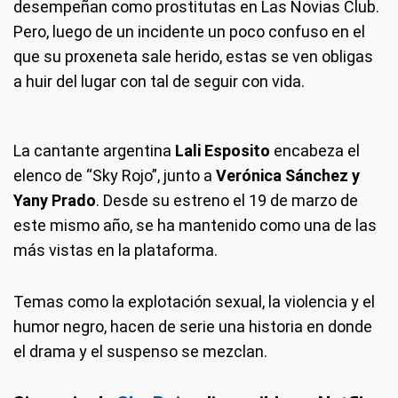
desempeñan como prostitutas en Las Novias Club.
Pero, luego de un incidente un poco confuso en el
que su proxeneta sale herido, estas se ven obligas
a huir del lugar con tal de seguir con vida.
La cantante argentina
Lali Esposito
encabeza el
elenco de “Sky Rojo”, junto a
Verónica Sánchez y
Yany Prado
. Desde su estreno el 19 de marzo de
este mismo año, se ha mantenido como una de las
más vistas en la plataforma.
Temas como la explotación sexual, la violencia y el
humor negro, hacen de serie una historia en donde
el drama y el suspenso se mezclan.