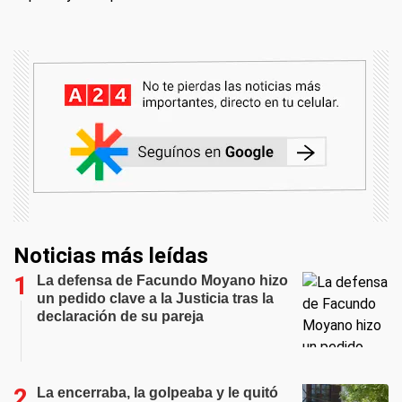
Noticias más leídas
La defensa de Facundo Moyano hizo
un pedido clave a la Justicia tras la
declaración de su pareja
La encerraba, la golpeaba y le quitó