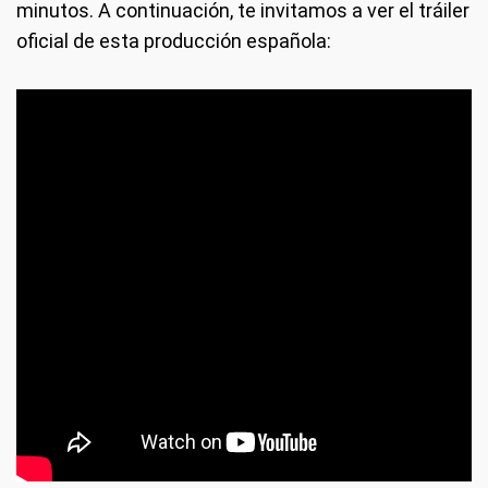
minutos. A continuación, te invitamos a ver el tráiler
oficial de esta producción española: