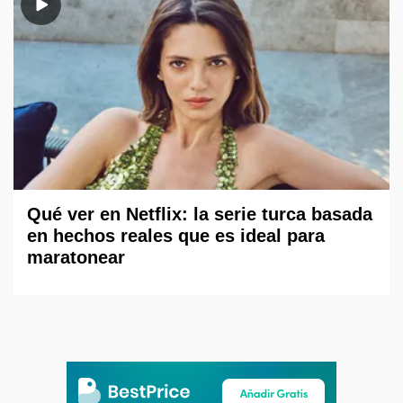
Qué ver en Netflix: la serie turca basada
en hechos reales que es ideal para
maratonear