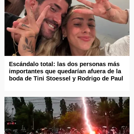
Escándalo total: las dos personas más
importantes que quedarían afuera de la
boda de Tini Stoessel y Rodrigo de Paul