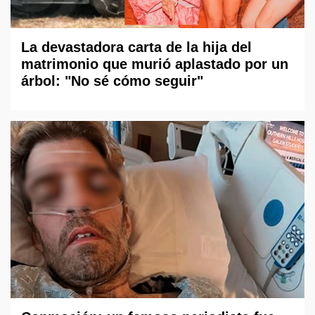
La devastadora carta de la hija del
matrimonio que murió aplastado por un
árbol: "No sé cómo seguir"