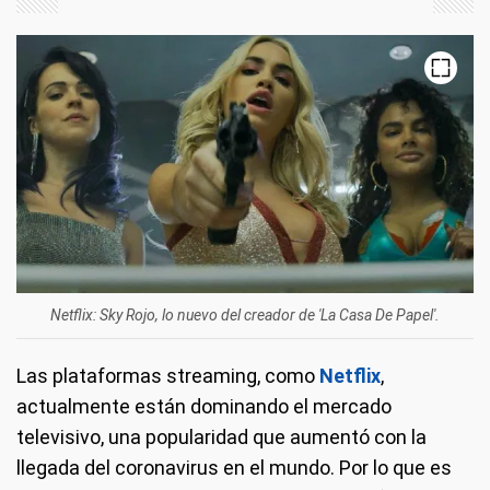
Netflix: Sky Rojo, lo nuevo del creador de 'La Casa De Papel'.
Las plataformas streaming, como
Netflix
,
actualmente están dominando el mercado
televisivo, una popularidad que aumentó con la
llegada del coronavirus en el mundo. Por lo que es