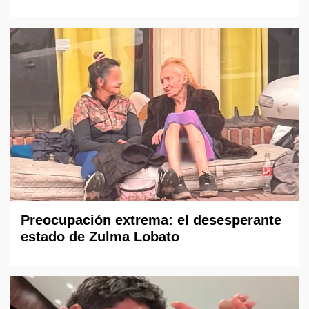
Preocupación extrema: el desesperante
estado de Zulma Lobato