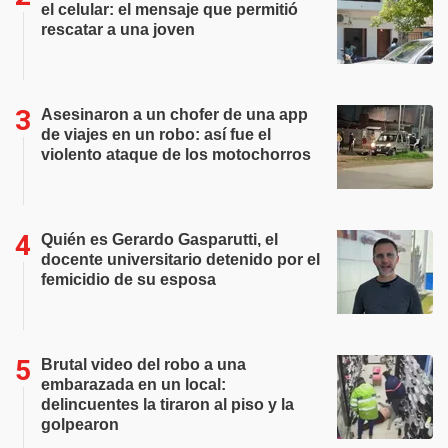
el celular: el mensaje que permitió
rescatar a una joven
Asesinaron a un chofer de una app
de viajes en un robo: así fue el
violento ataque de los motochorros
Quién es Gerardo Gasparutti, el
docente universitario detenido por el
femicidio de su esposa
Brutal video del robo a una
embarazada en un local:
delincuentes la tiraron al piso y la
golpearon