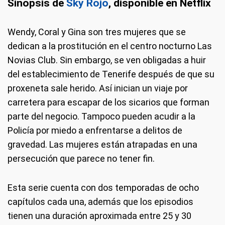
Sinopsis de
Sky Rojo
, disponible en Netflix
Wendy, Coral y Gina son tres mujeres que se
dedican a la prostitución en el centro nocturno Las
Novias Club. Sin embargo, se ven obligadas a huir
del establecimiento de Tenerife después de que su
proxeneta sale herido. Así inician un viaje por
carretera para escapar de los sicarios que forman
parte del negocio. Tampoco pueden acudir a la
Policía por miedo a enfrentarse a delitos de
gravedad. Las mujeres están atrapadas en una
persecución que parece no tener fin.
Esta serie cuenta con dos temporadas de ocho
capítulos cada una, además que los episodios
tienen una duración aproximada entre 25 y 30