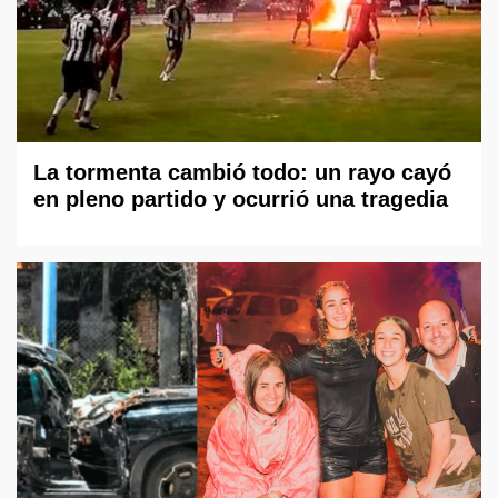
La tormenta cambió todo: un rayo cayó
en pleno partido y ocurrió una tragedia