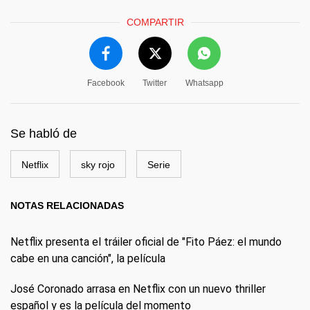
COMPARTIR
Facebook
Twitter
Whatsapp
Se habló de
Netflix
sky rojo
Serie
NOTAS RELACIONADAS
Netflix presenta el tráiler oficial de "Fito Páez: el mundo
cabe en una canción", la película
José Coronado arrasa en Netflix con un nuevo thriller
español y es la película del momento