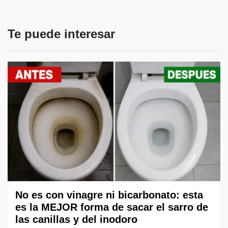
Te puede interesar
No es con vinagre ni bicarbonato: esta
es la MEJOR forma de sacar el sarro de
las canillas y del inodoro