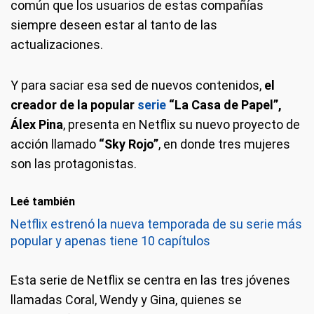
común que los usuarios de estas compañías
siempre deseen estar al tanto de las
actualizaciones.
Y para saciar esa sed de nuevos contenidos,
el
creador de la popular
serie
“La Casa de Papel”,
Álex Pina
, presenta en Netflix su nuevo proyecto de
acción llamado
“Sky Rojo”
, en donde tres mujeres
son las protagonistas.
Leé también
Netflix estrenó la nueva temporada de su serie más
popular y apenas tiene 10 capítulos
Esta serie de Netflix se centra en las tres jóvenes
llamadas Coral, Wendy y Gina, quienes se