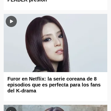
Furor en Netflix: la serie coreana de 8
episodios que es perfecta para los fans
del K-drama