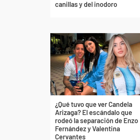
canillas y del inodoro
¿Qué tuvo que ver Candela
Arizaga? El escándalo que
rodeó la separación de Enzo
Fernández y Valentina
Cervantes