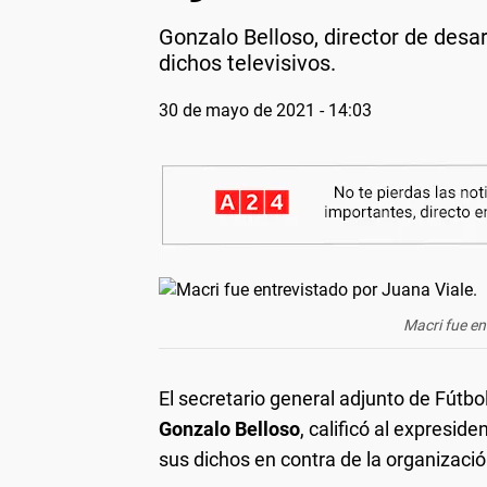
Gonzalo Belloso, director de desar
dichos televisivos.
30 de mayo de 2021 - 14:03
Macri fue en
El secretario general adjunto de Fútbol
Gonzalo Belloso
, calificó al expreside
sus dichos en contra de la organizació