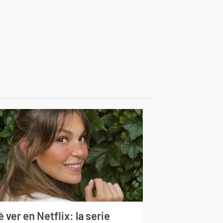
 ver en Netflix: la serie