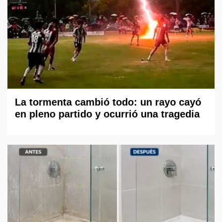
La tormenta cambió todo: un rayo cayó
en pleno partido y ocurrió una tragedia