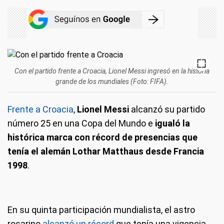
Con el partido frente a Croacia, Lionel Messi ingresó en la historia
grande de los mundiales (Foto: FIFA).
Frente a Croacia
,
Lionel Messi
alcanzó su partido
número 25 en una Copa del Mundo e
igualó la
histórica marca con récord de presencias que
tenía el alemán Lothar Matthaus desde Francia
1998
.
En su quinta participación mundialista, el astro
rosarino
alcanzó un récord
que tenía una vigencia