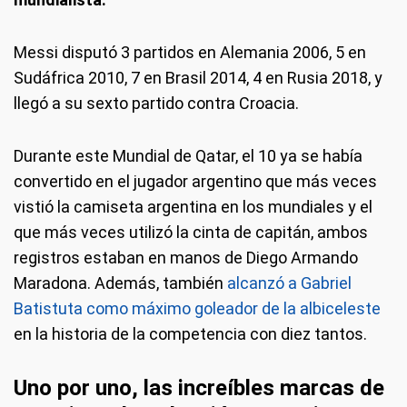
Messi disputó 3 partidos en Alemania 2006, 5 en
Sudáfrica 2010, 7 en Brasil 2014, 4 en Rusia 2018, y
llegó a su sexto partido contra Croacia.
Durante este Mundial de Qatar, el 10 ya se había
convertido en el jugador argentino que más veces
vistió la camiseta argentina en los mundiales y el
que más veces utilizó la cinta de capitán, ambos
registros estaban en manos de Diego Armando
Maradona. Además, también
alcanzó a Gabriel
Batistuta como máximo goleador de la albiceleste
en la historia de la competencia con diez tantos.
Uno por uno, las increíbles marcas de