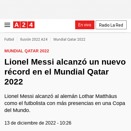
En vivo
Radio La Red
Futbol
Ilusión 2022 A24
Mundial Qatar 2022
MUNDIAL QATAR 2022
Lionel Messi alcanzó un nuevo
récord en el Mundial Qatar
2022
Lionel Messi alcanzó al alemán Lothar Matthäus
como el futbolista con más presencias en una Copa
del Mundo.
13 de diciembre de 2022 - 10:26