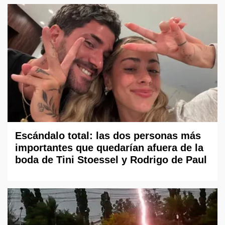
Escándalo total: las dos personas más
importantes que quedarían afuera de la
boda de Tini Stoessel y Rodrigo de Paul