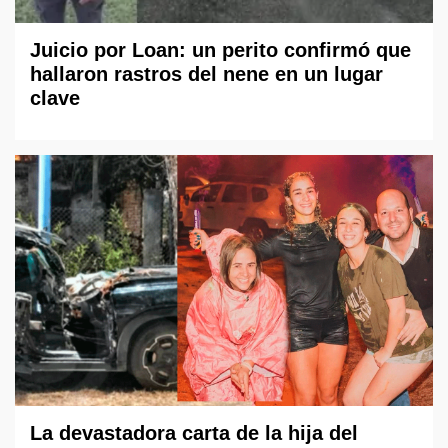
Juicio por Loan: un perito confirmó que
hallaron rastros del nene en un lugar
clave
La devastadora carta de la hija del