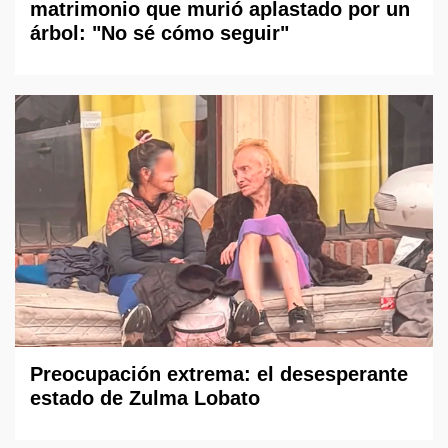
matrimonio que murió aplastado por un
árbol: "No sé cómo seguir"
Preocupación extrema: el desesperante
estado de Zulma Lobato