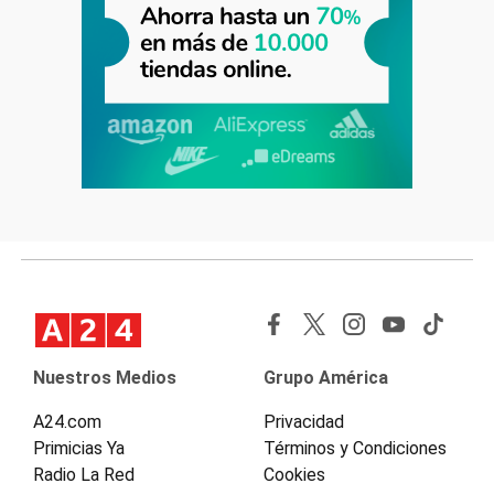
Nuestros Medios
Grupo América
A24.com
Privacidad
Primicias Ya
Términos y Condiciones
Radio La Red
Cookies