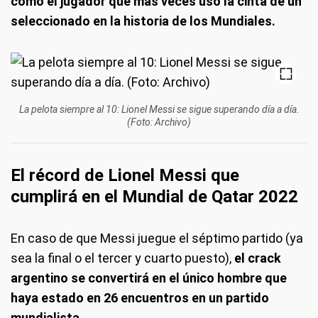
como el jugador que más veces usó la cinta de un
seleccionado en la historia de los Mundiales.
La pelota siempre al 10: Lionel Messi se sigue superando día a día.
(Foto: Archivo)
El récord de Lionel Messi que
cumplirá en el Mundial de Qatar 2022
En caso de que Messi juegue el séptimo partido (ya
sea la final o el tercer y cuarto puesto),
el crack
argentino se convertirá en el único hombre que
haya estado en 26 encuentros en un partido
mundialista.