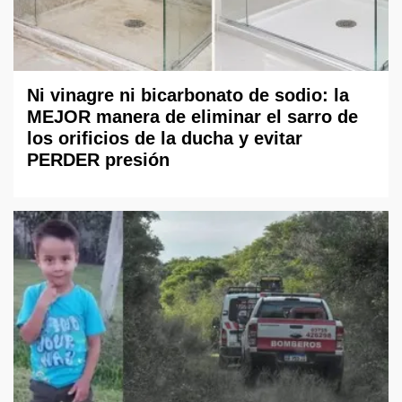
Ni vinagre ni bicarbonato de sodio: la
MEJOR manera de eliminar el sarro de
los orificios de la ducha y evitar
PERDER presión