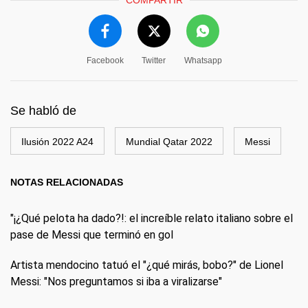
Facebook
Twitter
Whatsapp
Se habló de
Ilusión 2022 A24
Mundial Qatar 2022
Messi
NOTAS RELACIONADAS
"¡¿Qué pelota ha dado?!: el increíble relato italiano sobre el
pase de Messi que terminó en gol
Artista mendocino tatuó el "¿qué mirás, bobo?" de Lionel
Messi: "Nos preguntamos si iba a viralizarse"