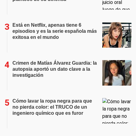
Está en Netflix, apenas tiene 6
episodios y es la serie española más
exitosa en el mundo
Crimen de Matías Álvarez Guardia: la
autopsia aportó un dato clave a la
investigación
Cómo lavar la ropa negra para que
no pierda color: el TRUCO de un
ingeniero químico que es furor