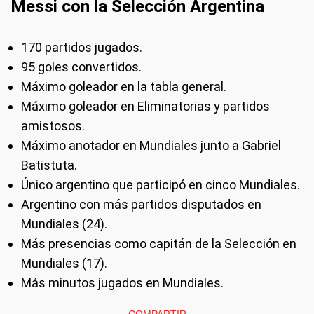
Messi con la Selección Argentina
170 partidos jugados.
95 goles convertidos.
Máximo goleador en la tabla general.
Máximo goleador en Eliminatorias y partidos
amistosos.
Máximo anotador en Mundiales junto a Gabriel
Batistuta.
Único argentino que participó en cinco Mundiales.
Argentino con más partidos disputados en
Mundiales (24).
Más presencias como capitán de la Selección en
Mundiales (17).
Más minutos jugados en Mundiales.
COMPARTIR