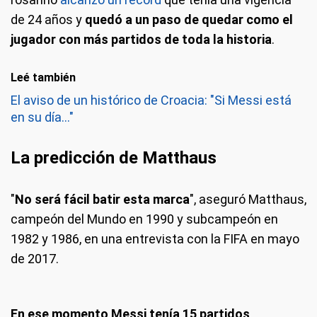
de 24 años y
quedó a un paso de quedar como el
jugador con más partidos de toda la historia
.
Leé también
El aviso de un histórico de Croacia: "Si Messi está
en su día..."
La predicción de Matthaus
"
No será fácil batir esta marca
", aseguró Matthaus,
campeón del Mundo en 1990 y subcampeón en
1982 y 1986, en una entrevista con la FIFA en mayo
de 2017.
En ese momento Messi tenía 15 partidos