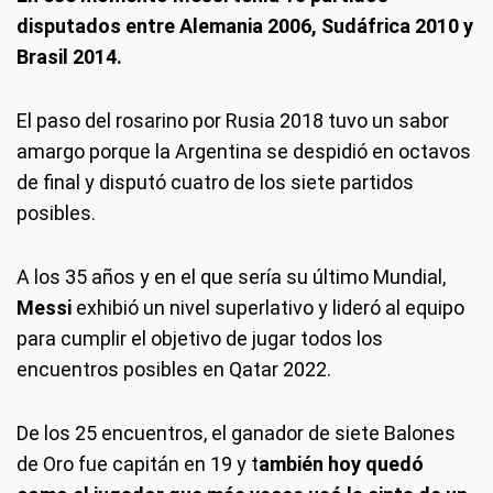
disputados entre Alemania 2006, Sudáfrica 2010 y
Brasil 2014.
El paso del rosarino por Rusia 2018 tuvo un sabor
amargo porque la Argentina se despidió en octavos
de final y disputó cuatro de los siete partidos
posibles.
A los 35 años y en el que sería su último Mundial,
Messi
exhibió un nivel superlativo y lideró al equipo
para cumplir el objetivo de jugar todos los
encuentros posibles en Qatar 2022.
De los 25 encuentros, el ganador de siete Balones
de Oro fue capitán en 19 y t
ambién hoy quedó