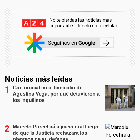
Noticias más leídas
Giro crucial en el femicidio de
Agostina Vega: por qué detuvieron a
los inquilinos
Marcelo Porcel irá a juicio oral luego
de que la Justicia rechazara los
planteos de su defensa