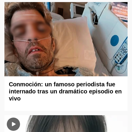
Conmoción: un famoso periodista fue
internado tras un dramático episodio en
vivo