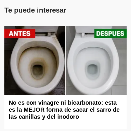
Te puede interesar
No es con vinagre ni bicarbonato: esta
es la MEJOR forma de sacar el sarro de
las canillas y del inodoro