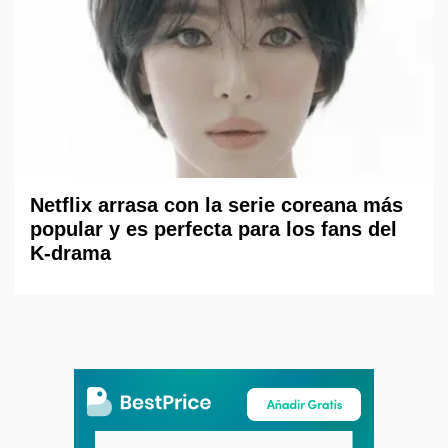
Netflix arrasa con la serie coreana más
popular y es perfecta para los fans del
K-drama