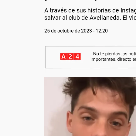
A través de sus historias de Insta
salvar al club de Avellaneda. El vi
25 de octubre de 2023 - 12:20