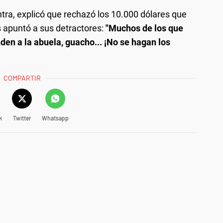
tra, explicó que rechazó los 10.000 dólares que
s apuntó a sus detractores:
"Muchos de los que
den a la abuela, guacho... ¡No se hagan los
COMPARTIR
k
Twitter
Whatsapp