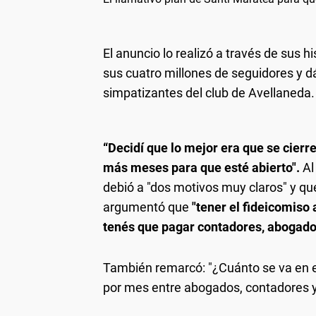
El anuncio lo realizó a través de sus 
sus cuatro millones de seguidores y d
simpatizantes del club de Avellaneda.
“Decidí que lo mejor era que se cierre
más meses para que esté abierto".
Al
debió a "dos motivos muy claros" y que
argumentó que
"tener el fideicomiso
tenés que pagar contadores, abogados
También remarcó: "¿Cuánto se va en 
por mes entre abogados, contadores y