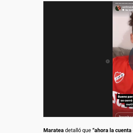
Maratea
detalló que
“ahora la cuenta 