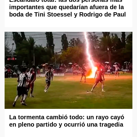
importantes que quedarían afuera de la
boda de Tini Stoessel y Rodrigo de Paul
La tormenta cambió todo: un rayo cayó
en pleno partido y ocurrió una tragedia