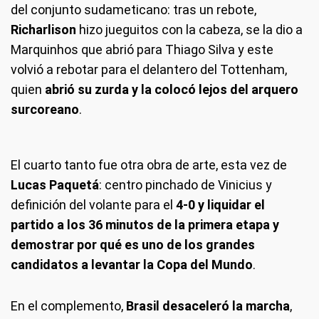
del conjunto sudameticano: tras un rebote,
Richarlison
hizo jueguitos con la cabeza, se la dio a
Marquinhos que abrió para Thiago Silva y este
volvió a rebotar para el delantero del Tottenham,
quien
abrió su zurda y la colocó lejos del arquero
surcoreano
.
El cuarto tanto fue otra obra de arte, esta vez de
Lucas Paquetá
: centro pinchado de Vinicius y
definición del volante para el
4-0 y liquidar el
partido a los 36 minutos de la primera etapa y
demostrar por qué es uno de los grandes
candidatos a levantar la Copa del Mundo
.
En el complemento,
Brasil desaceleró la marcha
,