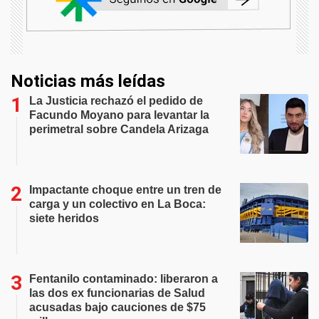
Noticias más leídas
La Justicia rechazó el pedido de
Facundo Moyano para levantar la
perimetral sobre Candela Arizaga
Impactante choque entre un tren de
carga y un colectivo en La Boca:
siete heridos
Fentanilo contaminado: liberaron a
las dos ex funcionarias de Salud
acusadas bajo cauciones de $75