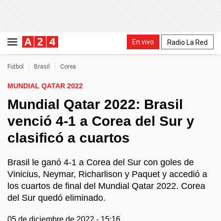
En vivo
Radio La Red
Futbol
Brasil
Corea
MUNDIAL QATAR 2022
Mundial Qatar 2022: Brasil
venció 4-1 a Corea del Sur y
clasificó a cuartos
Brasil le ganó 4-1 a Corea del Sur con goles de
Vinicius, Neymar, Richarlison y Paquet y accedió a
los cuartos de final del Mundial Qatar 2022. Corea
del Sur quedó eliminado.
05 de diciembre de 2022 - 15:16