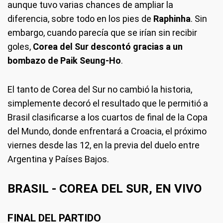
aunque tuvo varias chances de ampliar la
diferencia, sobre todo en los pies de
Raphinha
. Sin
embargo, cuando parecía que se irían sin recibir
goles,
Corea del Sur descontó gracias a un
bombazo de Paik Seung-Ho
.
El tanto de Corea del Sur no cambió la historia,
simplemente decoró el resultado que le permitió a
Brasil clasificarse a los cuartos de final de la Copa
del Mundo, donde enfrentará a Croacia, el próximo
viernes desde las 12, en la previa del duelo entre
Argentina y Países Bajos.
BRASIL - COREA DEL SUR, EN VIVO
FINAL DEL PARTIDO