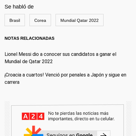
Se habló de
Brasil
Corea
Mundial Qatar 2022
NOTAS RELACIONADAS
Lionel Messi dio a conocer sus candidatos a ganar el
Mundial de Qatar 2022
¡Croacia a cuartos! Venció por penales a Japón y sigue en
carrera