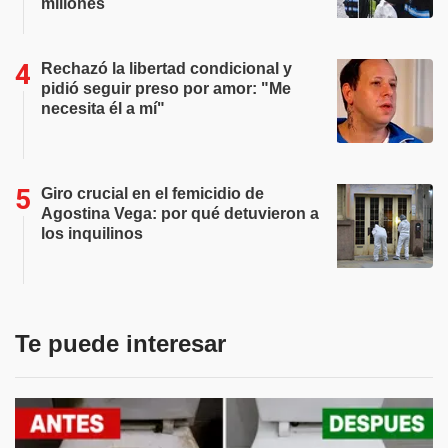
millones
Rechazó la libertad condicional y
pidió seguir preso por amor: "Me
necesita él a mí"
Giro crucial en el femicidio de
Agostina Vega: por qué detuvieron a
los inquilinos
Te puede interesar