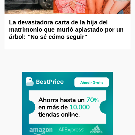
La devastadora carta de la hija del
matrimonio que murió aplastado por un
árbol: "No sé cómo seguir"