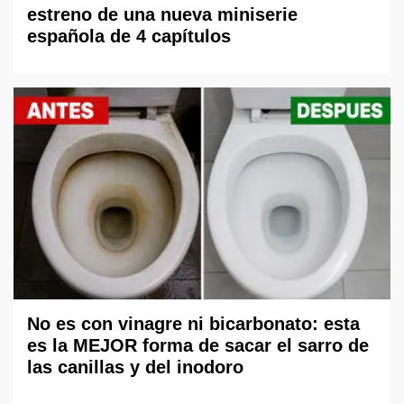
estreno de una nueva miniserie
española de 4 capítulos
No es con vinagre ni bicarbonato: esta
es la MEJOR forma de sacar el sarro de
las canillas y del inodoro