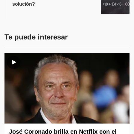
solución?
Te puede interesar
José Coronado brilla en Netflix con el