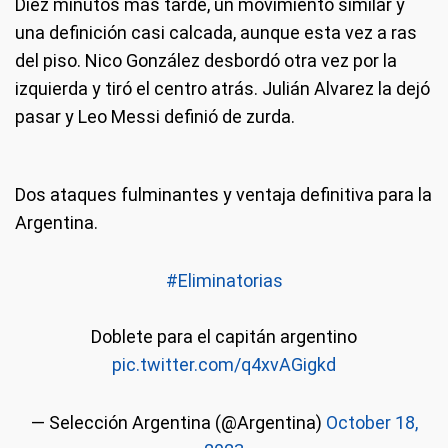
Diez minutos más tarde, un movimiento similar y
una definición casi calcada, aunque esta vez a ras
del piso. Nico González desbordó otra vez por la
izquierda y tiró el centro atrás. Julián Alvarez la dejó
pasar y Leo Messi definió de zurda.
Dos ataques fulminantes y ventaja definitiva para la
Argentina.
#Eliminatorias
Doblete para el capitán argentino
pic.twitter.com/q4xvAGigkd
— Selección Argentina (@Argentina)
October 18,