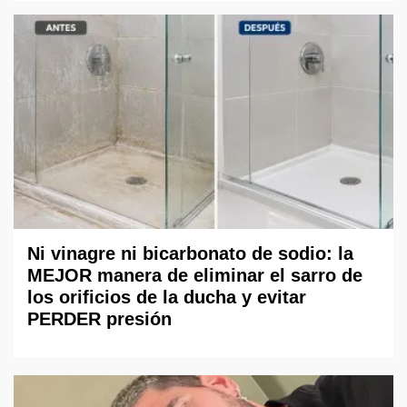
Ni vinagre ni bicarbonato de sodio: la
MEJOR manera de eliminar el sarro de
los orificios de la ducha y evitar
PERDER presión