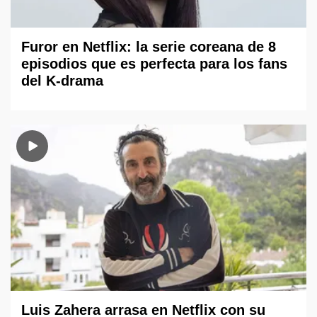
Furor en Netflix: la serie coreana de 8
episodios que es perfecta para los fans
del K-drama
Luis Zahera arrasa en Netflix con su