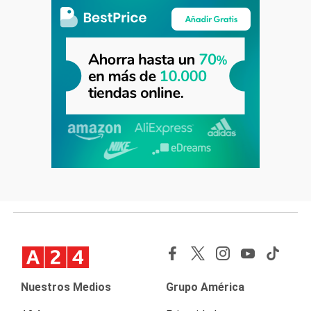
Nuestros Medios
Grupo América