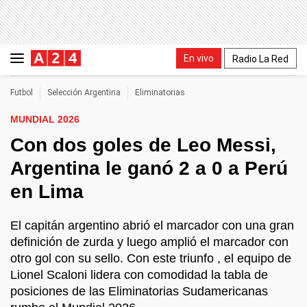
En vivo
Radio La Red
Futbol
Selección Argentina
Eliminatorias
MUNDIAL 2026
Con dos goles de Leo Messi,
Argentina le ganó 2 a 0 a Perú
en Lima
El capitán argentino abrió el marcador con una gran
definición de zurda y luego amplió el marcador con
otro gol con su sello. Con este triunfo , el equipo de
Lionel Scaloni lidera con comodidad la tabla de
posiciones de las Eliminatorias Sudamericanas