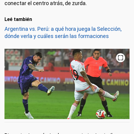
conectar el centro atrás, de zurda.
Leé también
Argentina vs. Perú: a qué hora juega la Selección,
dónde verla y cuáles serán las formaciones