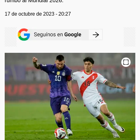
rumbo al Mundial 2026.
17 de octubre de 2023 - 20:27