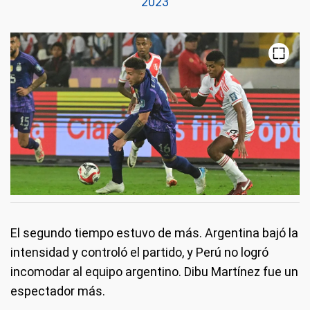
2023
El segundo tiempo estuvo de más. Argentina bajó la
intensidad y controló el partido, y Perú no logró
incomodar al equipo argentino. Dibu Martínez fue un
espectador más.