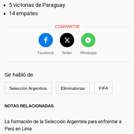
5 victorias de Paraguay
14 empates
COMPARTIR
Facebook
Twitter
Whatsapp
Se habló de
Selección Argentina
Eliminatorias
FIFA
NOTAS RELACIONADAS
La formación de la Selección Argentina para enfrentar a
Perú en Lima