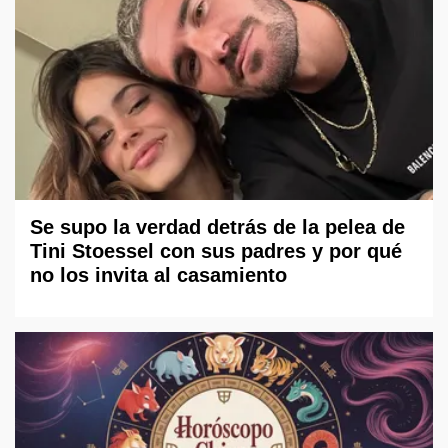
Se supo la verdad detrás de la pelea de
Tini Stoessel con sus padres y por qué
no los invita al casamiento