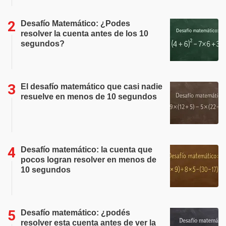
Desafío Matemático: ¿Podes
resolver la cuenta antes de los 10
segundos?
El desafío matemático que casi nadie
resuelve en menos de 10 segundos
Desafío matemático: la cuenta que
pocos logran resolver en menos de
10 segundos
Desafío matemático: ¿podés
resolver esta cuenta antes de ver la