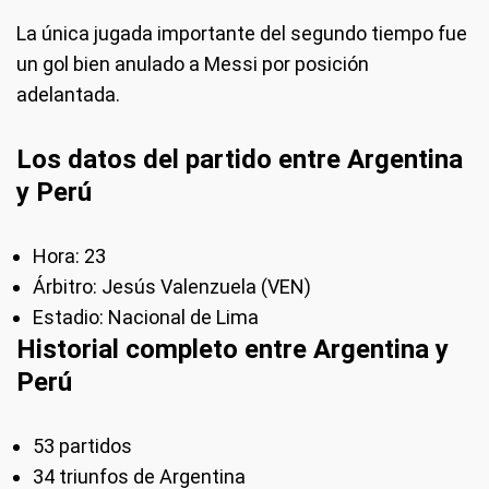
La única jugada importante del segundo tiempo fue
un gol bien anulado a Messi por posición
adelantada.
Los datos del partido entre Argentina
y Perú
Hora: 23
Árbitro: Jesús Valenzuela (VEN)
Estadio: Nacional de Lima
Historial completo entre Argentina y
Perú
53 partidos
34 triunfos de Argentina