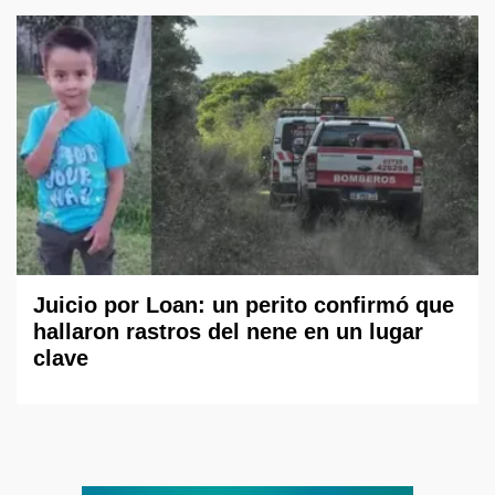
Juicio por Loan: un perito confirmó que
hallaron rastros del nene en un lugar
clave