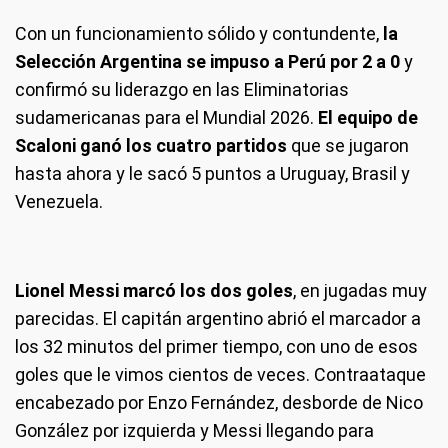
Con un funcionamiento sólido y contundente,
la
Selección Argentina se impuso a Perú por 2 a 0
y
confirmó su liderazgo en las Eliminatorias
sudamericanas para el Mundial 2026.
El equipo de
Scaloni ganó los cuatro partidos
que se jugaron
hasta ahora y le sacó 5 puntos a Uruguay, Brasil y
Venezuela.
Lionel Messi marcó los dos goles
, en jugadas muy
parecidas. El capitán argentino abrió el marcador a
los 32 minutos del primer tiempo, con uno de esos
goles que le vimos cientos de veces. Contraataque
encabezado por Enzo Fernández, desborde de Nico
González por izquierda y Messi llegando para