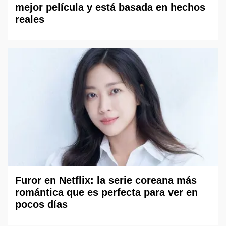
mejor película y está basada en hechos
reales
Furor en Netflix: la serie coreana más
romántica que es perfecta para ver en
pocos días