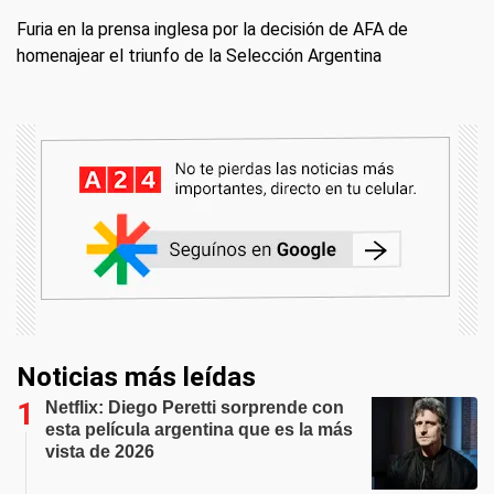
Furia en la prensa inglesa por la decisión de AFA de
homenajear el triunfo de la Selección Argentina
Noticias más leídas
Netflix: Diego Peretti sorprende con
esta película argentina que es la más
vista de 2026