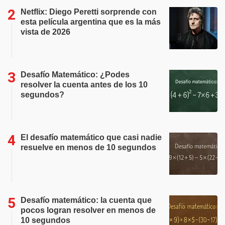
Netflix: Diego Peretti sorprende con
esta película argentina que es la más
vista de 2026
Desafío Matemático: ¿Podes
resolver la cuenta antes de los 10
segundos?
El desafío matemático que casi nadie
resuelve en menos de 10 segundos
Desafío matemático: la cuenta que
pocos logran resolver en menos de
10 segundos