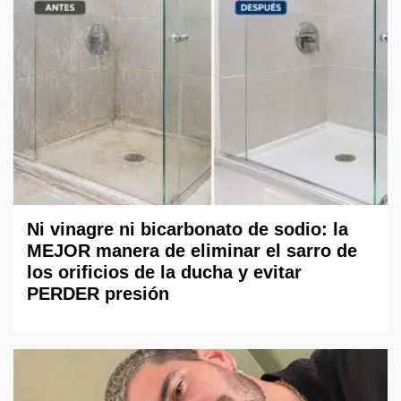
Ni vinagre ni bicarbonato de sodio: la
MEJOR manera de eliminar el sarro de
los orificios de la ducha y evitar
PERDER presión