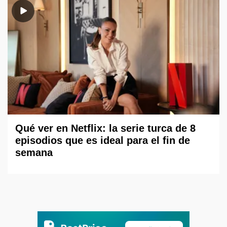
Qué ver en Netflix: la serie turca de 8
episodios que es ideal para el fin de
semana