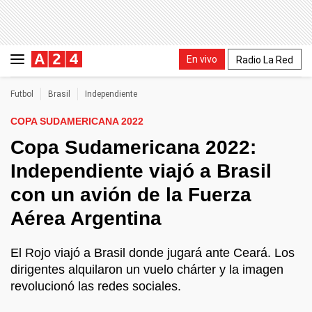
En vivo
Radio La Red
Futbol
Brasil
Independiente
COPA SUDAMERICANA 2022
Copa Sudamericana 2022:
Independiente viajó a Brasil
con un avión de la Fuerza
Aérea Argentina
El Rojo viajó a Brasil donde jugará ante Ceará. Los
dirigentes alquilaron un vuelo chárter y la imagen
revolucionó las redes sociales.