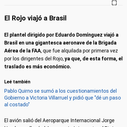
El Rojo viajó a Brasil
El plantel dirigido por Eduardo Domínguez viajó a
Brasil en una gigantesca aeronave de la Brigada
Aérea de la FAA
, que fue alquilada por primera vez
por los dirigentes del Rojo,
ya que, de esta forma, el
traslado es más económico.
Leé también
Pablo Quirno se sumó a los cuestionamientos del
Gobierno a Victoria Villarruel y pidió que "dé un paso
al costado"
El avión salió del Aeroparque Internacional Jorge