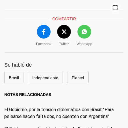
COMPARTIR
Facebook
Twitter
Whatsapp
Se habló de
Brasil
Independiente
Plantel
NOTAS RELACIONADAS
El Gobierno, por la tensión diplomática con Brasil: "Para
pelearse hacen falta dos, no cuenten con Argentina"