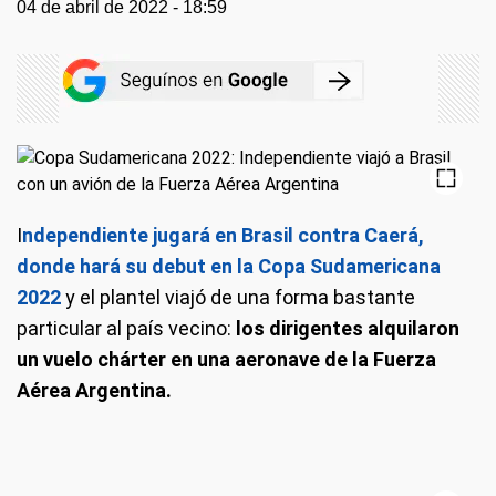
04 de abril de 2022 - 18:59
I
ndependiente jugará en Brasil contra Caerá,
donde hará su debut en la Copa Sudamericana
2022
y el plantel viajó de una forma bastante
particular al país vecino:
los dirigentes alquilaron
un vuelo chárter en una aeronave de la Fuerza
Aérea Argentina.