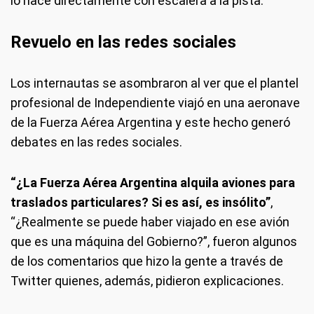
lo hace directamente con escalera a la pista.
Revuelo en las redes sociales
Los internautas se asombraron al ver que el plantel
profesional de Independiente viajó en una aeronave
de la Fuerza Aérea Argentina y este hecho generó
debates en las redes sociales.
“¿La Fuerza Aérea Argentina alquila aviones para
traslados particulares? Si es así, es insólito”
,
“¿Realmente se puede haber viajado en ese avión
que es una máquina del Gobierno?”, fueron algunos
de los comentarios que hizo la gente a través de
Twitter quienes, además, pidieron explicaciones.