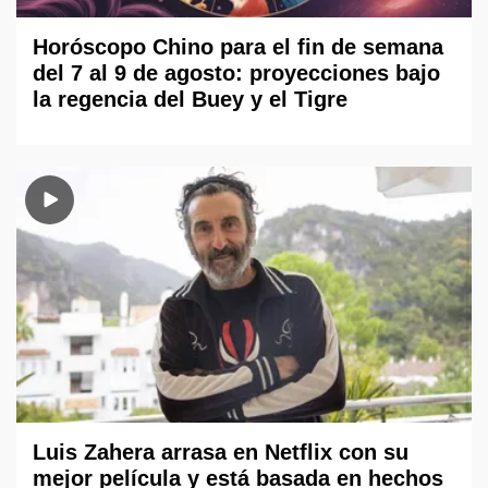
Horóscopo Chino para el fin de semana
del 7 al 9 de agosto: proyecciones bajo
la regencia del Buey y el Tigre
Luis Zahera arrasa en Netflix con su
mejor película y está basada en hechos