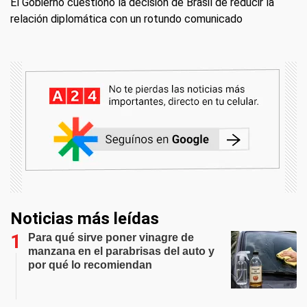
El Gobierno cuestionó la decisión de Brasil de reducir la
relación diplomática con un rotundo comunicado
Noticias más leídas
Para qué sirve poner vinagre de
manzana en el parabrisas del auto y
por qué lo recomiendan