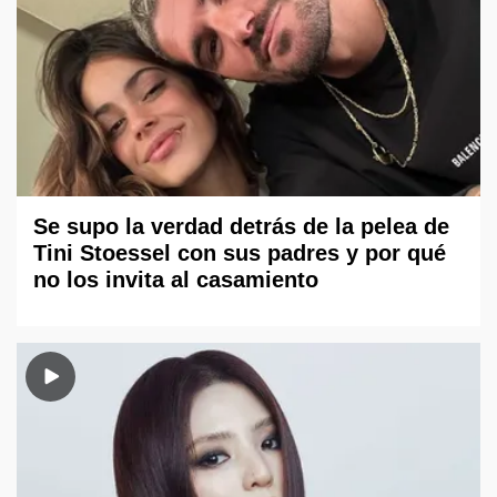
Se supo la verdad detrás de la pelea de
Tini Stoessel con sus padres y por qué
no los invita al casamiento