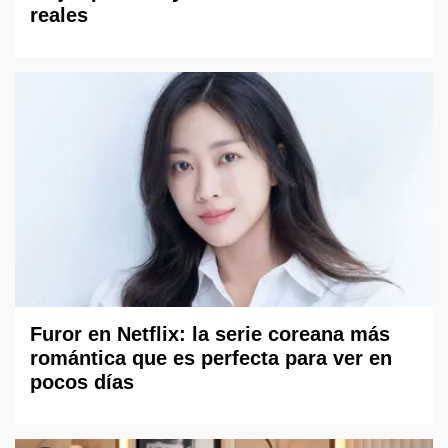
reales
Furor en Netflix: la serie coreana más
romántica que es perfecta para ver en
pocos días