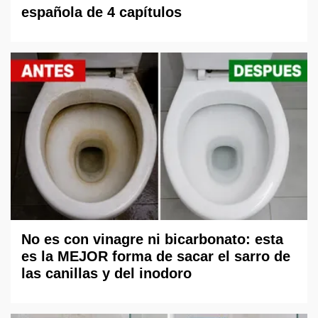
española de 4 capítulos
No es con vinagre ni bicarbonato: esta
es la MEJOR forma de sacar el sarro de
las canillas y del inodoro