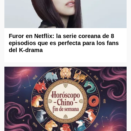
Furor en Netflix: la serie coreana de 8
episodios que es perfecta para los fans
del K-drama