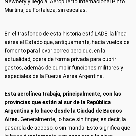
Newbery y llegó al Aeropuerto Internacional Pinto
Martins, de Fortaleza, sin escalas.
En el trasfondo de esta historia está LADE, la línea
aérea el Estado que, antiguamente, hacía vuelos de
fomento para llevar correo pero que, en la
actualidad, opera de forma privada para cubrir
gastos, además de cumplir funciones militares y
especiales de la Fuerza Aérea Argentina.
Esta aerolínea trabaja, principalmente, con las
provincias que están al sur de la República
Argentina y lo hace desde la Ciudad de Buenos
Aires.
Generalmente, lo hace sin finger, es decir, la
pasarela de acceso, o sin manda. Esto significa que