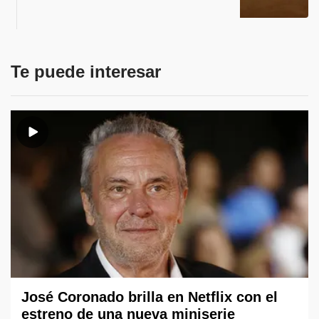
Te puede interesar
José Coronado brilla en Netflix con el
estreno de una nueva miniserie