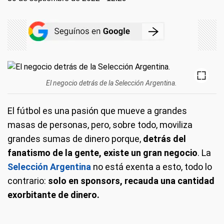
El negocio detrás de la Selección Argentina.
El fútbol es una pasión que mueve a grandes
masas de personas, pero, sobre todo, moviliza
grandes sumas de dinero porque,
detrás del
fanatismo de la gente, existe un gran negocio
. La
Selección Argentina
no está exenta a esto, todo lo
contrario:
solo en sponsors, recauda una cantidad
exorbitante de dinero.