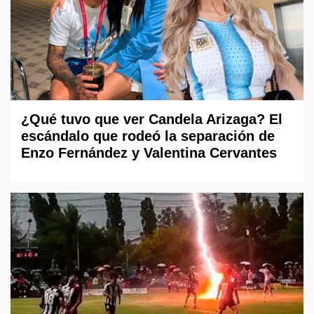
¿Qué tuvo que ver Candela Arizaga? El
escándalo que rodeó la separación de
Enzo Fernández y Valentina Cervantes