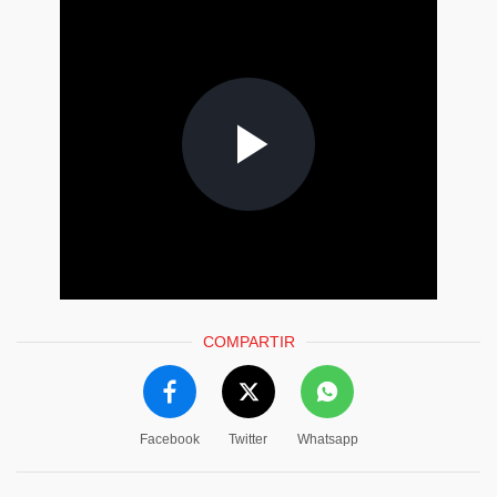
COMPARTIR
Facebook
Twitter
Whatsapp