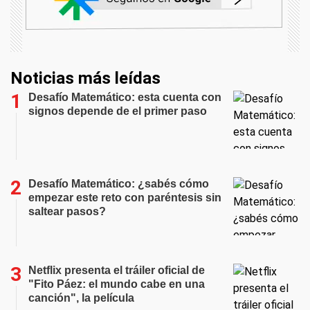
Noticias más leídas
Desafío Matemático: esta cuenta con
signos depende de el primer paso
Desafío Matemático: ¿sabés cómo
empezar este reto con paréntesis sin
saltear pasos?
Netflix presenta el tráiler oficial de
"Fito Páez: el mundo cabe en una
canción", la película