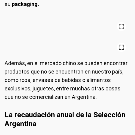
su
packaging.
Además, en el mercado chino se pueden encontrar
productos que no se encuentran en nuestro país,
como ropa, envases de bebidas o alimentos
exclusivos, juguetes, entre muchas otras cosas
que no se comercializan en Argentina.
La recaudación anual de la Selección
Argentina