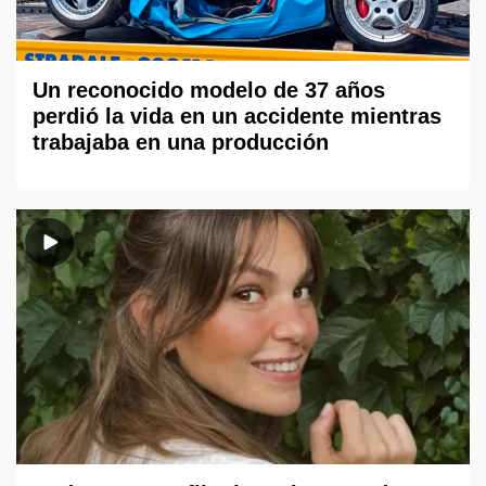
Un reconocido modelo de 37 años
perdió la vida en un accidente mientras
trabajaba en una producción