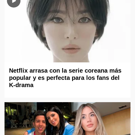
Netflix arrasa con la serie coreana más
popular y es perfecta para los fans del
K-drama