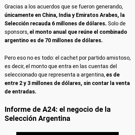
Gracias a los acuerdos que se fueron generando,
únicamente en China, India y Emiratos Arabes, la
Selección recauda 6 millones de dólares.
Solo de
sponsors,
el monto anual que reúne el combinado
argentino es de 70 millones de dólares.
Pero eso no es todo: el cachet por partido amistoso,
es decir, el monto que entra en las cuentas del
seleccionado que representa a argentina,
es de
entre 2 y 3 millones de dólares, sin contar la venta
de entradas.
Informe de A24: el negocio de la
Selección Argentina