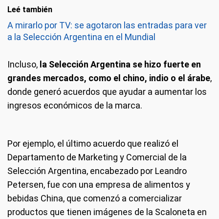
Leé también
A mirarlo por TV: se agotaron las entradas para ver
a la Selección Argentina en el Mundial
Incluso,
la Selección Argentina se hizo fuerte en
grandes mercados, como el chino, indio o el árabe
,
donde generó acuerdos que ayudar a aumentar los
ingresos económicos de la marca.
Por ejemplo, el último acuerdo que realizó el
Departamento de Marketing y Comercial de la
Selección Argentina, encabezado por Leandro
Petersen, fue con una empresa de alimentos y
bebidas China, que comenzó a comercializar
productos que tienen imágenes de la Scaloneta en