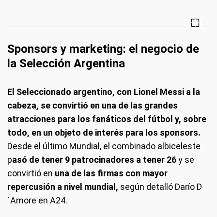
Sponsors y marketing: el negocio de
la Selección Argentina
El Seleccionado argentino, con Lionel Messi a la
cabeza, se convirtió en una de las grandes
atracciones para los fanáticos del fútbol y, sobre
todo, en un objeto de interés para los sponsors.
Desde el último Mundial, el combinado albiceleste
p
asó de tener 9 patrocinadores a tener 26
y se
convirtió en
una de las firmas con mayor
repercusión a nivel mundial,
según detalló Darío D
´Amore en A24.