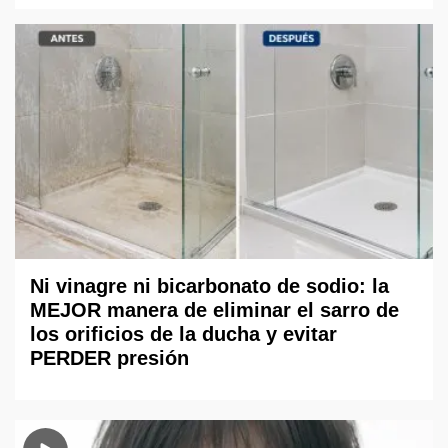
Ni vinagre ni bicarbonato de sodio: la
MEJOR manera de eliminar el sarro de
los orificios de la ducha y evitar
PERDER presión