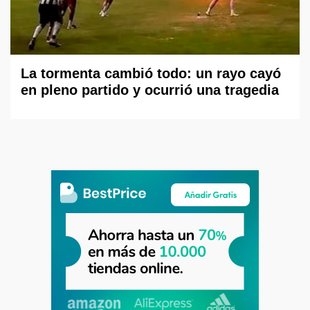
La tormenta cambió todo: un rayo cayó
en pleno partido y ocurrió una tragedia