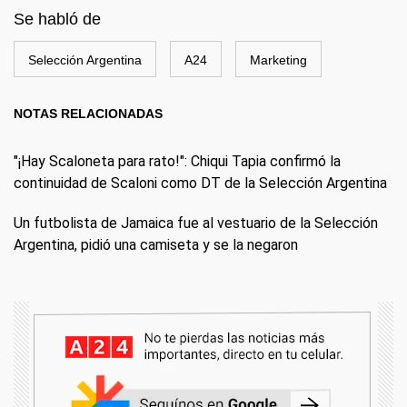
Se habló de
Selección Argentina
A24
Marketing
NOTAS RELACIONADAS
"¡Hay Scaloneta para rato!": Chiqui Tapia confirmó la
continuidad de Scaloni como DT de la Selección Argentina
Un futbolista de Jamaica fue al vestuario de la Selección
Argentina, pidió una camiseta y se la negaron