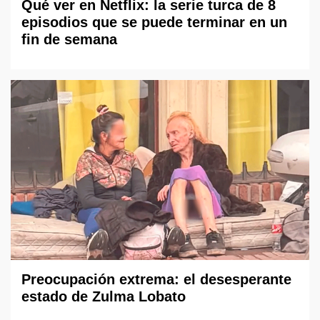
Qué ver en Netflix: la serie turca de 8
episodios que se puede terminar en un
fin de semana
Preocupación extrema: el desesperante
estado de Zulma Lobato