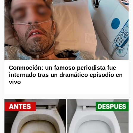
Conmoción: un famoso periodista fue
internado tras un dramático episodio en
vivo