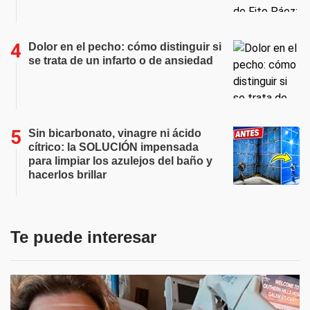
Dolor en el pecho: cómo distinguir si
se trata de un infarto o de ansiedad
Sin bicarbonato, vinagre ni ácido
cítrico: la SOLUCIÓN impensada
para limpiar los azulejos del baño y
hacerlos brillar
Te puede interesar