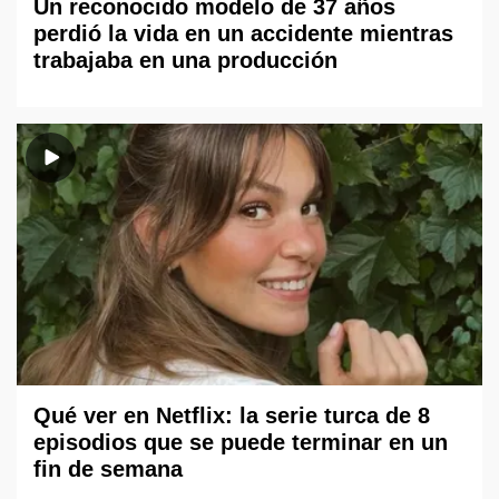
Un reconocido modelo de 37 años
perdió la vida en un accidente mientras
trabajaba en una producción
Qué ver en Netflix: la serie turca de 8
episodios que se puede terminar en un
fin de semana