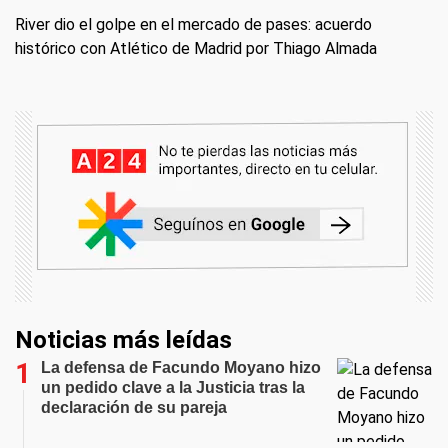
River dio el golpe en el mercado de pases: acuerdo
histórico con Atlético de Madrid por Thiago Almada
Noticias más leídas
La defensa de Facundo Moyano hizo
un pedido clave a la Justicia tras la
declaración de su pareja