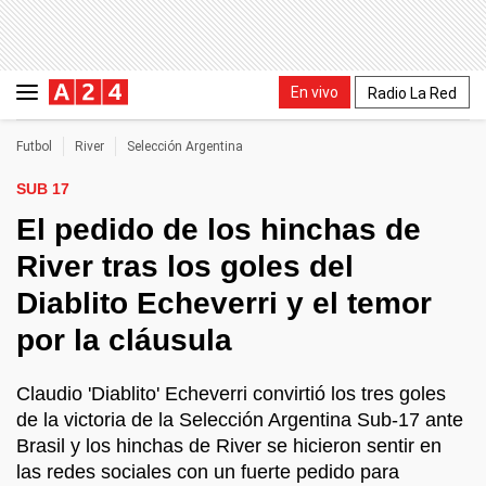
En vivo
Radio La Red
Futbol
River
Selección Argentina
SUB 17
El pedido de los hinchas de
River tras los goles del
Diablito Echeverri y el temor
por la cláusula
Claudio 'Diablito' Echeverri convirtió los tres goles
de la victoria de la Selección Argentina Sub-17 ante
Brasil y los hinchas de River se hicieron sentir en
las redes sociales con un fuerte pedido para