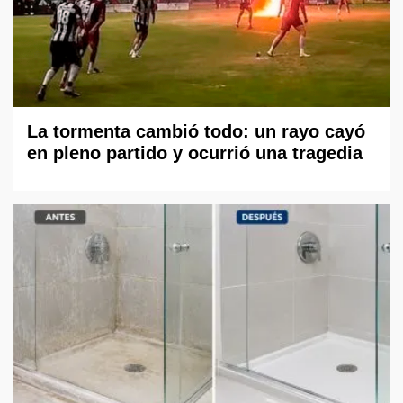
La tormenta cambió todo: un rayo cayó
en pleno partido y ocurrió una tragedia