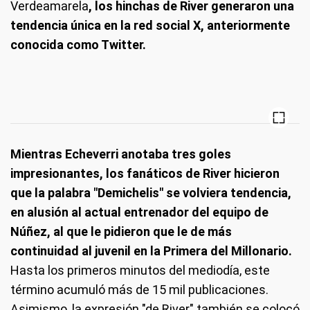
Verdeamarela
, los hinchas de River generaron una
tendencia única en la red social X, anteriormente
conocida como Twitter.
Mientras Echeverri anotaba tres goles
impresionantes, los fanáticos de River hicieron
que la palabra "Demichelis" se volviera tendencia,
en alusión al actual entrenador del equipo de
Núñez, al que le pidieron que le de más
continuidad al juvenil en la Primera del Millonario.
Hasta los primeros minutos del mediodía, este
término acumuló más de 15 mil publicaciones.
Asimismo, la expresión "de River" también se colocó