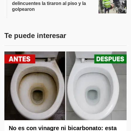
delincuentes la tiraron al piso y la
golpearon
Te puede interesar
No es con vinagre ni bicarbonato: esta