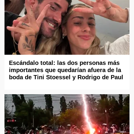
Escándalo total: las dos personas más
importantes que quedarían afuera de la
boda de Tini Stoessel y Rodrigo de Paul