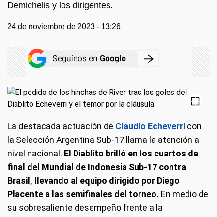
Demichelis y los dirigentes.
24 de noviembre de 2023 - 13:26
La destacada actuación de
Claudio Echeverri
con
la Selección Argentina Sub-17 llama la atención a
nivel nacional.
El Diablito brilló en los cuartos de
final del Mundial de Indonesia Sub-17 contra
Brasil, llevando al equipo dirigido por Diego
Placente a las semifinales del torneo.
En medio de
su sobresaliente desempeño frente a la