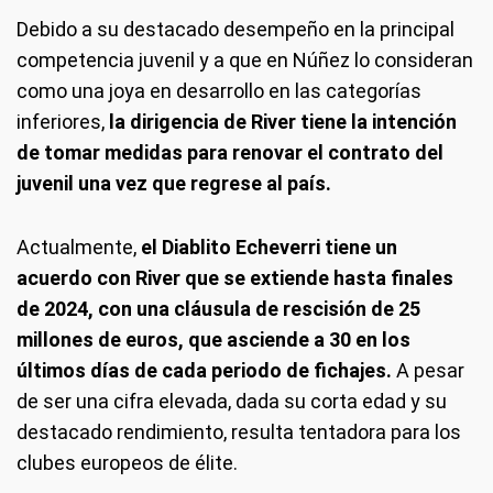
Debido a su destacado desempeño en la principal
competencia juvenil y a que en Núñez lo consideran
como una joya en desarrollo en las categorías
inferiores,
la dirigencia de River tiene la intención
de tomar medidas para renovar el contrato del
juvenil una vez que regrese al país.
Actualmente,
el Diablito Echeverri tiene un
acuerdo con River que se extiende hasta finales
de 2024, con una cláusula de rescisión de 25
millones de euros, que asciende a 30 en los
últimos días de cada periodo de fichajes.
A pesar
de ser una cifra elevada, dada su corta edad y su
destacado rendimiento, resulta tentadora para los
clubes europeos de élite.