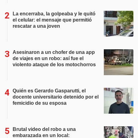
La encerraba, la golpeaba y le quitó
el celular: el mensaje que permitió
rescatar a una joven
Asesinaron a un chofer de una app
de viajes en un robo: así fue el
violento ataque de los motochorros
Quién es Gerardo Gasparutti, el
docente universitario detenido por el
femicidio de su esposa
Brutal video del robo a una
embarazada en un local: