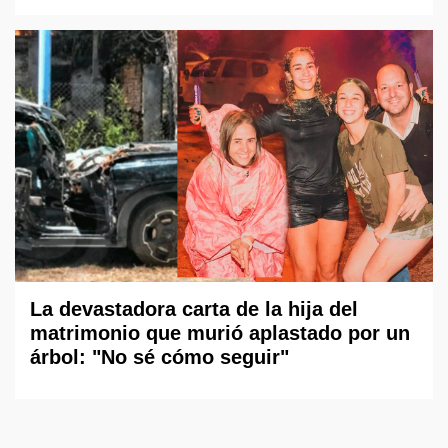
La devastadora carta de la hija del
matrimonio que murió aplastado por un
árbol: "No sé cómo seguir"