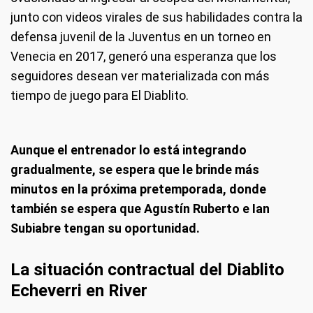
junto con videos virales de sus habilidades contra la
defensa juvenil de la Juventus en un torneo en
Venecia en 2017, generó una esperanza que los
seguidores desean ver materializada con más
tiempo de juego para El Diablito.
Aunque el entrenador lo está integrando
gradualmente, se espera que le brinde más
minutos en la próxima pretemporada, donde
también se espera que Agustín Ruberto e Ian
Subiabre tengan su oportunidad.
La situación contractual del Diablito
Echeverri en River