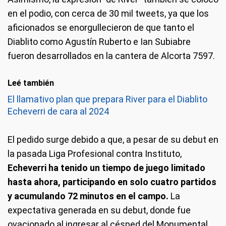
en el podio, con cerca de 30 mil tweets, ya que los
aficionados se enorgullecieron de que tanto el
Diablito como Agustín Ruberto e Ian Subiabre
fueron desarrollados en la cantera de Alcorta 7597.
Leé también
El llamativo plan que prepara River para el Diablito
Echeverri de cara al 2024
El pedido surge debido a que, a pesar de su debut en
la pasada Liga Profesional contra Instituto,
Echeverri ha tenido un tiempo de juego limitado
hasta ahora, participando en solo cuatro partidos
y acumulando 72 minutos en el campo.
La
expectativa generada en su debut, donde fue
ovacionado al ingresar al césped del Monumental,