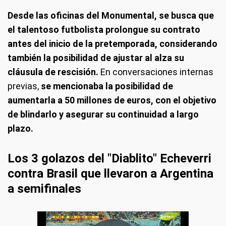
Desde las oficinas del Monumental, se busca que
el talentoso futbolista prolongue su contrato
antes del inicio de la pretemporada, considerando
también la posibilidad de ajustar al alza su
cláusula de rescisión.
En conversaciones internas
previas,
se mencionaba la posibilidad de
aumentarla a 50 millones de euros, con el objetivo
de blindarlo y asegurar su continuidad a largo
plazo.
Los 3 golazos del "Diablito" Echeverri
contra Brasil que llevaron a Argentina
a semifinales