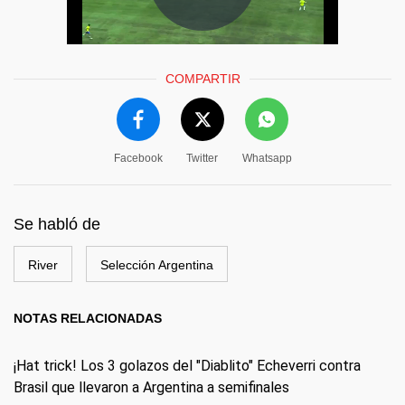
COMPARTIR
Facebook
Twitter
Whatsapp
Se habló de
River
Selección Argentina
NOTAS RELACIONADAS
¡Hat trick! Los 3 golazos del "Diablito" Echeverri contra
Brasil que llevaron a Argentina a semifinales