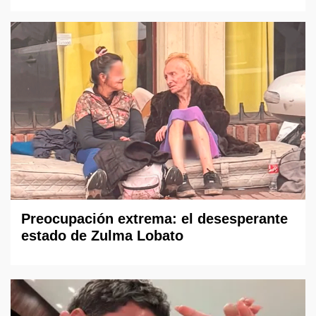
Preocupación extrema: el desesperante
estado de Zulma Lobato