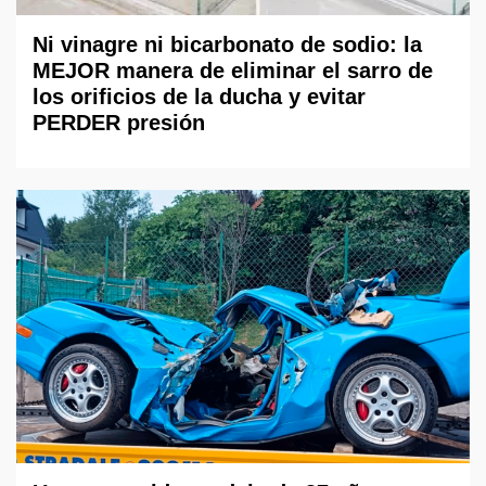
Ni vinagre ni bicarbonato de sodio: la
MEJOR manera de eliminar el sarro de
los orificios de la ducha y evitar
PERDER presión