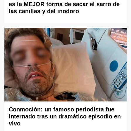
es la MEJOR forma de sacar el sarro de
las canillas y del inodoro
Conmoción: un famoso periodista fue
internado tras un dramático episodio en
vivo