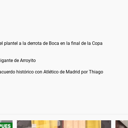
l plantel a la derrota de Boca en la final de la Copa
Gigante de Arroyito
 acuerdo histórico con Atlético de Madrid por Thiago