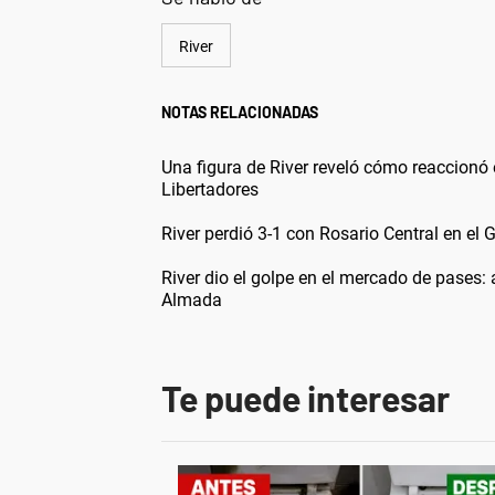
River
NOTAS RELACIONADAS
Una figura de River reveló cómo reaccionó e
Libertadores
River perdió 3-1 con Rosario Central en el 
River dio el golpe en el mercado de pases:
Almada
Te puede interesar