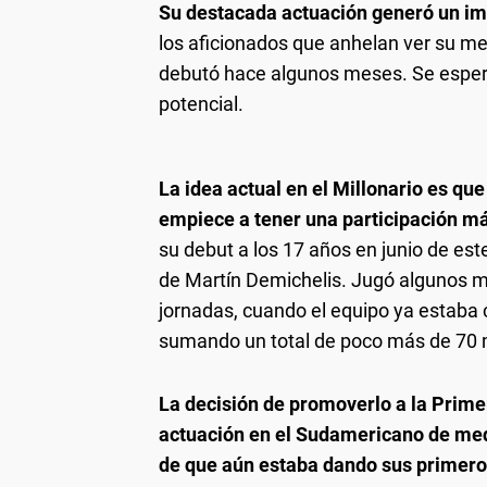
Su destacada actuación generó un im
los aficionados que anhelan ver su me
debutó hace algunos meses. Se esper
potencial.
La idea actual en el Millonario es que
empiece a tener una participación más
su debut a los 17 años en junio de este
de Martín Demichelis. Jugó algunos mi
jornadas, cuando el equipo ya estaba 
sumando un total de poco más de 70 
La decisión de promoverlo a la Prim
actuación en el Sudamericano de media
de que aún estaba dando sus primero