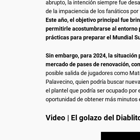
abrupto, la intención siempre fue desa
de la impaciencia de los fanáticos po
Este año, el objetivo principal fue b
permitirle acostumbrarse al entorno 
prácticas para preparar el Mundial S
Sin embargo, para 2024, la situación 
mercado de pases de renovación, con
posible salida de jugadores como Matí
Palavecino, quien podría buscar nueva
el plantel que podría ser ocupado por
oportunidad de obtener más minutos 
Video | El golazo del Diabli