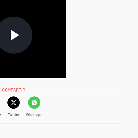
COMPARTIR
k
Twitter
Whatsapp