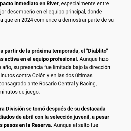
pacto inmediato en River
, especialmente entre
jor desempeño en el equipo principal, donde
a que en 2024 comience a demostrar parte de su
 a partir de la próxima temporada, el "Diablito"
 activa en el equipo profesional.
Aunque hizo
 año, su presencia fue limitada bajo la dirección
nutos contra Colón y en las dos últimas
consagrado ante Rosario Central y Racing,
minutos de juego.
era División se tomó después de su destacada
dos de abril con la selección juvenil, a pesar
s pasos en la Reserva.
Aunque el salto fue