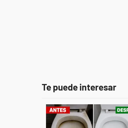
Te puede interesar