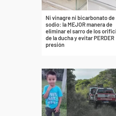
Ni vinagre ni bicarbonato de
sodio: la MEJOR manera de
eliminar el sarro de los orific
de la ducha y evitar PERDER
presión