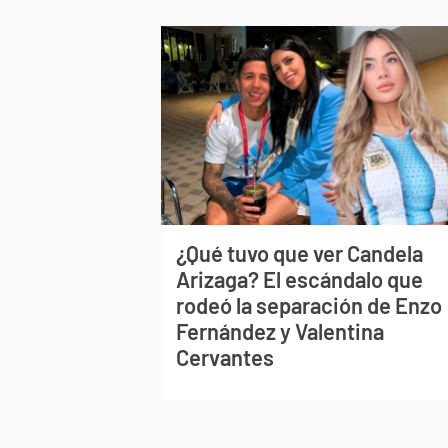
¿Qué tuvo que ver Candela
Arizaga? El escándalo que
rodeó la separación de Enzo
Fernández y Valentina
Cervantes