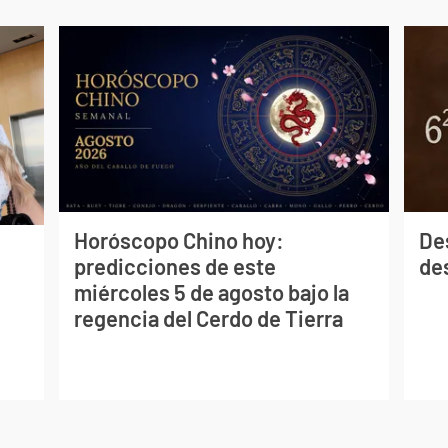
Horóscopo Chino hoy:
De
predicciones de este
des
miércoles 5 de agosto bajo la
regencia del Cerdo de Tierra