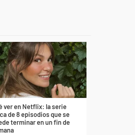
 ver en Netflix: la serie
rca de 8 episodios que se
ede terminar en un fin de
mana