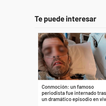
Te puede interesar
Conmoción: un famoso
periodista fue internado tra
un dramático episodio en vi