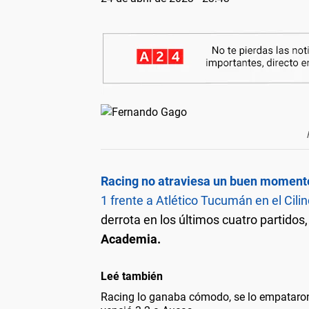
Racing no atraviesa un buen momento
1 frente a Atlético Tucumán en el Cili
derrota en los últimos cuatro partidos
Academia.
Leé también
Racing lo ganaba cómodo, se lo empataro