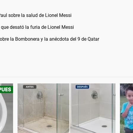
aul sobre la salud de Lionel Messi
 que desató la furia de Lionel Messi
obre la Bombonera y la anécdota del 9 de Qatar