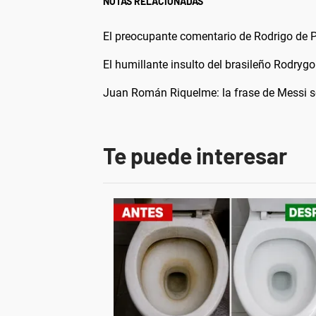
NOTAS RELACIONADAS
El preocupante comentario de Rodrigo de P
El humillante insulto del brasileño Rodrygo
Juan Román Riquelme: la frase de Messi s
Te puede interesar