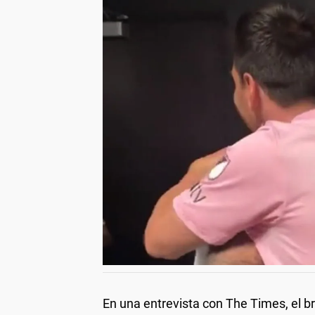
En una entrevista con The Times, el br