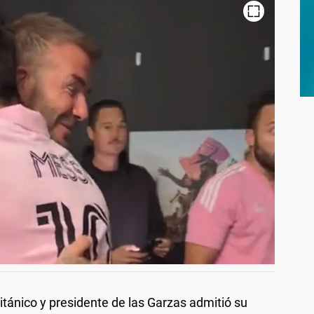
itánico y presidente de las Garzas admitió su