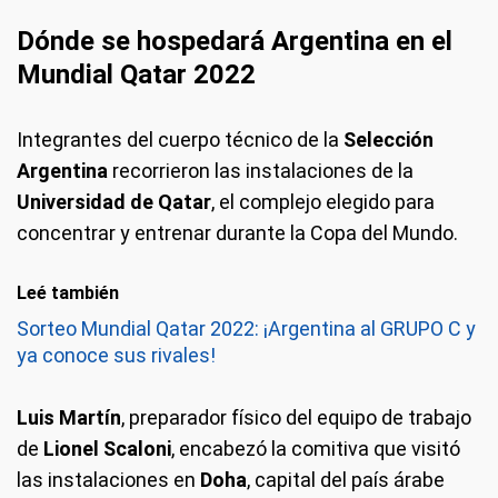
Dónde se hospedará Argentina en el
Mundial Qatar 2022
Integrantes del cuerpo técnico de la
Selección
Argentina
recorrieron las instalaciones de la
Universidad de Qatar
, el complejo elegido para
concentrar y entrenar durante la Copa del Mundo.
Leé también
Sorteo Mundial Qatar 2022: ¡Argentina al GRUPO C y
ya conoce sus rivales!
Luis Martín
, preparador físico del equipo de trabajo
de
Lionel Scaloni
, encabezó la comitiva que visitó
las instalaciones en
Doha
, capital del país árabe