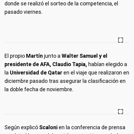
donde se realizó el sorteo de la competencia, el
pasado viernes.
El propio
Martín
junto a
Walter Samuel y el
presidente de AFA, Claudio Tapia,
habían elegido a
la
Universidad de Qatar
en el viaje que realizaron en
diciembre pasado tras asegurar la clasificación en
la doble fecha de noviembre.
Según explicó
Scaloni
en la conferencia de prensa