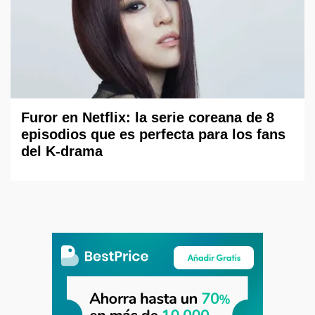
Furor en Netflix: la serie coreana de 8
episodios que es perfecta para los fans
del K-drama