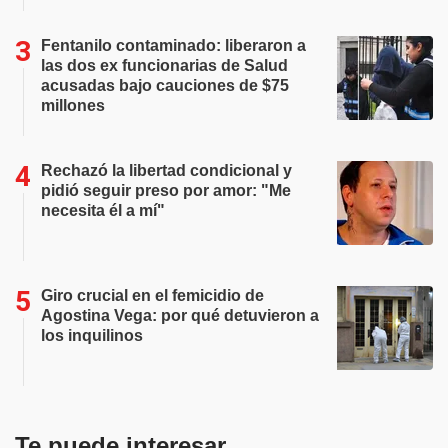
Fentanilo contaminado: liberaron a
las dos ex funcionarias de Salud
acusadas bajo cauciones de $75
millones
Rechazó la libertad condicional y
pidió seguir preso por amor: "Me
necesita él a mí"
Giro crucial en el femicidio de
Agostina Vega: por qué detuvieron a
los inquilinos
Te puede interesar