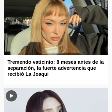
Tremendo vaticinio: 8 meses antes de la
separación, la fuerte advertencia que
recibió La Joaqui