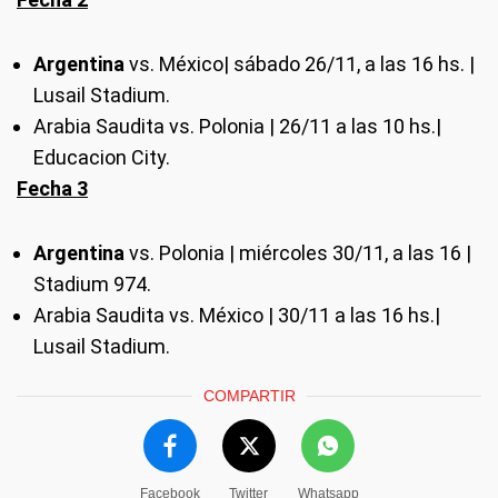
Argentina
vs. México| sábado 26/11, a las 16 hs. |
Lusail Stadium.
Arabia Saudita vs. Polonia | 26/11 a las 10 hs.|
Educacion City.
Fecha 3
Argentina
vs. Polonia | miércoles 30/11, a las 16 |
Stadium 974.
Arabia Saudita vs. México | 30/11 a las 16 hs.|
Lusail Stadium.
COMPARTIR
Facebook
Twitter
Whatsapp