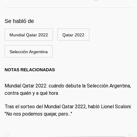
Se habló de
Mundial Qatar 2022
Qatar 2022
Selección Argentina
NOTAS RELACIONADAS
Mundial Qatar 2022: cuándo debuta la Selección Argentina,
contra quién y a qué hora
Tras el sorteo del Mundial Qatar 2022, habló Lionel Scaloni:
"No nos podemos quejar, pero..."