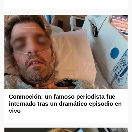
Conmoción: un famoso periodista fue
internado tras un dramático episodio en
vivo