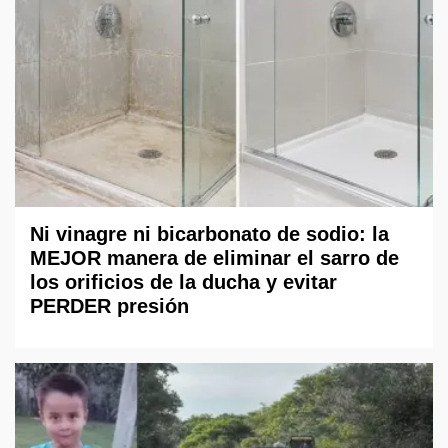
Ni vinagre ni bicarbonato de sodio: la
MEJOR manera de eliminar el sarro de
los orificios de la ducha y evitar
PERDER presión