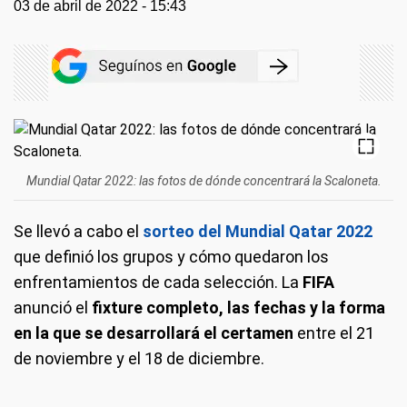
03 de abril de 2022 - 15:43
Mundial Qatar 2022: las fotos de dónde concentrará la Scaloneta.
Se llevó a cabo el
sorteo del Mundial Qatar 2022
que definió los grupos y cómo quedaron los
enfrentamientos de cada selección. La
FIFA
anunció el
fixture completo, las fechas y la forma
en la que se desarrollará el certamen
entre el 21
de noviembre y el 18 de diciembre.