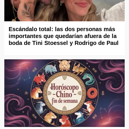
Escándalo total: las dos personas más
importantes que quedarían afuera de la
boda de Tini Stoessel y Rodrigo de Paul