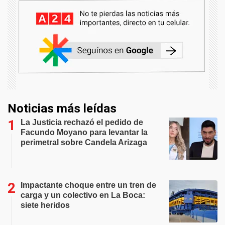
Noticias más leídas
La Justicia rechazó el pedido de
Facundo Moyano para levantar la
perimetral sobre Candela Arizaga
Impactante choque entre un tren de
carga y un colectivo en La Boca:
siete heridos