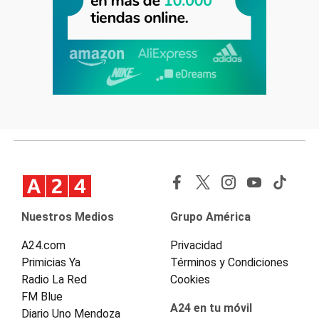
Nuestros Medios
Grupo América
A24.com
Privacidad
Primicias Ya
Términos y Condiciones
Radio La Red
Cookies
FM Blue
A24 en tu móvil
Diario Uno Mendoza