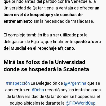
que brindó antes del partido contra Venezuela, la
Universidad de Qatar tiene la ventaja de ofrecer
un
buen nivel de hospedaje y de canchas de
entrenamiento
sin la necesidad de trasladarse.
El complejo también iba a ser utilizado por la
delegación de Egipto, que finalmente
quedó afuera
del Mundial en el repechaje africano.
Mirá las fotos de la Universidad
donde se hospedará la Scaloneta
#Inspección
La Delegación de
@Argentina
que se
encuentra en
#Doha
recorrió hoy las instalaciones
de la Universidad de Qatar donde se hospedará el
equipo albiceleste durante la
@FIFAWorldCup
.