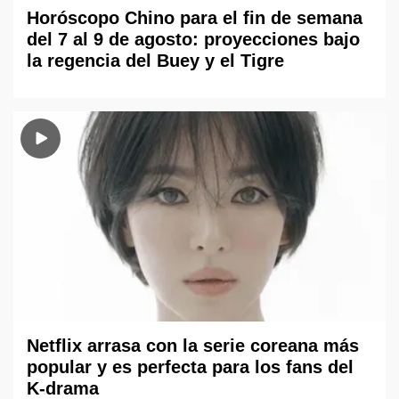
Horóscopo Chino para el fin de semana
del 7 al 9 de agosto: proyecciones bajo
la regencia del Buey y el Tigre
Netflix arrasa con la serie coreana más
popular y es perfecta para los fans del
K-drama