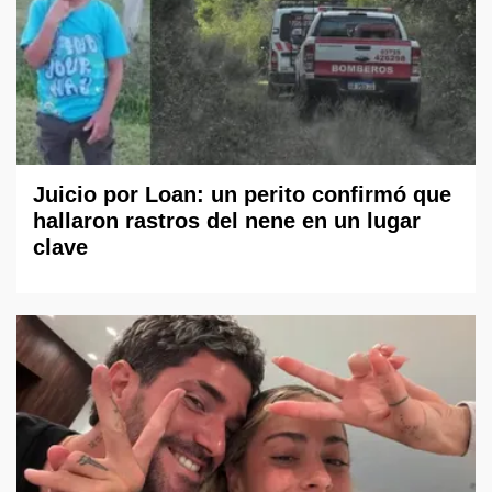
Juicio por Loan: un perito confirmó que
hallaron rastros del nene en un lugar
clave