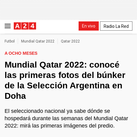
En vivo
Radio La Red
Futbol
Mundial Qatar 2022
Qatar 2022
A OCHO MESES
Mundial Qatar 2022: conocé
las primeras fotos del búnker
de la Selección Argentina en
Doha
El seleccionado nacional ya sabe dónde se
hospedará durante las semanas del Mundial Qatar
2022: mirá las primeras imágenes del predio.