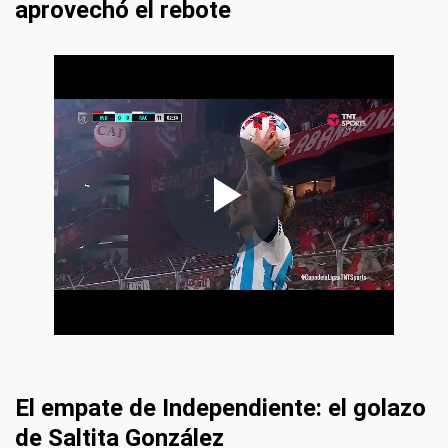
aprovechó el rebote
El empate de Independiente: el golazo
de Saltita González