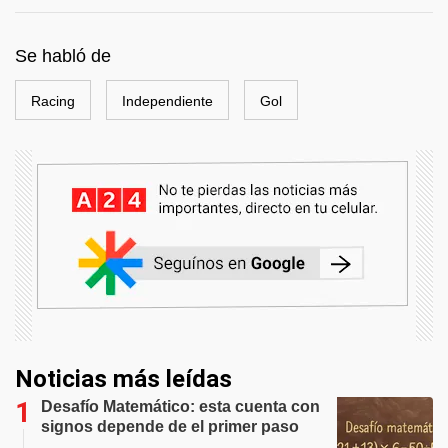
Se habló de
Racing
Independiente
Gol
Noticias más leídas
Desafío Matemático: esta cuenta con
signos depende de el primer paso