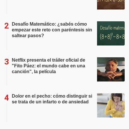
Desafío Matemático: ¿sabés cómo
empezar este reto con paréntesis sin
saltear pasos?
Netflix presenta el tráiler oficial de
"Fito Páez: el mundo cabe en una
canción", la película
Dolor en el pecho: cómo distinguir si
se trata de un infarto o de ansiedad