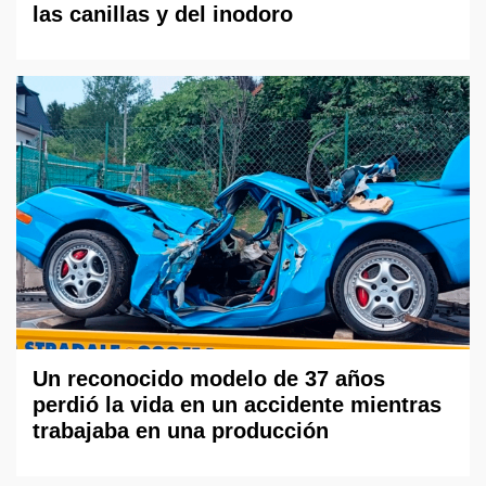
las canillas y del inodoro
Un reconocido modelo de 37 años
perdió la vida en un accidente mientras
trabajaba en una producción