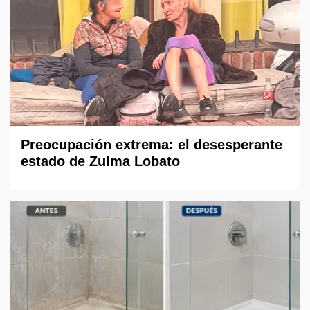
Preocupación extrema: el desesperante
estado de Zulma Lobato