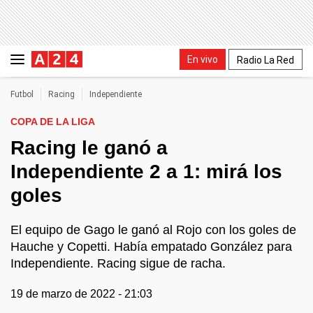
En vivo
Radio La Red
Futbol
Racing
Independiente
COPA DE LA LIGA
Racing le ganó a
Independiente 2 a 1: mirá los
goles
El equipo de Gago le ganó al Rojo con los goles de
Hauche y Copetti. Había empatado González para
Independiente. Racing sigue de racha.
19 de marzo de 2022 - 21:03