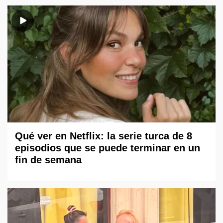
Qué ver en Netflix: la serie turca de 8
episodios que se puede terminar en un
fin de semana