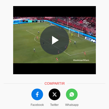
COMPARTIR
Facebook
Twitter
Whatsapp