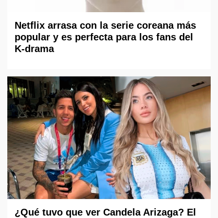
Netflix arrasa con la serie coreana más
popular y es perfecta para los fans del
K-drama
¿Qué tuvo que ver Candela Arizaga? El