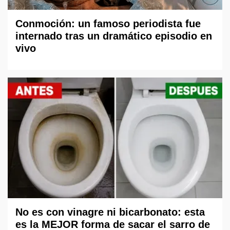
Conmoción: un famoso periodista fue
internado tras un dramático episodio en
vivo
No es con vinagre ni bicarbonato: esta
es la MEJOR forma de sacar el sarro de