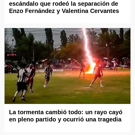
escándalo que rodeó la separación de
Enzo Fernández y Valentina Cervantes
La tormenta cambió todo: un rayo cayó
en pleno partido y ocurrió una tragedia