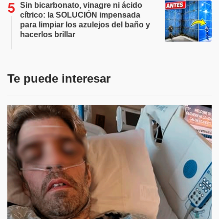
Sin bicarbonato, vinagre ni ácido
cítrico: la SOLUCIÓN impensada
para limpiar los azulejos del baño y
hacerlos brillar
Te puede interesar