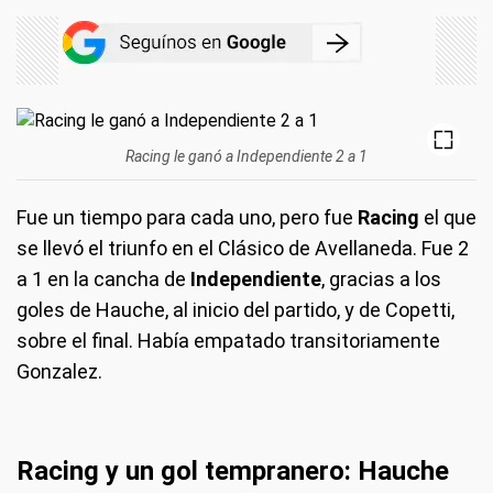
Racing le ganó a Independiente 2 a 1
Fue un tiempo para cada uno, pero fue
Racing
el que
se llevó el triunfo en el Clásico de Avellaneda. Fue 2
a 1 en la cancha de
Independiente
, gracias a los
goles de Hauche, al inicio del partido, y de Copetti,
sobre el final. Había empatado transitoriamente
Gonzalez.
Racing y un gol tempranero: Hauche