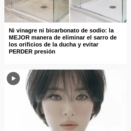
Ni vinagre ni bicarbonato de sodio: la
MEJOR manera de eliminar el sarro de
los orificios de la ducha y evitar
PERDER presión