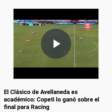
El Clásico de Avellaneda es
académico: Copeti lo ganó sobre el
final para Racing