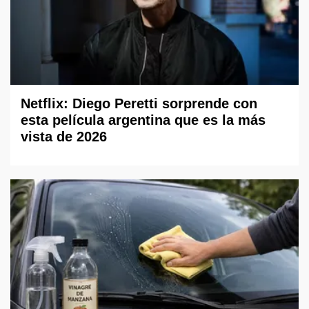
Netflix: Diego Peretti sorprende con
esta película argentina que es la más
vista de 2026