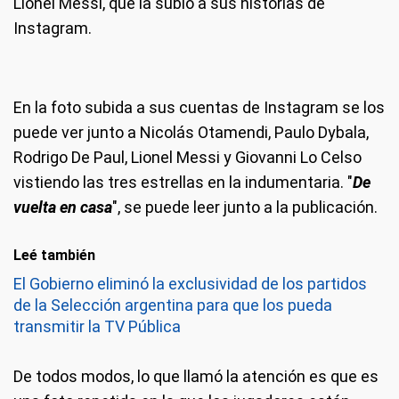
Lionel Messi, que la subió a sus historias de
Instagram.
En la foto subida a sus cuentas de Instagram se los
puede ver junto a Nicolás Otamendi, Paulo Dybala,
Rodrigo De Paul, Lionel Messi y Giovanni Lo Celso
vistiendo las tres estrellas en la indumentaria. "
De
vuelta en casa
", se puede leer junto a la publicación.
Leé también
El Gobierno eliminó la exclusividad de los partidos
de la Selección argentina para que los pueda
transmitir la TV Pública
De todos modos, lo que llamó la atención es que es