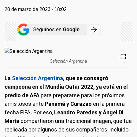
20 de marzo de 2023 - 18:02
Selección Argentina
La
Selección Argentina
, que se consagró
campeona en el Mundia Qatar 2022, ya está en el
predio de AFA
para prepararse para los próximos
amistosos ante
Panamá y Curazao
en la primera
fecha FIFA
.
Por eso,
Leandro Paredes y Ángel Di
María
compartieron una tradicional imagen, que fue
replicada por algunos de sus compañeros, incluido