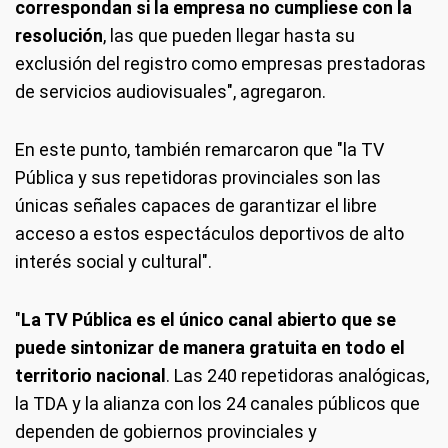
correspondan si la empresa no cumpliese con la
resolución
, las que pueden llegar hasta su
exclusión del registro como empresas prestadoras
de servicios audiovisuales", agregaron.
En este punto, también remarcaron que "la TV
Pública y sus repetidoras provinciales son las
únicas señales capaces de garantizar el libre
acceso a estos espectáculos deportivos de alto
interés social y cultural".
"
La TV Pública es el único canal abierto que se
puede sintonizar de manera gratuita en todo el
territorio nacional
. Las 240 repetidoras analógicas,
la TDA y la alianza con los 24 canales públicos que
dependen de gobiernos provinciales y