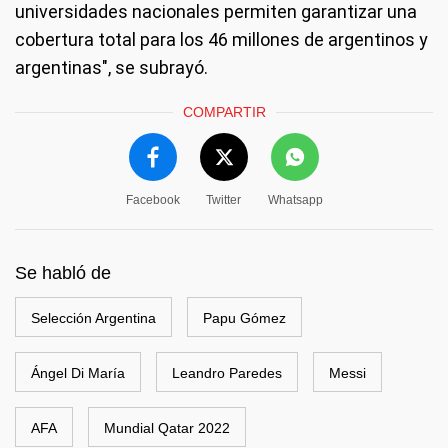
universidades nacionales permiten garantizar una
cobertura total para los 46 millones de argentinos y
argentinas", se subrayó.
COMPARTIR
Facebook
Twitter
Whatsapp
Se habló de
Selección Argentina
Papu Gómez
Ángel Di María
Leandro Paredes
Messi
AFA
Mundial Qatar 2022