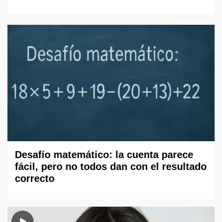
Desafío matemático: la cuenta parece
fácil, pero no todos dan con el resultado
correcto