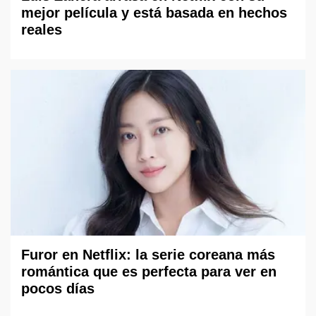
mejor película y está basada en hechos
reales
Furor en Netflix: la serie coreana más
romántica que es perfecta para ver en
pocos días