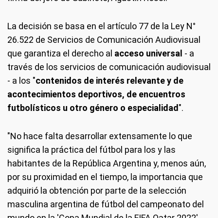
La decisión se basa en el artículo 77 de la Ley N°
26.522 de Servicios de Comunicación Audiovisual
que garantiza el derecho al
acceso universal
- a
través de los servicios de comunicación audiovisual
- a los "
contenidos de interés relevante y de
acontecimientos deportivos, de encuentros
futbolísticos u otro género o especialidad
".
"No hace falta desarrollar extensamente lo que
significa la práctica del fútbol para los y las
habitantes de la República Argentina y, menos aún,
por su proximidad en el tiempo, la importancia que
adquirió la obtención por parte de la selección
masculina argentina de fútbol del campeonato del
mundo en la 'Copa Mundial de la FIFA Qatar 2022',