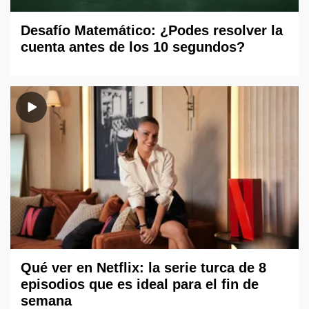
Desafío Matemático: ¿Podes resolver la
cuenta antes de los 10 segundos?
Qué ver en Netflix: la serie turca de 8
episodios que es ideal para el fin de
semana