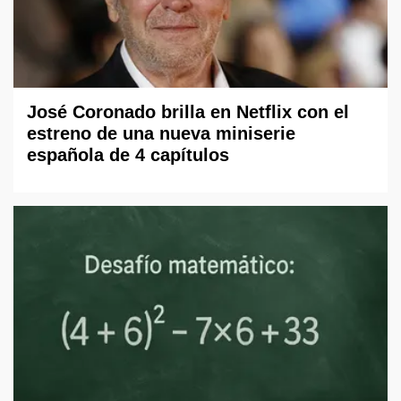
José Coronado brilla en Netflix con el
estreno de una nueva miniserie
española de 4 capítulos