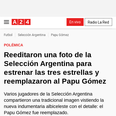
En vivo
Radio La Red
Futbol
Selección Argentina
Papu Gómez
POLÉMICA
Reeditaron una foto de la
Selección Argentina para
estrenar las tres estrellas y
reemplazaron al Papu Gómez
Varios jugadores de la Selección Argentina
compartieron una tradicional imagen vistiendo la
nueva indumentaria albiceleste con el detalle: el
Papu Gómez fue reemplazado.