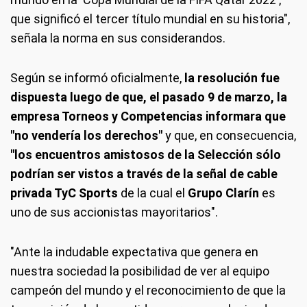
que significó el tercer título mundial en su historia",
señala la norma en sus considerandos.
Según se informó oficialmente,
la resolución fue
dispuesta luego de que, el pasado 9 de marzo, la
empresa Torneos y Competencias informara que
"no vendería los derechos"
y que, en consecuencia,
"los encuentros amistosos de la Selección sólo
podrían ser vistos a través de la señal de cable
privada TyC Sports
de la cual el
Grupo Clarín
es
uno de sus accionistas mayoritarios".
"Ante la indudable expectativa que genera en
nuestra sociedad la posibilidad de ver al equipo
campeón del mundo y el reconocimiento de que la