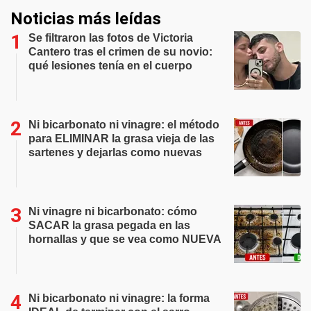
Noticias más leídas
Se filtraron las fotos de Victoria
Cantero tras el crimen de su novio:
qué lesiones tenía en el cuerpo
Ni bicarbonato ni vinagre: el método
para ELIMINAR la grasa vieja de las
sartenes y dejarlas como nuevas
Ni vinagre ni bicarbonato: cómo
SACAR la grasa pegada en las
hornallas y que se vea como NUEVA
Ni bicarbonato ni vinagre: la forma