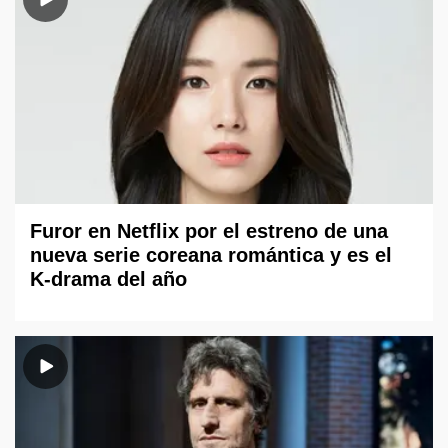
Furor en Netflix por el estreno de una
nueva serie coreana romántica y es el
K-drama del año