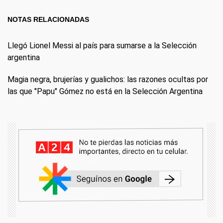
NOTAS RELACIONADAS
Llegó Lionel Messi al país para sumarse a la Selección
argentina
Magia negra, brujerías y gualichos: las razones ocultas por
las que "Papu" Gómez no está en la Selección Argentina