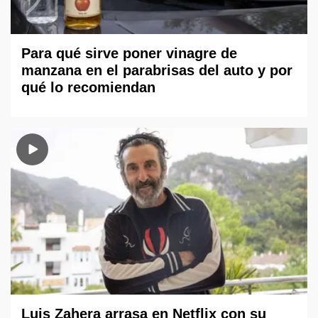
Para qué sirve poner vinagre de
manzana en el parabrisas del auto y por
qué lo recomiendan
Luis Zahera arrasa en Netflix con su