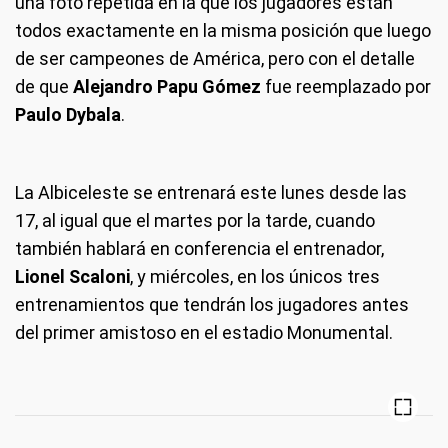
una foto repetida en la que los jugadores están
todos exactamente en la misma posición que luego
de ser campeones de América, pero con el detalle
de que
Alejandro Papu Gómez
fue reemplazado por
Paulo Dybala
.
La Albiceleste se entrenará este lunes desde las
17, al igual que el martes por la tarde, cuando
también hablará en conferencia el entrenador,
Lionel Scaloni
, y miércoles, en los únicos tres
entrenamientos que tendrán los jugadores antes
del primer amistoso en el estadio Monumental.