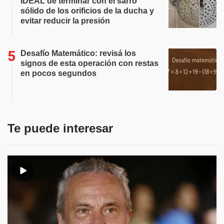
IDEAL de terminar con el sarro
sólido de los orificios de la ducha y
evitar reducir la presión
Desafío Matemático: revisá los
signos de esta operación con restas
en pocos segundos
Te puede interesar