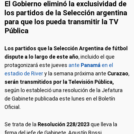
El Gobierno eliminó la exclusividad de
los partidos de la Selección argentina
para que los pueda transmitir la TV
Pública
Los partidos que la Selección Argentina de fútbol
dispute a lo largo de este año
, incluido el que
protagonizará este jueves
ante
Panamá
en el
estadio de River
y la semana próxima ante
Curazao
,
serán transmitidos por la Televisión Pública,
según lo estableció una resolución de la Jefatura
de Gabinete publicada este lunes en el Boletín
Oficial.
Se trata de la
Resolución 228/2023
que lleva la
firma del jefe de Gabinete, Agustín Rossi.