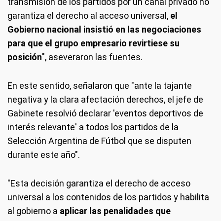
transmisión de los partidos por un canal privado no
garantiza el derecho al acceso universal,
el
Gobierno nacional insistió en las negociaciones
para que el grupo empresario revirtiese su
posición
", aseveraron las fuentes.
En este sentido, señalaron que "ante la tajante
negativa y la clara afectación derechos, el jefe de
Gabinete resolvió declarar 'eventos deportivos de
interés relevante' a todos los partidos de la
Selección Argentina de Fútbol que se disputen
durante este año".
"Esta decisión garantiza el derecho de acceso
universal a los contenidos de los partidos y habilita
al gobierno a
aplicar las penalidades que