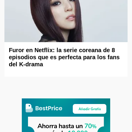
Furor en Netflix: la serie coreana de 8
episodios que es perfecta para los fans
del K-drama