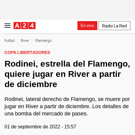
En vivo
Radio La Red
Futbol
River
Flamengo
COPA LIBERTADORES
Rodinei, estrella del Flamengo,
quiere jugar en River a partir
de diciembre
Rodinei, lateral derecho de Flamengo, se muere por
jugar en River a partir de diciembre. Los detalles de
una bomba del mercado de pases.
01 de septiembre de 2022 - 15:57