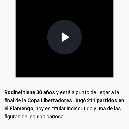
Rodinei tiene 30 años
y está a punto de llegar a la
final de la
Copa Libertadores
. Jugó
211 partidos en
el Flamengo
, hoy es titular indiscutido y una de las
figuras del equipo carioca.