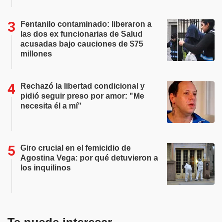
Fentanilo contaminado: liberaron a
las dos ex funcionarias de Salud
acusadas bajo cauciones de $75
millones
Rechazó la libertad condicional y
pidió seguir preso por amor: "Me
necesita él a mí"
Giro crucial en el femicidio de
Agostina Vega: por qué detuvieron a
los inquilinos