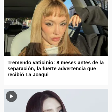
Tremendo vaticinio: 8 meses antes de la
separación, la fuerte advertencia que
recibió La Joaqui