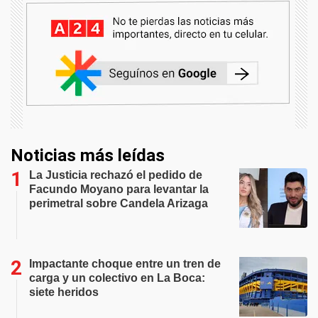
Noticias más leídas
La Justicia rechazó el pedido de
Facundo Moyano para levantar la
perimetral sobre Candela Arizaga
Impactante choque entre un tren de
carga y un colectivo en La Boca:
siete heridos