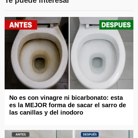
Te puede interesar
No es con vinagre ni bicarbonato: esta
es la MEJOR forma de sacar el sarro de
las canillas y del inodoro