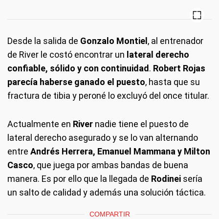
Desde la salida de
Gonzalo Montiel
, al entrenador
de River le costó encontrar un
lateral derecho
confiable, sólido y con continuidad
.
Robert Rojas
parecía haberse ganado el puesto
, hasta que su
fractura de tibia y peroné lo excluyó del once titular.
Actualmente en
River
nadie tiene el puesto de
lateral derecho asegurado y se lo van alternando
entre
Andrés Herrera, Emanuel Mammana y Milton
Casco
, que juega por ambas bandas de buena
manera. Es por ello que la llegada de
Rodinei
sería
un salto de calidad y además una solución táctica.
COMPARTIR