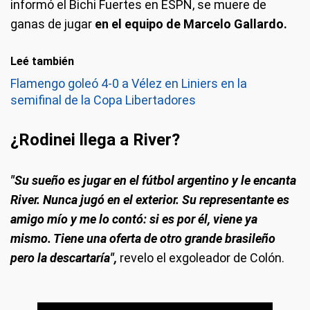
informó el Bichi Fuertes en ESPN, se muere de
ganas de jugar
en el equipo de Marcelo Gallardo.
Leé también
Flamengo goleó 4-0 a Vélez en Liniers en la
semifinal de la Copa Libertadores
¿Rodinei llega a River?
"Su sueño es jugar en el fútbol argentino y le encanta
River. Nunca jugó en el exterior. Su representante es
amigo mío y me lo contó: si es por él, viene ya
mismo. Tiene una oferta de otro grande brasileño
pero la descartaría",
revelo el exgoleador de Colón.