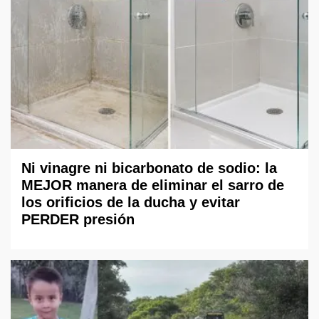
Ni vinagre ni bicarbonato de sodio: la
MEJOR manera de eliminar el sarro de
los orificios de la ducha y evitar
PERDER presión