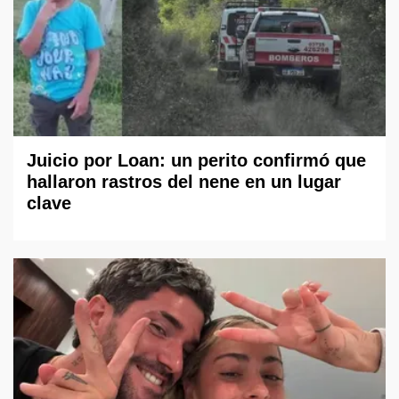
Juicio por Loan: un perito confirmó que
hallaron rastros del nene en un lugar
clave