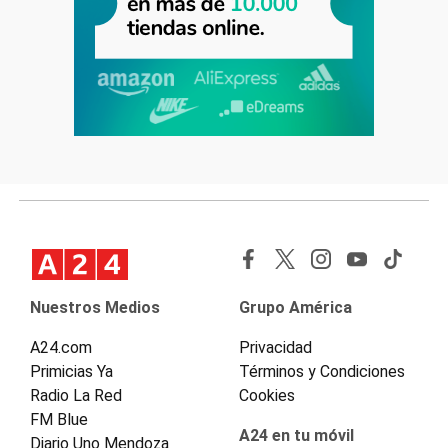
Nuestros Medios
Grupo América
A24.com
Privacidad
Primicias Ya
Términos y Condiciones
Radio La Red
Cookies
FM Blue
A24 en tu móvil
Diario Uno Mendoza