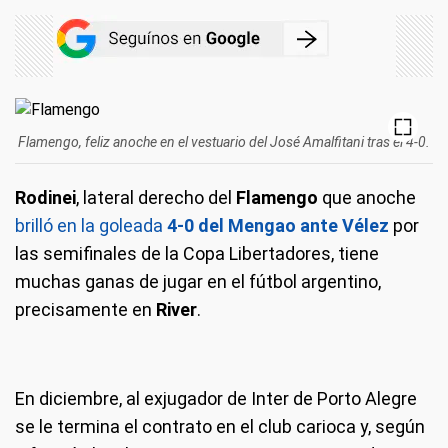
Flamengo, feliz anoche en el vestuario del José Amalfitani tras el 4-0.
Rodinei
, lateral derecho del
Flamengo
que anoche
brilló en la goleada
4-0 del Mengao ante Vélez
por
las semifinales de la Copa Libertadores, tiene
muchas ganas de jugar en el fútbol argentino,
precisamente en
River
.
En diciembre, al exjugador de Inter de Porto Alegre
se le termina el contrato en el club carioca y, según