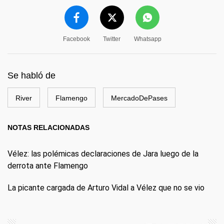
Facebook
Twitter
Whatsapp
Se habló de
River
Flamengo
MercadoDePases
NOTAS RELACIONADAS
Vélez: las polémicas declaraciones de Jara luego de la
derrota ante Flamengo
La picante cargada de Arturo Vidal a Vélez que no se vio