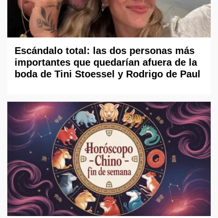
Escándalo total: las dos personas más
importantes que quedarían afuera de la
boda de Tini Stoessel y Rodrigo de Paul