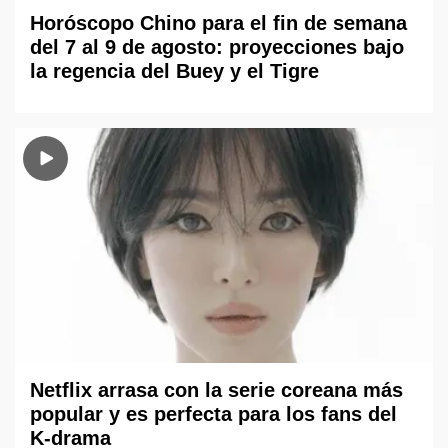
Horóscopo Chino para el fin de semana
del 7 al 9 de agosto: proyecciones bajo
la regencia del Buey y el Tigre
Netflix arrasa con la serie coreana más
popular y es perfecta para los fans del
K-drama